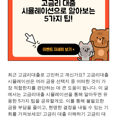
최근 고금리대출로 고민하고 계신가요? 고금리대출
시뮬레이션은 여러 금융 선택지 중 어떠한 것이 가
장 적합한지를 판단하는 데 큰 도움이 됩니다. 이 글
에서는 고금리대출 시뮬레이션을 통해 알아두면 유
용한 5가지 팁을 공유할게요. 이를 통해 불필요한
금융 부담을 줄이고, 현명한 결정을 내릴 수 있는 기
회를 가져보세요! 고금리 대출 이해하기 고금리 대