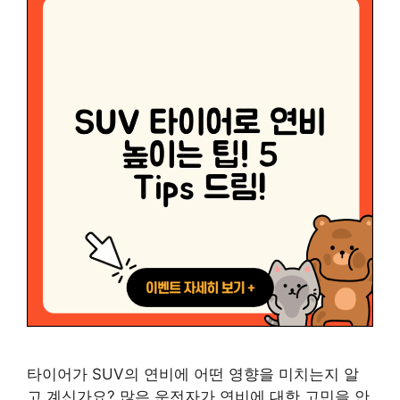
타이어가 SUV의 연비에 어떤 영향을 미치는지 알
고 계신가요? 많은 운전자가 연비에 대한 고민을 안