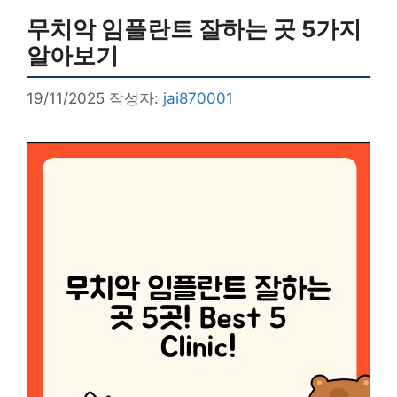
무치악 임플란트 잘하는 곳 5가지
알아보기
19/11/2025
작성자:
jai870001