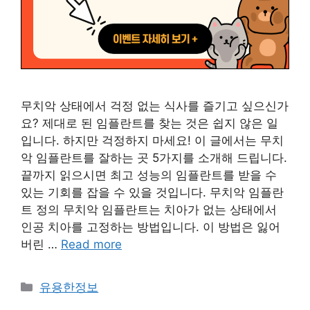
무치악 상태에서 걱정 없는 식사를 즐기고 싶으신가
요? 제대로 된 임플란트를 찾는 것은 쉽지 않은 일
입니다. 하지만 걱정하지 마세요! 이 글에서는 무치
악 임플란트를 잘하는 곳 5가지를 소개해 드립니다.
끝까지 읽으시면 최고 성능의 임플란트를 받을 수
있는 기회를 잡을 수 있을 것입니다. 무치악 임플란
트 정의 무치악 임플란트는 치아가 없는 상태에서
인공 치아를 고정하는 방법입니다. 이 방법은 잃어
버린 …
Read more
카
유용한정보
테