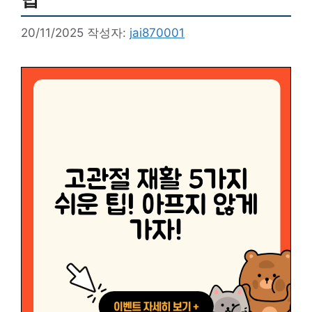
20/11/2025
작성자:
jai870001