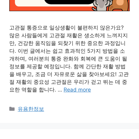
고관절 통증으로 일상생활이 불편하지 않은가요?
많은 사람들에게 고관절 재활은 생소하게 느껴지지
만, 건강한 움직임을 되찾기 위한 중요한 과정입니
다. 이번 글에서는 쉽고 효과적인 5가지 방법을 소
개하며, 여러분의 통증 완화와 회복에 큰 도움이 될
정보를 제공할 예정입니다. 함께 간단한 재활 방법
을 배우고, 조금 더 자유로운 삶을 찾아보세요! 고관
절 재활의 중요성 고관절은 우리가 걷고 뛰는 데 중
요한 역할을 합니다. …
Read more
카
유용한정보
테
고
리