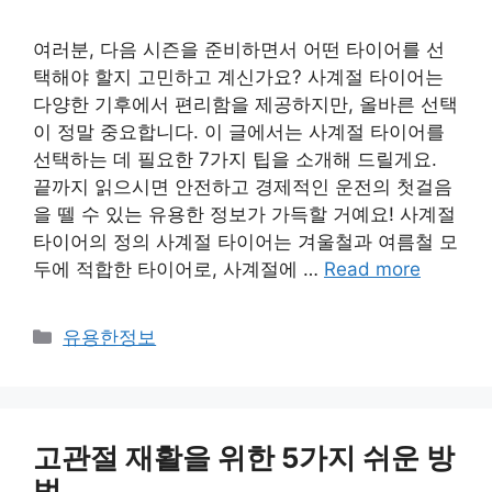
여러분, 다음 시즌을 준비하면서 어떤 타이어를 선
택해야 할지 고민하고 계신가요? 사계절 타이어는
다양한 기후에서 편리함을 제공하지만, 올바른 선택
이 정말 중요합니다. 이 글에서는 사계절 타이어를
선택하는 데 필요한 7가지 팁을 소개해 드릴게요.
끝까지 읽으시면 안전하고 경제적인 운전의 첫걸음
을 뗄 수 있는 유용한 정보가 가득할 거예요! 사계절
타이어의 정의 사계절 타이어는 겨울철과 여름철 모
두에 적합한 타이어로, 사계절에 …
Read more
카
유용한정보
테
고
리
고관절 재활을 위한 5가지 쉬운 방
법