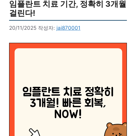
임플란트 치료 기간, 정확히 3개월
걸린다!
20/11/2025
작성자:
jai870001