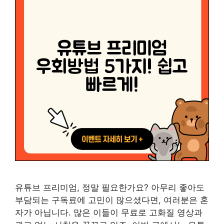
유튜브 프리미엄, 정말 필요한가요? 아무리 좋아도
부담되는 구독료에 고민이 많으셨다면, 여러분은 혼
자가 아닙니다. 많은 이들이 무료로 고화질 영상과