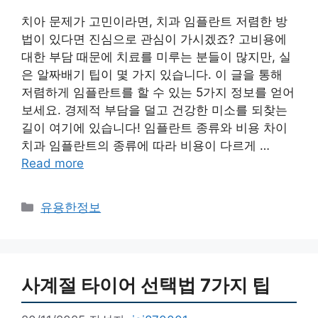
치아 문제가 고민이라면, 치과 임플란트 저렴한 방
법이 있다면 진심으로 관심이 가시겠죠? 고비용에
대한 부담 때문에 치료를 미루는 분들이 많지만, 실
은 알짜배기 팁이 몇 가지 있습니다. 이 글을 통해
저렴하게 임플란트를 할 수 있는 5가지 정보를 얻어
보세요. 경제적 부담을 덜고 건강한 미소를 되찾는
길이 여기에 있습니다! 임플란트 종류와 비용 차이
치과 임플란트의 종류에 따라 비용이 다르게 …
Read more
카
유용한정보
테
고
리
사계절 타이어 선택법 7가지 팁