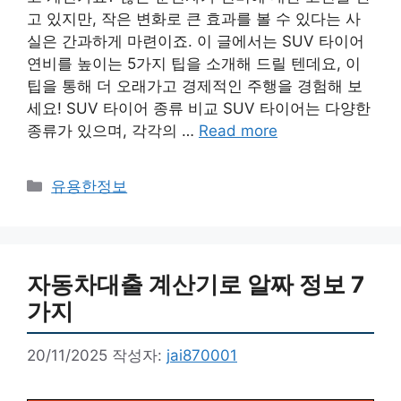
고 있지만, 작은 변화로 큰 효과를 볼 수 있다는 사
실은 간과하게 마련이죠. 이 글에서는 SUV 타이어
연비를 높이는 5가지 팁을 소개해 드릴 텐데요, 이
팁을 통해 더 오래가고 경제적인 주행을 경험해 보
세요! SUV 타이어 종류 비교 SUV 타이어는 다양한
종류가 있으며, 각각의 …
Read more
카
유용한정보
테
고
리
자동차대출 계산기로 알짜 정보 7
가지
20/11/2025
작성자:
jai870001