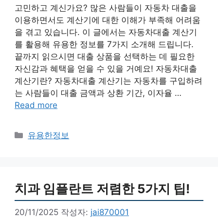
고민하고 계신가요? 많은 사람들이 자동차 대출을
이용하면서도 계산기에 대한 이해가 부족해 어려움
을 겪고 있습니다. 이 글에서는 자동차대출 계산기
를 활용해 유용한 정보를 7가지 소개해 드립니다.
끝까지 읽으시면 대출 상품을 선택하는 데 필요한
자신감과 혜택을 얻을 수 있을 거예요! 자동차대출
계산기란? 자동차대출 계산기는 자동차를 구입하려
는 사람들이 대출 금액과 상환 기간, 이자율 …
Read more
카
유용한정보
테
고
리
치과 임플란트 저렴한 5가지 팁!
20/11/2025
작성자:
jai870001