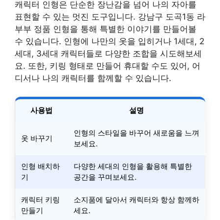
캐릭터 인형은 단순한 장난감을 넘어 나의 자아를
표현할 수 있는 멋진 도구입니다. 강남구 도곡1동 라
부부 정품 인형을 통해 특별한 이야기를 만들어볼
수 있습니다. 인형에 나만의 옷을 입히거나 1세대, 2
세대, 3세대 캐릭터들로 다양한 조합을 시도해보세
요. 또한, 키링 형태로 만들어 휴대할 수도 있어, 어
디서나 나의 캐릭터를 함께할 수 있습니다.
사용법
설명
인형의 스타일을 바꾸어 새로움을 느껴
옷 바꾸기
보세요.
인형 배치하
다양한 세대의 인형을 활용해 특별한
기
공간을 꾸며보세요.
캐릭터 키링
소지품에 달아서 캐릭터와 항상 함께하
만들기
세요.