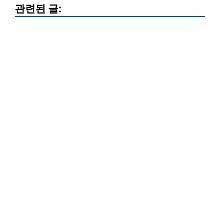
관련된 글: