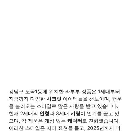
강남구 도곡1동에 위치한 라부부 정품은 1세대부터
지금까지 다양한
시크릿
아이템들을 선보이며, 행운
을 불러오는 스타일로 많은 사랑을 받고 있습니다.
현재 2세대의
인형
과 3세대
키링
이 인기를 끌고 있
으며, 각 제품은 개성 있는
캐릭터
로 진화했습니다.
이러한 스타일은 자아 표현을 돕고, 2025년까지 더