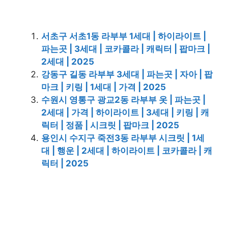
서초구 서초1동 라부부 1세대 | 하이라이트 |
파는곳 | 3세대 | 코카콜라 | 캐릭터 | 팝마크 |
2세대 | 2025
강동구 길동 라부부 3세대 | 파는곳 | 자아 | 팝
마크 | 키링 | 1세대 | 가격 | 2025
수원시 영통구 광교2동 라부부 옷 | 파는곳 |
2세대 | 가격 | 하이라이트 | 3세대 | 키링 | 캐
릭터 | 정품 | 시크릿 | 팝마크 | 2025
용인시 수지구 죽전3동 라부부 시크릿 | 1세
대 | 행운 | 2세대 | 하이라이트 | 코카콜라 | 캐
릭터 | 2025