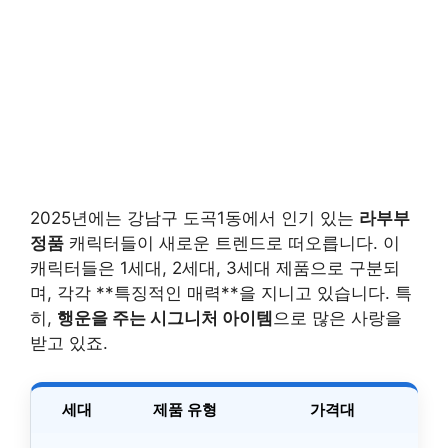
2025년에는 강남구 도곡1동에서 인기 있는
라부부
정품
캐릭터들이 새로운 트렌드로 떠오릅니다. 이
캐릭터들은 1세대, 2세대, 3세대 제품으로 구분되
며, 각각 **특징적인 매력**을 지니고 있습니다. 특
히,
행운을 주는 시그니처 아이템
으로 많은 사랑을
받고 있죠.
세대
제품 유형
가격대