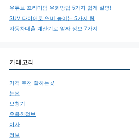
유튜브 프리미엄 우회방법 5가지 쉽게 설명!
SUV 타이어로 연비 높이는 5가지 팁
자동차대출 계산기로 알짜 정보 7가지
카테고리
가격 추천 잘하는곳
눈썹
보청기
유용한정보
이사
정보