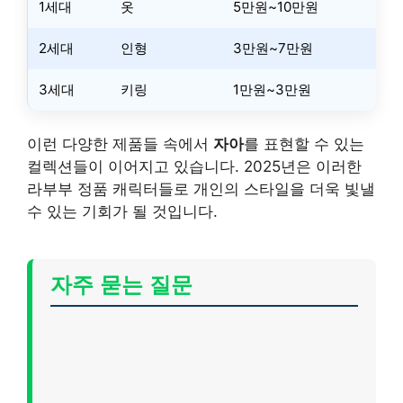
1세대
옷
5만원~10만원
2세대
인형
3만원~7만원
3세대
키링
1만원~3만원
이런 다양한 제품들 속에서
자아
를 표현할 수 있는
컬렉션들이 이어지고 있습니다. 2025년은 이러한
라부부 정품 캐릭터들로 개인의 스타일을 더욱 빛낼
수 있는 기회가 될 것입니다.
자주 묻는 질문