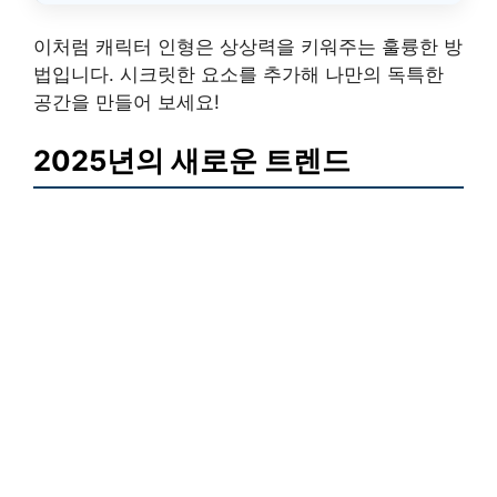
이처럼 캐릭터 인형은 상상력을 키워주는 훌륭한 방
법입니다. 시크릿한 요소를 추가해 나만의 독특한
공간을 만들어 보세요!
2025년의 새로운 트렌드