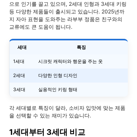
으로 인기를 끌고 있으며, 2세대 인형과 3세대 키링
등 다양한 제품들이 출시되고 있습니다. 2025년까
지 자아 표현을 도와주는 라부부 정품은 친구와의
교류에도 큰 도움이 됩니다.
세대
특징
1세대
시크릿 캐릭터와 행운을 주는 옷
2세대
다양한 인형 디자인
3세대
실용적인 키링 형태
각 세대별로 특징이 달라, 소비자 입맛에 맞는 제품
을 선택할 수 있는 재미가 있습니다.
1세대부터 3세대 비교