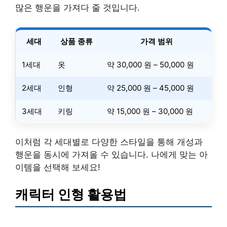
많은 행운을 가져다 줄 것입니다.
세대
상품 종류
가격 범위
1세대
옷
약 30,000 원 – 50,000 원
2세대
인형
약 25,000 원 – 45,000 원
3세대
키링
약 15,000 원 – 30,000 원
이처럼 각 세대별로 다양한 스타일을 통해 개성과
행운을 동시에 가져올 수 있습니다. 나에게 맞는 아
이템을 선택해 보세요!
캐릭터 인형 활용법