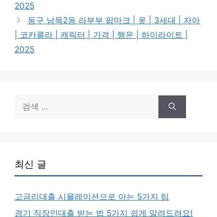
2025
동구 남목2동 라부부 팝마크 | 옷 | 3세대 | 자아
| 코카콜라 | 캐릭터 | 가격 | 행운 | 하이라이트 |
2025
검
색:
최신 글
고금리대출 시뮬레이션으로 아는 5가지 팁
경기 직장인대출 받는 법 5가지 쉽게 알려드려요!