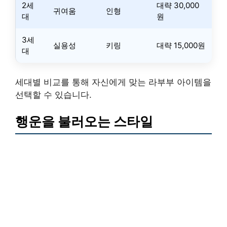
2세
대략 30,000
귀여움
인형
대
원
3세
실용성
키링
대략 15,000원
대
세대별 비교를 통해 자신에게 맞는 라부부 아이템을
선택할 수 있습니다.
행운을 불러오는 스타일