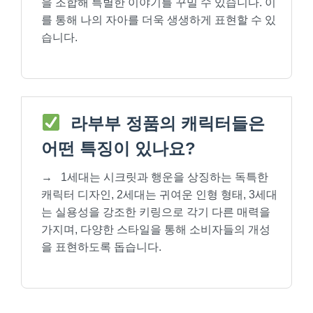
을 조합해 특별한 이야기를 꾸밀 수 있습니다. 이
를 통해 나의 자아를 더욱 생생하게 표현할 수 있
습니다.
라부부 정품의 캐릭터들은
어떤 특징이 있나요?
→
1세대는 시크릿과 행운을 상징하는 독특한
캐릭터 디자인, 2세대는 귀여운 인형 형태, 3세대
는 실용성을 강조한 키링으로 각기 다른 매력을
가지며, 다양한 스타일을 통해 소비자들의 개성
을 표현하도록 돕습니다.