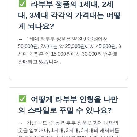
라부부 정품의 1세대, 2세
대, 3세대 각각의 가격대는 어떻
게 되나요?
→
1세대 라부부 정품은 약 30,000원에서
50,000원, 2세대는 약 25,000원에서 45,000원, 3
세대 키링은 약 15,000원에서 30,000원 범위로
판매되고 있습니다.
어떻게 라부부 인형을 나만
의 스타일로 꾸밀 수 있나요?
→
강남구 도곡1동 라부부 정품 인형에 나만의
옷을 입히거나, 1세대, 2세대, 3세대의 캐릭터들