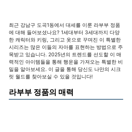
최근 강남구 도곡1동에서 대세를 이룬 라부부 정품
에 대해 들어보셨나요? 1세대부터 3세대까지 다양
한 캐릭터와 키링, 그리고 옷으로 꾸며진 이 특별한
시리즈는 많은 이들의 자아를 표현하는 방법으로 주
목받고 있습니다. 2025년의 트렌드를 선도할 이 매
력적인 아이템들을 통해 행운을 가져오는 특별한 비
밀을 알아보세요. 이 글을 통해 당신도 나만의 시크
릿 월드를 찾아보실 수 있을 것입니다!
라부부 정품의 매력