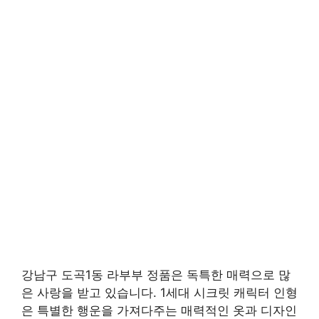
강남구 도곡1동 라부부 정품은 독특한 매력으로 많
은 사랑을 받고 있습니다. 1세대 시크릿 캐릭터 인형
은 특별한 행운을 가져다주는 매력적인 옷과 디자인