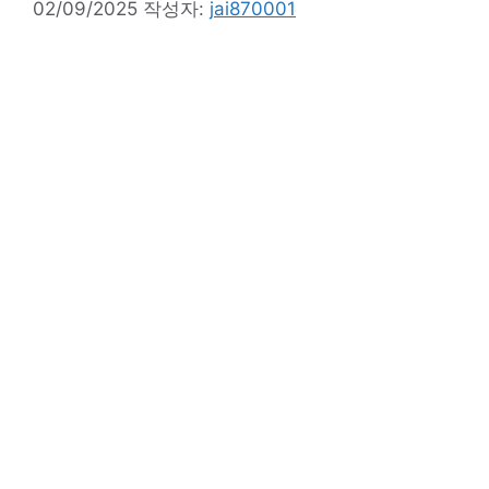
02/09/2025
작성자:
jai870001