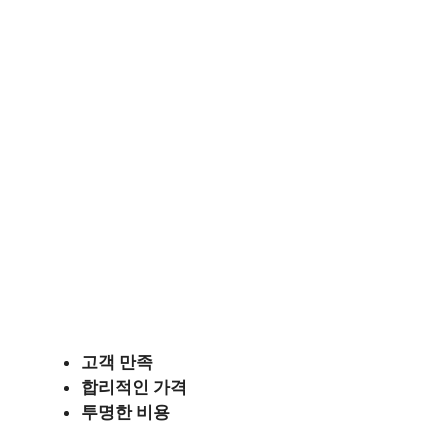
고객 만족
합리적인 가격
투명한 비용