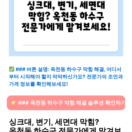
### 버튼 설명: 옥천동 하수구 막힘 해결, 어디서
부터 시작해야 할지 막막하신가요? 전문가의 조언과
가격 정보를 확인해보세요!
### 옥천동 하수구 막힘 해결 솔루션 확인하기
싱크대, 변기, 세면대 막힘?
옥천동 하수구 전문가에게 맡겨보