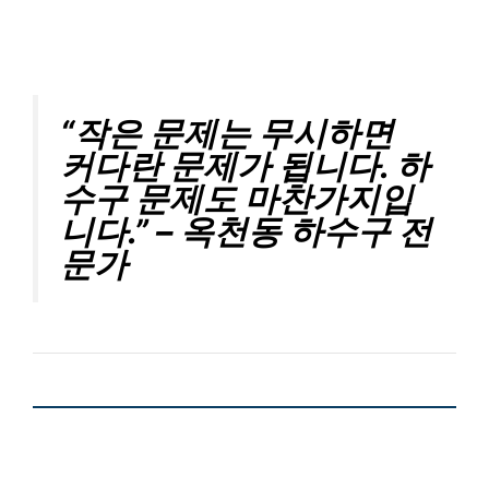
“작은 문제는 무시하면
커다란 문제가 됩니다. 하
수구 문제도 마찬가지입
니다.” – 옥천동 하수구 전
문가