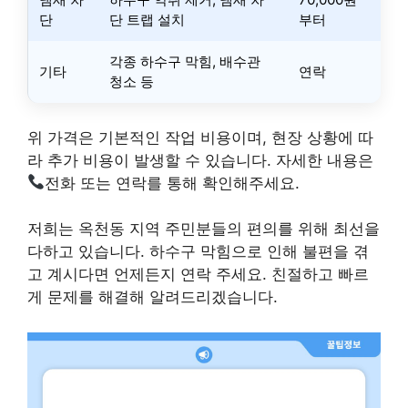
단
단 트랩 설치
부터
각종 하수구 막힘, 배수관
기타
연락
청소 등
위 가격은 기본적인 작업 비용이며, 현장 상황에 따
라 추가 비용이 발생할 수 있습니다. 자세한 내용은
전화 또는 연락를 통해 확인해주세요.
저희는 옥천동 지역 주민분들의 편의를 위해 최선을
다하고 있습니다. 하수구 막힘으로 인해 불편을 겪
고 계시다면 언제든지 연락 주세요. 친절하고 빠르
게 문제를 해결해 알려드리겠습니다.