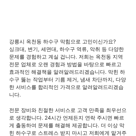
강릉시 옥천동 하수구 막힘으로 고민이신가요?
싱크대, 변기, 세면대, 하수구 역류, 악취 등 다양한
문제를 경험하고 계실 겁니다. 저희는 옥천동 지역
전문 업체로 오랜 경험과 방법을 바탕으로 빠르고
효과적인 해결책을 알려알려드리겠습니다. 막힌 하
수구 뚫는 작업부터 기름 제거, 냄새 차단까지, 다양
한 서비스를 합리적인 가격으로 알려알려드리겠습
니다.
전문 장비와 친절한 서비스로 고객 만족을 최우선으
로 생각합니다. 24시간 언제든지 연락 주시면 빠르
게 출동하여 문제를 해결해 제공합니다. 더 이상 막
힌 하수구로 스트레스 받지 마시고 저희에게 맡겨주