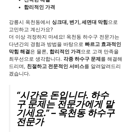
합리적인 가격
강릉시 옥천동에서
싱크대, 변기, 세면대 막힘
으로
고민하고 계신가요?
더 이상 걱정하지 마세요! 옥천동 하수구 전문가는
다년간의 경험과 방법을 바탕으로
빠르고 효과적인
막힘 해결
은 물론,
합리적인 가격
으로 고객 만족을
최우선으로 생각합니다.
각종 하수구 문제
를 해결해
드리며,
친절하고 전문적인 서비스
를 알려알려드리
겠습니다.
“시간은 돈입니다. 하수
구 문제는 전문가에게 맡
기세요.” – 옥천동 하수구
전문가