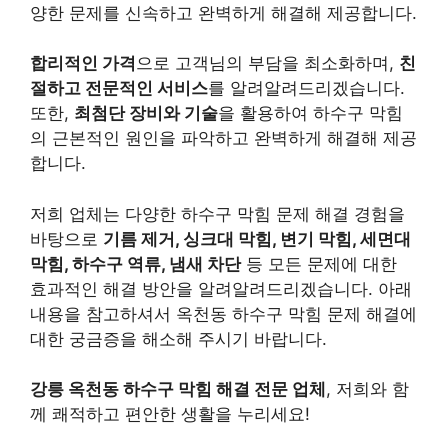
양한 문제를 신속하고 완벽하게 해결해 제공합니다.
합리적인 가격
으로 고객님의 부담을 최소화하며,
친
절하고 전문적인 서비스
를 알려알려드리겠습니다.
또한,
최첨단 장비와 기술
을 활용하여 하수구 막힘
의 근본적인 원인을 파악하고 완벽하게 해결해 제공
합니다.
저희 업체는 다양한 하수구 막힘 문제 해결 경험을
바탕으로
기름 제거, 싱크대 막힘, 변기 막힘, 세면대
막힘, 하수구 역류, 냄새 차단
등 모든 문제에 대한
효과적인 해결 방안을 알려알려드리겠습니다. 아래
내용을 참고하셔서 옥천동 하수구 막힘 문제 해결에
대한 궁금증을 해소해 주시기 바랍니다.
강릉 옥천동 하수구 막힘 해결 전문 업체
, 저희와 함
께 쾌적하고 편안한 생활을 누리세요!