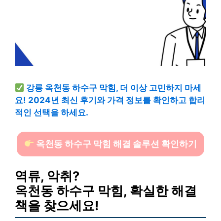
강릉 옥천동 하수구 막힘, 더 이상 고민하지 마세
요! 2024년 최신 후기와 가격 정보를 확인하고 합리
적인 선택을 하세요.
옥천동 하수구 막힘 해결 솔루션 확인하기
역류, 악취?
옥천동 하수구 막힘, 확실한 해결
책을 찾으세요!