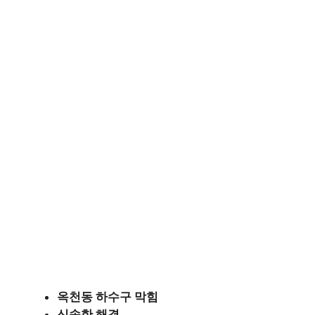
옥천동 하수구 막힘
신속한 해결