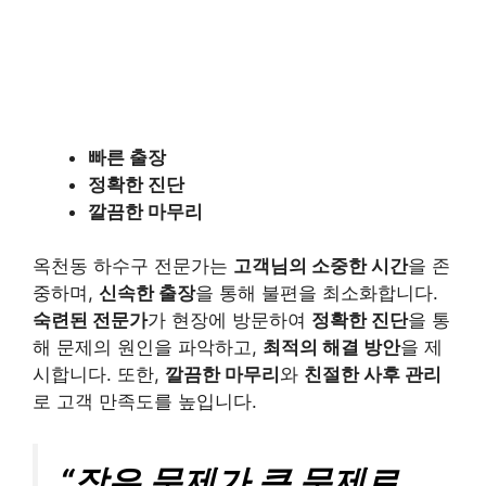
빠른 출장
정확한 진단
깔끔한 마무리
옥천동 하수구 전문가는
고객님의 소중한 시간
을 존
중하며,
신속한 출장
을 통해 불편을 최소화합니다.
숙련된 전문가
가 현장에 방문하여
정확한 진단
을 통
해 문제의 원인을 파악하고,
최적의 해결 방안
을 제
시합니다. 또한,
깔끔한 마무리
와
친절한 사후 관리
로 고객 만족도를 높입니다.
“작은 문제가 큰 문제로