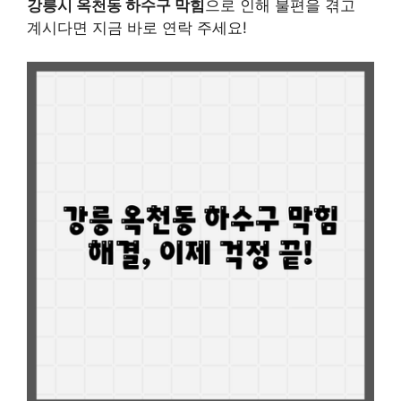
강릉시 옥천동 하수구 막힘
으로 인해 불편을 겪고
계시다면 지금 바로 연락 주세요!