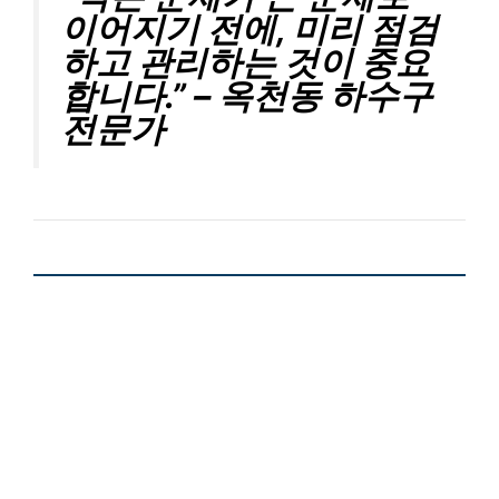
이어지기 전에, 미리 점검
하고 관리하는 것이 중요
합니다.” – 옥천동 하수구
전문가