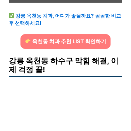
강릉 옥천동 치과, 어디가 좋을까요? 꼼꼼한 비교
후 선택하세요!
옥천동 치과 추천 LIST 확인하기
강릉 옥천동 하수구 막힘 해결, 이
제 걱정 끝!