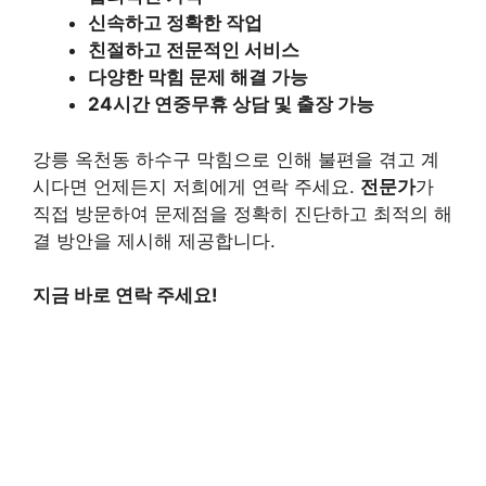
신속하고 정확한 작업
친절하고 전문적인 서비스
다양한 막힘 문제 해결 가능
24시간 연중무휴 상담 및 출장 가능
강릉 옥천동 하수구 막힘으로 인해 불편을 겪고 계
시다면 언제든지 저희에게 연락 주세요.
전문가
가
직접 방문하여 문제점을 정확히 진단하고 최적의 해
결 방안을 제시해 제공합니다.
지금 바로 연락 주세요!