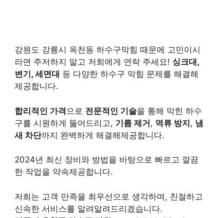
강원도 강릉시 옥천동 하수구막힘 때문에 고민이시
라면 주저하지 말고 저희에게 연락 주세요!
싱크대,
변기, 세면대
등 다양한 하수구 막힘 문제를 해결해
제공합니다.
합리적인 가격
으로
전문적인 기술
을 통해 막힌 하수
구를 시원하게 뚫어드리고,
기름 제거
,
역류 방지
,
냄
새 차단
까지 완벽하게 해결해제공합니다.
2024년 최신 장비와 방법을 바탕으로 빠르고 깔끔
한 작업을 약속제공합니다.
저희는 고객 만족을 최우선으로 생각하며, 친절하고
신속한 서비스를 알려알려드리겠습니다.