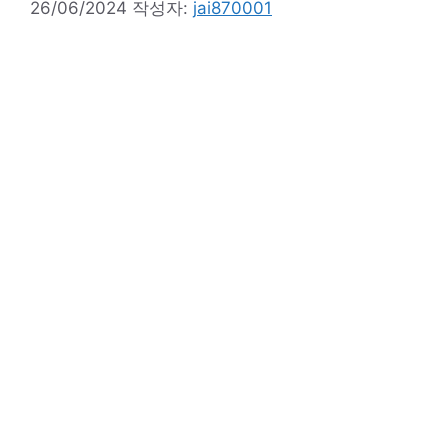
26/06/2024
작성자:
jai870001