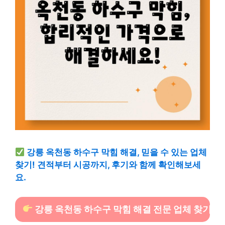
강릉 옥천동 하수구 막힘 해결, 믿을 수 있는 업체
찾기! 견적부터 시공까지, 후기와 함께 확인해보세
요.
강릉 옥천동 하수구 막힘 해결 전문 업체 찾기