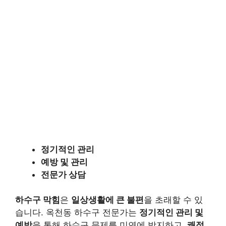
정기적인 관리
예방 및 관리
전문가 상담
하수구 막힘
은
일상생활에 큰 불편
을 초래할 수 있
습니다. 옥천동 하수구 전문가는
정기적인 관리 및
예방
을 통해 하수구 문제를 미연에 방지하고,
쾌적