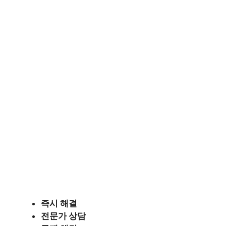
즉시 해결
전문가 상담