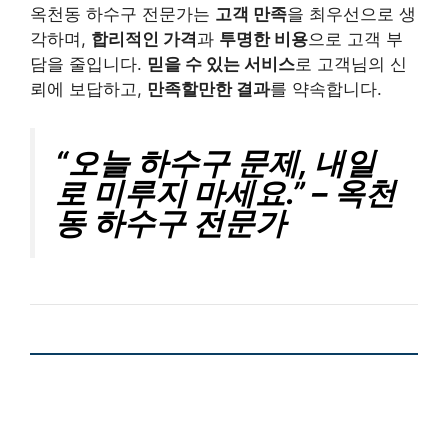
옥천동 하수구 전문가는
고객 만족
을 최우선으로 생
각하며,
합리적인 가격
과
투명한 비용
으로 고객 부
담을 줄입니다.
믿을 수 있는 서비스
로 고객님의 신
뢰에 보답하고,
만족할만한 결과
를 약속합니다.
“오늘 하수구 문제, 내일
로 미루지 마세요.” – 옥천
동 하수구 전문가