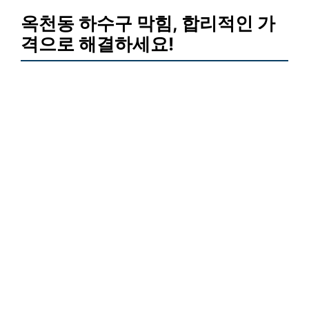
옥천동 하수구 막힘, 합리적인 가
격으로 해결하세요!