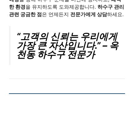
한 환경
을 유지하도록 도와제공합니다.
하수구 관리
관련 궁금한 점
은 언제든지
전문가에게 상담
하세요.
“고객의 신뢰는 우리에게
가장 큰 자산입니다.” – 옥
천동 하수구 전문가