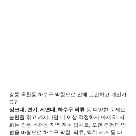
강릉 옥천동 하수구 막힘으로 인해 고민하고 계신가
요?
싱크대, 변기, 세면대, 하수구 역류
등 다양한 문제로
불편을 겪고 계시다면 더 이상 걱정하지 마세요! 저
희는 강릉 옥천동 지역 전문 업체로, 오랜 경험과 방
법을 바탕으로 하수구 막힘, 역류, 악취 제거 등 다