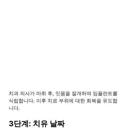
치과 의사가 마취 후, 잇몸을 절개하여 임플란트를
식립합니다. 이후 치료 부위에 대한 회복을 유도합
니다.
3단계: 치유 날짜