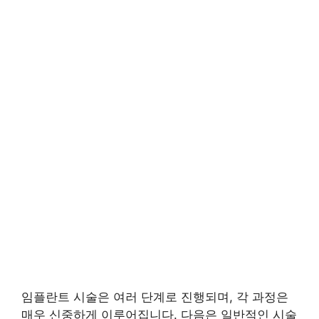
임플란트 시술은 여러 단계로 진행되며, 각 과정은
매우 신중하게 이루어집니다. 다음은 일반적인 시술