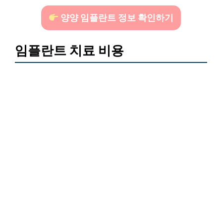
양양 임플란트 정보 확인하기
임플란트 치료 비용