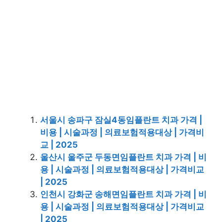
서울시 송파구 잠실4동임플란트 치과 가격 |
비용 | 시술과정 | 의료보험적용대상 | 가격비
교 | 2025
울산시 울주군 두동면임플란트 치과 가격 | 비
용 | 시술과정 | 의료보험적용대상 | 가격비교
| 2025
인천시 강화군 송해면임플란트 치과 가격 | 비
용 | 시술과정 | 의료보험적용대상 | 가격비교
| 2025