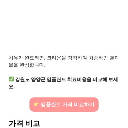
치유가 완료되면, 크라운을 장착하여 최종적인 결과
물을 완성합니다.
강원도 양양군 임플란트 치료비용을 비교해 보세
요.
임플란트 가격 비교하기
가격 비교