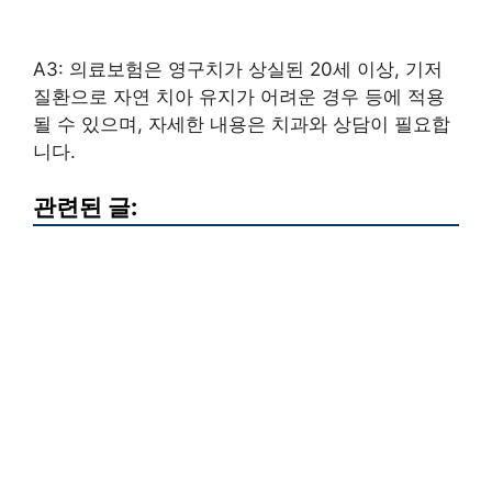
A3: 의료보험은 영구치가 상실된 20세 이상, 기저
질환으로 자연 치아 유지가 어려운 경우 등에 적용
될 수 있으며, 자세한 내용은 치과와 상담이 필요합
니다.
관련된 글: