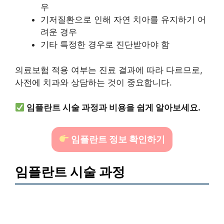
우
기저질환으로 인해 자연 치아를 유지하기 어
려운 경우
기타 특정한 경우로 진단받아야 함
의료보험 적용 여부는 진료 결과에 따라 다르므로,
사전에 치과와 상담하는 것이 중요합니다.
임플란트 시술 과정과 비용을 쉽게 알아보세요.
임플란트 정보 확인하기
임플란트 시술 과정