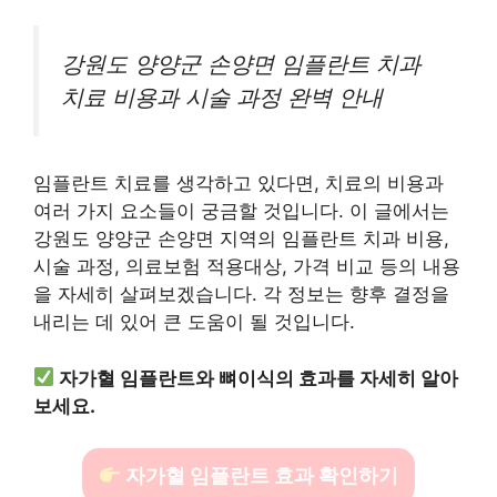
강원도 양양군 손양면 임플란트 치과
치료 비용과 시술 과정 완벽 안내
임플란트 치료를 생각하고 있다면, 치료의 비용과
여러 가지 요소들이 궁금할 것입니다. 이 글에서는
강원도 양양군 손양면 지역의 임플란트 치과 비용,
시술 과정, 의료보험 적용대상, 가격 비교 등의 내용
을 자세히 살펴보겠습니다. 각 정보는 향후 결정을
내리는 데 있어 큰 도움이 될 것입니다.
자가혈 임플란트와 뼈이식의 효과를 자세히 알아
보세요.
자가혈 임플란트 효과 확인하기