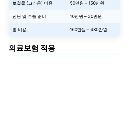
보철물 (크라운) 비용
50만원 – 150만원
진단 및 수술 준비
10만원 – 30만원
총 비용
160만원 – 480만원
의료보험 적용