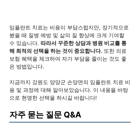
임플란트 치료는 비용이 부담스럽지만, 장기적으로
봤을 때 질병 예방 및 삶의 질 향상에 크게 기여할
수 있습니다.
따라서 꾸준한 상담과 병원 비교를 통
해 최적의 선택을 하는 것이 중요합니다.
또한 의료
보험 혜택을 체크하여 자가 부담을 줄이는 것도 좋
은 방법입니다.
지금까지 강원도 양양군 손양면의 임플란트 치료 비
용 및 과정에 대해 알아보았습니다. 이 내용을 바탕
으로 현명한 선택을 하시길 바랍니다!
자주 묻는 질문 Q&A