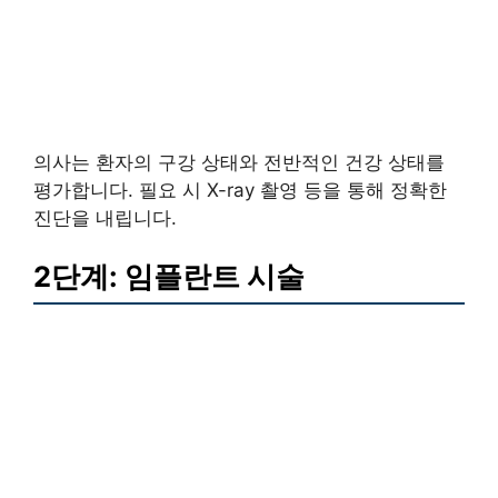
의사는 환자의 구강 상태와 전반적인 건강 상태를
평가합니다. 필요 시 X-ray 촬영 등을 통해 정확한
진단을 내립니다.
2단계: 임플란트 시술