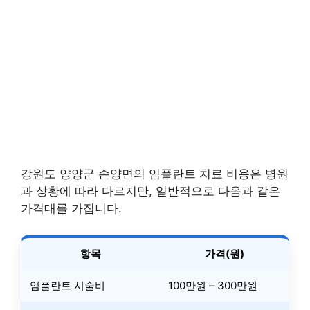
강원도 양양군 손양면의 임플란트 치료 비용은 병원
과 상황에 따라 다르지만, 일반적으로 다음과 같은
가격대를 가집니다.
항목
가격(원)
임플란트 시술비
100만원 – 300만원