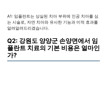
A1: 임플란트는 상실된 치아 부위에 인공 치아를 심
는 시술로, 자연 치아와 유사한 기능과 미적 효과를
알려알려드리겠습니다.
Q2: 강원도 양양군 손양면에서 임
플란트 치료의 기본 비용은 얼마인
가?