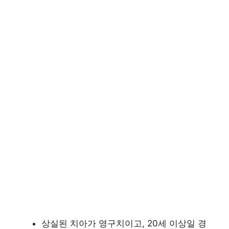
상실된 치아가 영구치이고, 20세 이상일 경