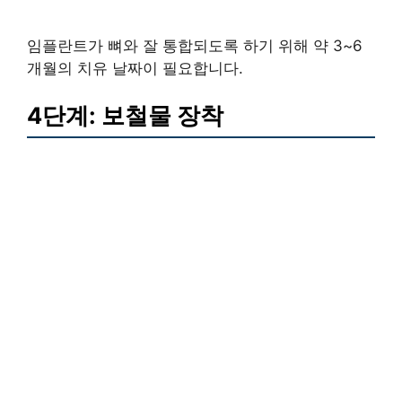
임플란트가 뼈와 잘 통합되도록 하기 위해 약 3~6
개월의 치유 날짜이 필요합니다.
4단계: 보철물 장착