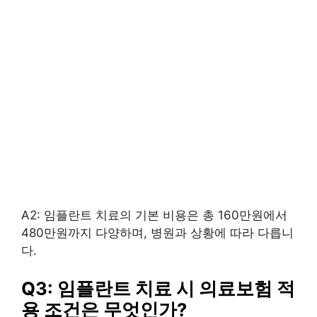
A2: 임플란트 치료의 기본 비용은 총 160만원에서
480만원까지 다양하며, 병원과 상황에 따라 다릅니
다.
Q3: 임플란트 치료 시 의료보험 적
용 조건은 무엇인가?