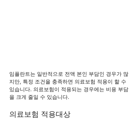
임플란트는 일반적으로 전액 본인 부담인 경우가 많
지만, 특정 조건을 충족하면 의료보험 적용이 할 수
있습니다. 의료보험이 적용되는 경우에는 비용 부담
을 크게 줄일 수 있습니다.
의료보험 적용대상