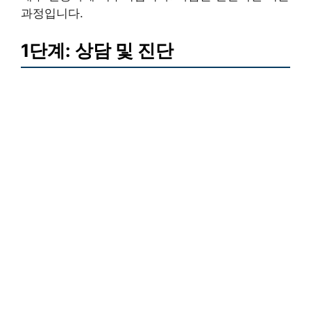
과정입니다.
1단계: 상담 및 진단