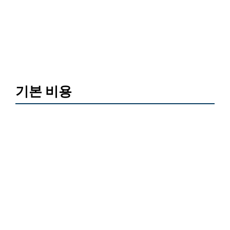
기본 비용