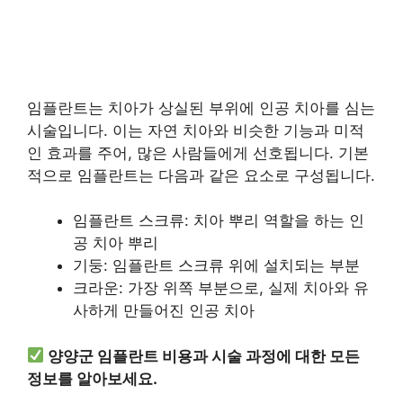
임플란트는 치아가 상실된 부위에 인공 치아를 심는
시술입니다. 이는 자연 치아와 비슷한 기능과 미적
인 효과를 주어, 많은 사람들에게 선호됩니다. 기본
적으로 임플란트는 다음과 같은 요소로 구성됩니다.
임플란트 스크류: 치아 뿌리 역할을 하는 인
공 치아 뿌리
기둥: 임플란트 스크류 위에 설치되는 부분
크라운: 가장 위쪽 부분으로, 실제 치아와 유
사하게 만들어진 인공 치아
양양군 임플란트 비용과 시술 과정에 대한 모든
정보를 알아보세요.