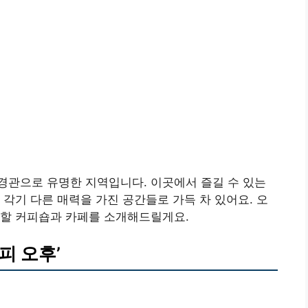
경관으로 유명한 지역입니다. 이곳에서 즐길 수 있는
 각기 다른 매력을 가진 공간들로 가득 차 있어요. 오
 할 커피숍과 카페를 소개해드릴게요.
피 오후’