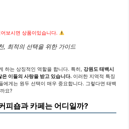
읽어보시면 상품이있습니다.
천, 최적의 선택을 위한 가이드
 하는 상징적인 역할을 합니다. 특히,
강원도 태백시
은 이들의 사랑을 받고 있습니다.
이러한 지역적 특징
들에게는 원두 선택이 매우 중요합니다. 그렇다면 태백
일까요?
커피숍과 카페는 어디일까?