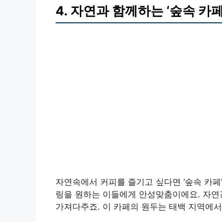
4. 자연과 함께하는 ‘숲속 카페
자연속에서 커피를 즐기고 싶다면 ‘숲속 카페’
링을 원하는 이들에게 안성맞춤이에요. 자연
가져다주죠. 이 카페의 원두는 태백 지역에서