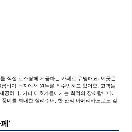
두를 직접 로스팅해 제공하는 카페로 유명해요. 이곳은
콜롬비아 등지에서 원두를 직수입하고 있어요. 고객들
도 제공하니, 커피 애호가들에게는 최적의 장소랍니다.
의 풍미를 최대한 살려주어, 한 잔의 아메리카노로도 깊
페’