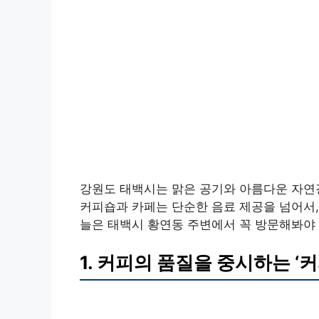
강원도 태백시는 맑은 공기와 아름다운 자연
커피숍과 카페는 단순한 음료 제공을 넘어서,
늘은 태백시 황연동 주변에서 꼭 방문해봐야
1. 커피의 품질을 중시하는 ‘커