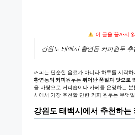
이 글을 끝까지 
강원도 태백시 황연동 커피원두 추
커피는 단순한 음료가 아니라 하루를 시작하게
황연동의 커피원두는 뛰어난 품질과 맛으로 많
을 바탕으로 커피숍이나 카페를 운영하는 분
시에서 가장 추천할 만한 커피 원두는 무엇
강원도 태백시에서 추천하는 