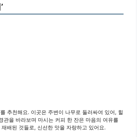
’
를 추천해요. 이곳은 주변이 나무로 둘러싸여 있어, 힐
경관을 바라보며 마시는 커피 한 잔은 마음의 여유를
 재배된 것들로, 신선한 맛을 자랑하고 있어요.