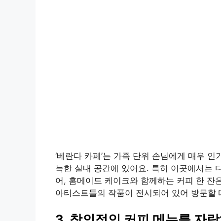
‘베란다 카페’는 가족 단위 손님에게 매우 인
늑한 실내 공간에 있어요. 특히 이곳에서는 
어, 홈메이드 케이크와 함께하는 커피 한 잔
아티스트들의 작품이 전시되어 있어 방문할 
3. 창의적인 커피 메뉴를 자랑