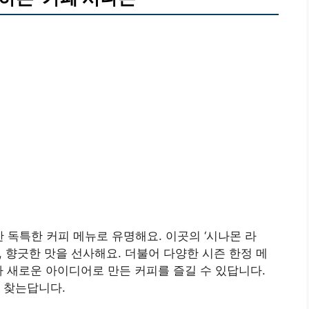
한 독특한 커피 메뉴로 유명해요. 이곳의 ‘시나몬 라
 향긋한 맛을 선사해요. 더불어 다양한 시즌 한정 메
다 새로운 아이디어로 만든 커피를 즐길 수 있답니다.
 찾는답니다.