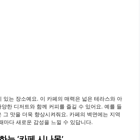
기 있는 장소예요. 이 카페의 매력은 넓은 테라스와 아
다양한 디저트와 함께 커피를 즐길 수 있어요. 예를 들
은 그 맛을 더욱 향상시켜줘요. 카페의 벽면에는 지역
때마다 새로운 감성을 느낄 수 있답니다.
하는 ‘카페 시나몬’