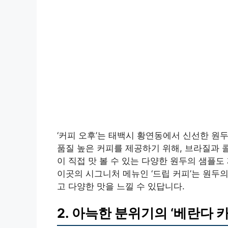
‘커피 오후’는 태백시 황연동에서 신선한 원
품질 높은 커피를 제공하기 위해, 브라질과 
이 직접 맛 볼 수 있는 다양한 원두의 샘플
이곳의 시그니처 메뉴인 ‘드립 커피’는 원두
고 다양한 맛을 느낄 수 있답니다.
2. 아늑한 분위기의 ‘베란다 카