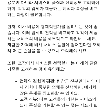
용뿐만 아니라 서비스의 품질과 신뢰성도 고려해야
하며, 각각의 업체가 제공하는 혜택과 특성을 비교
하는 과정이 필요합니다.
먼저, 이사 비용이 경제적인가를 살펴보는 것이 좋
습니다. 여러 업체의 견적을 비교하고 각각이 제공
하는 서비스의 내용을 세부적으로 확인해 보세요.
저렴한 가격에 비해 서비스 품질이 떨어진다면 오히
려 더 큰 손실을 볼 수 있으니 주의해야 해요.
또한, 포장이사 서비스를 선택할 때는 아래와 같은
기준을 고려하는 것이 유익해요:
업체의 경험과 평판:
평창군 진부면에서의 이
사 경험이 풍부한 업체를 선택하면, 예기치
않은 문제를 최소화할 수 있어요.
고객 리뷰:
다른 고객들의 리뷰는 서비스의
실제 품질을 가늠할 수 있는 좋은 지표가 될