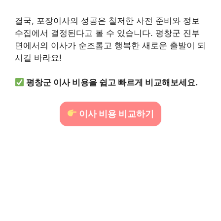
결국, 포장이사의 성공은 철저한 사전 준비와 정보
수집에서 결정된다고 볼 수 있습니다. 평창군 진부
면에서의 이사가 순조롭고 행복한 새로운 출발이 되
시길 바라요!
평창군 이사 비용을 쉽고 빠르게 비교해보세요.
이사 비용 비교하기