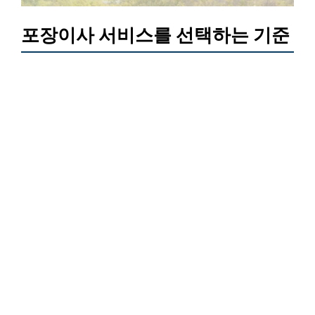
포장이사 서비스를 선택하는 기준