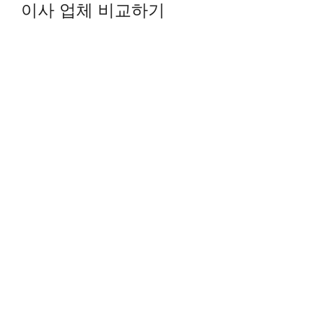
이사 업체 비교하기