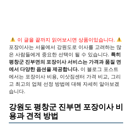
이 글을 끝까지 읽어보시면 상품이있습니다.
포장이사는 서울에서 강원도로 이사를 고려하는 많
은 사람들에게 중요한 선택이 될 수 있습니다.
특히
평창군 진부면의 포장이사 서비스는 가격과 품질 면
에서 다양한 옵션을 제공합니다.
이 블로그 포스트
에서는 포장이사 비용, 이삿짐센터 가격 비교, 그리
고 최고의 업체 선정 방법에 대해 자세히 알아보겠
습니다.
강원도 평창군 진부면 포장이사 비
용과 견적 방법