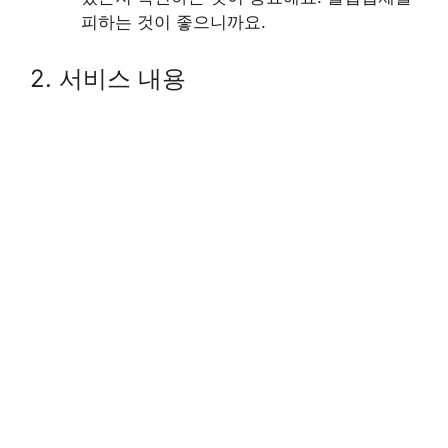
피하는 것이 좋으니까요.
2. 서비스 내용