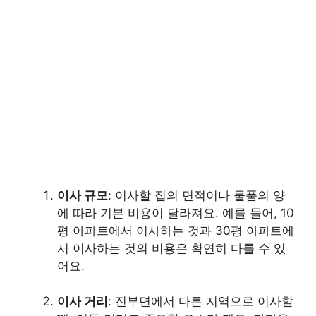
이사 규모
: 이사할 집의 면적이나 물품의 양
에 따라 기본 비용이 달라져요. 예를 들어, 10
평 아파트에서 이사하는 것과 30평 아파트에
서 이사하는 것의 비용은 확연히 다를 수 있
어요.
이사 거리
: 진부면에서 다른 지역으로 이사할