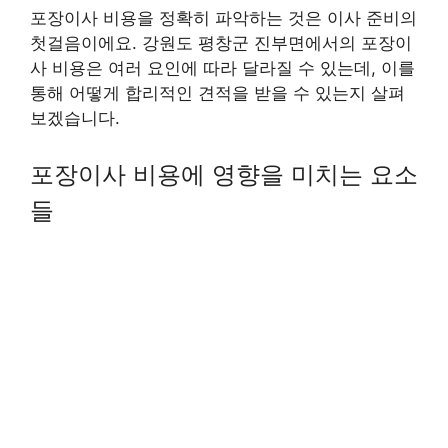
포장이사 비용을 정확히 파악하는 것은 이사 준비의
첫걸음이에요. 강원도 평창군 진부면에서의 포장이
사 비용은 여러 요인에 따라 달라질 수 있는데, 이를
통해 어떻게 합리적인 견적을 받을 수 있는지 살펴
보겠습니다.
포장이사 비용에 영향을 미치는 요소
들