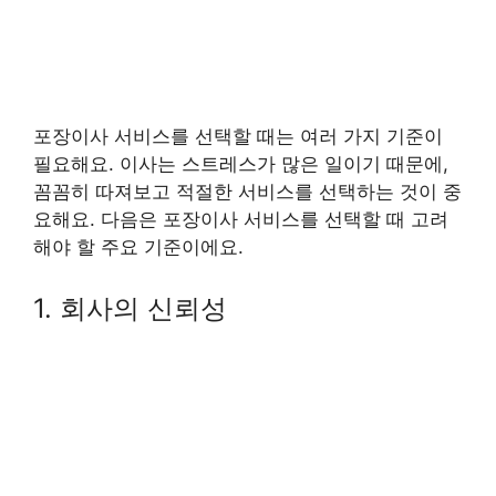
포장이사 서비스를 선택할 때는 여러 가지 기준이
필요해요. 이사는 스트레스가 많은 일이기 때문에,
꼼꼼히 따져보고 적절한 서비스를 선택하는 것이 중
요해요. 다음은 포장이사 서비스를 선택할 때 고려
해야 할 주요 기준이에요.
1. 회사의 신뢰성