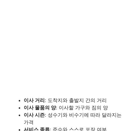
이사 거리
: 도착지와 출발지 간의 거리
이사 물품의 양
: 이사할 가구와 짐의 양
이사 시즌
: 성수기와 비수기에 따라 달라지는
가격
서비스 종류
: 준수와 스스로 포장 여부