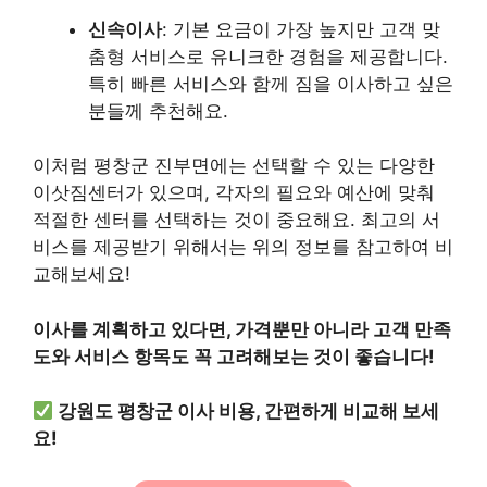
신속이사
: 기본 요금이 가장 높지만 고객 맞
춤형 서비스로 유니크한 경험을 제공합니다.
특히 빠른 서비스와 함께 짐을 이사하고 싶은
분들께 추천해요.
이처럼 평창군 진부면에는 선택할 수 있는 다양한
이삿짐센터가 있으며, 각자의 필요와 예산에 맞춰
적절한 센터를 선택하는 것이 중요해요. 최고의 서
비스를 제공받기 위해서는 위의 정보를 참고하여 비
교해보세요!
이사를 계획하고 있다면, 가격뿐만 아니라 고객 만족
도와 서비스 항목도 꼭 고려해보는 것이 좋습니다!
강원도 평창군 이사 비용, 간편하게 비교해 보세
요!