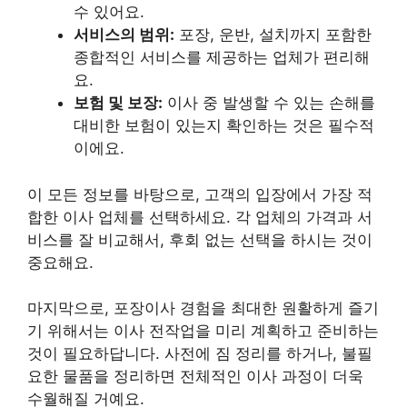
수 있어요.
서비스의 범위:
포장, 운반, 설치까지 포함한
종합적인 서비스를 제공하는 업체가 편리해
요.
보험 및 보장:
이사 중 발생할 수 있는 손해를
대비한 보험이 있는지 확인하는 것은 필수적
이에요.
이 모든 정보를 바탕으로, 고객의 입장에서 가장 적
합한 이사 업체를 선택하세요. 각 업체의 가격과 서
비스를 잘 비교해서, 후회 없는 선택을 하시는 것이
중요해요.
마지막으로, 포장이사 경험을 최대한 원활하게 즐기
기 위해서는 이사 전작업을 미리 계획하고 준비하는
것이 필요하답니다. 사전에 짐 정리를 하거나, 불필
요한 물품을 정리하면 전체적인 이사 과정이 더욱
수월해질 거예요.