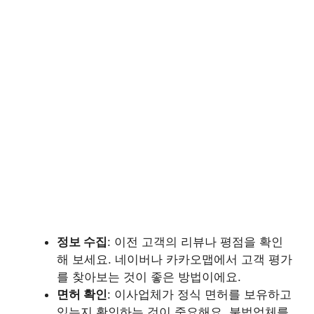
정보 수집
: 이전 고객의 리뷰나 평점을 확인
해 보세요. 네이버나 카카오맵에서 고객 평가
를 찾아보는 것이 좋은 방법이에요.
면허 확인
: 이사업체가 정식 면허를 보유하고
있는지 확인하는 것이 중요해요. 불법업체를