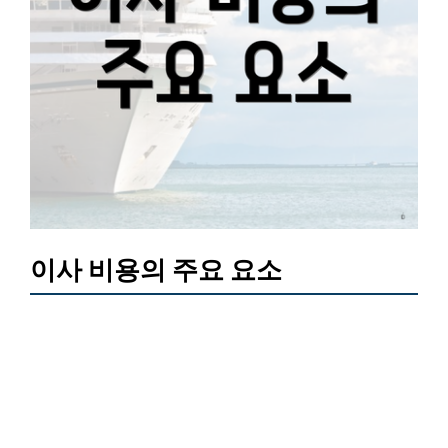
이사 비용의 주요 요소