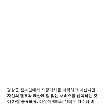
평창군 진부면에서 포장이사를 계획하고 계신다면,
자신의 필요와 예산에 잘 맞는 서비스를 선택하는 것
이 가장 중요해요.
이삿짐센터의 선택은 단순히 비