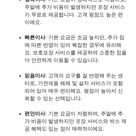
주말에 추가 비용이 발생하지만 포장 서비스
가 무료로 제공됩니다. 고객 평점도 높은 편
이에요.
빠른이사
: 기본 요금은 조금 높지만, 추가 짐
에 따른 반영이 있어 복잡한 경우에 유리해
요. 보호포장 서비스를 제공하여 소중한 짐을
더 안전하게 이동할 수 있습니다.
믿음이사
: 고객의 요구를 잘 반영해 주는 센
터로, 가전제품 해체 및 설치 서비스가 포함
되어 있어 매우 편리해요. 평점이 높아서 신
뢰할 수 있는 선택입니다.
편안이사
: 기본 요금이 저렴하며, 주말에 추
가 비용이 발생하지만 포장 서비스와 박스 제
공 혜택도 있는 점이 매력적이에요.