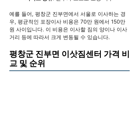
예를 들어, 평창군 진부면에서 서울로 이사하는 경
우, 평균적인 포장이사 비용은 70만 원에서 150만
원 사이입니다. 이 비용은 이사할 짐의 양이나 이사
거리 등에 따라서 크게 변동될 수 있습니다.
평창군 진부면 이삿짐센터 가격 비
교 및 순위