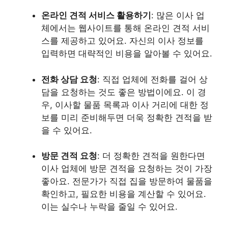
온라인 견적 서비스 활용하기
: 많은 이사 업
체에서는 웹사이트를 통해 온라인 견적 서비
스를 제공하고 있어요. 자신의 이사 정보를
입력하면 대략적인 비용을 알아볼 수 있어요.
전화 상담 요청
: 직접 업체에 전화를 걸어 상
담을 요청하는 것도 좋은 방법이에요. 이 경
우, 이사할 물품 목록과 이사 거리에 대한 정
보를 미리 준비해두면 더욱 정확한 견적을 받
을 수 있어요.
방문 견적 요청
: 더 정확한 견적을 원한다면
이사 업체에 방문 견적을 요청하는 것이 가장
좋아요. 전문가가 직접 집을 방문하여 물품을
확인하고, 필요한 비용을 계산할 수 있어요.
이는 실수나 누락을 줄일 수 있어요.