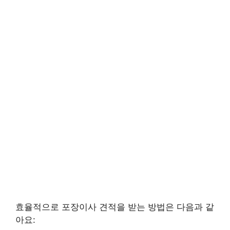
효율적으로 포장이사 견적을 받는 방법은 다음과 같
아요: