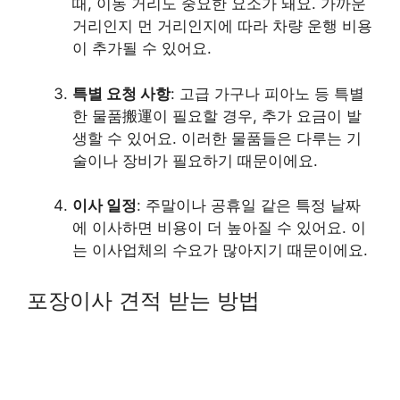
때, 이동 거리도 중요한 요소가 돼요. 가까운
거리인지 먼 거리인지에 따라 차량 운행 비용
이 추가될 수 있어요.
특별 요청 사항
: 고급 가구나 피아노 등 특별
한 물품搬運이 필요할 경우, 추가 요금이 발
생할 수 있어요. 이러한 물품들은 다루는 기
술이나 장비가 필요하기 때문이에요.
이사 일정
: 주말이나 공휴일 같은 특정 날짜
에 이사하면 비용이 더 높아질 수 있어요. 이
는 이사업체의 수요가 많아지기 때문이에요.
포장이사 견적 받는 방법