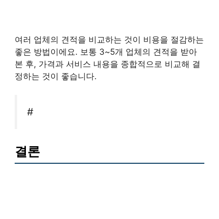
여러 업체의 견적을 비교하는 것이 비용을 절감하는
좋은 방법이에요. 보통 3~5개 업체의 견적을 받아
본 후, 가격과 서비스 내용을 종합적으로 비교해 결
정하는 것이 좋습니다.
#
결론