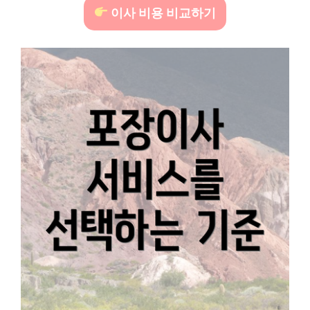
이사 비용 비교하기