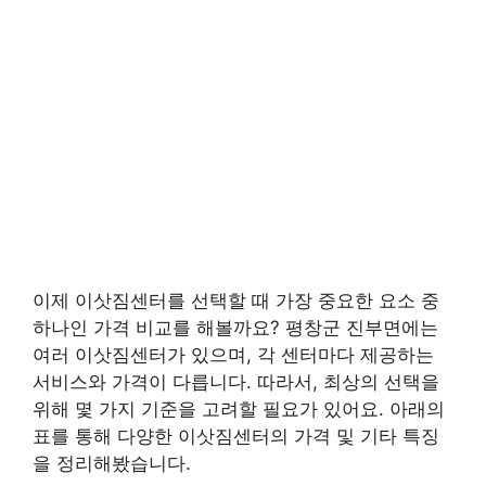
이제 이삿짐센터를 선택할 때 가장 중요한 요소 중
하나인 가격 비교를 해볼까요? 평창군 진부면에는
여러 이삿짐센터가 있으며, 각 센터마다 제공하는
서비스와 가격이 다릅니다. 따라서, 최상의 선택을
위해 몇 가지 기준을 고려할 필요가 있어요. 아래의
표를 통해 다양한 이삿짐센터의 가격 및 기타 특징
을 정리해봤습니다.