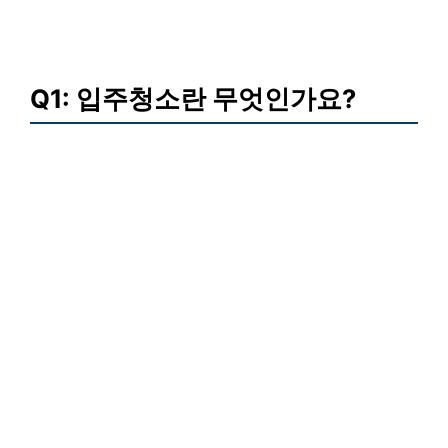
Q1: 입주청소란 무엇인가요?