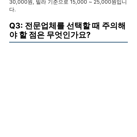
30,000원, 빌라 기준으로 15,000 ~ 25,000원입니
다.
Q3: 전문업체를 선택할 때 주의해
야 할 점은 무엇인가요?