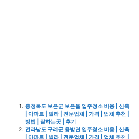
충청북도 보은군 보은읍 입주청소 비용 | 신축
| 아파트 | 빌라 | 전문업체 | 가격 | 업체 추천 |
방법 | 잘하는곳 | 후기
전라남도 구례군 용방면 입주청소 비용 | 신축
| 아파트 | 빌라 | 전문업체 | 가격 | 업체 추천 |