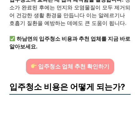
소가 완료된 후에는 먼지와 오염물질이 모두 제거되
어 건강한 생활 환경을 만듭니다 이는 알레르기나
호흡기 질환을 예방하는 데에도 큰 도움이 됩니다.
하남면의 입주청소 비용과 추천 업체를 지금 바로
알아보세요.
입주청소 업체 추천 확인하기
입주청소 비용은 어떻게 되는가?