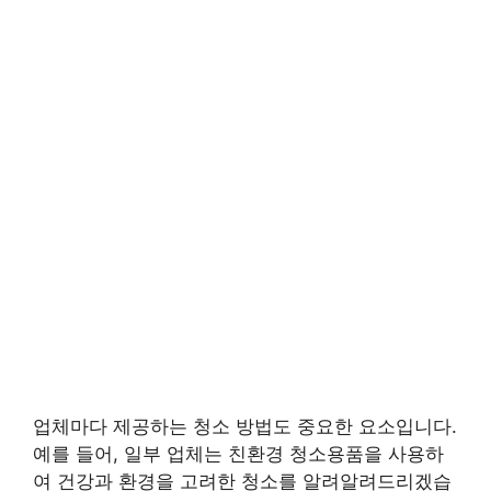
업체마다 제공하는 청소 방법도 중요한 요소입니다.
예를 들어, 일부 업체는 친환경 청소용품을 사용하
여 건강과 환경을 고려한 청소를 알려알려드리겠습