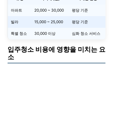
아파트
20,000 ~ 30,000
평당 기준
빌라
15,000 ~ 25,000
평당 기준
특별 청소
30,000 이상
심화 청소 서비스
입주청소 비용에 영향을 미치는 요
소