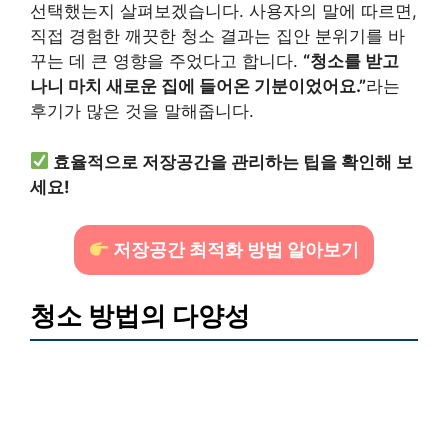
선택했는지 살펴보겠습니다. 사용자의 말에 따르면,
직접 경험한 깨끗한 청소 결과는 집안 분위기를 바
꾸는 데 큰 영향을 주었다고 합니다.
“청소를 받고
나니 마치 새로운 집에 들어온 기분이었어요.”
라는
후기가 많은 것을 말해줍니다.
효율적으로 저장공간을 관리하는 팁을 확인해 보
세요!
저장공간 최적화 방법 알아보기
청소 방법의 다양성