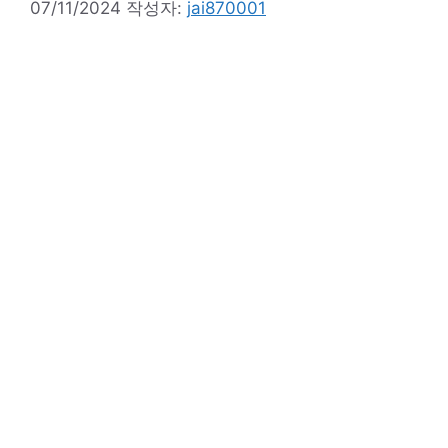
07/11/2024
작성자:
jai870001