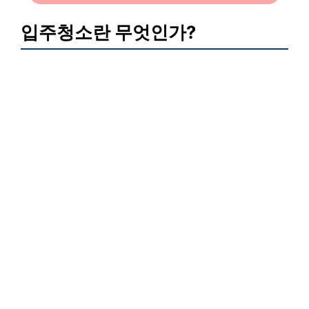
입주청소란 무엇인가?