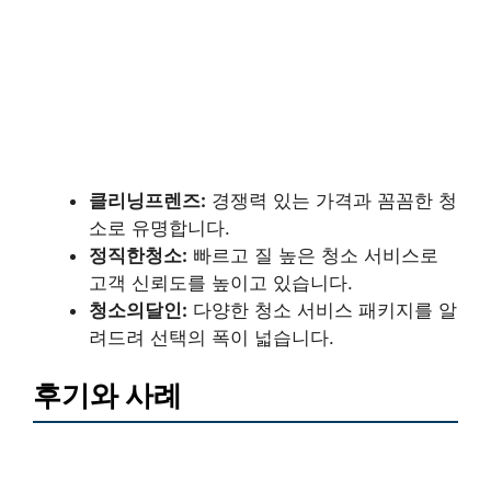
클리닝프렌즈:
경쟁력 있는 가격과 꼼꼼한 청
소로 유명합니다.
정직한청소:
빠르고 질 높은 청소 서비스로
고객 신뢰도를 높이고 있습니다.
청소의달인:
다양한 청소 서비스 패키지를 알
려드려 선택의 폭이 넓습니다.
후기와 사례