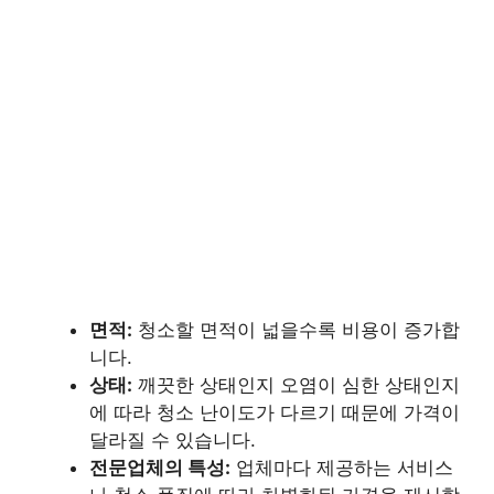
면적:
청소할 면적이 넓을수록 비용이 증가합
니다.
상태:
깨끗한 상태인지 오염이 심한 상태인지
에 따라 청소 난이도가 다르기 때문에 가격이
달라질 수 있습니다.
전문업체의 특성:
업체마다 제공하는 서비스