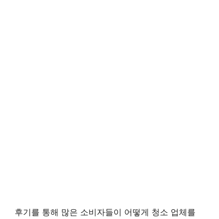
후기를 통해 많은 소비자들이 어떻게 청소 업체를