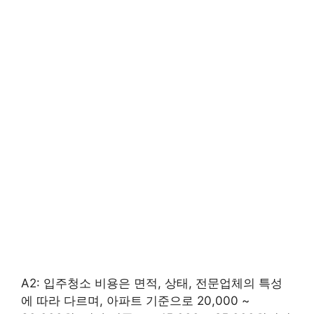
A2: 입주청소 비용은 면적, 상태, 전문업체의 특성
에 따라 다르며, 아파트 기준으로 20,000 ~