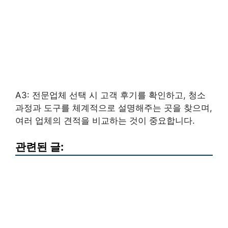
A3: 전문업체 선택 시 고객 후기를 확인하고, 청소
과정과 도구를 체계적으로 설명해주는 곳을 찾으며,
여러 업체의 견적을 비교하는 것이 중요합니다.
관련된 글: