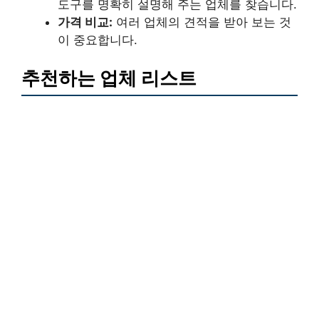
도구를 명확히 설명해 주는 업체를 찾습니다.
가격 비교:
여러 업체의 견적을 받아 보는 것
이 중요합니다.
추천하는 업체 리스트