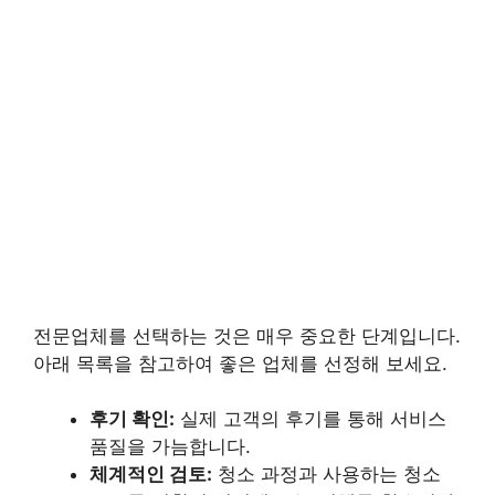
전문업체를 선택하는 것은 매우 중요한 단계입니다.
아래 목록을 참고하여 좋은 업체를 선정해 보세요.
후기 확인:
실제 고객의 후기를 통해 서비스
품질을 가늠합니다.
체계적인 검토:
청소 과정과 사용하는 청소