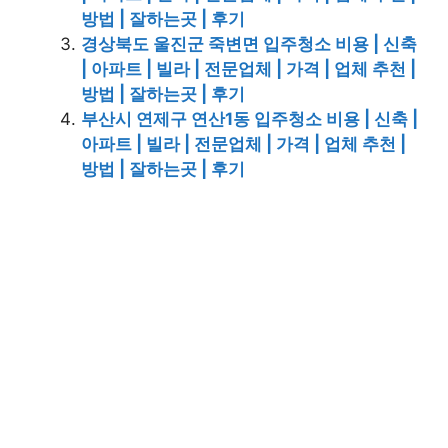
방법 | 잘하는곳 | 후기
경상북도 울진군 죽변면 입주청소 비용 | 신축
| 아파트 | 빌라 | 전문업체 | 가격 | 업체 추천 |
방법 | 잘하는곳 | 후기
부산시 연제구 연산1동 입주청소 비용 | 신축 |
아파트 | 빌라 | 전문업체 | 가격 | 업체 추천 |
방법 | 잘하는곳 | 후기