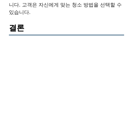
니다. 고객은 자신에게 맞는 청소 방법을 선택할 수
있습니다.
결론