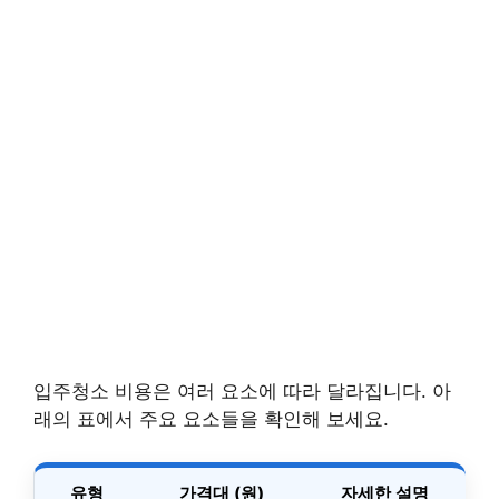
입주청소 비용은 여러 요소에 따라 달라집니다. 아
래의 표에서 주요 요소들을 확인해 보세요.
유형
가격대 (원)
자세한 설명