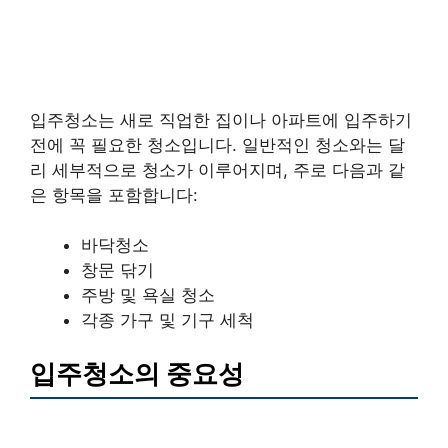
입주청소는 새로 직업한 집이나 아파트에 입주하기
전에 꼭 필요한 청소입니다. 일반적인 청소와는 달
리 세부적으로 청소가 이루어지며, 주로 다음과 같
은 항목을 포함합니다:
바닥청소
창문 닦기
주방 및 욕실 청소
각종 가구 및 기구 세척
입주청소의 중요성