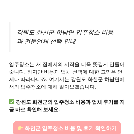
강원도 화천군 하남면 입주청소 비용
과 전문업체 선택 안내
입주청소는 새 집에서의 시작을 더욱 뜻깊게 만들어
줍니다. 하지만 비용과 업체 선택에 대한 고민은 언
제나 따라다니죠. 여기서는 강원도 화천군 하남면에
서의 입주청소에 대해 알아보겠습니다.
강원도 화천군의 입주청소 비용과 업체 후기를 지
금 바로 확인해 보세요.
화천군 입주청소 비용 및 후기 확인하기