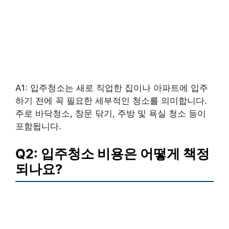
A1: 입주청소는 새로 직업한 집이나 아파트에 입주
하기 전에 꼭 필요한 세부적인 청소를 의미합니다.
주로 바닥청소, 창문 닦기, 주방 및 욕실 청소 등이
포함됩니다.
Q2: 입주청소 비용은 어떻게 책정
되나요?