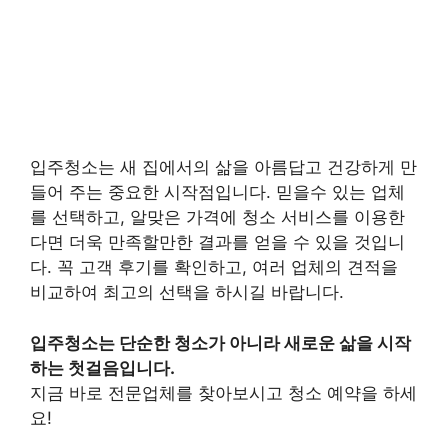
입주청소는 새 집에서의 삶을 아름답고 건강하게 만
들어 주는 중요한 시작점입니다. 믿을수 있는 업체
를 선택하고, 알맞은 가격에 청소 서비스를 이용한
다면 더욱 만족할만한 결과를 얻을 수 있을 것입니
다. 꼭 고객 후기를 확인하고, 여러 업체의 견적을
비교하여 최고의 선택을 하시길 바랍니다.
입주청소는 단순한 청소가 아니라 새로운 삶을 시작
하는 첫걸음입니다.
지금 바로 전문업체를 찾아보시고 청소 예약을 하세
요!