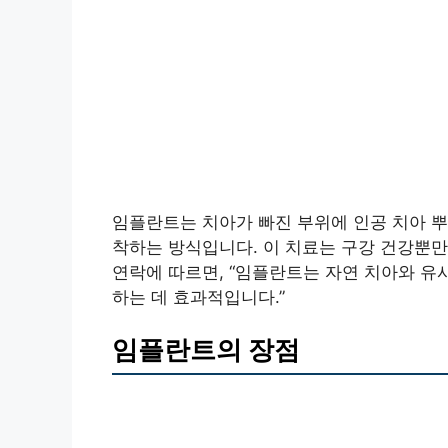
임플란트는 치아가 빠진 부위에 인공 치아 뿌
착하는 방식입니다. 이 치료는 구강 건강뿐만
연락에 따르면, “임플란트는 자연 치아와 유
하는 데 효과적입니다.”
임플란트의 장점