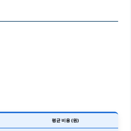
평균 비용 (원)