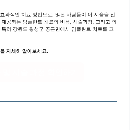
효과적인 치료 방법으로, 많은 사람들이 이 시술을 선
 제공되는 임플란트 치료의 비용, 시술과정, 그리고 의
 특히 강원도 횡성군 공근면에서 임플란트 치료를 고
정을 자세히 알아보세요.
 및 시술 과정 확인하기