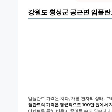
강원도 횡성군 공근면 임플란
임플란트 가격은 치과, 개별 환자의 상태, 
플란트의 가격은 평균적으로 100만 원에서 3
이벤트를 통해 비용이 줄어들 수도 있습니다.