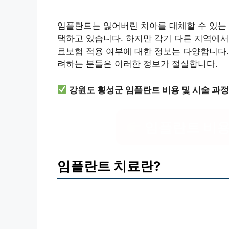
임플란트는 잃어버린 치아를 대체할 수 있는 
택하고 있습니다. 하지만 각기 다른 지역에서
료보험 적용 여부에 대한 정보는 다양합니다.
려하는 분들은 이러한 정보가 절실합니다.
강원도 횡성군 임플란트 비용 및 시술 과
임플란트 비용
임플란트 치료란?