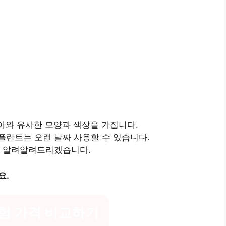
치아와 유사한 모양과 색상을 가집니다.
플란트는 오랜 날짜 사용할 수 있습니다.
을 알려알려드리겠습니다.
요.
험 가격 비교하기