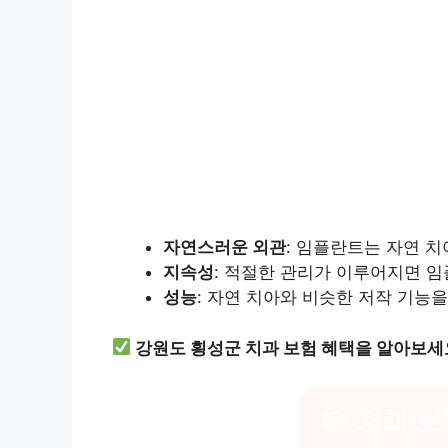
자연스러운 외관
: 임플란트는 자연 
지속성
: 적절한 관리가 이루어지면 임
성능
: 자연 치아와 비슷한 저작 기능
강원도 횡성군 치과 보험 혜택을 알아보세
치과 보