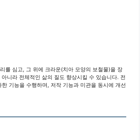
리를 심고, 그 위에 크라운(치아 모양의 보철물)을 장
 아니라 전체적인 삶의 질도 향상시킬 수 있습니다. 전
사한 기능을 수행하며, 저작 기능과 미관을 동시에 개선