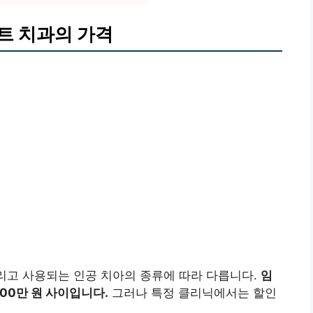
트 치과의 가격
그리고 사용되는 인공 치아의 종류에 따라 다릅니다.
임
00만 원 사이입니다.
그러나 특정 클리닉에서는 할인