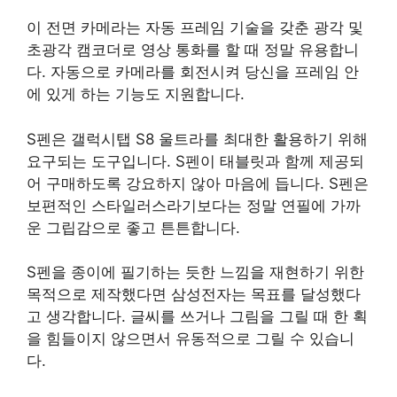
이 전면 카메라는 자동 프레임 기술을 갖춘 광각 및
초광각 캠코더로 영상 통화를 할 때 정말 유용합니
다. 자동으로 카메라를 회전시켜 당신을 프레임 안
에 있게 하는 기능도 지원합니다.
S펜은 갤럭시탭 S8 울트라를 최대한 활용하기 위해
요구되는 도구입니다. S펜이 태블릿과 함께 제공되
어 구매하도록 강요하지 않아 마음에 듭니다. S펜은
보편적인 스타일러스라기보다는 정말 연필에 가까
운 그립감으로 좋고 튼튼합니다.
S펜을 종이에 필기하는 듯한 느낌을 재현하기 위한
목적으로 제작했다면 삼성전자는 목표를 달성했다
고 생각합니다. 글씨를 쓰거나 그림을 그릴 때 한 획
을 힘들이지 않으면서 유동적으로 그릴 수 있습니
다.