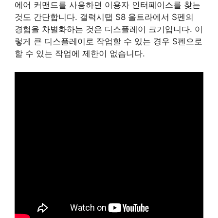
에어 커맨드를 사용하면 이용자 인터페이스를 찾는
것도 간단합니다. 갤럭시탭 S8 울트라에서 S펜의
경험을 차별화하는 것은 디스플레이 크기입니다. 이
렇게 큰 디스플레이로 작업할 수 있는 경우 S펜으로
할 수 있는 작업에 제한이 없습니다.