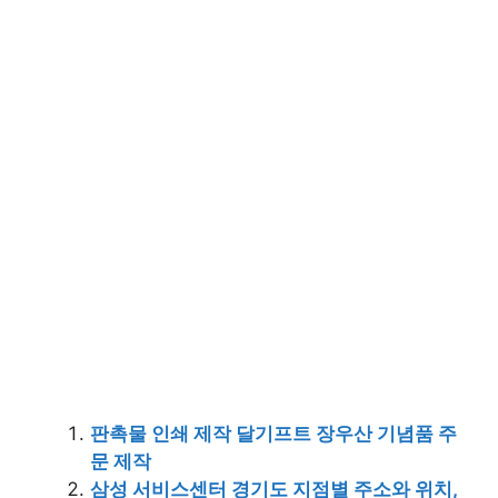
판촉물 인쇄 제작 달기프트 장우산 기념품 주
문 제작
삼성 서비스센터 경기도 지점별 주소와 위치,