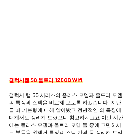
갤럭시탭 S8 울트라 128GB Wifi
갤럭시 탭 S8 시리즈의 플러스 모델과 울트라 모델
의 특징과 스펙을 비교해 보도록 하겠습니다. 지난
글 때 기본형에 대해 알아봤고 전반적인 의 특징에
대해서도 정리해 드렸으니 참고하시고요 이번 시간
에는 플러스 모델과 울트라 모델 둘 중에 고민하시
는 분들을 위해서 특징과 스펙 가격 등 정리해 드리