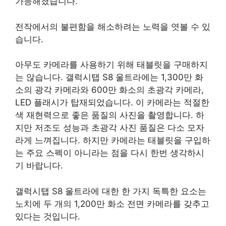
가능해졌습니다.
전작에서의 불편함을 해소하려는 노력을 엿볼 수 있
습니다.
아무도 카메라를 사용하기 위해 태블릿을 구매하지
는 않습니다. 갤럭시탭 S8 울트라에는 1,300만 화
소의 광각 카메라와 600만 화소의 초광각 카메라,
LED 플래시가 탑재되었습니다. 이 카메라는 적절한
색 재현력으로 좋은 품질의 사진을 촬영합니다. 하
지만 저조도 성능과 초광각 사진 품질은 다소 모자
라게 느껴집니다. 하지만 카메라는 태블릿을 구입하
는 주요 스펙이 아니라는 점을 다시 한번 생각하시
기 바랍니다.
갤럭시탭 S8 울트라에 대한 한 가지 독특한 요소는
노치에 두 개의 1,200만 화소 전면 카메라를 갖추고
있다는 것입니다.