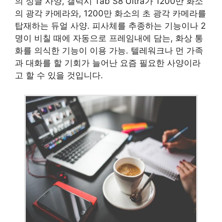
의 싱글 사양, 갤럭시 Tab S8 Ultra가 1200만 화소
의 광각 카메라와, 1200만 화소의 초 광각 카메라를
탑재하는 듀얼 사양. 피사체를 추종하는 기능이나 2
명이 비칠 때에 자동으로 프레임내에 담는, 화상 통
화를 의식한 기능이 이용 가능. 텔레워크나 먼 가족
과 대화를 할 기회가 늘어난 요즘 필요한 사양이라
고 할 수 있을 것입니다.