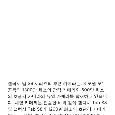
갤럭시 탭 S8 시리즈의 후면 카메라는, 3 모델 모두
공통의 1300만 화소의 광각 카메라와 600만 화소
의 초광각 카메라의 듀얼 카메라를 탑재하고 있습니
다. 내향 카메라는 전술한 바와 같이 갤럭시 Tab S8
및 갤럭시 Tab S8가 1200만 화소의 초광각 카메라