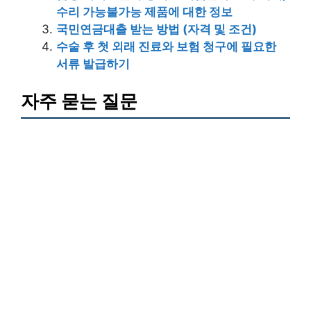
수리 가능불가능 제품에 대한 정보
국민연금대출 받는 방법 (자격 및 조건)
수술 후 첫 외래 진료와 보험 청구에 필요한
서류 발급하기
자주 묻는 질문