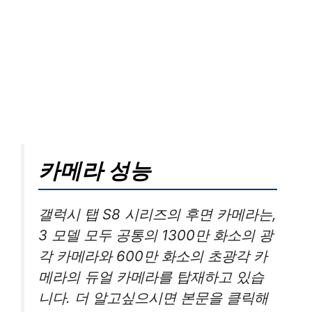
카메라 성능
갤럭시 탭 S8 시리즈의 후면 카메라는,
3 모델 모두 공통의 1300만 화소의 광
각 카메라와 600만 화소의 초광각 카
메라의 듀얼 카메라를 탑재하고 있습
니다. 더 알고싶으시면 본문을 클릭해