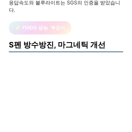
응답속도와 블루라이트는 SGS의 인증을 받았습니
다.
카메라 성능
클릭
S펜 방수방진, 마그네틱 개선