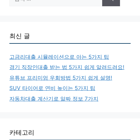
색:
최신 글
고금리대출 시뮬레이션으로 아는 5가지 팁
경기 직장인대출 받는 법 5가지 쉽게 알려드려요!
유튜브 프리미엄 우회방법 5가지 쉽게 설명!
SUV 타이어로 연비 높이는 5가지 팁
자동차대출 계산기로 알짜 정보 7가지
카테고리