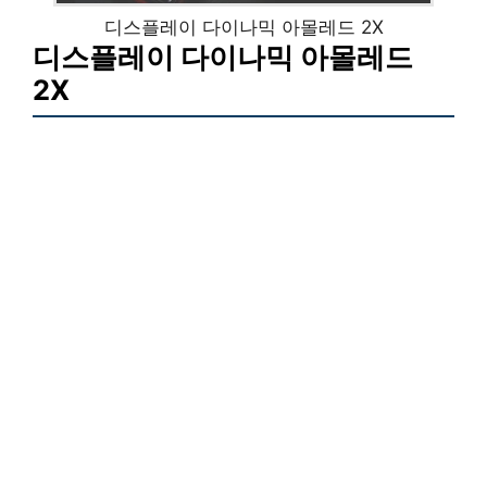
디스플레이 다이나믹 아몰레드 2X
디스플레이 다이나믹 아몰레드
2X