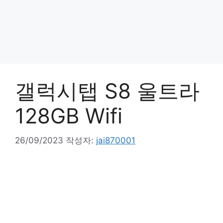
갤럭시탭 S8 울트라
128GB Wifi
26/09/2023
작성자:
jai870001