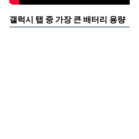
갤럭시 탭 중 가장 큰 배터리 용량