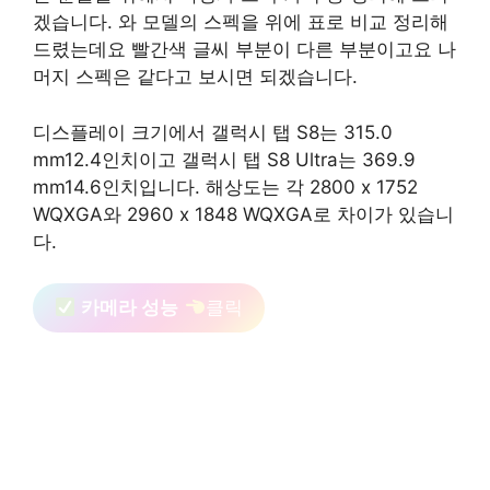
겠습니다. 와 모델의 스펙을 위에 표로 비교 정리해
드렸는데요 빨간색 글씨 부분이 다른 부분이고요 나
머지 스펙은 같다고 보시면 되겠습니다.
디스플레이 크기에서 갤럭시 탭 S8는 315.0
mm12.4인치이고 갤럭시 탭 S8 Ultra는 369.9
mm14.6인치입니다. 해상도는 각 2800 x 1752
WQXGA와 2960 x 1848 WQXGA로 차이가 있습니
다.
카메라 성능
클릭