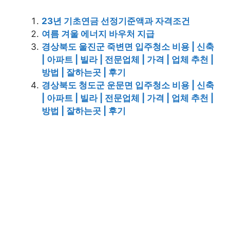
23년 기초연금 선정기준액과 자격조건
여름 겨울 에너지 바우처 지급
경상북도 울진군 죽변면 입주청소 비용 | 신축
| 아파트 | 빌라 | 전문업체 | 가격 | 업체 추천 |
방법 | 잘하는곳 | 후기
경상북도 청도군 운문면 입주청소 비용 | 신축
| 아파트 | 빌라 | 전문업체 | 가격 | 업체 추천 |
방법 | 잘하는곳 | 후기