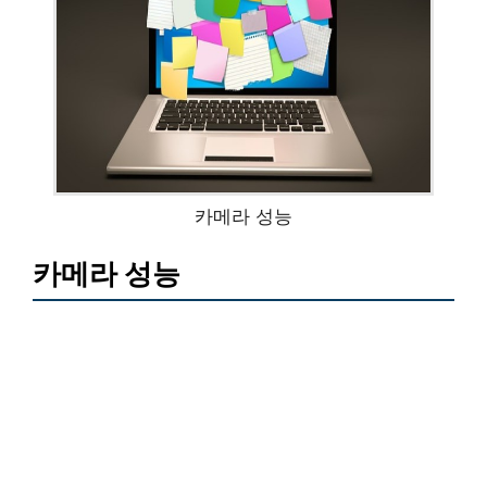
카메라 성능
카메라 성능