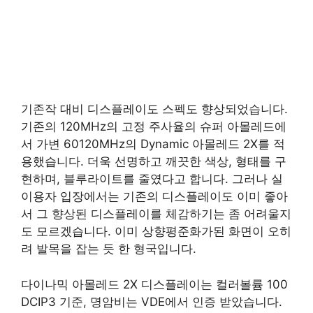
기존작 대비 디스플레이도 스펙도 향상되었습니다.
기존의 120MHz의 고정 주사율의 슈퍼 아몰레드에
서 가변 60120MHz의 Dynamic 아몰레드 2X를 적
용했습니다. 더욱 선명하고 깨끗한 색상, 형태를 구
현하며, 블루라이트를 줄였다고 합니다. 그러나 실
이용자 입장에서는 기존의 디스플레이도 이미 좋아
서 그 향상된 디스플레이를 체감하기는 좀 어려울지
도 모르겠습니다. 이미 상향평준화가된 화면이 오히
려 발목을 잡는 듯 한 형국입니다.
다이나믹 아몰레드 2X 디스플레이는 컬러볼륨 100
DCIP3 기준, 명암비는 VDE에서 인증 받았습니다.