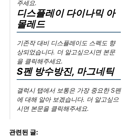
주세요.
디스플레이 다이나믹 아
몰레드
기존작 대비 디스플레이도 스펙도 향
상되었습니다. 더 알고싶으시면 본문
을 클릭해주세요.
S펜 방수방진, 마그네틱
갤럭시 탭에서 보통은 가장 중요한 S펜
에 대해 알아 보겠습니다. 더 알고싶으
시면 본문을 클릭해주세요.
관련된 글: