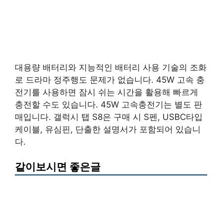
대용량 배터리와 지능적인 배터리 사용 기술의 조화
로 드라마 정주행도 문제가 없습니다. 45W 고속 충
전기를 사용하면 잠시 쉬는 시간을 활용해 빠르게
충전할 수도 있습니다. 45W 고속충전기는 별도 판
매입니다. 갤럭시 탭 S8은 구매 시 S펜, USBC타입
케이블, 유심핀, 단출한 설명서가 포함되어 있습니
다.
같이보시면 좋은글