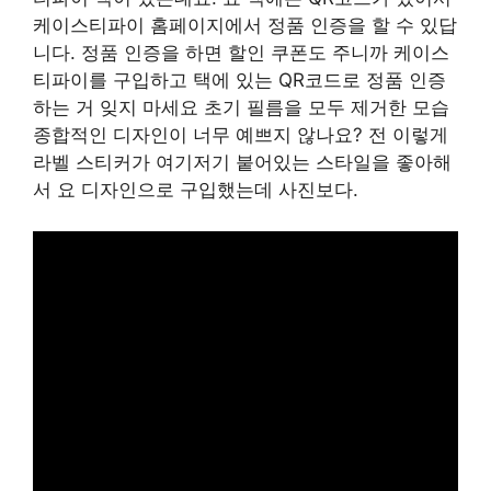
케이스티파이 홈페이지에서 정품 인증을 할 수 있답
니다. 정품 인증을 하면 할인 쿠폰도 주니까 케이스
티파이를 구입하고 택에 있는 QR코드로 정품 인증
하는 거 잊지 마세요 초기 필름을 모두 제거한 모습
종합적인 디자인이 너무 예쁘지 않나요? 전 이렇게
라벨 스티커가 여기저기 붙어있는 스타일을 좋아해
서 요 디자인으로 구입했는데 사진보다.