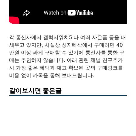
각 통신사에서 갤럭시워치5 나 여러 사은품 등을 내
세우고 있지만, 사실상 성지빠삭에서 구매하면 40
만원 이상 싸게 구매할 수 있기에 통신사를 통한 구
매는 추천하지 않습니다. 아래 관련 채널 친구추가
시 가장 좋은 혜택과 재고 확보된 곳의 구매링크를
비용 없이 카톡을 통해 보내드립니다.
같이보시면 좋은글