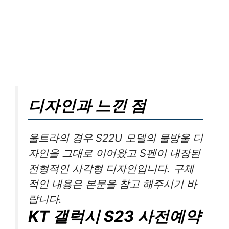
디자인과 느낀 점
울트라의 경우 S22U 모델의 물방울 디
자인을 그대로 이어왔고 S펜이 내장된
전형적인 사각형 디자인입니다. 구체
적인 내용은 본문을 참고 해주시기 바
랍니다.
KT 갤럭시 S23 사전예약