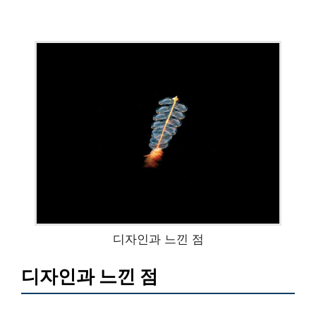
디자인과 느낀 점
디자인과 느낀 점