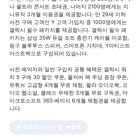
니 울트라 콘서트 초대권, 나머지 2100명에게는 지
니뮤직 3개월 이용권을 제공합니다. 만 29세 이하
사전 구매 고객인 Y 고객 가입자 중 1000명에게는
갤럭시 필수 패키지를 제공합니다. 갤럭시 필수 패
키지는 삼성 35W 듀얼 포트 충전기 케이블 미포함,
핑구 블루투스 스피커, 스마트폰 거치대, Y아티스트
더스트백으로 구성되어 있습니다.
사전 예약자와 일반 구입자 공통 혜택은 갤럭시 워
치 5 구매 30 할인 쿠폰, 풀커버 팩 무상 증정 쿠폰,
유튜브 고급형 4개월 무료 체험, 윌라 오디오북, 오
디오 웹소설, 클래스 무제한 3개월 무료 구독권, 마
이크로소프트 365 베이식 6개월 체험권을 제공합
니다.
디자인과 느낀 점
클릭