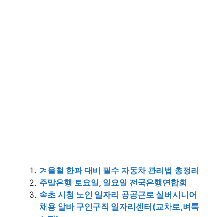
겨울철 한파 대비 필수 자동차 관리법 총정리
주말은행 토요일, 일요일 전국은행연합회
속초 시청 노인 일자리 공공근로 실버시니어
채용 알바 구인구직 일자리센터(교차로,벼룩