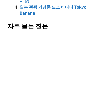
시장)
일본 관광 기념품 도쿄 바나나 Tokyo
Banana
자주 묻는 질문