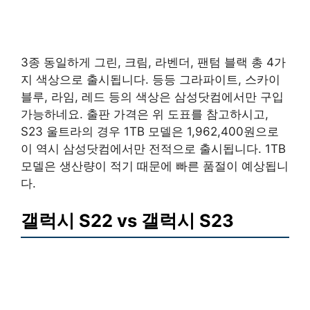
3종 동일하게 그린, 크림, 라벤더, 팬텀 블랙 총 4가
지 색상으로 출시됩니다. 등등 그라파이트, 스카이
블루, 라임, 레드 등의 색상은 삼성닷컴에서만 구입
가능하네요. 출판 가격은 위 도표를 참고하시고,
S23 울트라의 경우 1TB 모델은 1,962,400원으로
이 역시 삼성닷컴에서만 전적으로 출시됩니다. 1TB
모델은 생산량이 적기 때문에 빠른 품절이 예상됩니
다.
갤럭시 S22 vs 갤럭시 S23