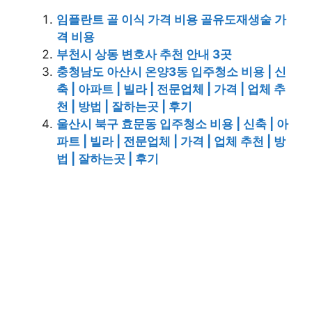
임플란트 골 이식 가격 비용 골유도재생술 가
격 비용
부천시 상동 변호사 추천 안내 3곳
충청남도 아산시 온양3동 입주청소 비용 | 신
축 | 아파트 | 빌라 | 전문업체 | 가격 | 업체 추
천 | 방법 | 잘하는곳 | 후기
울산시 북구 효문동 입주청소 비용 | 신축 | 아
파트 | 빌라 | 전문업체 | 가격 | 업체 추천 | 방
법 | 잘하는곳 | 후기