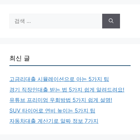
검
색:
최신 글
고금리대출 시뮬레이션으로 아는 5가지 팁
경기 직장인대출 받는 법 5가지 쉽게 알려드려요!
유튜브 프리미엄 우회방법 5가지 쉽게 설명!
SUV 타이어로 연비 높이는 5가지 팁
자동차대출 계산기로 알짜 정보 7가지