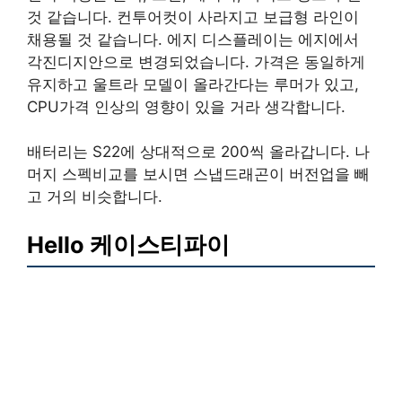
것 같습니다. 컨투어컷이 사라지고 보급형 라인이
채용될 것 같습니다. 에지 디스플레이는 에지에서
각진디지안으로 변경되었습니다. 가격은 동일하게
유지하고 울트라 모델이 올라간다는 루머가 있고,
CPU가격 인상의 영향이 있을 거라 생각합니다.
배터리는 S22에 상대적으로 200씩 올라갑니다. 나
머지 스펙비교를 보시면 스냅드래곤이 버전업을 빼
고 거의 비슷합니다.
Hello 케이스티파이