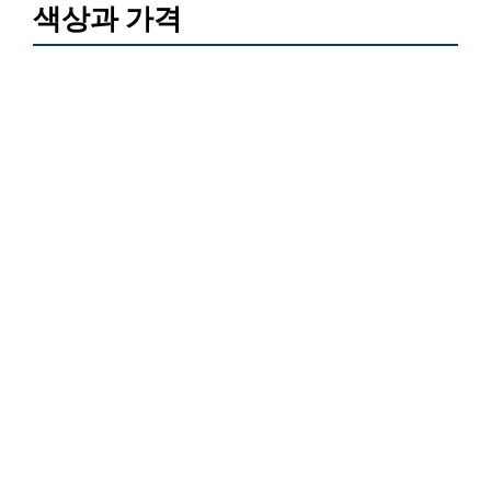
색상과 가격