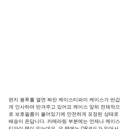
편지 봉투를 열면 짜잔 케이스티파이 케이스가 반갑
게 인사하며 반겨주고 있어요 케이스 앞뒤 전체적으
로 보호필름이 붙어있기에 안전하게 포장된 상태로
배송이 온답니다. 카메라링 부분에는 언제나 케이스
티파이 택이 있는데요. 요 택에는 QR코드가 있어서