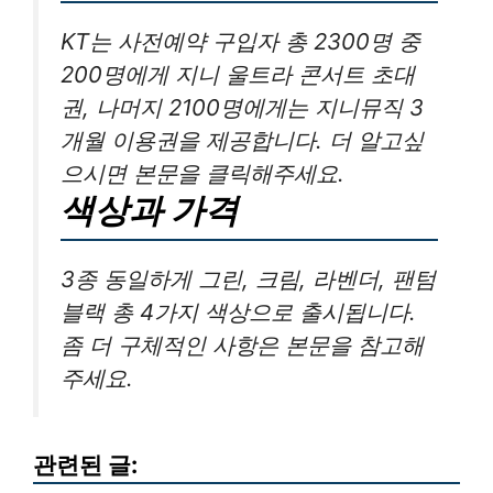
KT는 사전예약 구입자 총 2300명 중
200명에게 지니 울트라 콘서트 초대
권, 나머지 2100명에게는 지니뮤직 3
개월 이용권을 제공합니다. 더 알고싶
으시면 본문을 클릭해주세요.
색상과 가격
3종 동일하게 그린, 크림, 라벤더, 팬텀
블랙 총 4가지 색상으로 출시됩니다.
좀 더 구체적인 사항은 본문을 참고해
주세요.
관련된 글: