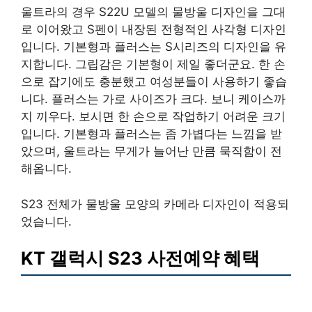
울트라의 경우 S22U 모델의 물방울 디자인을 그대
로 이어왔고 S펜이 내장된 전형적인 사각형 디자인
입니다. 기본형과 플러스는 S시리즈의 디자인을 유
지합니다. 그립감은 기본형이 제일 좋더군요. 한 손
으로 잡기에도 충분했고 여성분들이 사용하기 좋습
니다. 플러스는 가로 사이즈가 크다. 보니 케이스까
지 끼우다. 보시면 한 손으로 작업하기 어려운 크기
입니다. 기본형과 플러스는 좀 가볍다는 느낌을 받
았으며, 울트라는 무게가 늘어난 만큼 묵직함이 전
해옵니다.
S23 전체가 물방울 모양의 카메라 디자인이 적용되
었습니다.
KT 갤럭시 S23 사전예약 혜택