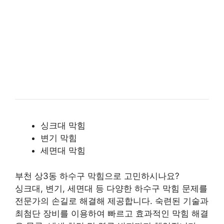
싱크대 막힘
변기 막힘
세면대 막힘
부천 상3동 하수구 막힘으로 고민하시나요?
싱크대, 변기, 세면대 등 다양한 하수구 막힘 문제를
전문가의 손길로 해결해 제공합니다. 숙련된 기술과
최첨단 장비를 이용하여 빠르고 효과적인 막힘 해결