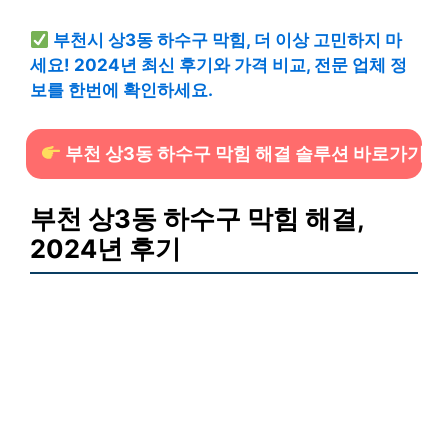
부천시 상3동 하수구 막힘, 더 이상 고민하지 마
세요! 2024년 최신 후기와 가격 비교, 전문 업체 정
보를 한번에 확인하세요.
부천 상3동 하수구 막힘 해결 솔루션 바로가기
부천 상3동 하수구 막힘 해결,
2024년 후기