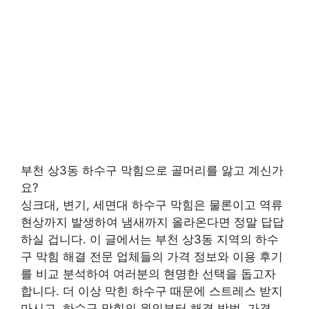
부천 상3동 하수구 막힘으로 골머리를 앓고 계신가
요?
싱크대, 변기, 세면대 하수구 막힘은 물론이고 역류
현상까지 발생하여 냄새까지 올라온다면 정말 답답
하실 겁니다. 이 글에서는 부천 상3동 지역의 하수
구 막힘 해결 전문 업체들의 가격 정보와 이용 후기
를 비교 분석하여 여러분의 현명한 선택을 돕고자
합니다. 더 이상 막힌 하수구 때문에 스트레스 받지
마시고, 하수구 막힘의 원인부터 해결 방법, 가격,