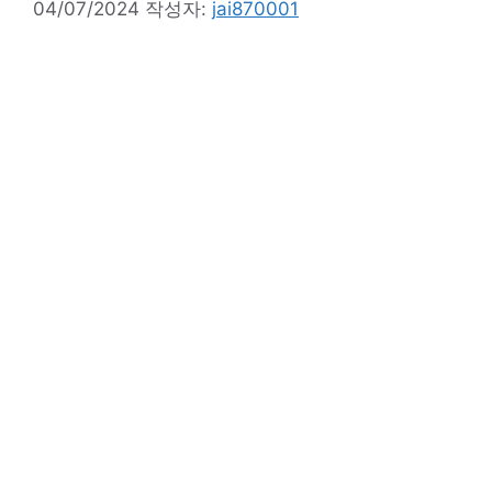
04/07/2024
작성자:
jai870001