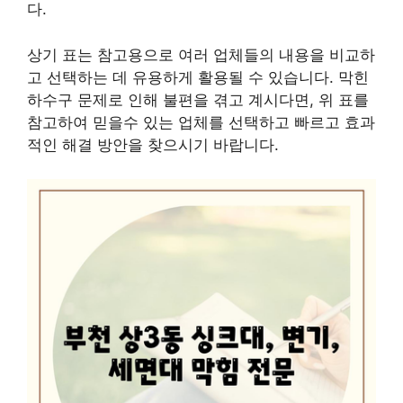
다.
상기 표는 참고용으로 여러 업체들의 내용을 비교하
고 선택하는 데 유용하게 활용될 수 있습니다. 막힌
하수구 문제로 인해 불편을 겪고 계시다면, 위 표를
참고하여 믿을수 있는 업체를 선택하고 빠르고 효과
적인 해결 방안을 찾으시기 바랍니다.