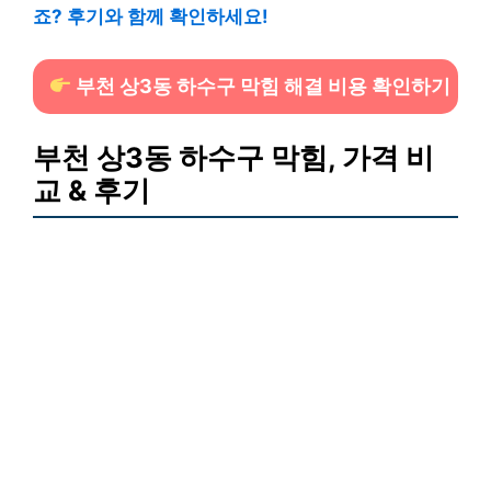
죠? 후기와 함께 확인하세요!
부천 상3동 하수구 막힘 해결 비용 확인하기
부천 상3동 하수구 막힘, 가격 비
교 & 후기