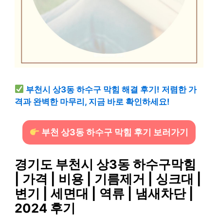
부천시 상3동 하수구 막힘 해결 후기! 저렴한 가
격과 완벽한 마무리, 지금 바로 확인하세요!
부천 상3동 하수구 막힘 후기 보러가기
경기도 부천시 상3동 하수구막힘
| 가격 | 비용 | 기름제거 | 싱크대 |
변기 | 세면대 | 역류 | 냄새차단 |
2024 후기