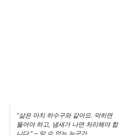
“삶은 마치 하수구와 같아요. 막히면
뚫어야 하고, 냄새가 나면 처리해야 합
니다.” – 알 수 없는 누군가