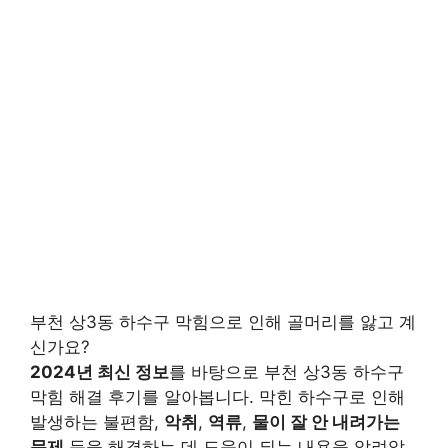
부천 상3동 하수구 막힘으로 인해 골머리를 앓고 계
신가요?
2024년 최신 정보
를 바탕으로 부천 상3동 하수구
막힘 해결 후기를 알아봅니다. 막힌 하수구로 인해
발생하는 불편함,
악취
,
역류
,
물이 잘 안 내려가는
문제
등을 해결하는 데 도움이 되는 내용을 알려알