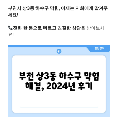
부천시 상3동 하수구 막힘, 이제는 저희에게 맡겨주
세요!
전화 한 통으로 빠르고 친절한 상담
을 받아보세
요!