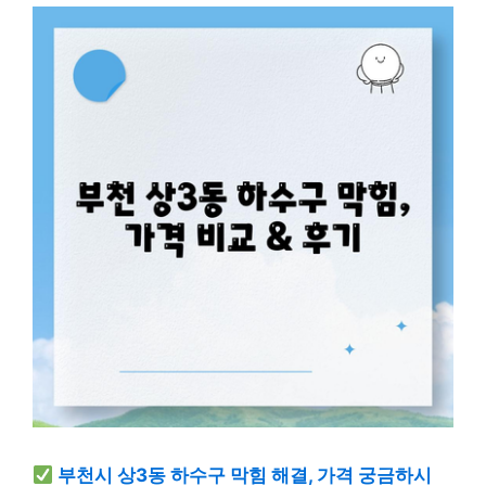
부천시 상3동 하수구 막힘 해결, 가격 궁금하시