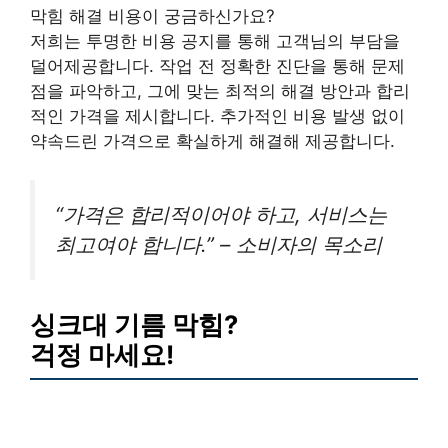
막힘 해결 비용이 궁금하신가요?
저희는 투명한 비용 공지를 통해 고객님의 부담을
덜어제공합니다. 작업 전 정확한 진단을 통해 문제
점을 파악하고, 그에 맞는 최적의 해결 방안과 합리
적인 가격을 제시합니다. 추가적인 비용 발생 없이
약속드린 가격으로 확실하게 해결해 제공합니다.
“가격은 합리적이어야 하고, 서비스는
최고여야 합니다.” – 소비자의 목소리
싱크대 기름 막힘?
걱정 마세요!