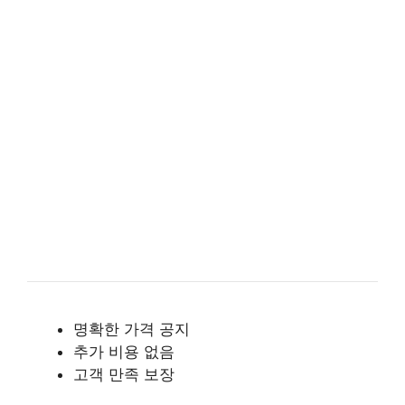
명확한 가격 공지
추가 비용 없음
고객 만족 보장