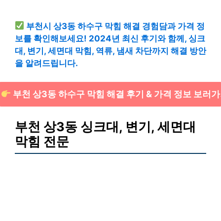
부천시 상3동 하수구 막힘 해결 경험담과 가격 정
보를 확인해보세요! 2024년 최신 후기와 함께, 싱크
대, 변기, 세면대 막힘, 역류, 냄새 차단까지 해결 방안
을 알려드립니다.
부천 상3동 하수구 막힘 해결 후기 & 가격 정보 보러
부천 상3동 싱크대, 변기, 세면대
막힘 전문