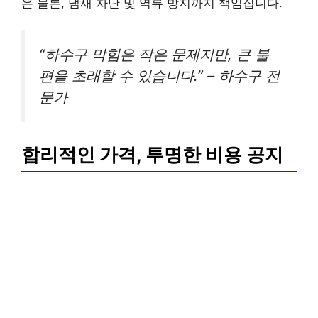
은 물론, 냄새 차단 및 역류 방지까지 책임집니다.
“하수구 막힘은 작은 문제지만, 큰 불
편을 초래할 수 있습니다.” – 하수구 전
문가
합리적인 가격, 투명한 비용 공지