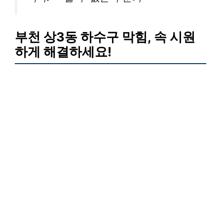
부천 상3동 하수구 막힘, 속 시원
하게 해결하세요!