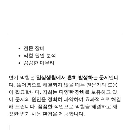
전문 장비
막힘 원인 분석
꼼꼼한 마무리
변기 막힘은
일상생활에서 흔히 발생하는 문제
입니
다. 뚫어뻥으로 해결되지 않을 때는 전문가의 도움
이 필요합니다. 저희는
다양한 장비
를 보유하고 있
어 문제의 원인을 정확히 파악하여 효과적으로 해결
해 드립니다. 꼼꼼한 작업으로 막힘을 해결하고 깨
끗한 변기 사용 환경을 제공합니다.