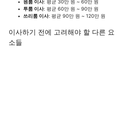
원룸 이사
: 평균 30만 원 ~ 60만 원
투룸 이사
: 평균 60만 원 ~ 90만 원
쓰리룸 이사
: 평균 90만 원 ~ 120만 원
이사하기 전에 고려해야 할 다른 요
소들