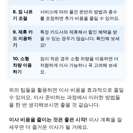
8. 짐 나르
서비스에 따라 물건 운반의 방법과 층수
기 조절
를 조정하면 추가 비용을 줄일 수 있어요.
9. 제휴 카
특정 카드사와 제휴해서 할인 혜택을 받
드 이용하
을 수 있는 경우가 많습니다. 확인해 보세
기
요!
10. 소형
짐이 적은 경우 소형 차량을 이용하면 더
차량 이용
저렴하게 이사 가능하니 꼭 고려해 보세
하기
요.
위의 팁들을 활용하면 이사 비용을 효과적으로 줄일
수 있어요. 이사 준비하는 과정에서 이러한 방법들
을 한 번 생각해보시면 좋을 것 같습니다.
이사 비용을 줄이는 것은 좋은 시작!
이사 계획을 잘
세우면 더 즐거운 이사가 될 거예요.