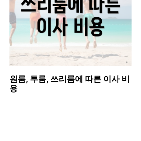
원룸, 투룸, 쓰리룸에 따른 이사 비
용