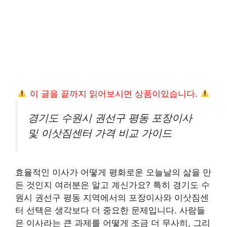
이 글을 끝까지 읽어보시면 상품이있습니다.
경기도 수원시 권선구 평동 포장이사
및 이삿짐센터 가격 비교 가이드
효율적인 이사가 어떻게 평화로운 오늘날의 삶을 만
든 것인지 여러분은 알고 계신가요? 특히 경기도 수
원시 권선구 평동 지역에서의 포장이사와 이삿짐센
터 선택은 생각보다 더 중요한 문제입니다. 사람들
은 이사라는 큰 과제를 어떻게 조금 더 무사히, 그리