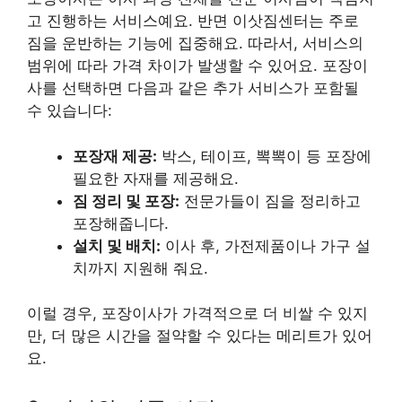
고 진행하는 서비스예요. 반면 이삿짐센터는 주로
짐을 운반하는 기능에 집중해요. 따라서, 서비스의
범위에 따라 가격 차이가 발생할 수 있어요. 포장이
사를 선택하면 다음과 같은 추가 서비스가 포함될
수 있습니다:
포장재 제공:
박스, 테이프, 뽁뽁이 등 포장에
필요한 자재를 제공해요.
짐 정리 및 포장:
전문가들이 짐을 정리하고
포장해줍니다.
설치 및 배치:
이사 후, 가전제품이나 가구 설
치까지 지원해 줘요.
이럴 경우, 포장이사가 가격적으로 더 비쌀 수 있지
만, 더 많은 시간을 절약할 수 있다는 메리트가 있어
요.