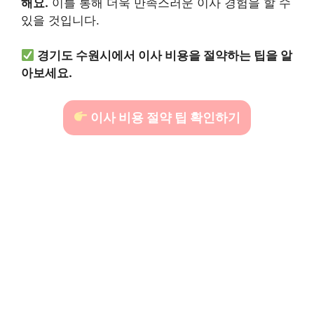
해요.
이를 통해 더욱 만족스러운 이사 경험을 할 수
있을 것입니다.
경기도 수원시에서 이사 비용을 절약하는 팁을 알
아보세요.
이사 비용 절약 팁 확인하기