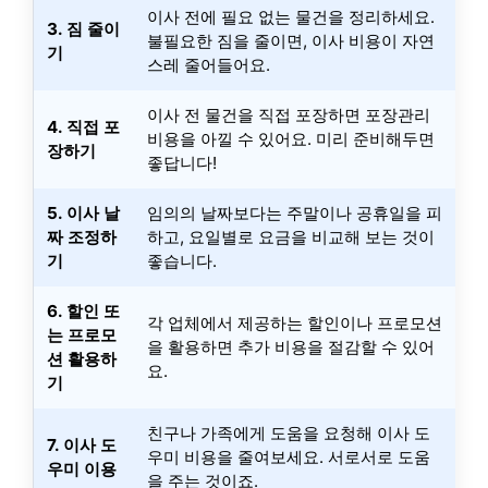
이사 전에 필요 없는 물건을 정리하세요.
3. 짐 줄이
불필요한 짐을 줄이면, 이사 비용이 자연
기
스레 줄어들어요.
이사 전 물건을 직접 포장하면 포장관리
4. 직접 포
비용을 아낄 수 있어요. 미리 준비해두면
장하기
좋답니다!
5. 이사 날
임의의 날짜보다는 주말이나 공휴일을 피
짜 조정하
하고, 요일별로 요금을 비교해 보는 것이
기
좋습니다.
6. 할인 또
각 업체에서 제공하는 할인이나 프로모션
는 프로모
을 활용하면 추가 비용을 절감할 수 있어
션 활용하
요.
기
친구나 가족에게 도움을 요청해 이사 도
7. 이사 도
우미 비용을 줄여보세요. 서로서로 도움
우미 이용
을 주는 것이죠.