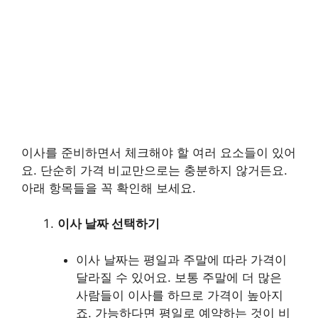
이사를 준비하면서 체크해야 할 여러 요소들이 있어
요. 단순히 가격 비교만으로는 충분하지 않거든요.
아래 항목들을 꼭 확인해 보세요.
이사 날짜 선택하기
이사 날짜는 평일과 주말에 따라 가격이
달라질 수 있어요. 보통 주말에 더 많은
사람들이 이사를 하므로 가격이 높아지
죠. 가능하다면 평일로 예약하는 것이 비