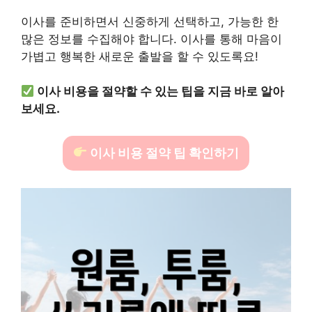
이사를 준비하면서 신중하게 선택하고, 가능한 한
많은 정보를 수집해야 합니다. 이사를 통해 마음이
가볍고 행복한 새로운 출발을 할 수 있도록요!
이사 비용을 절약할 수 있는 팁을 지금 바로 알아
보세요.
이사 비용 절약 팁 확인하기