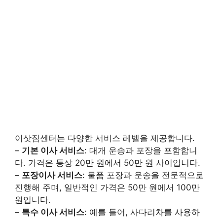
이삿짐센터는 다양한 서비스 레벨을 제공합니다.
–
기본 이사 서비스
: 대개 운송과 포장을 포함합니
다. 가격은 통상 20만 원에서 50만 원 사이입니다.
–
포장이사 서비스
: 물품 포장과 운송을 전문적으로
진행해 주며, 일반적인 가격은 50만 원에서 100만
원입니다.
–
특수 이사 서비스
: 예를 들어, 사다리차를 사용하