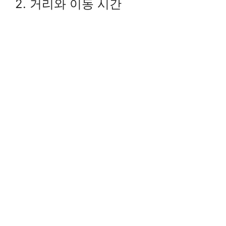
2. 거리와 이동 시간