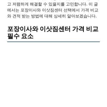
고 저렴하게 해결할 수 있을지를 고민합니다. 이 글
에서는 포장이사와 이삿짐센터 선택에서 가격 비교
와 견적 받는 방법에 대해 상세히 알아보겠습니다.
포장이사와 이삿짐센터 가격 비교
필수 요소