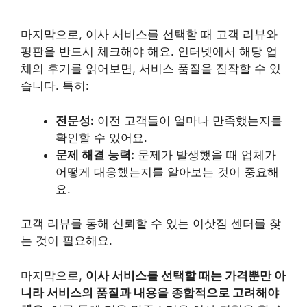
마지막으로, 이사 서비스를 선택할 때 고객 리뷰와
평판을 반드시 체크해야 해요. 인터넷에서 해당 업
체의 후기를 읽어보면, 서비스 품질을 짐작할 수 있
습니다. 특히:
전문성:
이전 고객들이 얼마나 만족했는지를
확인할 수 있어요.
문제 해결 능력:
문제가 발생했을 때 업체가
어떻게 대응했는지를 알아보는 것이 중요해
요.
고객 리뷰를 통해 신뢰할 수 있는 이삿짐 센터를 찾
는 것이 필요해요.
마지막으로,
이사 서비스를 선택할 때는 가격뿐만 아
니라 서비스의 품질과 내용을 종합적으로 고려해야