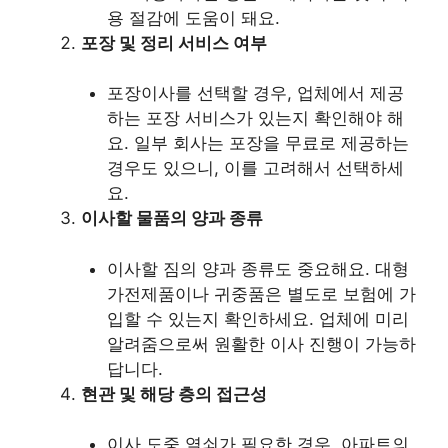
용 절감에 도움이 돼요.
포장 및 정리 서비스 여부
포장이사를 선택할 경우, 업체에서 제공
하는 포장 서비스가 있는지 확인해야 해
요. 일부 회사는 포장을 무료로 제공하는
경우도 있으니, 이를 고려해서 선택하세
요.
이사할 물품의 양과 종류
이사할 짐의 양과 종류도 중요해요. 대형
가전제품이나 귀중품은 별도로 보험에 가
입할 수 있는지 확인하세요. 업체에 미리
알려줌으로써 원활한 이사 진행이 가능하
답니다.
현관 및 해당 층의 접근성
이사 도중 열쇠가 필요한 경우, 아파트의