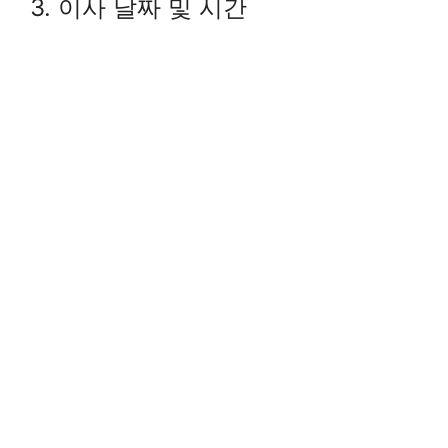
3. 이사 날짜 및 시간