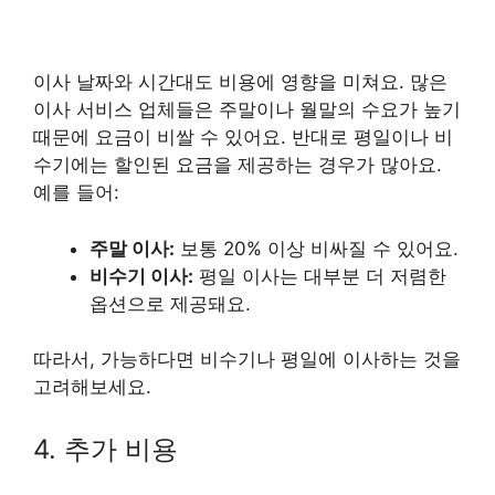
이사 날짜와 시간대도 비용에 영향을 미쳐요. 많은
이사 서비스 업체들은 주말이나 월말의 수요가 높기
때문에 요금이 비쌀 수 있어요. 반대로 평일이나 비
수기에는 할인된 요금을 제공하는 경우가 많아요.
예를 들어:
주말 이사:
보통 20% 이상 비싸질 수 있어요.
비수기 이사:
평일 이사는 대부분 더 저렴한
옵션으로 제공돼요.
따라서, 가능하다면 비수기나 평일에 이사하는 것을
고려해보세요.
4. 추가 비용