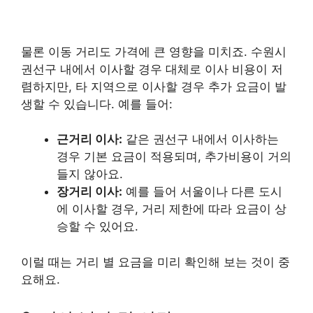
물론 이동 거리도 가격에 큰 영향을 미치죠. 수원시
권선구 내에서 이사할 경우 대체로 이사 비용이 저
렴하지만, 타 지역으로 이사할 경우 추가 요금이 발
생할 수 있습니다. 예를 들어:
근거리 이사:
같은 권선구 내에서 이사하는
경우 기본 요금이 적용되며, 추가비용이 거의
들지 않아요.
장거리 이사:
예를 들어 서울이나 다른 도시
에 이사할 경우, 거리 제한에 따라 요금이 상
승할 수 있어요.
이럴 때는 거리 별 요금을 미리 확인해 보는 것이 중
요해요.