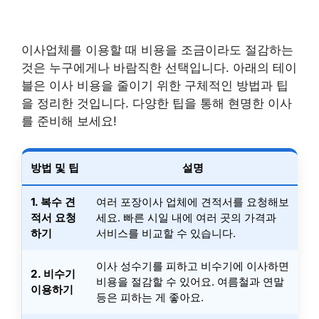
이사업체를 이용할 때 비용을 조금이라도 절감하는
것은 누구에게나 바람직한 선택입니다. 아래의 테이
블은 이사 비용을 줄이기 위한 구체적인 방법과 팁
을 정리한 것입니다. 다양한 팁을 통해 현명한 이사
를 준비해 보세요!
방법 및 팁
설명
1. 복수 견
여러 포장이사 업체에 견적서를 요청해보
적서 요청
세요. 빠른 시일 내에 여러 곳의 가격과
하기
서비스를 비교할 수 있습니다.
이사 성수기를 피하고 비수기에 이사하면
2. 비수기
비용을 절감할 수 있어요. 여름철과 연말
이용하기
등은 피하는 게 좋아요.