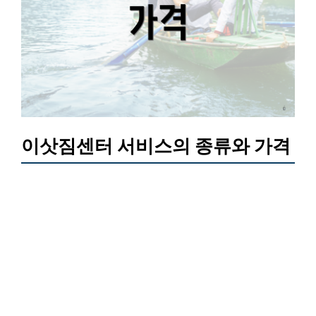
이삿짐센터 서비스의 종류와 가격