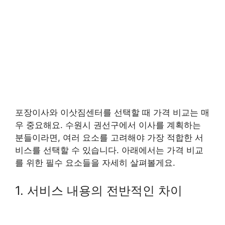
포장이사와 이삿짐센터를 선택할 때 가격 비교는 매
우 중요해요. 수원시 권선구에서 이사를 계획하는
분들이라면, 여러 요소를 고려해야 가장 적합한 서
비스를 선택할 수 있습니다. 아래에서는 가격 비교
를 위한 필수 요소들을 자세히 살펴볼게요.
1. 서비스 내용의 전반적인 차이