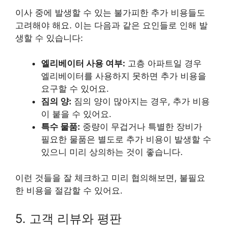
이사 중에 발생할 수 있는 불가피한 추가 비용들도
고려해야 해요. 이는 다음과 같은 요인들로 인해 발
생할 수 있습니다:
엘리베이터 사용 여부:
고층 아파트일 경우
엘리베이터를 사용하지 못하면 추가 비용을
요구할 수 있어요.
짐의 양:
짐의 양이 많아지는 경우, 추가 비용
이 붙을 수 있어요.
특수 물품:
중량이 무겁거나 특별한 장비가
필요한 물품은 별도로 추가 비용이 발생할 수
있으니 미리 상의하는 것이 좋습니다.
이런 것들을 잘 체크하고 미리 협의해보면, 불필요
한 비용을 절감할 수 있어요.
5. 고객 리뷰와 평판