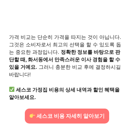
가격 비교는 단순히 가격을 따지는 것이 아닙니다.
그것은 소비자로서 최고의 선택을 할 수 있도록 돕
는 중요한 과정입니다.
정확한 정보를 바탕으로 판
단할 때, 화서동에서 만족스러운 이사 경험을 할 수
있을 거예요.
그러니 충분한 비교 후에 결정하시길
바랍니다!
세스코 가정집 비용의 상세 내역과 할인 혜택을
알아보세요.
세스코 비용 자세히 알아보기