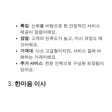
특징
: 신뢰를 바탕으로 한 안정적인 서비스
제공이 장점이에요.
장점
: 고객의 만족도가 높고, 이사 과정도 매
끄러워요.
가격대
: 다소 고급형이지만, 서비스 질에 비
례하는 가격이에요.
추가 서비스
: 전문 인력으로 구성된 포장팀이
있어요.
3.
한마음 이사