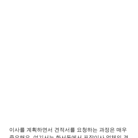
이사를 계획하면서 견적서를 요청하는 과정은 매우
중요해요. 여기서는 화서동에서 포장이사 업체의 견