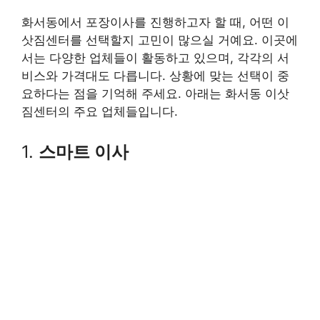
화서동에서 포장이사를 진행하고자 할 때, 어떤 이
삿짐센터를 선택할지 고민이 많으실 거예요. 이곳에
서는 다양한 업체들이 활동하고 있으며, 각각의 서
비스와 가격대도 다릅니다. 상황에 맞는 선택이 중
요하다는 점을 기억해 주세요. 아래는 화서동 이삿
짐센터의 주요 업체들입니다.
1.
스마트 이사