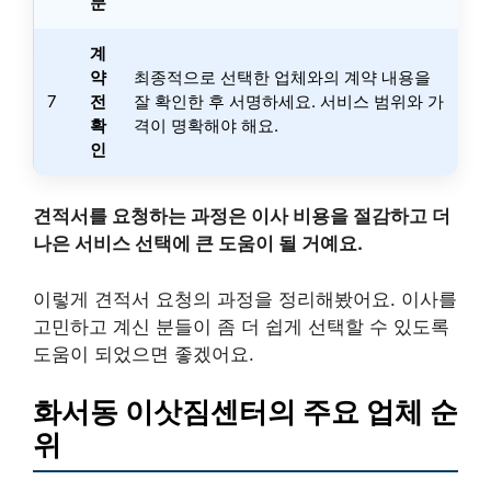
문
계
약
최종적으로 선택한 업체와의 계약 내용을
7
전
잘 확인한 후 서명하세요. 서비스 범위와 가
확
격이 명확해야 해요.
인
견적서를 요청하는 과정은 이사 비용을 절감하고 더
나은 서비스 선택에 큰 도움이 될 거예요.
이렇게 견적서 요청의 과정을 정리해봤어요. 이사를
고민하고 계신 분들이 좀 더 쉽게 선택할 수 있도록
도움이 되었으면 좋겠어요.
화서동 이삿짐센터의 주요 업체 순
위