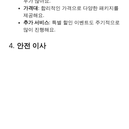
우가 많아요.
가격대
: 합리적인 가격으로 다양한 패키지를
제공해요.
추가 서비스
: 특별 할인 이벤트도 주기적으로
많이 진행해요.
4.
안전 이사