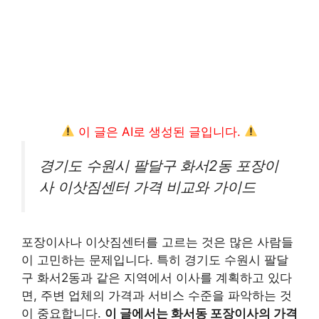
이 글은 AI로 생성된 글입니다.
경기도 수원시 팔달구 화서2동 포장이
사 이삿짐센터 가격 비교와 가이드
포장이사나 이삿짐센터를 고르는 것은 많은 사람들
이 고민하는 문제입니다. 특히 경기도 수원시 팔달
구 화서2동과 같은 지역에서 이사를 계획하고 있다
면, 주변 업체의 가격과 서비스 수준을 파악하는 것
이 중요합니다.
이 글에서는 화서동 포장이사의 가격