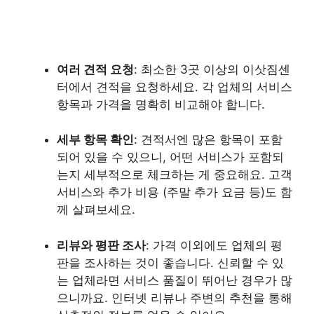
여러 견적 요청
: 최소한 3곳 이상의 이삿짐센
터에서 견적을 요청하세요. 각 업체의 서비스
항목과 가격을 명확히 비교해야 합니다.
세부 항목 확인
: 견적서엔 많은 항목이 포함
되어 있을 수 있으니, 어떤 서비스가 포함되
는지 세부적으로 체크하는 게 중요해요. 고객
서비스와 추가 비용 (주말 추가 요금 등)도 함
께 살펴보세요.
리뷰와 평판 조사
: 가격 이외에도 업체의 평
판을 조사하는 것이 좋습니다. 신뢰할 수 있
는 업체라면 서비스 품질이 뛰어난 경우가 많
으니까요. 인터넷 리뷰나 주변의 추천을 통해