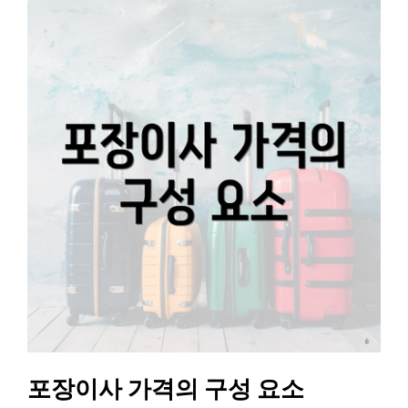
포장이사 가격의 구성 요소