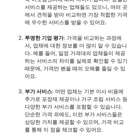
서비스를 제공하는 업체들도 있으니, 여러 곳
에서 견적을 받아 비교하면 가장 적합한 가격
에 우수한 서비스를 받을 수 있어요.
투명한 기업 평가
: 가격을 비교하는 과정에
서, 업체에 대한 정보를 더 많이 알 수 있습니
다. 예를 들어, 일정 가격대의 업체들이 제공
하는 서비스의 차이를 실제로 확인할 수 있기
때문에, 가격만 봤을 때의 오해를 줄일 수 있
어요.
부가 서비스
: 어떤 업체는 기본 이사 비용에
추가로 포장재 제공이나 가구 조립 서비스 등
다양한 부가 서비스를 포함할 수 있습니다.
단순한 가격 외에도, 이런 부가 서비스들은
상당한 가치를 제공할 수 있으며, 가격 비교
를 통해 이 점을 체크할 수 있어요.