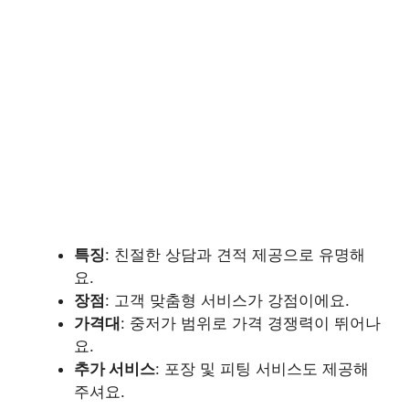
특징
: 친절한 상담과 견적 제공으로 유명해
요.
장점
: 고객 맞춤형 서비스가 강점이에요.
가격대
: 중저가 범위로 가격 경쟁력이 뛰어나
요.
추가 서비스
: 포장 및 피팅 서비스도 제공해
주셔요.