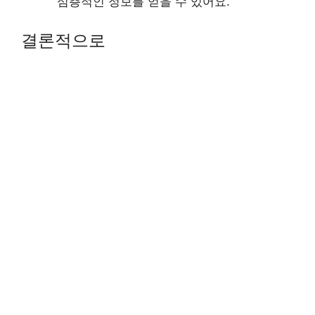
심층적인 정보를 얻을 수 있어요.
결론적으로