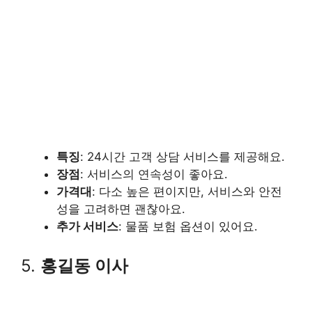
특징
: 24시간 고객 상담 서비스를 제공해요.
장점
: 서비스의 연속성이 좋아요.
가격대
: 다소 높은 편이지만, 서비스와 안전
성을 고려하면 괜찮아요.
추가 서비스
: 물품 보험 옵션이 있어요.
5.
홍길동 이사