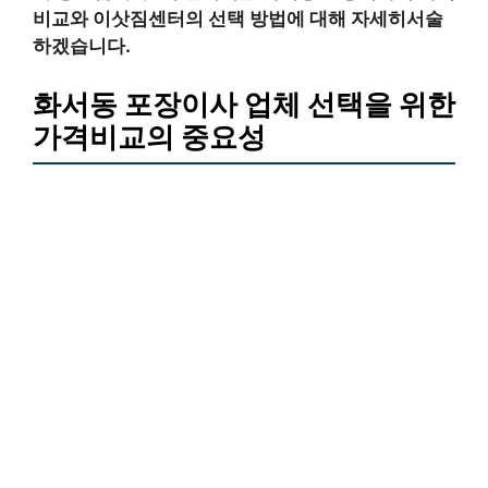
비교와 이삿짐센터의 선택 방법에 대해 자세히서술
하겠습니다.
화서동 포장이사 업체 선택을 위한
가격비교의 중요성