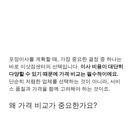
포장이사를 계획할 때, 가장 중요한 결정 중 하나는
바로 이삿짐센터의 선택입니다.
이사 비용이 대단히
다양할 수 있기 때문에 가격 비교는 필수적이에요.
단순히 저렴한 업체를 선택하는 것이 아니라, 서비
스 품질과 가격을 함께 고려해야 하는 것이죠.
왜 가격 비교가 중요한가요?