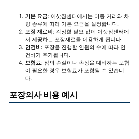
기본 요금
: 이삿짐센터에서는 이동 거리와 차
량 종류에 따라 기본 요금을 설정합니다.
포장 재료비
: 걱정할 필요 없이 이삿짐센터에
서 제공하는 포장재료를 이용하게 됩니다.
인건비
: 포장을 진행할 인원의 수에 따라 인
건비가 추가됩니다.
보험료
: 짐의 손실이나 손상을 대비하는 보험
이 필요한 경우 보험료가 포함될 수 있습니
다.
포장의사 비용 예시