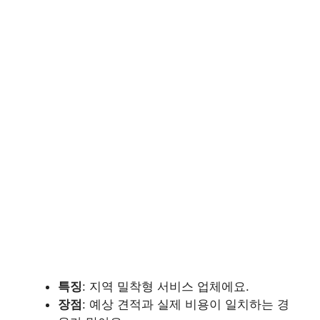
특징
: 지역 밀착형 서비스 업체에요.
장점
: 예상 견적과 실제 비용이 일치하는 경