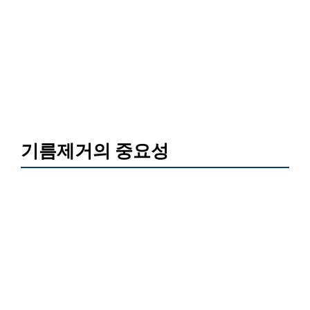
기름제거의 중요성