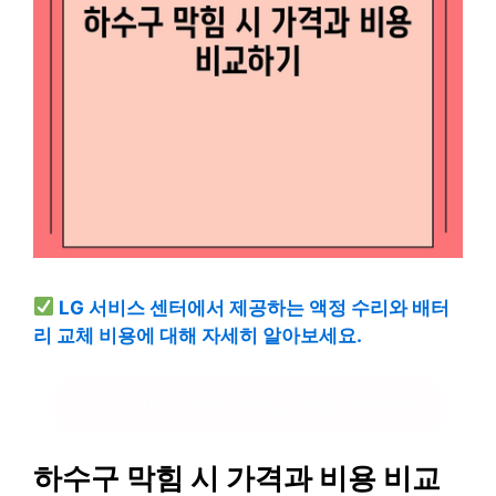
LG 서비스 센터에서 제공하는 액정 수리와 배터
리 교체 비용에 대해 자세히 알아보세요.
LG 서비스 센터 서비스 비용 확인하기
하수구 막힘 시 가격과 비용 비교