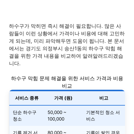
하수구가 막히면 즉시 해결이 필요합니다. 많은 사
람들이 이런 상황에서 가격이나 비용에 대해 고민하
게 되는데, 미리 파악해두면 도움이 됩니다. 본 문서
에서는 경기도 의정부시 송산1동의 하수구 막힘 해
결을 위한 가격 내용을 비교하여 알려알려드리겠습
니다.
하수구 막힘 문제 해결을 위한 서비스 가격과 비용
비교
서비스 종류
가격 (원)
비고
단순 하수구
50,000 ~
기본적인 청소 서
청소
100,000
비스
기름 제거 서
80,000 ~
기름이 쌓인 경우