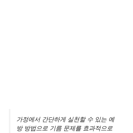
가정에서 간단하게 실천할 수 있는 예
방 방법으로 기름 문제를 효과적으로