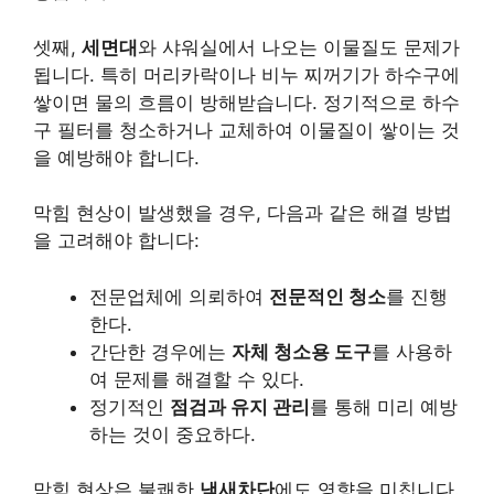
셋째,
세면대
와 샤워실에서 나오는 이물질도 문제가
됩니다. 특히 머리카락이나 비누 찌꺼기가 하수구에
쌓이면 물의 흐름이 방해받습니다. 정기적으로 하수
구 필터를 청소하거나 교체하여 이물질이 쌓이는 것
을 예방해야 합니다.
막힘 현상이 발생했을 경우, 다음과 같은 해결 방법
을 고려해야 합니다:
전문업체에 의뢰하여
전문적인 청소
를 진행
한다.
간단한 경우에는
자체 청소용 도구
를 사용하
여 문제를 해결할 수 있다.
정기적인
점검과 유지 관리
를 통해 미리 예방
하는 것이 중요하다.
막힘 현상은 불쾌한
냄새차단
에도 영향을 미칩니다.