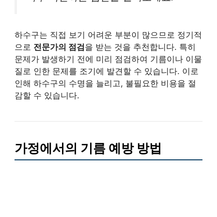
하수구는 직접 보기 어려운 부분이 많으므로 정기적
으로
전문가의 점검
을 받는 것을 추천합니다. 특히
문제가 발생하기 전에 미리 점검하여 기름이나 이물
질로 인한 문제를 조기에 발견할 수 있습니다. 이로
인해 하수구의 수명을 늘리고, 불필요한 비용을 절
감할 수 있습니다.
가정에서의 기름 예방 방법