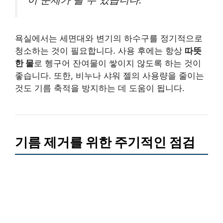
욕실에서는 세면대와 변기의 하수구를 정기적으로
청소하는 것이 필요합니다. 사용 후에는 항상
따뜻
한 물
로 헹구어 잔여물이 쌓이지 않도록 하는 것이
좋습니다. 또한, 비누나 샤워 젤의 사용량을 줄이는
것도 기름 축적을 방지하는 데 도움이 됩니다.
기름 제거를 위한 주기적인 점검