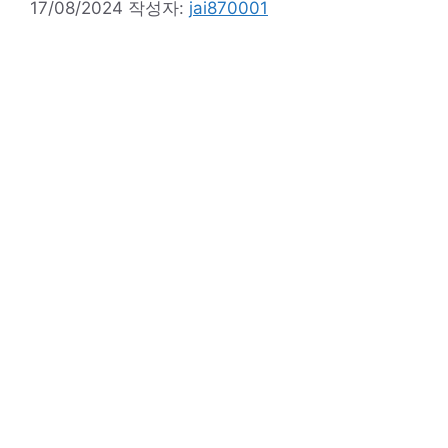
17/08/2024
작성자:
jai870001