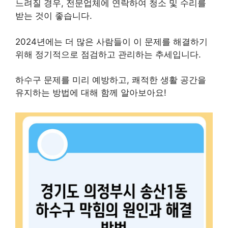
느려질 경우, 전문업체에 연락하여 청소 및 수리를
받는 것이 좋습니다.
2024년에는 더 많은 사람들이 이 문제를 해결하기
위해 정기적으로 점검하고 관리하는 추세입니다.
하수구 문제를 미리 예방하고, 쾌적한 생활 공간을
유지하는 방법에 대해 함께 알아보아요!