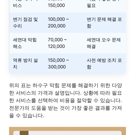
비스
150,000
필요
변기 점검 및
100,000 ~
변기 문제 해결 포
수리
200,000
함
세면대 막힘
70,000 ~
세면대 오수 문제
해소
120,000
해결
역류 방지 설
150,000 ~
사전 예방 조치 포
치
300,000
함
위의 표는 하수구 막힘 문제를 해결하기 위한 다양
한 서비스의 가격과 설명입니다. 상황에 따라 필요
한 서비스를 선택하여 비용을 절약할 수 있습니다.
전문가의 도움을 받는 것이 가장 좋은 결과를 가져
올 수 있습니다.