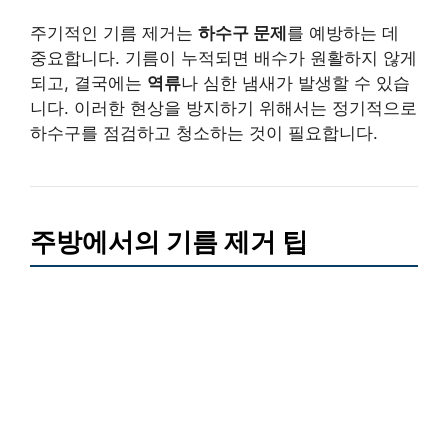
주기적인 기름 제거는
하수구 문제
를 예방하는 데
중요합니다. 기름이 누적되면 배수가 원활하지 않게
되고, 결국에는
역류
나 심한 냄새가 발생할 수 있습
니다. 이러한 현상을 방지하기 위해서는 정기적으로
하수구를 점검하고 청소하는 것이 필요합니다.
주방에서의 기름 제거 팁