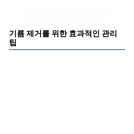
세스코 주방세제 특가 확인하기
기름 제거를 위한 효과적인 관리
팁