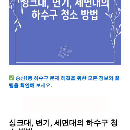
송산1동 하수구 문제 해결을 위한 모든 정보와 꿀
팁을 확인해 보세요.
송산1동 하수구 막힘 해결하기
싱크대, 변기, 세면대의 하수구 청