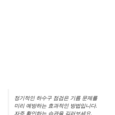
정기적인 하수구 점검은 기름 문제를
미리 예방하는 효과적인 방법입니다.
자주 확인하는 습관을 길러보세요.