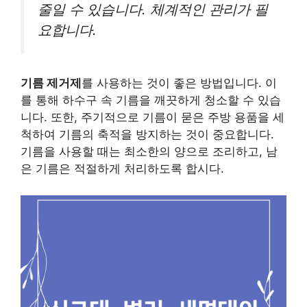
줄일 수 있습니다. 체계적인 관리가 필
요합니다.
기름 제거제
를 사용하는 것이 좋은 방법입니다. 이
를 통해 하수구 속 기름을 깨끗하게 청소할 수 있습
니다. 또한, 주기적으로 기름이 묻은 주방 용품을 세
척하여 기름의 축적을 방지하는 것이 중요합니다.
기름을 사용할 때는 최소한의 양으로 조리하고, 남
은 기름은 적절하게 처리하도록 합시다.