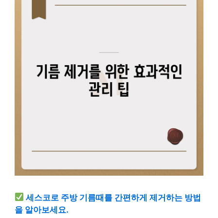
세스코로 주방 기름때를 간편하게 제거하는 방법
을 알아보세요.