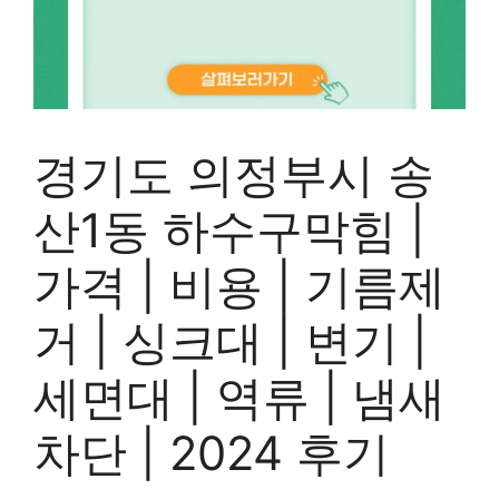
경기도 의정부시 송
산1동 하수구막힘 |
가격 | 비용 | 기름제
거 | 싱크대 | 변기 |
세면대 | 역류 | 냄새
차단 | 2024 후기