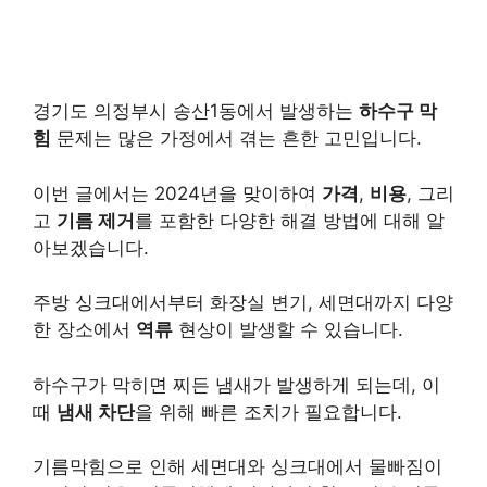
경기도 의정부시 송산1동에서 발생하는
하수구 막
힘
문제는 많은 가정에서 겪는 흔한 고민입니다.
이번 글에서는 2024년을 맞이하여
가격
,
비용
, 그리
고
기름 제거
를 포함한 다양한 해결 방법에 대해 알
아보겠습니다.
주방 싱크대에서부터 화장실 변기, 세면대까지 다양
한 장소에서
역류
현상이 발생할 수 있습니다.
하수구가 막히면 찌든 냄새가 발생하게 되는데, 이
때
냄새 차단
을 위해 빠른 조치가 필요합니다.
기름막힘으로 인해 세면대와 싱크대에서 물빠짐이