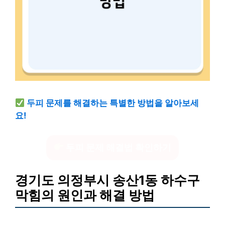
두피 문제를 해결하는 특별한 방법을 알아보세
요!
두피 문제 해결법 확인하기
경기도 의정부시 송산1동 하수구
막힘의 원인과 해결 방법