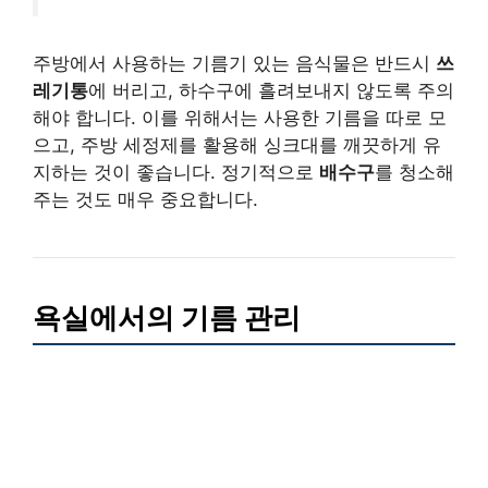
주방에서 사용하는 기름기 있는 음식물은 반드시
쓰
레기통
에 버리고, 하수구에 흘려보내지 않도록 주의
해야 합니다. 이를 위해서는 사용한 기름을 따로 모
으고, 주방 세정제를 활용해 싱크대를 깨끗하게 유
지하는 것이 좋습니다. 정기적으로
배수구
를 청소해
주는 것도 매우 중요합니다.
욕실에서의 기름 관리