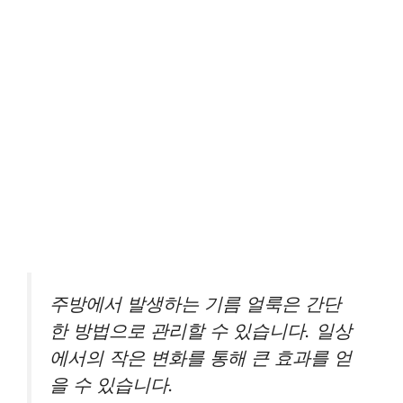
주방에서 발생하는 기름 얼룩은 간단
한 방법으로 관리할 수 있습니다. 일상
에서의 작은 변화를 통해 큰 효과를 얻
을 수 있습니다.