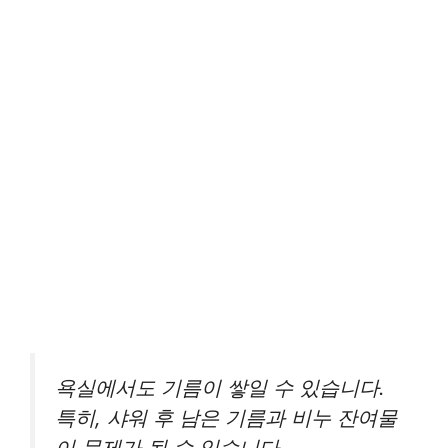
욕실에서도 기름이 쌓일 수 있습니다.
특히, 샤워 후 남은 기름과 비누 잔여물
이 문제가 될 수 있습니다.