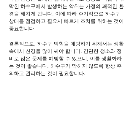
막힌 하수구에서 발생하는 악취는 가정의 쾌적한 환
경을 해치게 됩니다. 이에 따라 주기적으로 하수구
상태를 점검하고 필요시 빠르게 조치를 취하는 것이
중요합니다.
결론적으로, 하수구 막힘을 예방하기 위해서는 생활
속에서 신경을 많이 써야 합니다. 간단한 청소와 정
비로 많은 문제를 예방할 수 있으니, 이를 생활화하
는 것이 좋습니다. 하수구가 막히지 않도록 항상 주
의하고 관리하는 것이 필요합니다.