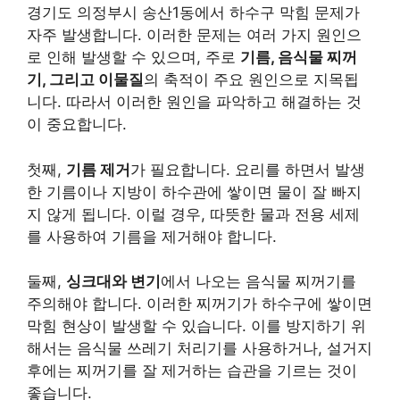
경기도 의정부시 송산1동에서 하수구 막힘 문제가
자주 발생합니다. 이러한 문제는 여러 가지 원인으
로 인해 발생할 수 있으며, 주로
기름, 음식물 찌꺼
기, 그리고 이물질
의 축적이 주요 원인으로 지목됩
니다. 따라서 이러한 원인을 파악하고 해결하는 것
이 중요합니다.
첫째,
기름 제거
가 필요합니다. 요리를 하면서 발생
한 기름이나 지방이 하수관에 쌓이면 물이 잘 빠지
지 않게 됩니다. 이럴 경우, 따뜻한 물과 전용 세제
를 사용하여 기름을 제거해야 합니다.
둘째,
싱크대와 변기
에서 나오는 음식물 찌꺼기를
주의해야 합니다. 이러한 찌꺼기가 하수구에 쌓이면
막힘 현상이 발생할 수 있습니다. 이를 방지하기 위
해서는 음식물 쓰레기 처리기를 사용하거나, 설거지
후에는 찌꺼기를 잘 제거하는 습관을 기르는 것이
좋습니다.