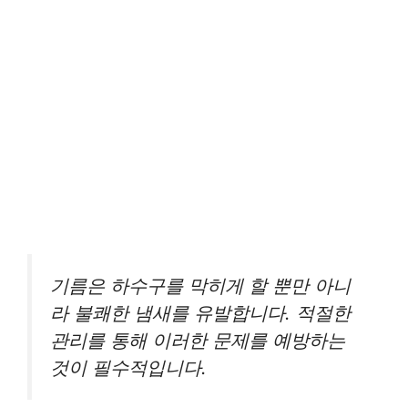
기름은 하수구를 막히게 할 뿐만 아니
라 불쾌한 냄새를 유발합니다. 적절한
관리를 통해 이러한 문제를 예방하는
것이 필수적입니다.