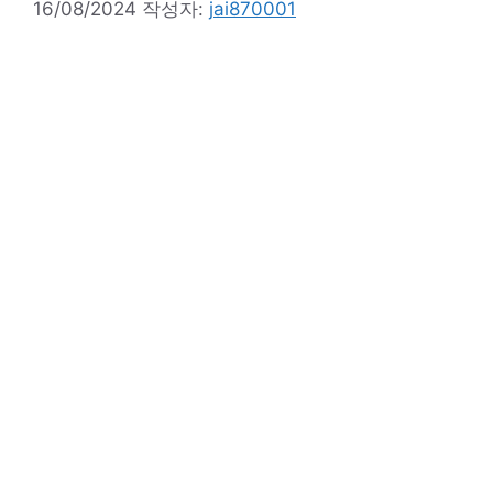
16/08/2024
작성자:
jai870001