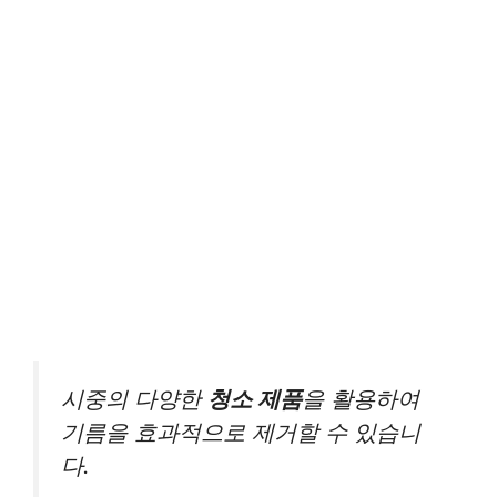
시중의 다양한
청소 제품
을 활용하여
기름을 효과적으로 제거할 수 있습니
다.