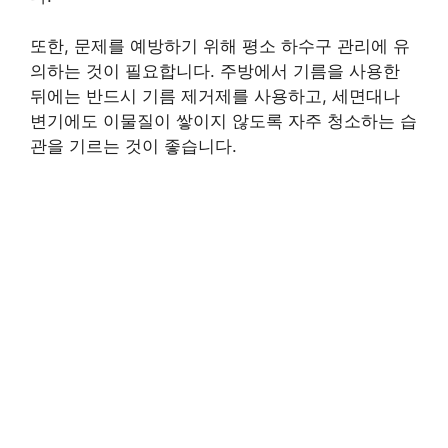
또한, 문제를 예방하기 위해 평소 하수구 관리에 유
의하는 것이 필요합니다. 주방에서 기름을 사용한
뒤에는 반드시 기름 제거제를 사용하고, 세면대나
변기에도 이물질이 쌓이지 않도록 자주 청소하는 습
관을 기르는 것이 좋습니다.