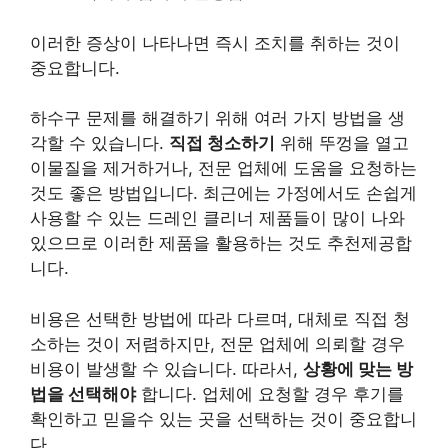
이러한 증상이 나타나면 즉시 조치를 취하는 것이
중요합니다.
하수구 문제를 해결하기 위해 여러 가지 방법을 생
각할 수 있습니다.
직접 청소하기
위해 뚜껑을 열고
이물질을 제거하거나, 전문 업체에 도움을 요청하는
것도 좋은 방법입니다. 최근에는 가정에서도 손쉽게
사용할 수 있는 드레인 클리너 제품들이 많이 나와
있으므로 이러한 제품을 활용하는 것도 추천제공합
니다.
비용은 선택한 방법에 따라 다르며, 대체로 직접 청
소하는 것이 저렴하지만, 전문 업체에 의뢰할 경우
비용이 발생할 수 있습니다. 따라서,
상황에 맞는 방
법을 선택해야
합니다. 업체에 요청할 경우 후기를
확인하고 믿을수 있는 곳을 선택하는 것이 중요합니
다.