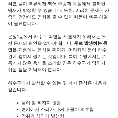
히면
물이 역류하게 되어 주방과 욕실에서 불쾌한
냄새가 발생할 수 있습니다. 또한, 이러한 문제는 가
족의 건강에도 영향을 줄 수 있기 때문에 빠른 해결
이 필요합니다.
운정1동에서 하수구 막힘을 해결하기 위해서는 우
선 문제의 원인을 알아야 합니다.
주로 발생하는 원
인은
기름이나 음식물 찌꺼기, 머리카락 등이 하수
관에 쌓여서 생기는 것입니다. 특히 주방에서는 기
름기가 많은 음식을 조리할 경우 하수구가 막히기
쉬운 점을 기억해야 합니다.
하수구에서 발생할 수 있는 몇 가지 증상은 다음과
같습니다.
물이 잘 빠지지 않음
변기에서 소리가 나거나 물이 역류함
악취가 심하게 발생함