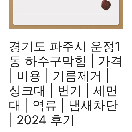
경기도 파주시 운정1
동 하수구막힘 | 가격
| 비용 | 기름제거 |
싱크대 | 변기 | 세면
대 | 역류 | 냄새차단
| 2024 후기