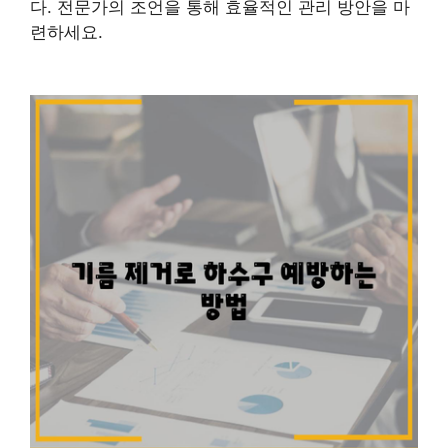
다. 전문가의 조언을 통해 효율적인 관리 방안을 마
련하세요.