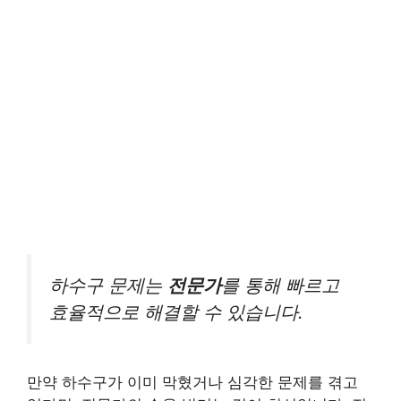
하수구 문제는
전문가
를 통해 빠르고
효율적으로 해결할 수 있습니다.
만약 하수구가 이미 막혔거나 심각한 문제를 겪고