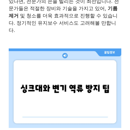
있다면, 전문가의 손을 빌리는 것이 최선입니다. 전
문가들은 적절한 장비와 기술을 가지고 있어,
기름
제거
및 청소를 더욱 효과적으로 진행할 수 있습니
다. 정기적인 유지보수 서비스도 고려해볼 만합니
다.