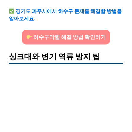
경기도 파주시에서 하수구 문제를 해결할 방법을
알아보세요.
하수구막힘 해결 방법 확인하기
싱크대와 변기 역류 방지 팁