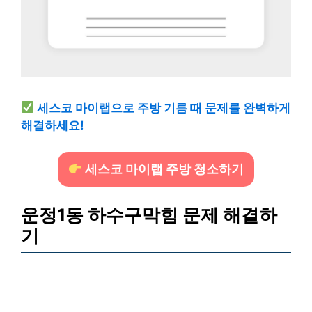
세스코 마이랩으로 주방 기름 때 문제를 완벽하게
해결하세요!
세스코 마이랩 주방 청소하기
운정1동 하수구막힘 문제 해결하
기