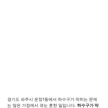
경기도 파주시 운정1동에서 하수구가 막히는 문제
는 많은 가정에서 겪는 흔한 일입니다.
하수구가 막