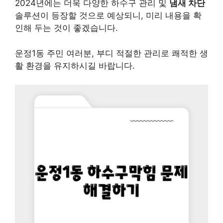
2024년에는 더욱 다양한 하수구 관리 및
냄새 차단
솔루션이 등장할 것으로 예상되니, 미리 내용을 확
인해 두는 것이 좋겠습니다.
운정1동 주민 여러분, 부디 적절한 관리로 쾌적한 생
활 환경을 유지하시길 바랍니다.