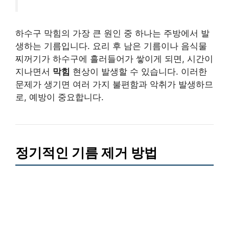
하수구 막힘의 가장 큰 원인 중 하나는 주방에서 발
생하는 기름입니다. 요리 후 남은 기름이나 음식물
찌꺼기가 하수구에 흘러들어가 쌓이게 되면, 시간이
지나면서
막힘
현상이 발생할 수 있습니다. 이러한
문제가 생기면 여러 가지 불편함과 악취가 발생하므
로, 예방이 중요합니다.
정기적인 기름 제거 방법