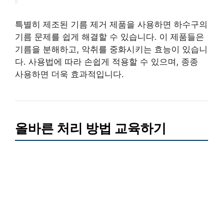
특별히 제조된 기름 제거 제품을 사용하면 하수구의
기름 문제를 쉽게 해결할 수 있습니다. 이 제품들은
기름을 분해하고, 악취를 중화시키는 효능이 있습니
다. 사용법에 따라 손쉽게 적용할 수 있으며, 종종
사용하면 더욱 효과적입니다.
올바른 처리 방법 교육하기