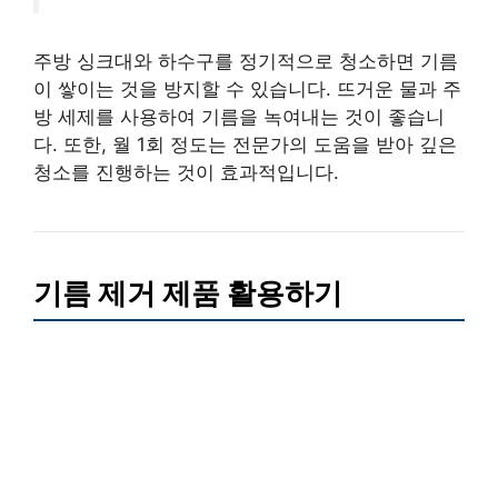
주방 싱크대와 하수구를 정기적으로 청소하면 기름
이 쌓이는 것을 방지할 수 있습니다. 뜨거운 물과 주
방 세제를 사용하여 기름을 녹여내는 것이 좋습니
다. 또한, 월 1회 정도는 전문가의 도움을 받아 깊은
청소를 진행하는 것이 효과적입니다.
기름 제거 제품 활용하기