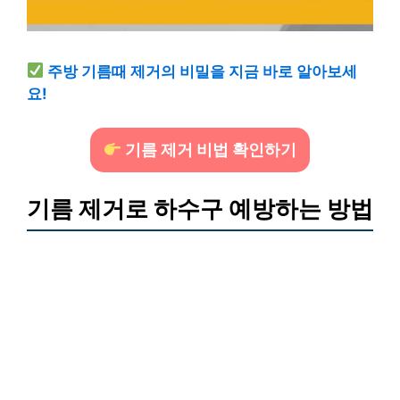
주방 기름때 제거의 비밀을 지금 바로 알아보세
요!
기름 제거 비법 확인하기
기름 제거로 하수구 예방하는 방법