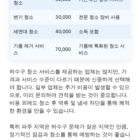
청소
변기 청소
30,000
전문 청소 장비 사용
세면대 청소
40,000
소독 포함
기름 제거 서비
기름에 특화된 청소 서
70,000
스
비스
하수구 청소 서비스를 제공하는 업체는 많지만, 가
격과 서비스 수준이 다르기 때문에 신중하게 선택해
야 합니다. 일부 업체는 추가 비용이 발생할 수 있으
므로, 미리 문의하여 견적을 받는 것이 중요합니다.
비용 외에도 청소 후 역류 및 냄새 차단을 통해 쾌적
한 환경을 만들 수 있습니다.
특히 파주 지역은 하수구 문제가 잦은 지역인 만큼,
정기적인 점검과 청소를 통해 예방하는 것이 좋습니