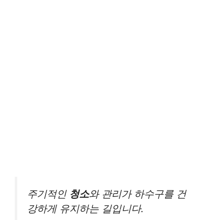
주기적인
청소
와 관리가 하수구를 건
강하게 유지하는 길입니다.