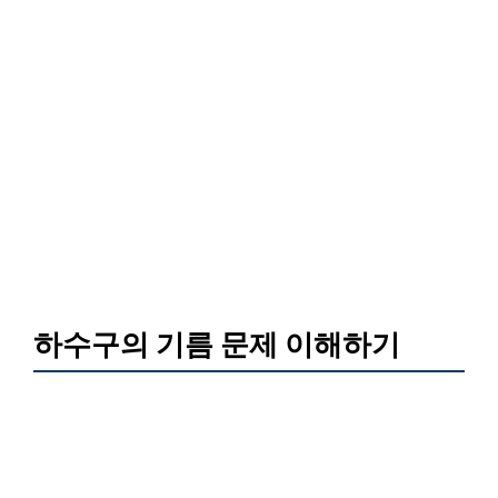
하수구의 기름 문제 이해하기