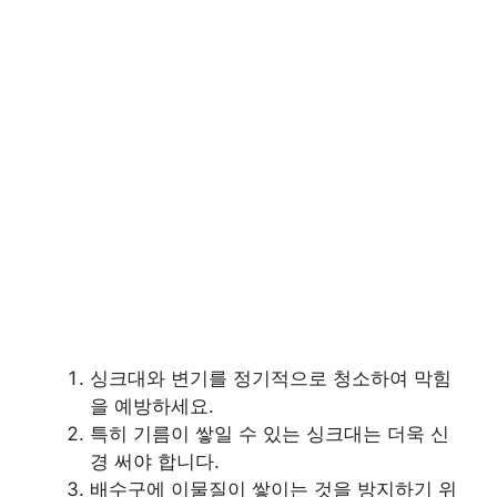
싱크대와 변기를 정기적으로 청소하여 막힘
을 예방하세요.
특히 기름이 쌓일 수 있는 싱크대는 더욱 신
경 써야 합니다.
배수구에 이물질이 쌓이는 것을 방지하기 위