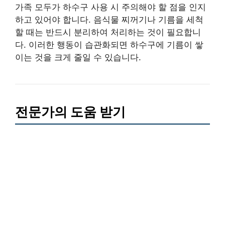
가족 모두가 하수구 사용 시 주의해야 할 점을 인지
하고 있어야 합니다. 음식물 찌꺼기나 기름을 세척
할 때는 반드시 분리하여 처리하는 것이 필요합니
다. 이러한 행동이 습관화되면 하수구에 기름이 쌓
이는 것을 크게 줄일 수 있습니다.
전문가의 도움 받기