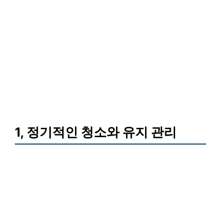
1, 정기적인 청소와 유지 관리