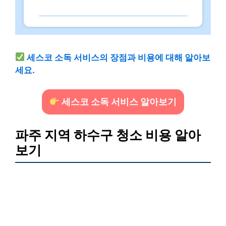
세스코 소독 서비스의 장점과 비용에 대해 알아보
세요.
세스코 소독 서비스 알아보기
파주 지역 하수구 청소 비용 알아
보기