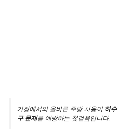
가정에서의 올바른 주방 사용이
하수
구 문제
를 예방하는 첫걸음입니다.