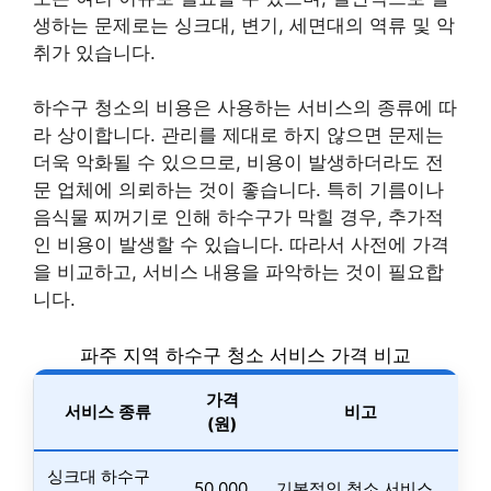
생하는 문제로는 싱크대, 변기, 세면대의 역류 및 악
취가 있습니다.
하수구 청소의 비용은 사용하는 서비스의 종류에 따
라 상이합니다. 관리를 제대로 하지 않으면 문제는
더욱 악화될 수 있으므로, 비용이 발생하더라도 전
문 업체에 의뢰하는 것이 좋습니다. 특히 기름이나
음식물 찌꺼기로 인해 하수구가 막힐 경우, 추가적
인 비용이 발생할 수 있습니다. 따라서 사전에 가격
을 비교하고, 서비스 내용을 파악하는 것이 필요합
니다.
파주 지역 하수구 청소 서비스 가격 비교
가격
서비스 종류
비고
(원)
싱크대 하수구
50,000
기본적인 청소 서비스