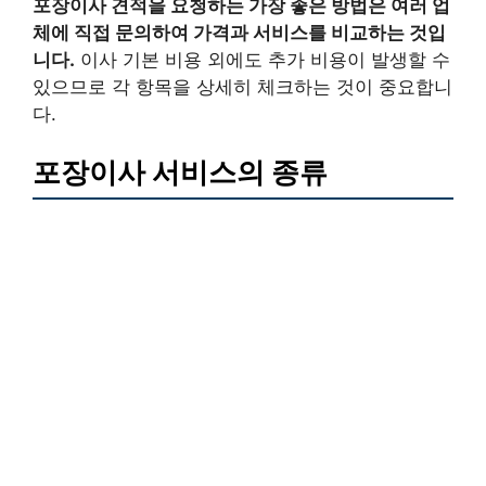
포장이사 견적을 요청하는 가장 좋은 방법은 여러 업
체에 직접 문의하여 가격과 서비스를 비교하는 것입
니다.
이사 기본 비용 외에도 추가 비용이 발생할 수
있으므로 각 항목을 상세히 체크하는 것이 중요합니
다.
포장이사 서비스의 종류