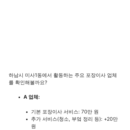
하남시 미사1동에서 활동하는 주요 포장이사 업체
를 확인해볼까요?
A 업체:
기본 포장이사 서비스: 70만 원
추가 서비스(청소, 부엌 정리 등): +20만
원