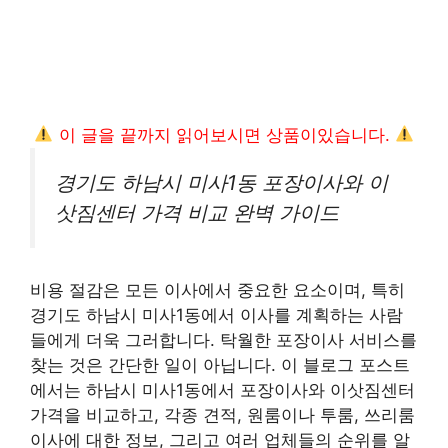
이 글을 끝까지 읽어보시면 상품이있습니다.
경기도 하남시 미사1동 포장이사와 이
삿짐센터 가격 비교 완벽 가이드
비용 절감은 모든 이사에서 중요한 요소이며, 특히
경기도 하남시 미사1동에서 이사를 계획하는 사람
들에게 더욱 그러합니다. 탁월한 포장이사 서비스를
찾는 것은 간단한 일이 아닙니다. 이 블로그 포스트
에서는 하남시 미사1동에서 포장이사와 이삿짐센터
가격을 비교하고, 각종 견적, 원룸이나 투룸, 쓰리룸
이사에 대한 정보, 그리고 여러 업체들의 순위를 알