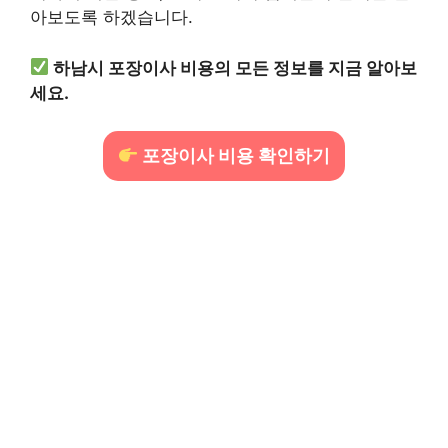
아보도록 하겠습니다.
하남시 포장이사 비용의 모든 정보를 지금 알아보
세요.
포장이사 비용 확인하기