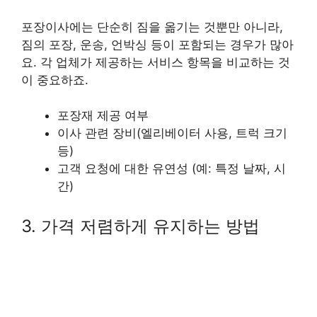
포장이사에는 단순히 짐을 옮기는 것뿐만 아니라,
짐의 포장, 운송, 언박싱 등이 포함되는 경우가 많아
요. 각 업체가 제공하는 서비스 항목을 비교하는 것
이 중요하죠.
포장재 제공 여부
이사 관련 장비(엘리베이터 사용, 트럭 크기
등)
고객 요청에 대한 유연성 (예: 특정 날짜, 시
간)
3. 가격 저렴하게 유지하는 방법