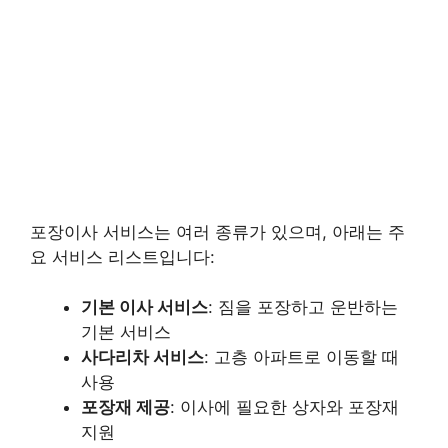
포장이사 서비스는 여러 종류가 있으며, 아래는 주
요 서비스 리스트입니다:
기본 이사 서비스
: 짐을 포장하고 운반하는
기본 서비스
사다리차 서비스
: 고층 아파트로 이동할 때
사용
포장재 제공
: 이사에 필요한 상자와 포장재
지원