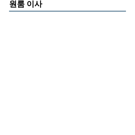
원룸 이사