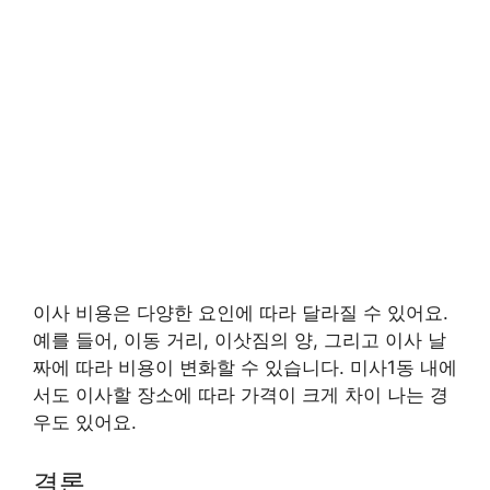
이사 비용은 다양한 요인에 따라 달라질 수 있어요.
예를 들어, 이동 거리, 이삿짐의 양, 그리고 이사 날
짜에 따라 비용이 변화할 수 있습니다. 미사1동 내에
서도 이사할 장소에 따라 가격이 크게 차이 나는 경
우도 있어요.
결론