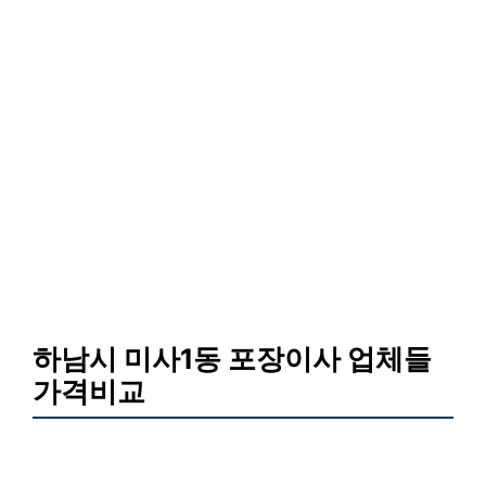
하남시 미사1동 포장이사 업체들
가격비교