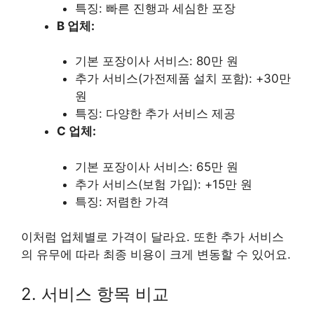
특징: 빠른 진행과 세심한 포장
B 업체:
기본 포장이사 서비스: 80만 원
추가 서비스(가전제품 설치 포함): +30만
원
특징: 다양한 추가 서비스 제공
C 업체:
기본 포장이사 서비스: 65만 원
추가 서비스(보험 가입): +15만 원
특징: 저렴한 가격
이처럼 업체별로 가격이 달라요. 또한 추가 서비스
의 유무에 따라 최종 비용이 크게 변동할 수 있어요.
2. 서비스 항목 비교