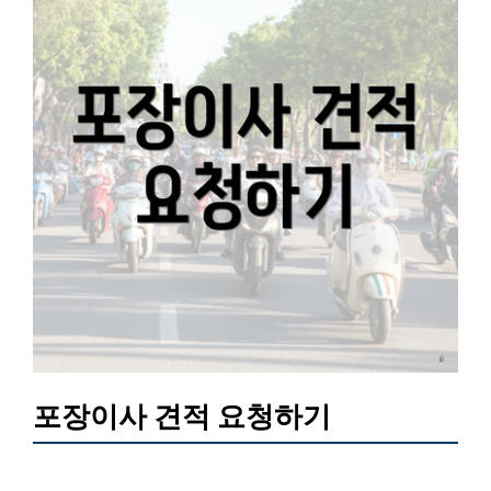
포장이사 견적 요청하기