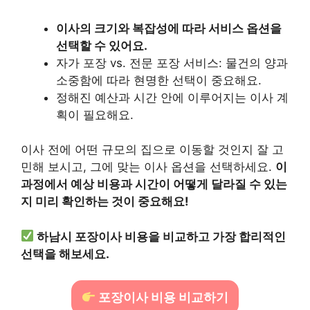
이사의 크기와 복잡성에 따라 서비스 옵션을
선택할 수 있어요.
자가 포장 vs. 전문 포장 서비스: 물건의 양과
소중함에 따라 현명한 선택이 중요해요.
정해진 예산과 시간 안에 이루어지는 이사 계
획이 필요해요.
이사 전에 어떤 규모의 집으로 이동할 것인지 잘 고
민해 보시고, 그에 맞는 이사 옵션을 선택하세요.
이
과정에서 예상 비용과 시간이 어떻게 달라질 수 있는
지 미리 확인하는 것이 중요해요!
하남시 포장이사 비용을 비교하고 가장 합리적인
선택을 해보세요.
포장이사 비용 비교하기