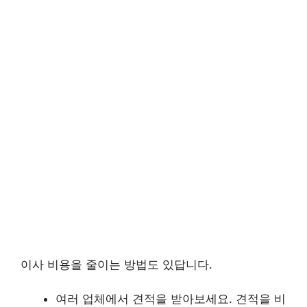
이사 비용을 줄이는 방법도 있답니다.
여러 업체에서 견적을 받아보세요. 견적을 비