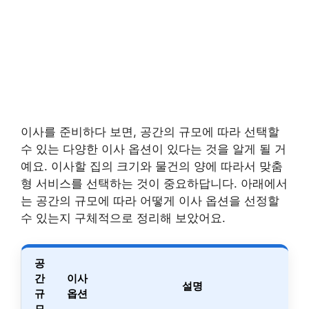
이사를 준비하다 보면, 공간의 규모에 따라 선택할
수 있는 다양한 이사 옵션이 있다는 것을 알게 될 거
예요. 이사할 집의 크기와 물건의 양에 따라서 맞춤
형 서비스를 선택하는 것이 중요하답니다. 아래에서
는 공간의 규모에 따라 어떻게 이사 옵션을 선정할
수 있는지 구체적으로 정리해 보았어요.
공
간
이사
설명
규
옵션
모