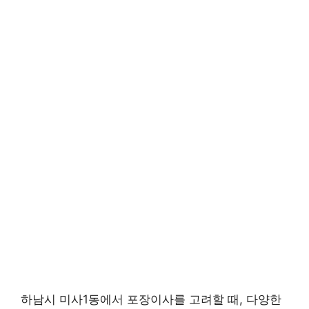
하남시 미사1동에서 포장이사를 고려할 때, 다양한