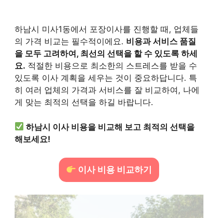
하남시 미사1동에서 포장이사를 진행할 때, 업체들
의 가격 비교는 필수적이에요.
비용과 서비스 품질
을 모두 고려하여, 최선의 선택을 할 수 있도록 하세
요.
적절한 비용으로 최소한의 스트레스를 받을 수
있도록 이사 계획을 세우는 것이 중요하답니다. 특
히 여러 업체의 가격과 서비스를 잘 비교하여, 나에
게 맞는 최적의 선택을 하길 바랍니다.
하남시 이사 비용을 비교해 보고 최적의 선택을
해보세요!
이사 비용 비교하기