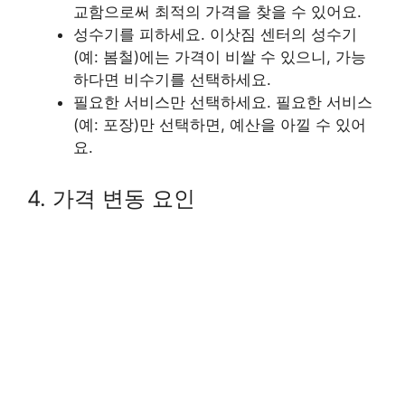
교함으로써 최적의 가격을 찾을 수 있어요.
성수기를 피하세요. 이삿짐 센터의 성수기
(예: 봄철)에는 가격이 비쌀 수 있으니, 가능
하다면 비수기를 선택하세요.
필요한 서비스만 선택하세요. 필요한 서비스
(예: 포장)만 선택하면, 예산을 아낄 수 있어
요.
4. 가격 변동 요인