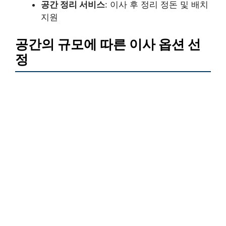
공간 정리 서비스
: 이사 후 정리 정돈 및 배치
지원
공간의 규모에 따른 이사 옵션 선
정