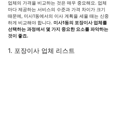
업체의 가격을 비교하는 것은 매우 중요해요. 업체
마다 제공하는 서비스의 수준과 가격 차이가 크기
때문에, 미사1동에서의 이사 계획을 세울 때는 신중
하게 비교해야 합니다.
미사1동의 포장이사 업체를
선택하는 과정에서 몇 가지 중요한 요소를 파악하는
것이 좋죠.
1. 포장이사 업체 리스트