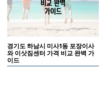
경기도 하남시 미사1동 포장이사
와 이삿짐센터 가격 비교 완벽 가
이드