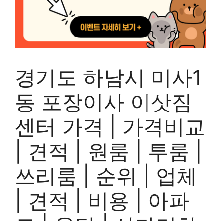
경기도 하남시 미사1
동 포장이사 이삿짐
센터 가격 | 가격비교
| 견적 | 원룸 | 투룸 |
쓰리룸 | 순위 | 업체
| 견적 | 비용 | 아파