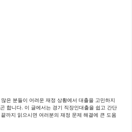
 많은 분들이 어려운 재정 상황에서 대출을 고민하지
곤 합니다. 이 글에서는 경기 직장인대출을 쉽고 간단
. 끝까지 읽으시면 여러분의 재정 문제 해결에 큰 도움