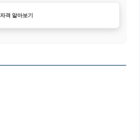
 자격 알아보기