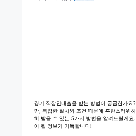
경기 직장인대출을 받는 방법이 궁금한가요?
만, 복잡한 절차와 조건 때문에 혼란스러워하
히 받을 수 있는 5가지 방법을 알려드릴게요
이 될 정보가 가득합니다!