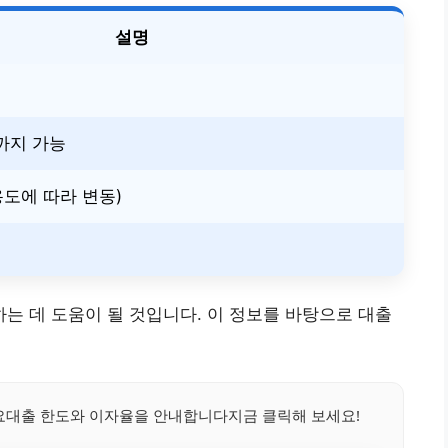
설명
까지 가능
용도에 따라 변동)
 데 도움이 될 것입니다. 이 정보를 바탕으로 대출
대출 한도와 이자율을 안내합니다지금 클릭해 보세요!