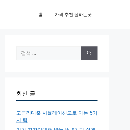
홈
가격 추천 잘하는곳
검
색:
최신 글
고금리대출 시뮬레이션으로 아는 5가
지 팁
경기 직장인대출 받는 법 5가지 쉽게