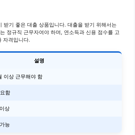
 받기 좋은 대출 상품입니다. 대출을 받기 위해서는
는 정규직 근무자여야 하며, 연소득과 신용 점수를 고
과 자격입니다.
설명
 이상 근무해야 함
필요함
 이상
 가능