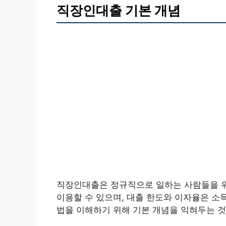
직장인대출 기본 개념
직장인대출은 정규직으로 일하는 사람들을 위
이용할 수 있으며, 대출 한도와 이자율은 소
법을 이해하기 위해 기본 개념을 익혀두는 것