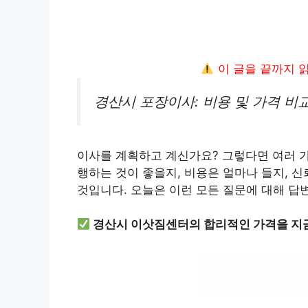
이 글을 끝까지 
경산시 포장이사: 비용 및 가격 비
이사를 계획하고 계신가요? 그렇다면 여러 가
행하는 것이 좋을지, 비용은 얼마나 들지, 
것입니다. 오늘은 이런 모든 질문에 대해 
경산시 이삿짐센터의 합리적인 가격을 지금
경산시 