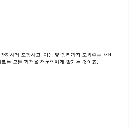
안전하게 포장하고, 이동 및 정리까지 도와주는 서비
나르는 모든 과정을 전문인에게 맡기는 것이죠.