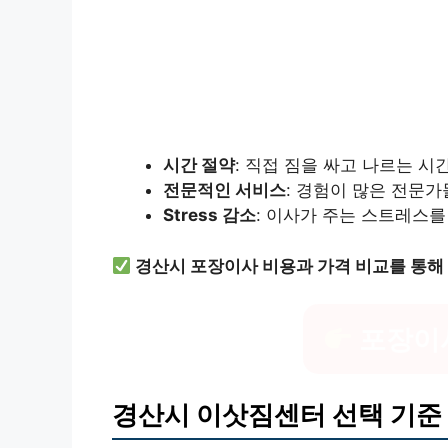
시간 절약
: 직접 짐을 싸고 나르는 시
전문적인 서비스
: 경험이 많은 전문
Stress 감소
: 이사가 주는 스트레스를
경산시 포장이사 비용과 가격 비교를 통해
포장이
경산시 이삿짐센터 선택 기준