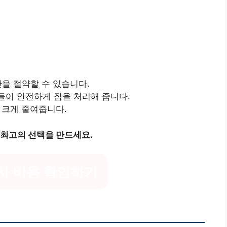
간을 절약할 수 있습니다.
가들이 안전하게 짐을 처리해 줍니다.
 크게 줄여줍니다.
 최고의 선택을 만드세요.
사 비용 확인하기