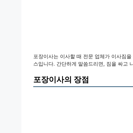
포장이사는 이사할 때 전문 업체가 이사짐을 
스입니다. 간단하게 말씀드리면, 짐을 싸고 
포장이사의 장점