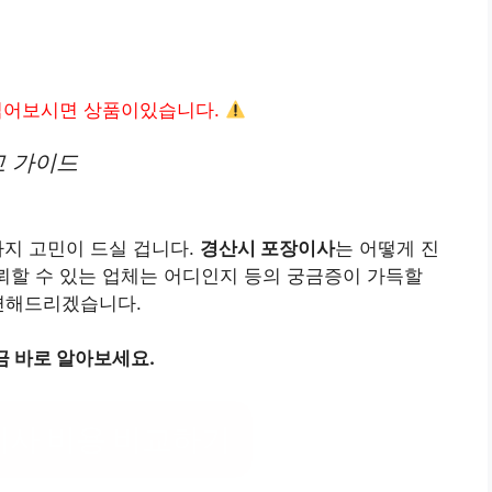
읽어보시면 상품이있습니다.
교 가이드
지 고민이 드실 겁니다.
경산시 포장이사
는 어떻게 진
신뢰할 수 있는 업체는 어디인지 등의 궁금증이 가득할
답변해드리겠습니다.
 바로 알아보세요.
이사 비용 비교하기