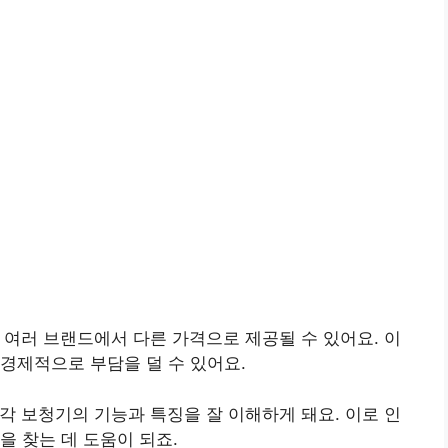
가 여러 브랜드에서 다른 가격으로 제공될 수 있어요. 이
 경제적으로 부담을 덜 수 있어요.
 각 보청기의 기능과 특징을 잘 이해하게 돼요. 이로 인
을 찾는 데 도움이 되죠.