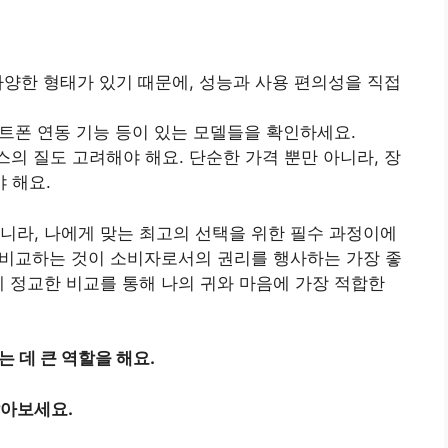
 다양한 형태가 있기 때문에, 성능과 사용 편의성을 직접
스마트폰 연동 기능 등이 있는 모델들을 확인하세요.
비스의 질도 고려해야 해요. 단순한 가격 뿐만 아니라, 장
 해요.
니라, 나에게 맞는 최고의 선택을 위한 필수 과정이에
을 비교하는 것이 소비자로서의 권리를 행사하는 가장 좋
께 정교한 비교를 통해 나의 귀와 마음에 가장 적합한
 데 큰 역할을 해요.
알아보세요.