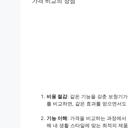
가격 비교의 장점
비용 절감
: 같은 기능을 갖춘 보청기
를 비교하면, 같은 효과를 얻으면서도
기능 이해
: 가격을 비교하는 과정에서
해 내 생활 스타일에 맞는 최적의 제품