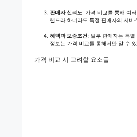
판매자 신뢰도
: 가격 비교를 통해 여
랜드라 하더라도 특정 판매자의 서비
혜택과 보증조건
: 일부 판매자는 특별
정보는 가격 비교를 통해서만 알 수 
가격 비교 시 고려할 요소들