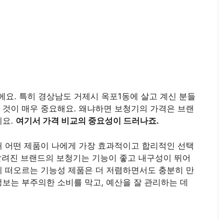
요. 특히 경상남도 거제시 옥포1동에 살고 계신 분들
 것이 매우 중요해요. 왜냐하면 보청기의 가격은 브랜
에요.
여기서 가격 비교의 중요성이 드러나죠.
해 어떤 제품이 나에게 가장 효과적이고 합리적인 선택
잘 알려진 브랜드의 보청기는 기능이 좋고 내구성이 뛰어
게 떠오르는 기능성 제품은 더 저렴하면서도 충분히 만
정보는 부주의한 소비를 막고, 예산을 잘 관리하는 데