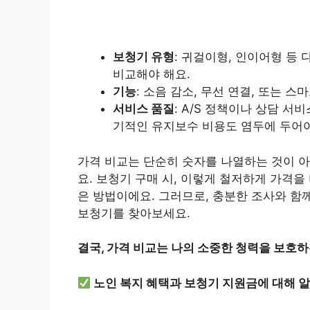
보청기 유형
: 귀걸이형, 인이어형 등
비교해야 해요.
기능
: 소음 감소, 무선 연결, 또는 
서비스 품질
: A/S 정책이나 상담 서
기적인 유지보수 비용도 염두에 두어야
가격 비교는 단순히 숫자를 나열하는 것이 아
요. 보청기 구매 시, 이렇게 철저하게 가격
은 방법이에요. 그러므로, 충분한 조사와 함
보청기를 찾아보세요.
결국, 가격 비교는 나의 소중한 청력을 보호하는
노인 복지 혜택과 보청기 지원금에 대해 