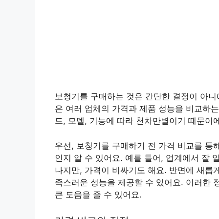
보청기를 구매하는 것은 간단한 결정이 아니에
은 여러 업체의 가격과 제품 성능을 비교하는
드, 모델, 기능에 따라 천차만별이기 때문이
우선, 보청기를 구매하기 전 가격 비교를 통
인지 알 수 있어요. 예를 들어, 업계에서 
나지만, 가격이 비싸기도 해요. 반면에 새롭
족스러운 성능을 제공할 수 있어요. 이러한 
큰 도움을 줄 수 있어요.