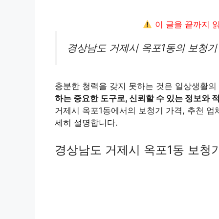
이 글을 끝까지 
경상남도 거제시 옥포1동의 보청기 
충분한 청력을 갖지 못하는 것은 일상생활의 
하는 중요한 도구로, 신뢰할 수 있는 정보와 
거제시 옥포1동에서의 보청기 가격, 추천 업체
세히 설명합니다.
경상남도 거제시 옥포1동 보청