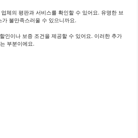
러 업체의 평판과 서비스를 확인할 수 있어요. 유명한 브
스가 불만족스러울 수 있으니까요.
 할인이나 보증 조건을 제공할 수 있어요. 이러한 추가
있는 부분이에요.