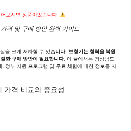
읽어보시면 상품이있습니다.
가격 및 구매 방안 완벽 가이드
질을 크게 저하할 수 있습니다.
보청기는 청력을 복원
적절한 구매 방안이 필요합니다.
이 글에서는 경상남도
, 정부 지원 프로그램 및 무료 체험에 대한 정보를 자
기 가격 비교의 중요성