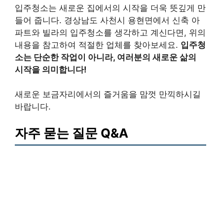
입주청소는 새로운 집에서의 시작을 더욱 뜻깊게 만
들어 줍니다. 경상남도 사천시 용현면에서 신축 아
파트와 빌라의 입주청소를 생각하고 계신다면, 위의
내용을 참고하여 적절한 업체를 찾아보세요.
입주청
소는 단순한 작업이 아니라, 여러분의 새로운 삶의
시작을 의미합니다!
새로운 보금자리에서의 즐거움을 맘껏 만끽하시길
바랍니다.
자주 묻는 질문 Q&A