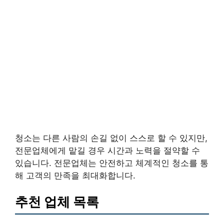
청소는 다른 사람의 손길 없이 스스로 할 수 있지만,
전문업체에게 맡길 경우 시간과 노력을 절약할 수
있습니다. 전문업체는 안전하고 체계적인 청소를 통
해 고객의 만족을 최대화합니다.
추천 업체 목록