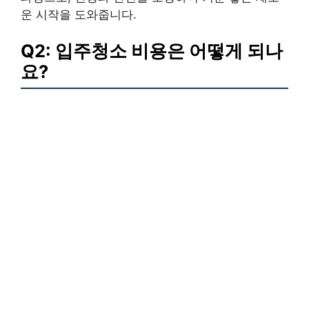
운 시작을 도와줍니다.
Q2: 입주청소 비용은 어떻게 되나
요?