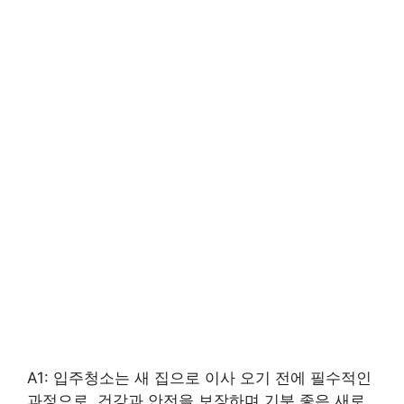
A1: 입주청소는 새 집으로 이사 오기 전에 필수적인
과정으로, 건강과 안전을 보장하며 기분 좋은 새로