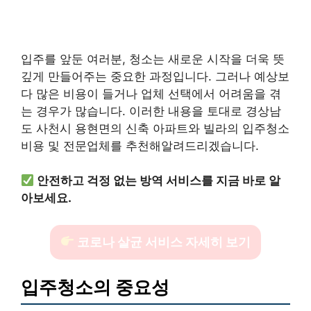
입주를 앞둔 여러분, 청소는 새로운 시작을 더욱 뜻
깊게 만들어주는 중요한 과정입니다. 그러나 예상보
다 많은 비용이 들거나 업체 선택에서 어려움을 겪
는 경우가 많습니다. 이러한 내용을 토대로 경상남
도 사천시 용현면의 신축 아파트와 빌라의 입주청소
비용 및 전문업체를 추천해알려드리겠습니다.
안전하고 걱정 없는 방역 서비스를 지금 바로 알
아보세요.
코로나 살균 서비스 자세히 보기
입주청소의 중요성