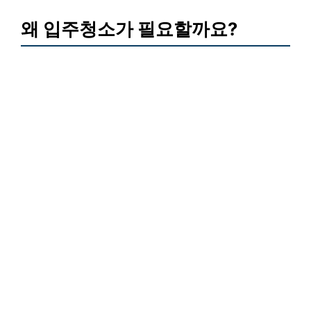
왜 입주청소가 필요할까요?