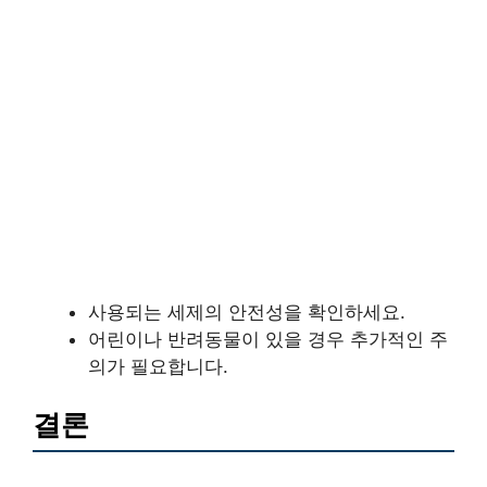
사용되는 세제의 안전성을 확인하세요.
어린이나 반려동물이 있을 경우 추가적인 주
의가 필요합니다.
결론