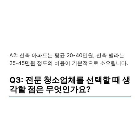
A2: 신축 아파트는 평균 20-40만원, 신축 빌라는
25-45만원 정도의 비용이 기본적으로 소요됩니다.
Q3: 전문 청소업체를 선택할 때 생
각할 점은 무엇인가요?