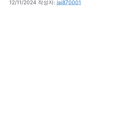
12/11/2024
작성자:
jai870001