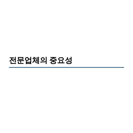
전문업체의 중요성