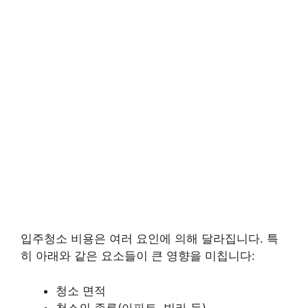
입주청소 비용은 여러 요인에 의해 달라집니다. 특
히 아래와 같은 요소들이 큰 영향을 미칩니다:
청소 면적
청소의 종류(아파트, 빌라 등)