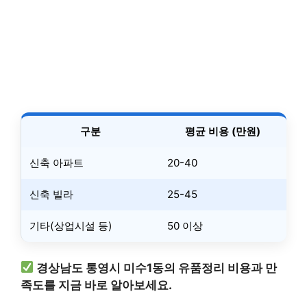
구분
평균 비용 (만원)
신축 아파트
20-40
신축 빌라
25-45
기타(상업시설 등)
50 이상
경상남도 통영시 미수1동의 유품정리 비용과 만
족도를 지금 바로 알아보세요.