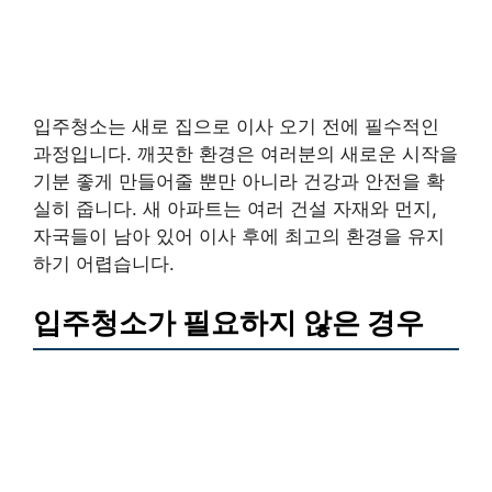
입주청소는 새로 집으로 이사 오기 전에 필수적인
과정입니다. 깨끗한 환경은 여러분의 새로운 시작을
기분 좋게 만들어줄 뿐만 아니라 건강과 안전을 확
실히 줍니다. 새 아파트는 여러 건설 자재와 먼지,
자국들이 남아 있어 이사 후에 최고의 환경을 유지
하기 어렵습니다.
입주청소가 필요하지 않은 경우