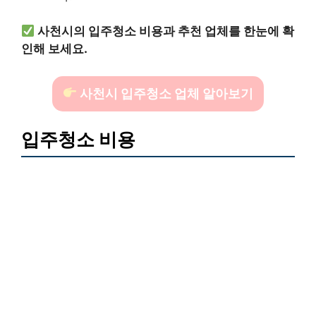
사천시의 입주청소 비용과 추천 업체를 한눈에 확
인해 보세요.
사천시 입주청소 업체 알아보기
입주청소 비용