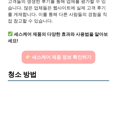
고객들의 생생한 후기를 통해 업체를 평가할 수 있
습니다. 많은 업체들은 웹사이트에 실제 고객 후기
를 게재합니다. 이를 통해 다른 사람들의 경험을 직
접 참고할 수 있습니다.
세스케어 제품의 다양한 효과와 사용법을 알아보
세요!
세스케어 제품 정보 확인하기
청소 방법