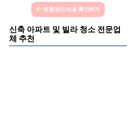
유품정리 비용 확인하기
신축 아파트 및 빌라 청소 전문업
체 추천