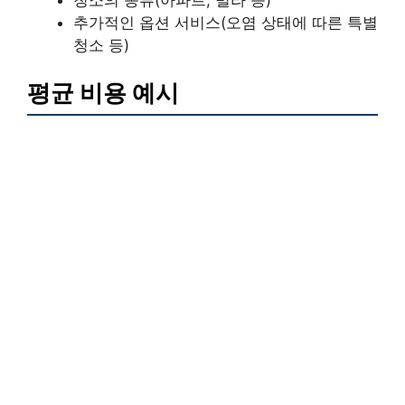
추가적인 옵션 서비스(오염 상태에 따른 특별
청소 등)
평균 비용 예시