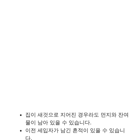
집이 새것으로 지어진 경우라도 먼지와 잔여
물이 남아 있을 수 있습니다.
이전 세입자가 남긴 흔적이 있을 수 있습니
다.