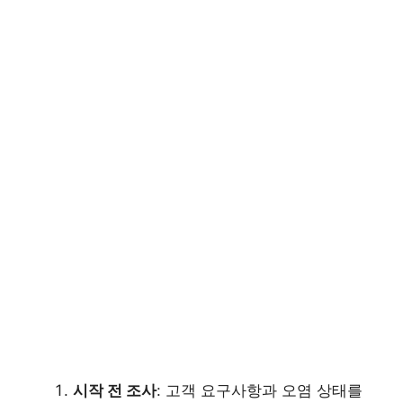
시작 전 조사
: 고객 요구사항과 오염 상태를