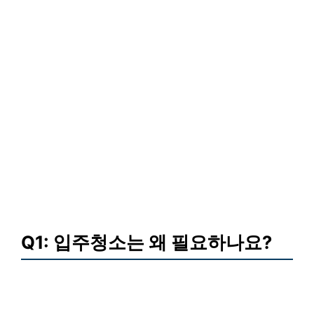
Q1: 입주청소는 왜 필요하나요?