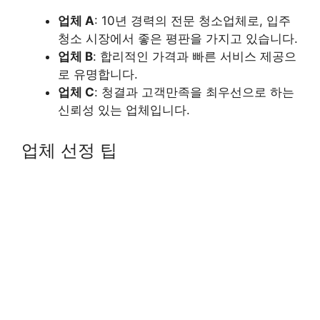
업체 A
: 10년 경력의 전문 청소업체로, 입주
청소 시장에서 좋은 평판을 가지고 있습니다.
업체 B
: 합리적인 가격과 빠른 서비스 제공으
로 유명합니다.
업체 C
: 청결과 고객만족을 최우선으로 하는
신뢰성 있는 업체입니다.
업체 선정 팁