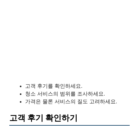
고객 후기를 확인하세요.
청소 서비스의 범위를 조사하세요.
가격은 물론 서비스의 질도 고려하세요.
고객 후기 확인하기