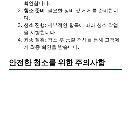
확인합니다.
청소 준비
: 필요한 장비 및 세제를 준비합니
다.
청소 진행
: 세부적인 항목에 따라 청소 작업
을 시행합니다.
최종 점검
: 청소 후 품질 검사를 통해 고객에
게 최종 확인을 받습니다.
안전한 청소를 위한 주의사항