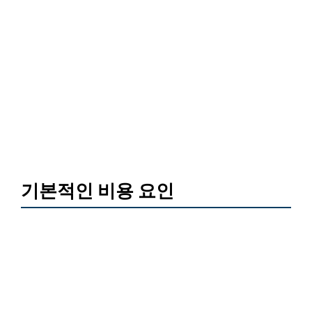
기본적인 비용 요인