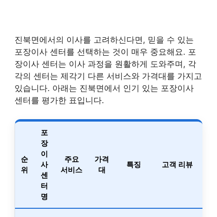
진북면에서의 이사를 고려하신다면, 믿을 수 있는
포장이사 센터를 선택하는 것이 매우 중요해요. 포
장이사 센터는 이사 과정을 원활하게 도와주며, 각
각의 센터는 제각기 다른 서비스와 가격대를 가지고
있습니다. 아래는 진북면에서 인기 있는 포장이사
센터를 평가한 표입니다.
포
장
이
순
주요
가격
사
특징
고객 리뷰
위
서비스
대
센
터
명