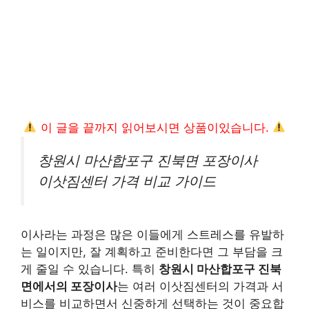
이 글을 끝까지 읽어보시면 상품이있습니다.
창원시 마산합포구 진북면 포장이사
이삿짐센터 가격 비교 가이드
이사라는 과정은 많은 이들에게 스트레스를 유발하
는 일이지만, 잘 계획하고 준비한다면 그 부담을 크
게 줄일 수 있습니다. 특히
창원시 마산합포구 진북
면에서의 포장이사
는 여러 이삿짐센터의 가격과 서
비스를 비교하면서 신중하게 선택하는 것이 중요합