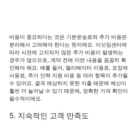
비용이 중요하다는 것은 기본운송료와 추가 비용은
분리해서 고려해야 한다는 뜻이에요. 이삿짐센터에
따라 사전에 고지되지 않은 추가 비용이 발생하는
경우가 많으므로, 계약 전에 이런 내용을 꼼꼼히 확
인해야 해요. 예를 들어, 엘리베이터 이용료, 포장재
사용료, 추가 인력 지원 비용 등 여러 항목이 추가될
수 있어요. 결국 예상하지 못한 지출 때문에 예산이
훨씬 더 늘어날 수 있기 때문에, 정확한 가격 확인이
필수적이에요.
5. 지속적인 고객 만족도