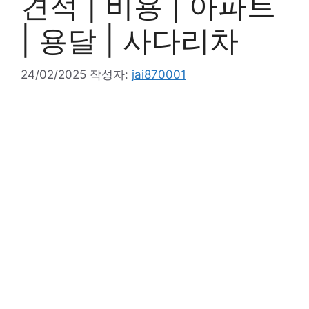
견적 | 비용 | 아파트
| 용달 | 사다리차
24/02/2025
작성자:
jai870001