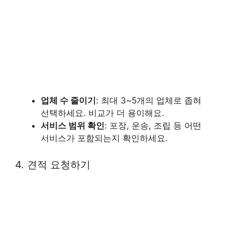
업체 수 줄이기
: 최대 3~5개의 업체로 좁혀
선택하세요. 비교가 더 용이해요.
서비스 범위 확인
: 포장, 운송, 조립 등 어떤
서비스가 포함되는지 확인하세요.
4. 견적 요청하기