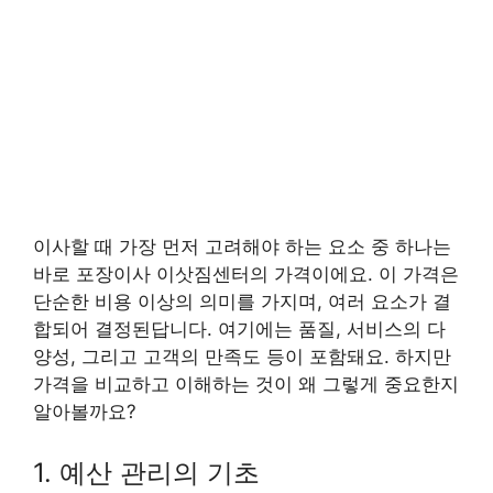
이사할 때 가장 먼저 고려해야 하는 요소 중 하나는
바로 포장이사 이삿짐센터의 가격이에요. 이 가격은
단순한 비용 이상의 의미를 가지며, 여러 요소가 결
합되어 결정된답니다. 여기에는 품질, 서비스의 다
양성, 그리고 고객의 만족도 등이 포함돼요. 하지만
가격을 비교하고 이해하는 것이 왜 그렇게 중요한지
알아볼까요?
1. 예산 관리의 기초