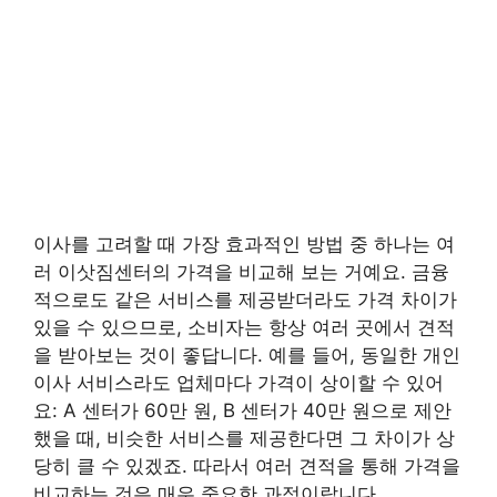
이사를 고려할 때 가장 효과적인 방법 중 하나는 여
러 이삿짐센터의 가격을 비교해 보는 거예요. 금융
적으로도 같은 서비스를 제공받더라도 가격 차이가
있을 수 있으므로, 소비자는 항상 여러 곳에서 견적
을 받아보는 것이 좋답니다. 예를 들어, 동일한 개인
이사 서비스라도 업체마다 가격이 상이할 수 있어
요: A 센터가 60만 원, B 센터가 40만 원으로 제안
했을 때, 비슷한 서비스를 제공한다면 그 차이가 상
당히 클 수 있겠죠. 따라서 여러 견적을 통해 가격을
비교하는 것은 매우 중요한 과정이랍니다.