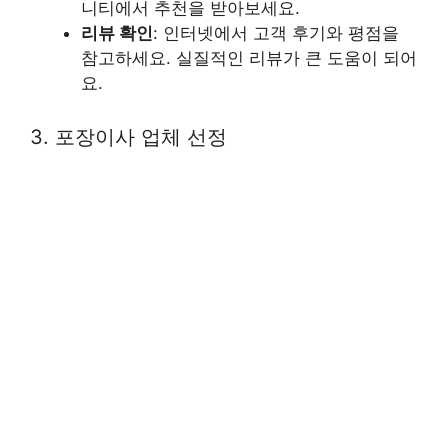
니티에서 추천을 받아보세요.
리뷰 확인
: 인터넷에서 고객 후기와 평점을
참고하세요. 실질적인 리뷰가 큰 도움이 되어
요.
3. 포장이사 업체 선정