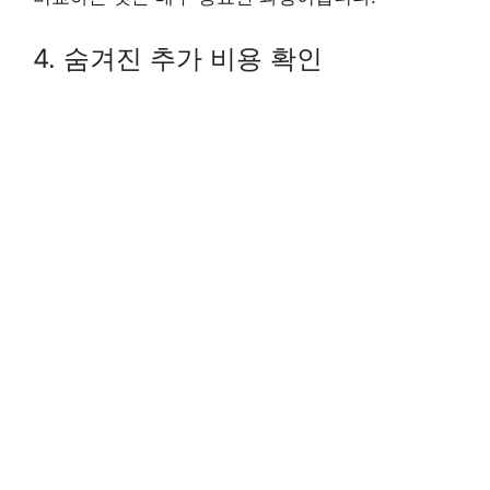
4. 숨겨진 추가 비용 확인