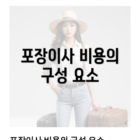
포장이사 비용의 구성 요소