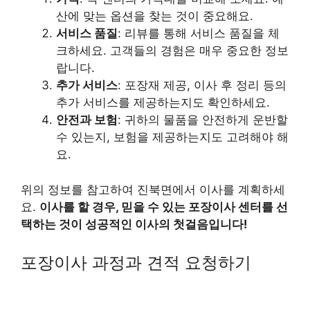
산에 맞는 옵션을 찾는 것이 중요해요.
서비스 품질
: 리뷰를 통해 서비스 품질을 체
크하세요. 고객들의 경험은 매우 중요한 정보
랍니다.
추가 서비스
: 포장재 제공, 이사 후 정리 등의
추가 서비스를 제공하는지도 확인하세요.
안전과 보험
: 귀하의 물품을 안전하게 운반할
수 있는지, 보험을 제공하는지도 고려해야 해
요.
위의 정보를 참고하여 진북면에서 이사를 계획하세
요.
이사를 할 경우, 믿을 수 있는 포장이사 센터를 선
택하는 것이 성공적인 이사의 첫걸음입니다!
포장이사 과정과 견적 요청하기