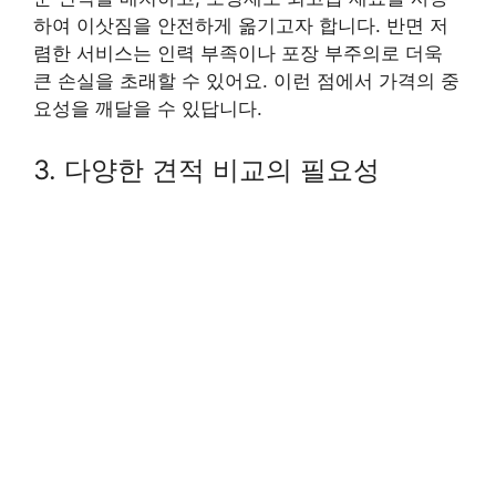
하여 이삿짐을 안전하게 옮기고자 합니다. 반면 저
렴한 서비스는 인력 부족이나 포장 부주의로 더욱
큰 손실을 초래할 수 있어요. 이런 점에서 가격의 중
요성을 깨달을 수 있답니다.
3. 다양한 견적 비교의 필요성