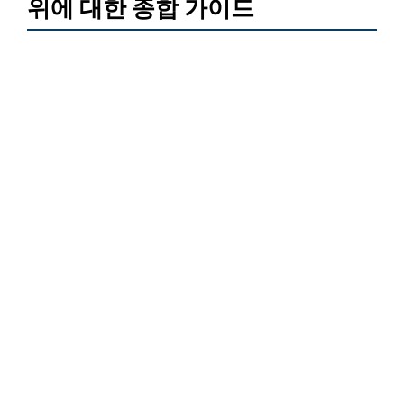
위에 대한 종합 가이드