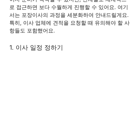
로 접근하면 보다 수월하게 진행할 수 있어요. 여기
서는 포장이사의 과정을 세분화하여 안내드릴게요.
특히, 이사 업체에 견적을 요청할 때 유의해야 할 사
항들도 포함했어요.
1. 이사 일정 정하기