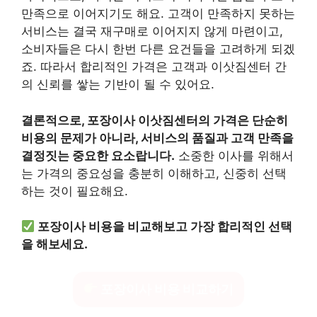
만족으로 이어지기도 해요. 고객이 만족하지 못하는
서비스는 결국 재구매로 이어지지 않게 마련이고,
소비자들은 다시 한번 다른 요건들을 고려하게 되겠
죠. 따라서 합리적인 가격은 고객과 이삿짐센터 간
의 신뢰를 쌓는 기반이 될 수 있어요.
결론적으로, 포장이사 이삿짐센터의 가격은 단순히
비용의 문제가 아니라, 서비스의 품질과 고객 만족을
결정짓는 중요한 요소랍니다.
소중한 이사를 위해서
는 가격의 중요성을 충분히 이해하고, 신중히 선택
하는 것이 필요해요.
포장이사 비용을 비교해보고 가장 합리적인 선택
을 해보세요.
포장이사 비용 비교하기