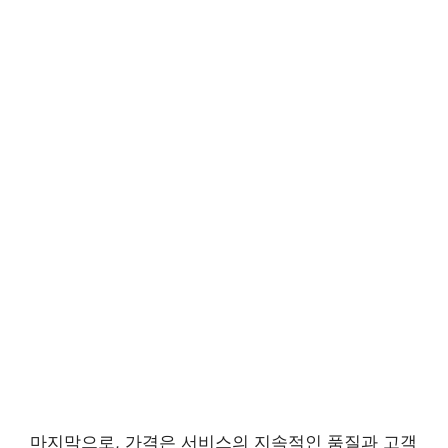
마지막으로, 가격은 서비스의 지속적인 품질과 고객