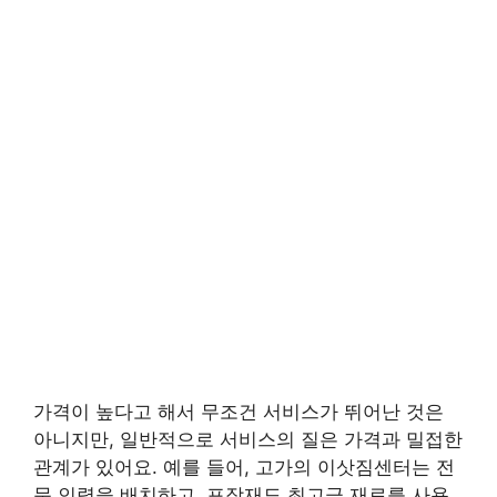
가격이 높다고 해서 무조건 서비스가 뛰어난 것은
아니지만, 일반적으로 서비스의 질은 가격과 밀접한
관계가 있어요. 예를 들어, 고가의 이삿짐센터는 전
문 인력을 배치하고, 포장재도 최고급 재료를 사용