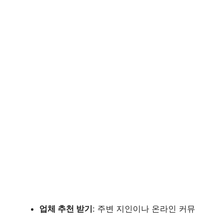
업체 추천 받기
: 주변 지인이나 온라인 커뮤