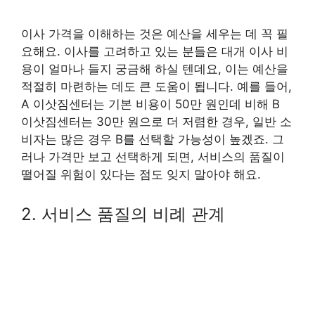
이사 가격을 이해하는 것은 예산을 세우는 데 꼭 필
요해요. 이사를 고려하고 있는 분들은 대개 이사 비
용이 얼마나 들지 궁금해 하실 텐데요, 이는 예산을
적절히 마련하는 데도 큰 도움이 됩니다. 예를 들어,
A 이삿짐센터는 기본 비용이 50만 원인데 비해 B
이삿짐센터는 30만 원으로 더 저렴한 경우, 일반 소
비자는 많은 경우 B를 선택할 가능성이 높겠죠. 그
러나 가격만 보고 선택하게 되면, 서비스의 품질이
떨어질 위험이 있다는 점도 잊지 말아야 해요.
2. 서비스 품질의 비례 관계