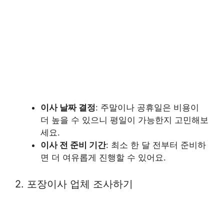
이사 날짜 결정
: 주말이나 공휴일은 비용이
더 높을 수 있으니 평일이 가능한지 고민해보
세요.
이사 전 준비 기간
: 최소 한 달 전부터 준비하
면 더 여유롭게 진행할 수 있어요.
2. 포장이사 업체 조사하기