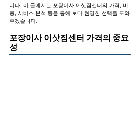
니다. 이 글에서는 포장이사 이삿짐센터의 가격, 비
용, 서비스 분석 등을 통해 보다 현명한 선택을 도와
주겠습니다.
포장이사 이삿짐센터 가격의 중요
성