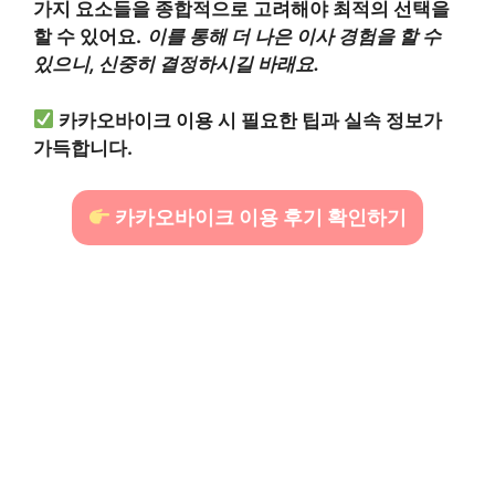
가지 요소들을 종합적으로 고려해야 최적의 선택을
할 수 있어요.
이를 통해 더 나은 이사 경험을 할 수
있으니, 신중히 결정하시길 바래요.
카카오바이크 이용 시 필요한 팁과 실속 정보가
가득합니다.
카카오바이크 이용 후기 확인하기