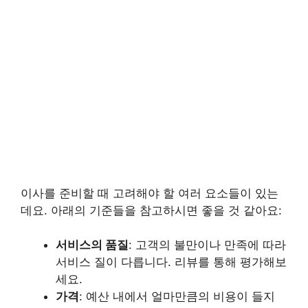
이사를 준비할 때 고려해야 할 여러 요소들이 있는
데요. 아래의 기준들을 참고하시면 좋을 것 같아요:
서비스의 품질
: 고객의 불만이나 만족에 따라
서비스 질이 다릅니다. 리뷰를 통해 평가해보
세요.
가격
: 예산 내에서 얼마만큼의 비용이 들지