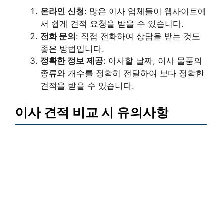
온라인 신청
: 많은 이사 업체들이 웹사이트에
서 쉽게 견적 요청을 받을 수 있습니다.
전화 문의
: 직접 전화하여 상담을 받는 것도
좋은 방법입니다.
정확한 정보 제공
: 이사할 날짜, 이사 물품의
종류와 개수를 정확히 전달하여 보다 정확한
견적을 받을 수 있습니다.
이사 견적 비교 시 유의사항