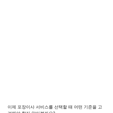
이제 포장이사 서비스를 선택할 때 어떤 기준을 고