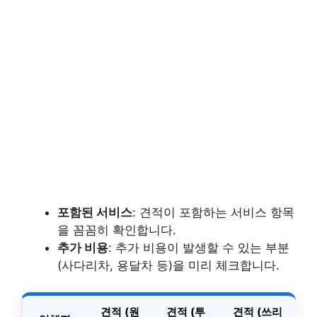
포함된 서비스
: 견적이 포함하는 서비스 항목
을 꼼꼼히 확인합니다.
추가 비용
: 추가 비용이 발생할 수 있는 부분
(사다리차, 용달차 등)을 미리 체크합니다.
견적 (원
견적 (투
견적 (쓰리