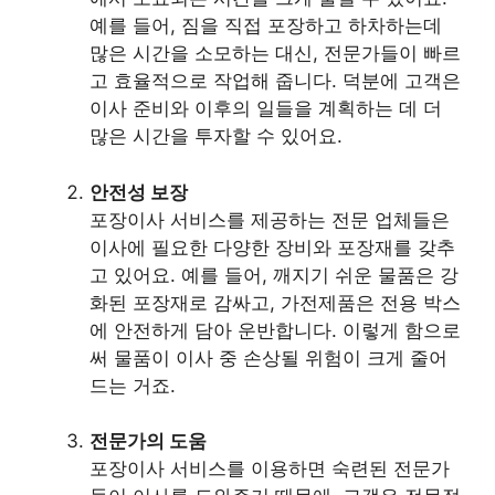
예를 들어, 짐을 직접 포장하고 하차하는데
많은 시간을 소모하는 대신, 전문가들이 빠르
고 효율적으로 작업해 줍니다. 덕분에 고객은
이사 준비와 이후의 일들을 계획하는 데 더
많은 시간을 투자할 수 있어요.
안전성 보장
포장이사 서비스를 제공하는 전문 업체들은
이사에 필요한 다양한 장비와 포장재를 갖추
고 있어요. 예를 들어, 깨지기 쉬운 물품은 강
화된 포장재로 감싸고, 가전제품은 전용 박스
에 안전하게 담아 운반합니다. 이렇게 함으로
써 물품이 이사 중 손상될 위험이 크게 줄어
드는 거죠.
전문가의 도움
포장이사 서비스를 이용하면 숙련된 전문가