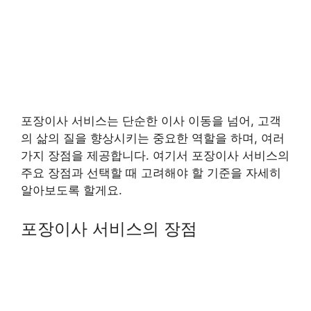
포장이사 서비스는 단순한 이사 이동을 넘어, 고객
의 삶의 질을 향상시키는 중요한 역할을 하며, 여러
가지 장점을 제공합니다. 여기서 포장이사 서비스의
주요 장점과 선택할 때 고려해야 할 기준을 자세히
알아보도록 할게요.
포장이사 서비스의 장점