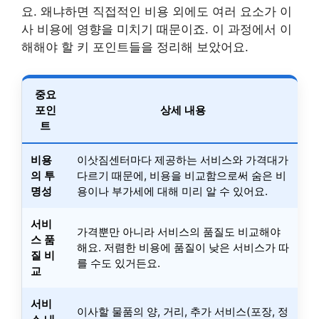
요. 왜냐하면 직접적인 비용 외에도 여러 요소가 이
사 비용에 영향을 미치기 때문이죠. 이 과정에서 이
해해야 할 키 포인트들을 정리해 보았어요.
중요
포인
상세 내용
트
비용
이삿짐센터마다 제공하는 서비스와 가격대가
의 투
다르기 때문에, 비용을 비교함으로써 숨은 비
명성
용이나 부가세에 대해 미리 알 수 있어요.
서비
가격뿐만 아니라 서비스의 품질도 비교해야
스 품
해요. 저렴한 비용에 품질이 낮은 서비스가 따
질 비
를 수도 있거든요.
교
서비
이사할 물품의 양, 거리, 추가 서비스(포장, 정