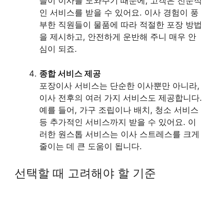
들이 이사를 도와주기 때문에, 고객은 전문적
인 서비스를 받을 수 있어요. 이사 경험이 풍
부한 직원들이 물품에 따라 적절한 포장 방법
을 제시하고, 안전하게 운반해 주니 매우 안
심이 되죠.
종합 서비스 제공
포장이사 서비스는 단순한 이사뿐만 아니라,
이사 전후의 여러 가지 서비스도 제공합니다.
예를 들어, 가구 조립이나 배치, 청소 서비스
등 추가적인 서비스까지 받을 수 있어요. 이
러한 원스톱 서비스는 이사 스트레스를 크게
줄이는 데 큰 도움이 됩니다.
선택할 때 고려해야 할 기준