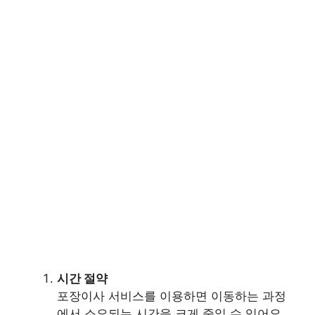
시간 절약
포장이사 서비스를 이용하면 이동하는 과정
에서 소요되는 시간을 크게 줄일 수 있어요.