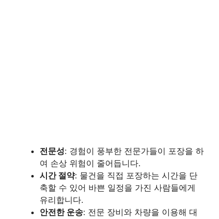
전문성
: 경험이 풍부한 전문가들이 포장을 하
여 손상 위험이 줄어듭니다.
시간 절약
: 물건을 직접 포장하는 시간을 단
축할 수 있어 바쁜 일정을 가진 사람들에게
유리합니다.
안전한 운송
: 전문 장비와 차량을 이용해 대