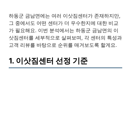
하동군 금남면에는 여러 이삿짐센터가 존재하지만,
그 중에서도 어떤 센터가 더 우수한지에 대한 비교
가 필요해요. 이번 분석에서는 하동군 금남면의 이
삿짐센터를 세부적으로 살펴보며, 각 센터의 특성과
고객 리뷰를 바탕으로 순위를 매겨보도록 할게요.
1. 이삿짐센터 선정 기준