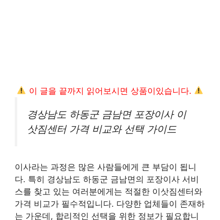
이 글을 끝까지 읽어보시면 상품이있습니다.
경상남도 하동군 금남면 포장이사 이
삿짐센터 가격 비교와 선택 가이드
이사라는 과정은 많은 사람들에게 큰 부담이 됩니
다. 특히 경상남도 하동군 금남면의 포장이사 서비
스를 찾고 있는 여러분에게는 적절한 이삿짐센터와
가격 비교가 필수적입니다. 다양한 업체들이 존재하
는 가운데, 합리적인 선택을 위한 정보가 필요합니