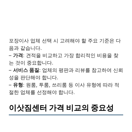
포장이사 업체 선택 시 고려해야 할 주요 기준은 다
음과 같습니다.
–
가격
: 견적을 비교하고 가장 합리적인 비용을 찾
는 것이 중요합니다.
–
서비스 품질
: 업체의 평판과 리뷰를 참고하여 신뢰
성을 판단해야 합니다.
–
유형
: 원룸, 투룸, 쓰리룸 등 이사 유형에 따라 적
절한 업체를 선정해야 합니다.
이삿짐센터 가격 비교의 중요성