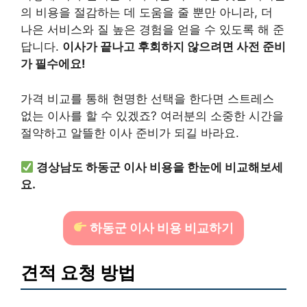
의 비용을 절감하는 데 도움을 줄 뿐만 아니라, 더
나은 서비스와 질 높은 경험을 얻을 수 있도록 해 준
답니다.
이사가 끝나고 후회하지 않으려면 사전 준비
가 필수에요!
가격 비교를 통해 현명한 선택을 한다면 스트레스
없는 이사를 할 수 있겠죠? 여러분의 소중한 시간을
절약하고 알뜰한 이사 준비가 되길 바라요.
경상남도 하동군 이사 비용을 한눈에 비교해보세
요.
하동군 이사 비용 비교하기
견적 요청 방법