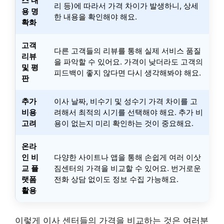
스 내
리 등)에 따라서 가격 차이가 발생하니, 상세
용 명
한 내용을 확인해야 해요.
확화
고객
다른 고객들의 리뷰를 통해 실제 서비스 품질
리뷰
을 파악할 수 있어요. 가격이 낮더라도 고객의
및 평
피드백이 좋지 않다면 다시 생각해봐야 해요.
판
추가
이사 날짜, 비수기 및 성수기 가격 차이를 고
비용
려해서 최적의 시기를 선택해야 해요. 추가 비
고려
용이 없는지 미리 확인하는 것이 중요해요.
온라
인 비
다양한 사이트나 앱을 통해 손쉽게 여러 이삿
교 플
짐센터의 가격을 비교할 수 있어요. 번거로운
랫폼
전화 상담 없이도 정보 수집 가능해요.
활용
이렇게 이사 센터들의 가격을 비교하는 것은 여러분