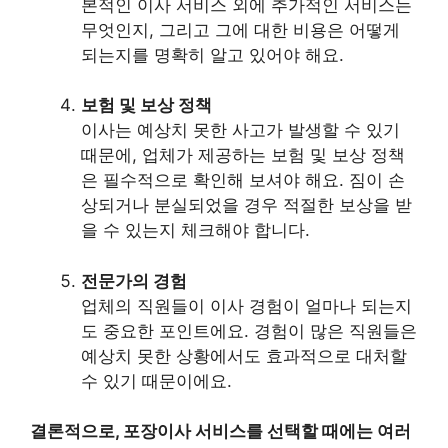
본적인 이사 서비스 외에 추가적인 서비스는
무엇인지, 그리고 그에 대한 비용은 어떻게
되는지를 명확히 알고 있어야 해요.
보험 및 보상 정책
이사는 예상치 못한 사고가 발생할 수 있기
때문에, 업체가 제공하는 보험 및 보상 정책
은 필수적으로 확인해 보셔야 해요. 짐이 손
상되거나 분실되었을 경우 적절한 보상을 받
을 수 있는지 체크해야 합니다.
전문가의 경험
업체의 직원들이 이사 경험이 얼마나 되는지
도 중요한 포인트에요. 경험이 많은 직원들은
예상치 못한 상황에서도 효과적으로 대처할
수 있기 때문이에요.
결론적으로, 포장이사 서비스를 선택할 때에는 여러