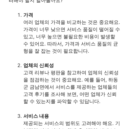
려해야 할지 알아볼까요?
가격
여러 업체의 가격을 비교하는 것은 중요해요.
가격이 너무 낮으면 서비스 품질이 떨어질 수
있고, 너무 높으면 불필요한 비용이 발생할
수 있어요. 따라서, 가격과 서비스 품질의 균
형을 잘 잡는 것이 필요합니다.
업체의 신뢰성
고객 리뷰나 평판을 참고하여 업체의 신뢰성
을 점검하는 것이 중요해요. 예를 들어, 하동
군 금남면에서 서비스를 제공하는 업체들의
고객 후기를 조사해 보면, 어떤 업체가 신뢰
할 수 있는지를 파악할 수 있답니다.
서비스 내용
제공되는 서비스의 범위도 고려해야 해요. 기