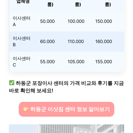
업체명
룸)
룸)
룸)
이사센터
50.000
100.000
150.000
A
이사센터
60.000
110.000
160.000
B
이사센터
55.000
105.000
155.000
C
하동군 포장이사 센터의 가격 비교와 후기를 지금
바로 확인해 보세요!
하동군 이삿짐 센터 정보 알아보기