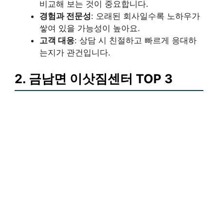
비교해 보는 것이 중요합니다.
경험과 전문성
: 오래된 회사일수록 노하우가
쌓여 있을 가능성이 높아요.
고객 대응
: 상담 시 친절하고 빠르게 응대하
는지가 관건입니다.
2. 금남면 이삿짐센터 TOP 3