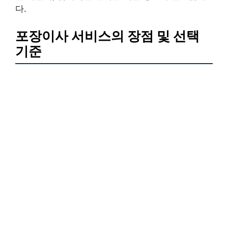
다.
포장이사 서비스의 장점 및 선택
기준