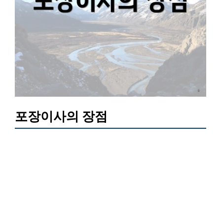
포장이사의 장점