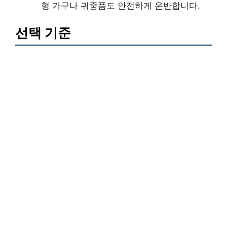
형 가구나 귀중품도 안전하게 운반합니다.
선택 기준