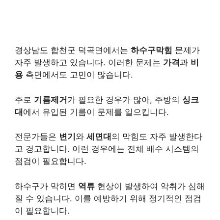
경상남도 합천군 덕곡면에서는
하수구막힘
문제가
자주 발생하고 있습니다. 이러한 문제는
가격
과
비
용
측면에서도 고민이 많습니다.
주로
기름제거
가 필요한 경우가 많아, 주방의
싱크
대
에서 유입된 기름이 문제를 일으킵니다.
전문가들은
변기
와
세면대
의 막힘도 자주 발생한다
고 경고합니다. 이런 경우에는 전체 배수 시스템의
점검이 필요합니다.
하수구가 막히면
역류
현상이 발생하여 악취가 심해
질 수 있습니다. 이를 예방하기 위해 정기적인 점검
이 필요합니다.