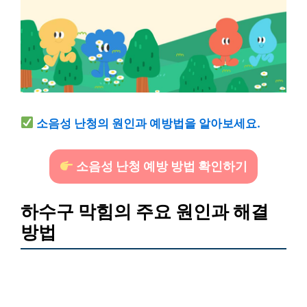
소음성 난청의 원인과 예방법을 알아보세요.
소음성 난청 예방 방법 확인하기
하수구 막힘의 주요 원인과 해결
방법