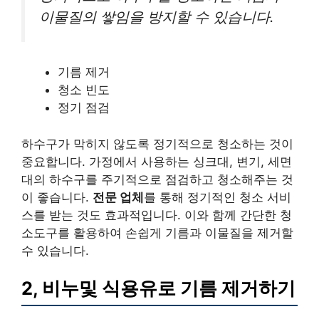
이물질의 쌓임을 방지할 수 있습니다.
기름 제거
청소 빈도
정기 점검
하수구가 막히지 않도록 정기적으로 청소하는 것이
중요합니다. 가정에서 사용하는 싱크대, 변기, 세면
대의 하수구를 주기적으로 점검하고 청소해주는 것
이 좋습니다.
전문 업체
를 통해 정기적인 청소 서비
스를 받는 것도 효과적입니다. 이와 함께 간단한 청
소도구를 활용하여 손쉽게 기름과 이물질을 제거할
수 있습니다.
2, 비누및 식용유로 기름 제거하기