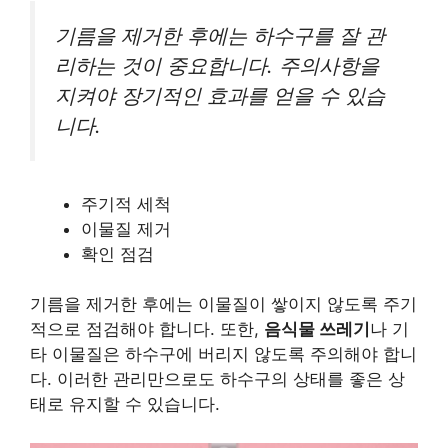
기름을 제거한 후에는 하수구를 잘 관
리하는 것이 중요합니다. 주의사항을
지켜야 장기적인 효과를 얻을 수 있습
니다.
주기적 세척
이물질 제거
확인 점검
기름을 제거한 후에는 이물질이 쌓이지 않도록 주기
적으로 점검해야 합니다. 또한,
음식물 쓰레기
나 기
타 이물질은 하수구에 버리지 않도록 주의해야 합니
다. 이러한 관리만으로도 하수구의 상태를 좋은 상
태로 유지할 수 있습니다.