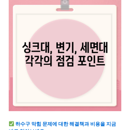
하수구 막힘 문제에 대한 해결책과 비용을 지금