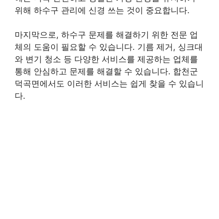
위해 하수구 관리에 신경 쓰는 것이 중요합니다.
마지막으로, 하수구 문제를 해결하기 위한 전문 업
체의 도움이 필요할 수 있습니다. 기름 제거, 싱크대
와 변기 청소 등 다양한 서비스를 제공하는 업체를
통해 안심하고 문제를 해결할 수 있습니다. 합천군
덕곡면에서도 이러한 서비스는 쉽게 찾을 수 있습니
다.