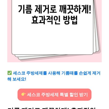
세스코 주방세제를 사용해 기름때를 손쉽게 제거
해 보세요!
세스코 주방세제 특별 할인 받기