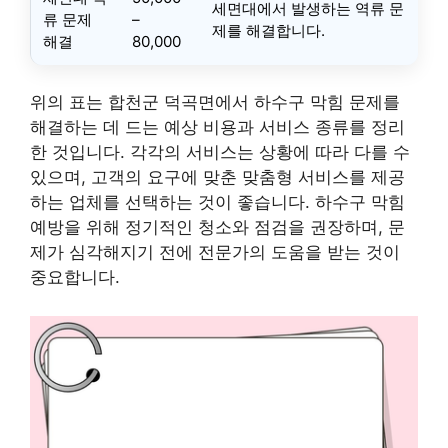
세면대에서 발생하는 역류 문
류 문제
–
제를 해결합니다.
해결
80,000
위의 표는 합천군 덕곡면에서 하수구 막힘 문제를
해결하는 데 드는 예상 비용과 서비스 종류를 정리
한 것입니다. 각각의 서비스는 상황에 따라 다를 수
있으며, 고객의 요구에 맞춘 맞춤형 서비스를 제공
하는 업체를 선택하는 것이 좋습니다. 하수구 막힘
예방을 위해 정기적인 청소와 점검을 권장하며, 문
제가 심각해지기 전에 전문가의 도움을 받는 것이
중요합니다.