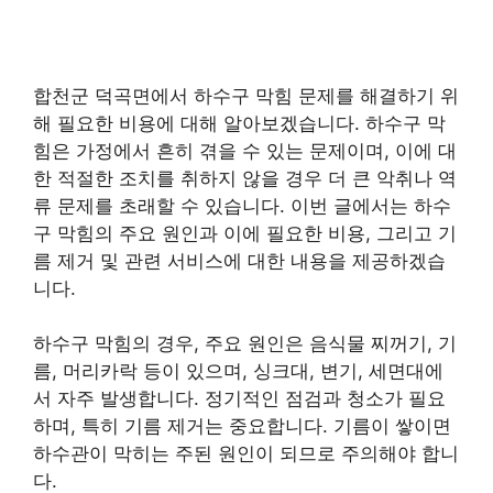
합천군 덕곡면에서 하수구 막힘 문제를 해결하기 위
해 필요한 비용에 대해 알아보겠습니다. 하수구 막
힘은 가정에서 흔히 겪을 수 있는 문제이며, 이에 대
한 적절한 조치를 취하지 않을 경우 더 큰 악취나 역
류 문제를 초래할 수 있습니다. 이번 글에서는 하수
구 막힘의 주요 원인과 이에 필요한 비용, 그리고 기
름 제거 및 관련 서비스에 대한 내용을 제공하겠습
니다.
하수구 막힘의 경우, 주요 원인은 음식물 찌꺼기, 기
름, 머리카락 등이 있으며, 싱크대, 변기, 세면대에
서 자주 발생합니다. 정기적인 점검과 청소가 필요
하며, 특히 기름 제거는 중요합니다. 기름이 쌓이면
하수관이 막히는 주된 원인이 되므로 주의해야 합니
다.