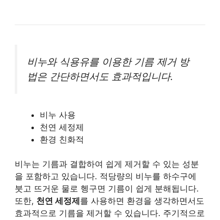
비누와 식용유를 이용한 기름 제거 방
법은 간단하면서도 효과적입니다.
비누 사용
천연 세정제
환경 친화적
비누는 기름과 결합하여 쉽게 제거할 수 있는 성분
을 포함하고 있습니다. 적당량의 비누를 하수구에
붓고 뜨거운 물로 헹구면 기름이 쉽게 분해됩니다.
또한,
천연 세정제
를 사용하면 환경을 생각하면서도
효과적으로 기름을 제거할 수 있습니다. 주기적으로