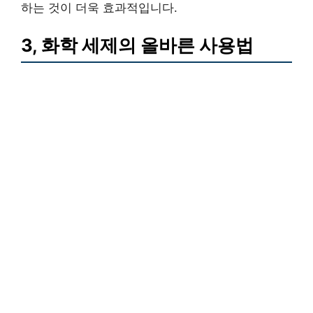
하는 것이 더욱 효과적입니다.
3, 화학 세제의 올바른 사용법