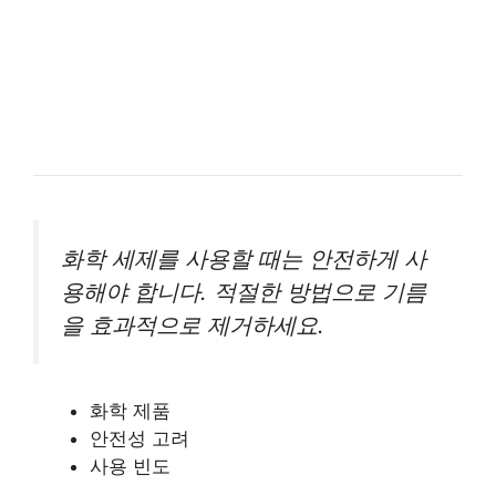
화학 세제를 사용할 때는 안전하게 사
용해야 합니다. 적절한 방법으로 기름
을 효과적으로 제거하세요.
화학 제품
안전성 고려
사용 빈도