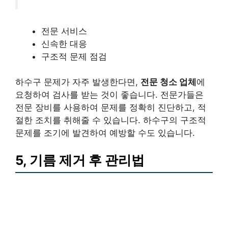
전문 서비스
신속한 대응
구조적 문제 점검
하수구 문제가 자주 발생한다면,
전문 청소 업체
에
요청하여 검사를 받는 것이 좋습니다. 전문가들은
전문 장비를 사용하여 문제를 정확히 진단하고, 적
절한 조치를 취해줄 수 있습니다. 하수구의 구조적
문제를 조기에 발견하여 예방할 수도 있습니다.
5, 기름 제거 후 관리법