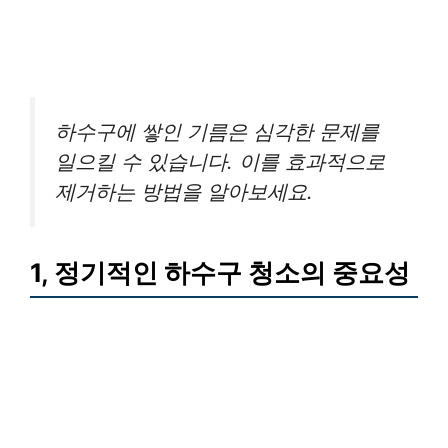
하수구에 쌓인 기름은 심각한 문제를
일으킬 수 있습니다. 이를 효과적으로
제거하는 방법을 알아보세요.
1, 정기적인 하수구 청소의 중요성