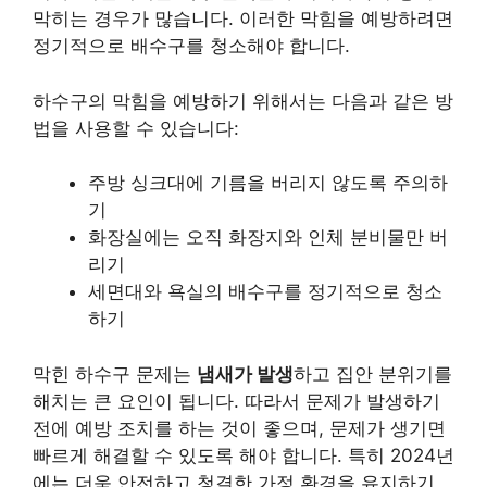
막히는 경우가 많습니다. 이러한 막힘을 예방하려면
정기적으로 배수구를 청소해야 합니다.
하수구의 막힘을 예방하기 위해서는 다음과 같은 방
법을 사용할 수 있습니다:
주방 싱크대에 기름을 버리지 않도록 주의하
기
화장실에는 오직 화장지와 인체 분비물만 버
리기
세면대와 욕실의 배수구를 정기적으로 청소
하기
막힌 하수구 문제는
냄새가 발생
하고 집안 분위기를
해치는 큰 요인이 됩니다. 따라서 문제가 발생하기
전에 예방 조치를 하는 것이 좋으며, 문제가 생기면
빠르게 해결할 수 있도록 해야 합니다. 특히 2024년
에는 더욱 안전하고 청결한 가정 환경을 유지하기