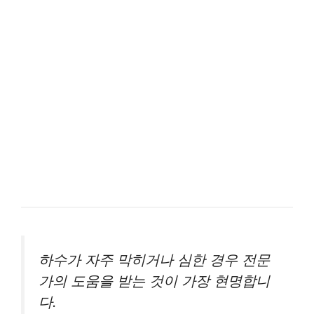
하수가 자주 막히거나 심한 경우 전문
가의 도움을 받는 것이 가장 현명합니
다.