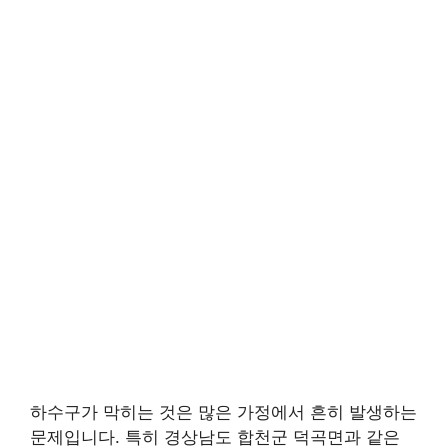
하수구가 막히는 것은 많은 가정에서 흔히 발생하는
문제입니다. 특히 경상남도 합천군 덕곡면과 같은