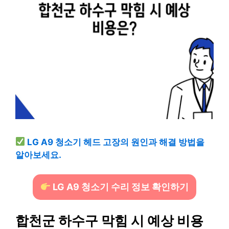
LG A9 청소기 헤드 고장의 원인과 해결 방법을
알아보세요.
LG A9 청소기 수리 정보 확인하기
합천군 하수구 막힘 시 예상 비용