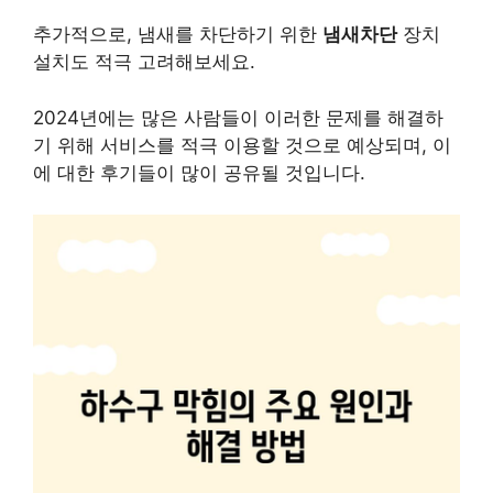
추가적으로, 냄새를 차단하기 위한
냄새차단
장치
설치도 적극 고려해보세요.
2024년에는 많은 사람들이 이러한 문제를 해결하
기 위해 서비스를 적극 이용할 것으로 예상되며, 이
에 대한 후기들이 많이 공유될 것입니다.