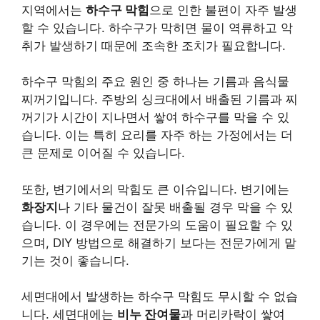
지역에서는
하수구 막힘
으로 인한 불편이 자주 발생
할 수 있습니다. 하수구가 막히면 물이 역류하고 악
취가 발생하기 때문에 조속한 조치가 필요합니다.
하수구 막힘의 주요 원인 중 하나는
기름과 음식물
찌꺼기
입니다. 주방의 싱크대에서 배출된 기름과 찌
꺼기가 시간이 지나면서 쌓여 하수구를 막을 수 있
습니다. 이는 특히 요리를 자주 하는 가정에서는 더
큰 문제로 이어질 수 있습니다.
또한, 변기에서의 막힘도 큰 이슈입니다. 변기에는
화장지
나 기타 물건이 잘못 배출될 경우 막을 수 있
습니다. 이 경우에는 전문가의 도움이 필요할 수 있
으며, DIY 방법으로 해결하기 보다는 전문가에게 맡
기는 것이 좋습니다.
세면대에서 발생하는 하수구 막힘도 무시할 수 없습
니다. 세면대에는
비누 잔여물
과 머리카락이 쌓여