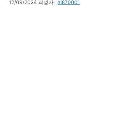
12/09/2024
작성자:
jai870001