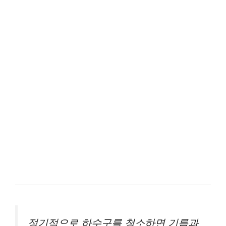
정기적으로 하수구를 청소하면 기름과