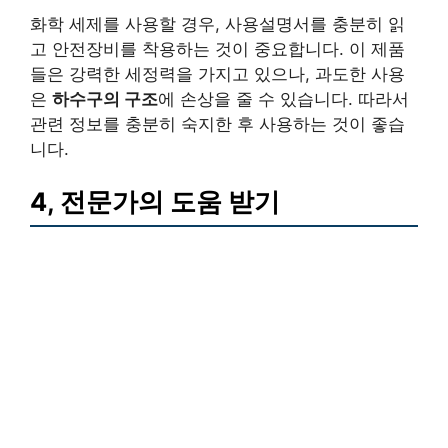
화학 세제를 사용할 경우, 사용설명서를 충분히 읽
고 안전장비를 착용하는 것이 중요합니다. 이 제품
들은 강력한 세정력을 가지고 있으나, 과도한 사용
은
하수구의 구조
에 손상을 줄 수 있습니다. 따라서
관련 정보를 충분히 숙지한 후 사용하는 것이 좋습
니다.
4, 전문가의 도움 받기