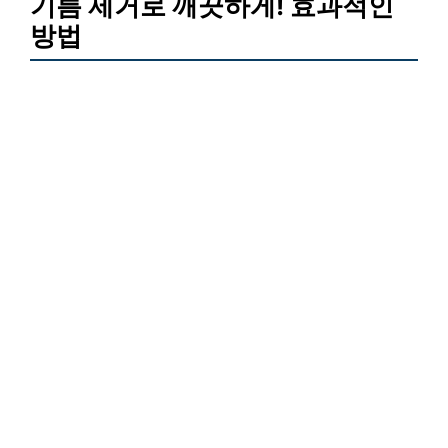
기름 제거로 깨끗하게! 효과적인
방법