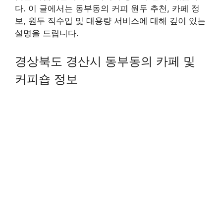
다. 이 글에서는 동부동의 커피 원두 추천, 카페 정
보, 원두 직수입 및 대용량 서비스에 대해 깊이 있는
설명을 드립니다.
경상북도 경산시 동부동의 카페 및
커피숍 정보