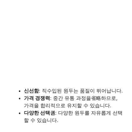
신선함
: 직수입된 원두는 품질이 뛰어납니다.
가격 경쟁력
: 중간 유통 과정을省略하므로,
가격을 합리적으로 유지할 수 있습니다.
다양한 선택권
: 다양한 원두를 자유롭게 선택
할 수 있습니다.