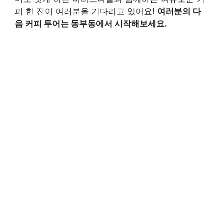
피 한 잔이 여러분을 기다리고 있어요!
여러분의 다
음 커피 투어는 동부동에서 시작해보세요.