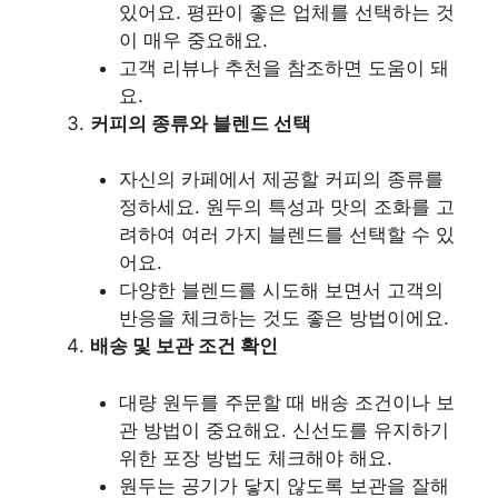
있어요. 평판이 좋은 업체를 선택하는 것
이 매우 중요해요.
고객 리뷰나 추천을 참조하면 도움이 돼
요.
커피의 종류와 블렌드 선택
자신의 카페에서 제공할 커피의 종류를
정하세요. 원두의 특성과 맛의 조화를 고
려하여 여러 가지 블렌드를 선택할 수 있
어요.
다양한 블렌드를 시도해 보면서 고객의
반응을 체크하는 것도 좋은 방법이에요.
배송 및 보관 조건 확인
대량 원두를 주문할 때 배송 조건이나 보
관 방법이 중요해요. 신선도를 유지하기
위한 포장 방법도 체크해야 해요.
원두는 공기가 닿지 않도록 보관을 잘해