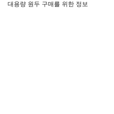
대용량 원두 구매를 위한 정보