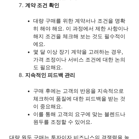
계약 조건 확인
대량 구매를 위한 계약서나 조건을 명확
히 해야 해요. 이 과정에서 제한 사항이나
해지 조건을 체크해 보는 것도 필수적이
에요.
몇 달 이상 장기 계약을 고려하는 경우,
가격 조정이나 서비스 조건에 대한 논의
도 필요해요.
지속적인 피드백 관리
구매 후에는 고객의 반응을 지속적으로
체크하여 품질에 대한 피드백을 받는 것
이 중요해요.
이를 통해 고객의 요구에 맞는 블렌드나
원두를 조정할 수 있어요.
대량 원두 구매는 투자이자 비즈니스의 경쟁력을 높