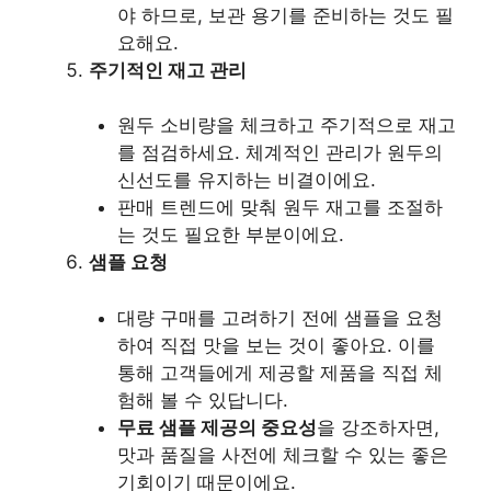
야 하므로, 보관 용기를 준비하는 것도 필
요해요.
주기적인 재고 관리
원두 소비량을 체크하고 주기적으로 재고
를 점검하세요. 체계적인 관리가 원두의
신선도를 유지하는 비결이에요.
판매 트렌드에 맞춰 원두 재고를 조절하
는 것도 필요한 부분이에요.
샘플 요청
대량 구매를 고려하기 전에 샘플을 요청
하여 직접 맛을 보는 것이 좋아요. 이를
통해 고객들에게 제공할 제품을 직접 체
험해 볼 수 있답니다.
무료 샘플 제공의 중요성
을 강조하자면,
맛과 품질을 사전에 체크할 수 있는 좋은
기회이기 때문이에요.