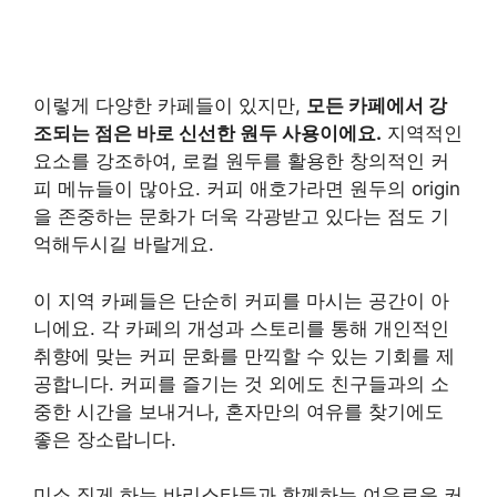
이렇게 다양한 카페들이 있지만,
모든 카페에서 강
조되는 점은 바로 신선한 원두 사용이에요.
지역적인
요소를 강조하여, 로컬 원두를 활용한 창의적인 커
피 메뉴들이 많아요. 커피 애호가라면 원두의 origin
을 존중하는 문화가 더욱 각광받고 있다는 점도 기
억해두시길 바랄게요.
이 지역 카페들은 단순히 커피를 마시는 공간이 아
니에요. 각 카페의 개성과 스토리를 통해 개인적인
취향에 맞는 커피 문화를 만끽할 수 있는 기회를 제
공합니다. 커피를 즐기는 것 외에도 친구들과의 소
중한 시간을 보내거나, 혼자만의 여유를 찾기에도
좋은 장소랍니다.
미소 짓게 하는 바리스타들과 함께하는 여유로운 커