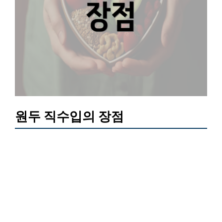
원두 직수입의 장점