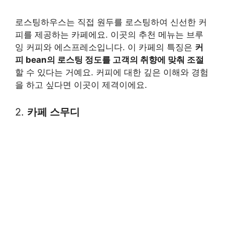
로스팅하우스는 직접 원두를 로스팅하여 신선한 커
피를 제공하는 카페에요. 이곳의 추천 메뉴는 브루
잉 커피와 에스프레소입니다. 이 카페의 특징은
커
피 bean의 로스팅 정도를 고객의 취향에 맞춰 조절
할 수 있다는 거예요. 커피에 대한 깊은 이해와 경험
을 하고 싶다면 이곳이 제격이에요.
2.
카페 스무디