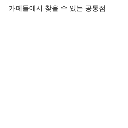
카페들에서 찾을 수 있는 공통점