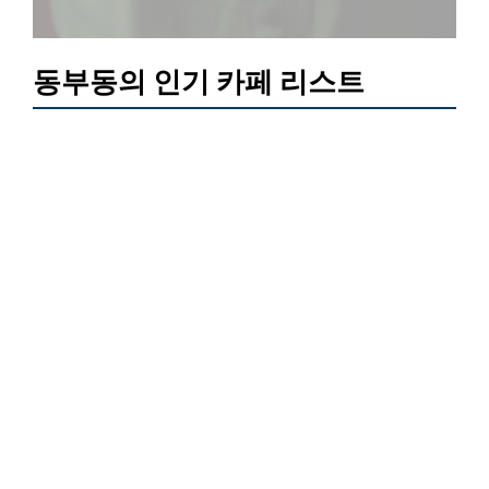
동부동의 인기 카페 리스트