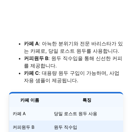
카페 A
: 아늑한 분위기와 전문 바리스타가 있
는 카페로, 당일 로스트 원두를 사용합니다.
커피원두 B
: 원두 직수입을 통해 신선한 커피
를 제공합니다.
카페 C
: 대용량 원두 구입이 가능하며, 사업
자용 샘플이 제공됩니다.
카페 이름
특징
카페 A
당일 로스트 원두 사용
커피원두 B
원두 직수입