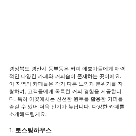
경상북도 경산시 동부동은 커피 애호가들에게 매력
적인 다양한 카페와 커피숍이 존재하는 곳이에요.
이 지역의 카페들은 각기 다른 느낌과 분위기를 자
랑하며, 고객들에게 독특한 커피 경험을 제공합니
다. 특히 이곳에서는 신선한 원두를 활용한 커피를
즐길 수 있어 더욱 인기가 높답니다. 다양한 카페를
소개해드릴게요.
1.
로스팅하우스