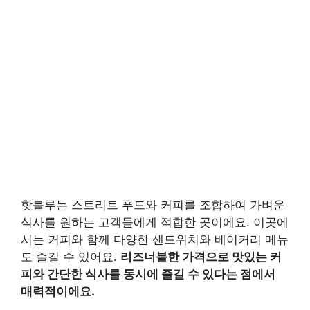
핫블루는 스트리트 푸드와 커피를 조합하여 가벼운
식사를 원하는 고객들에게 적합한 곳이에요. 이곳에
서는 커피와 함께 다양한 샌드위치와 베이커리 메뉴
도 즐길 수 있어요.
리즈너블한 가격으로 맛있는 커
피와 간단한 식사를 동시에 즐길 수 있다는 점에서
매력적이에요.