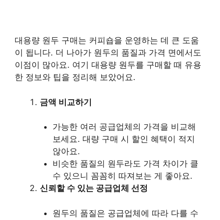
대용량 원두 구매는 커피숍을 운영하는 데 큰 도움
이 됩니다. 더 나아가 원두의 품질과 가격 면에서도
이점이 많아요. 여기 대용량 원두를 구매할 때 유용
한 정보와 팁을 정리해 보았어요.
금액 비교하기
가능한 여러 공급업체의 가격을 비교해
보세요. 대량 구매 시 할인 혜택이 적지
않아요.
비슷한 품질의 원두라도 가격 차이가 클
수 있으니 꼼꼼히 따져보는 게 좋아요.
신뢰할 수 있는 공급업체 선정
원두의 품질은 공급업체에 따라 다를 수