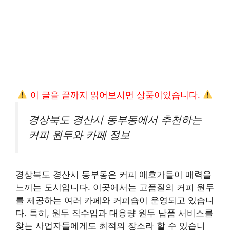
이 글을 끝까지 읽어보시면 상품이있습니다.
경상북도 경산시 동부동에서 추천하는
커피 원두와 카페 정보
경상북도 경산시 동부동은 커피 애호가들이 매력을
느끼는 도시입니다. 이곳에서는 고품질의 커피 원두
를 제공하는 여러 카페와 커피숍이 운영되고 있습니
다. 특히, 원두 직수입과 대용량 원두 납품 서비스를
찾는 사업자들에게도 최적의 장소라 할 수 있습니