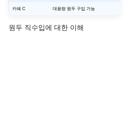
카페 C
대용량 원두 구입 가능
원두 직수입에 대한 이해