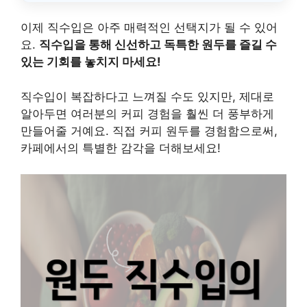
이제 직수입은 아주 매력적인 선택지가 될 수 있어
요.
직수입을 통해 신선하고 독특한 원두를 즐길 수
있는 기회를 놓치지 마세요!
직수입이 복잡하다고 느껴질 수도 있지만, 제대로
알아두면 여러분의 커피 경험을 훨씬 더 풍부하게
만들어줄 거예요. 직접 커피 원두를 경험함으로써,
카페에서의 특별한 감각을 더해보세요!