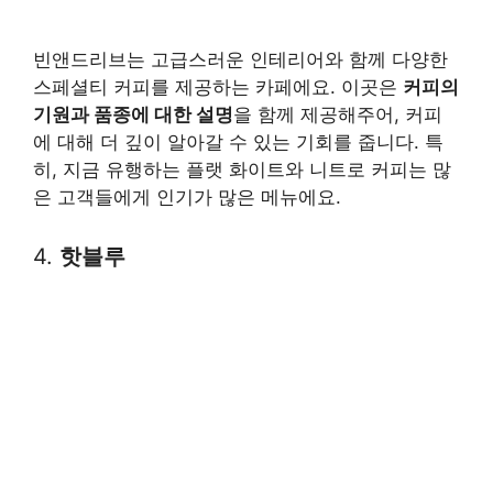
빈앤드리브는 고급스러운 인테리어와 함께 다양한
스페셜티 커피를 제공하는 카페에요. 이곳은
커피의
기원과 품종에 대한 설명
을 함께 제공해주어, 커피
에 대해 더 깊이 알아갈 수 있는 기회를 줍니다. 특
히, 지금 유행하는 플랫 화이트와 니트로 커피는 많
은 고객들에게 인기가 많은 메뉴에요.
4.
핫블루