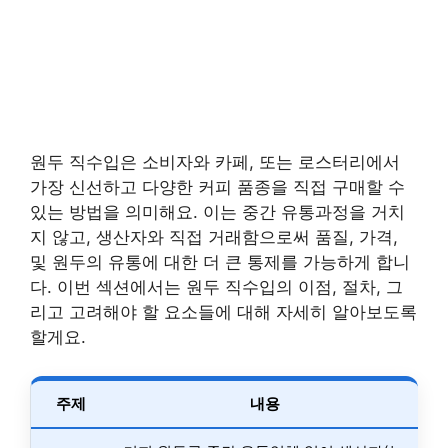
원두 직수입은 소비자와 카페, 또는 로스터리에서
가장 신선하고 다양한 커피 품종을 직접 구매할 수
있는 방법을 의미해요. 이는 중간 유통과정을 거치
지 않고, 생산자와 직접 거래함으로써 품질, 가격,
및 원두의 유통에 대한 더 큰 통제를 가능하게 합니
다. 이번 섹션에서는 원두 직수입의 이점, 절차, 그
리고 고려해야 할 요소들에 대해 자세히 알아보도록
할게요.
주제
내용