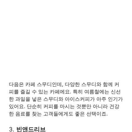
다음은 카페 스무디인데, 다양한 스무디와 함께 커
피를 즐길 수 있는 카페에요. 특히 여름철에는 신선
한 과일을 넣은 스무디와 아이스커피가 아주 인기가
있어요. 단순히 커피를 마시는 것뿐만 아니라 건강
한 음료를 찾는 고객들에게도 좋은 선택이죠.
3.
빈앤드리브