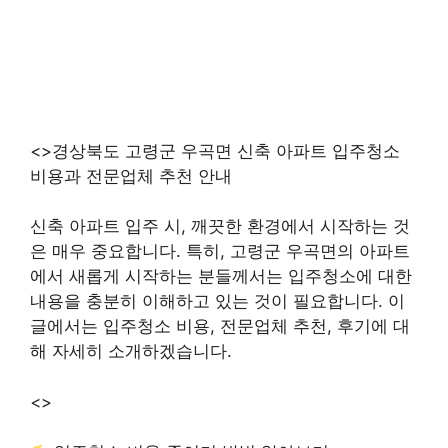
<>경상북도 고령군 우곡면 신축 아파트 입주청소
비용과 전문업체 추천 안내
신축 아파트 입주 시, 깨끗한 환경에서 시작하는 것
은 매우 중요합니다. 특히, 고령군 우곡면의 아파트
에서 새롭게 시작하는 분들께서는 입주청소에 대한
내용을 충분히 이해하고 있는 것이 필요합니다. 이
글에서는 입주청소 비용, 전문업체 추천, 후기에 대
해 자세히 소개하겠습니다.
<>