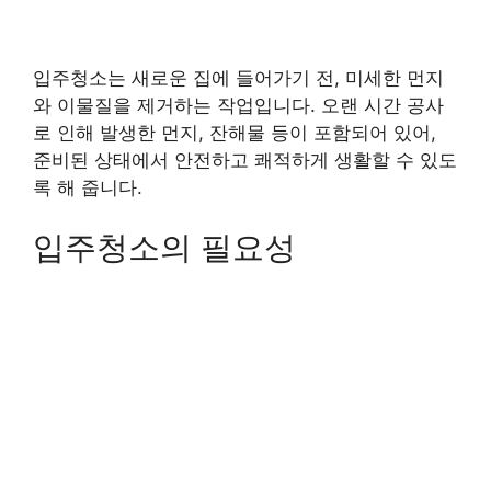
입주청소는 새로운 집에 들어가기 전, 미세한 먼지
와 이물질을 제거하는 작업입니다. 오랜 시간 공사
로 인해 발생한 먼지, 잔해물 등이 포함되어 있어,
준비된 상태에서 안전하고 쾌적하게 생활할 수 있도
록 해 줍니다.
입주청소의 필요성