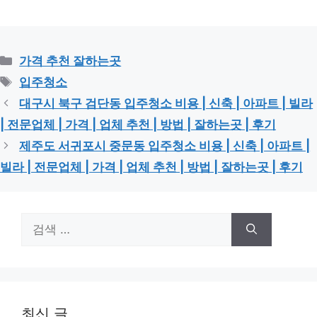
카
가격 추천 잘하는곳
테
태
입주청소
고
그
대구시 북구 검단동 입주청소 비용 | 신축 | 아파트 | 빌라
리
| 전문업체 | 가격 | 업체 추천 | 방법 | 잘하는곳 | 후기
제주도 서귀포시 중문동 입주청소 비용 | 신축 | 아파트 |
빌라 | 전문업체 | 가격 | 업체 추천 | 방법 | 잘하는곳 | 후기
검
색:
최신 글