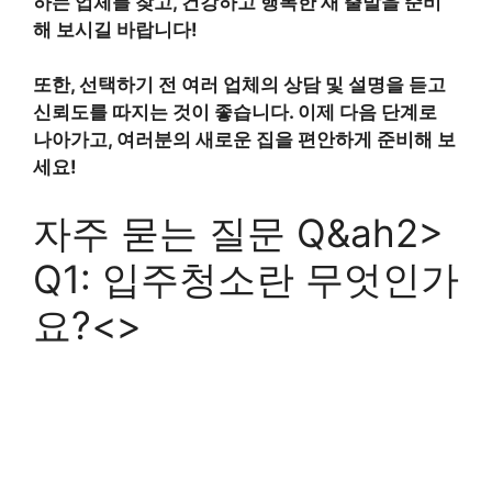
하는 업체를 찾고, 건강하고 행복한 새 출발을 준비
해 보시길 바랍니다!
또한, 선택하기 전 여러 업체의 상담 및 설명을 듣고
신뢰도를 따지는 것이 좋습니다. 이제 다음 단계로
나아가고, 여러분의 새로운 집을 편안하게 준비해 보
세요!
자주 묻는 질문 Q&ah2>
Q1: 입주청소란 무엇인가
요?<>