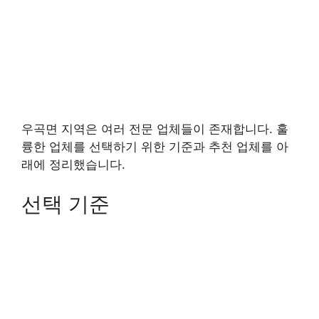
우곡면 지역은 여러 전문 업체들이 존재합니다. 훌
륭한 업체를 선택하기 위한 기준과 추천 업체를 아
래에 정리했습니다.
선택 기준