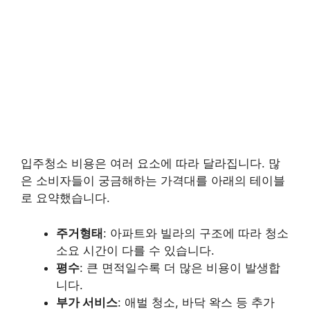
입주청소 비용은 여러 요소에 따라 달라집니다. 많
은 소비자들이 궁금해하는 가격대를 아래의 테이블
로 요약했습니다.
주거형태
: 아파트와 빌라의 구조에 따라 청소
소요 시간이 다를 수 있습니다.
평수
: 큰 면적일수록 더 많은 비용이 발생합
니다.
부가 서비스
: 애벌 청소, 바닥 왁스 등 추가