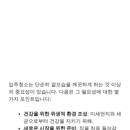
입주청소는 단순히 겉모습을 깨끗하게 하는 것 이상
의 중요성이 있습니다. 다음은 그 필요성에 대한 몇
가지 포인트입니다:
건강을 위한 위생적 환경 조성
: 미세먼지와 세
균으로부터 건강을 지키기 위해.
새로운 시작을 위한 준비
: 집을 처음 들어갈