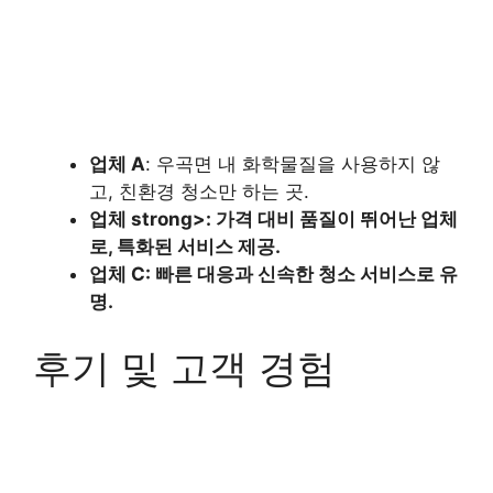
업체 A
: 우곡면 내 화학물질을 사용하지 않
고, 친환경 청소만 하는 곳.
업체 strong>: 가격 대비 품질이 뛰어난 업체
로, 특화된 서비스 제공.
업체 C
: 빠른 대응과 신속한 청소 서비스로 유
명.
후기 및 고객 경험