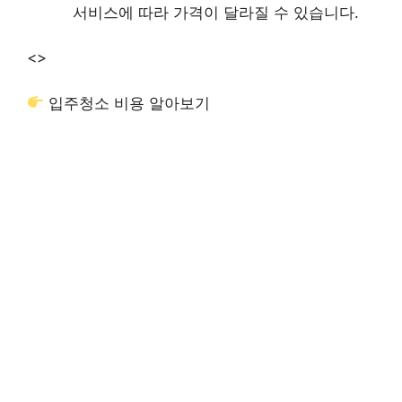
서비스에 따라 가격이 달라질 수 있습니다.
<>
입주청소 비용 알아보기