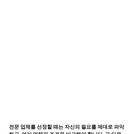
전문 업체를 선정할 때는 자신의 필요를 제대로 파악