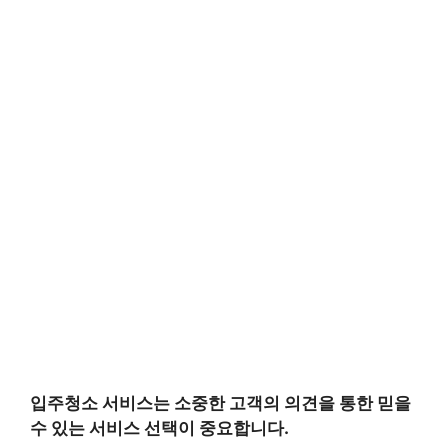
입주청소 서비스는 소중한 고객의 의견을 통한 믿을
수 있는 서비스 선택이 중요합니다.