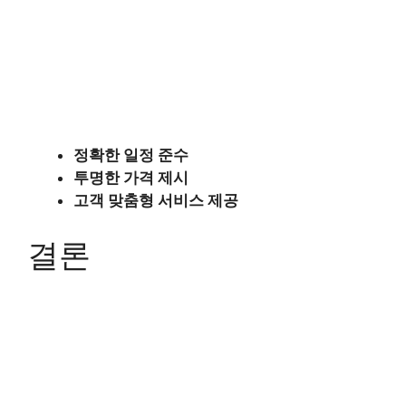
정확한 일정 준수
투명한 가격 제시
고객 맞춤형 서비스 제공
결론