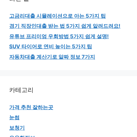
고금리대출 시뮬레이션으로 아는 5가지 팁
경기 직장인대출 받는 법 5가지 쉽게 알려드려요!
유튜브 프리미엄 우회방법 5가지 쉽게 설명!
SUV 타이어로 연비 높이는 5가지 팁
자동차대출 계산기로 알짜 정보 7가지
카테고리
가격 추천 잘하는곳
눈썹
보청기