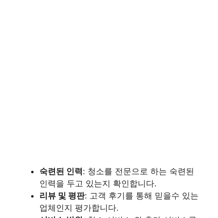
숙련된 인력
: 청소를 전문으로 하는 숙련된
인력을 두고 있는지 확인합니다.
리뷰 및 평판
: 고객 후기를 통해 믿을수 있는
업체인지 평가합니다.