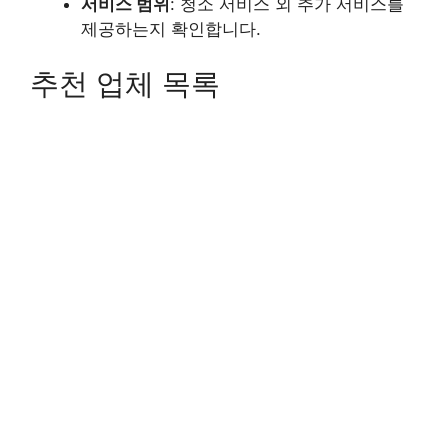
서비스 범위
: 청소 서비스 외 추가 서비스를
제공하는지 확인합니다.
추천 업체 목록