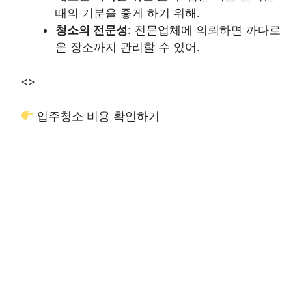
때의 기분을 좋게 하기 위해.
청소의 전문성
: 전문업체에 의뢰하면 까다로
운 장소까지 관리할 수 있어.
<>
입주청소 비용 확인하기