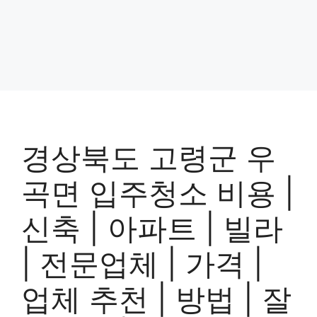
경상북도 고령군 우
곡면 입주청소 비용 |
신축 | 아파트 | 빌라
| 전문업체 | 가격 |
업체 추천 | 방법 | 잘