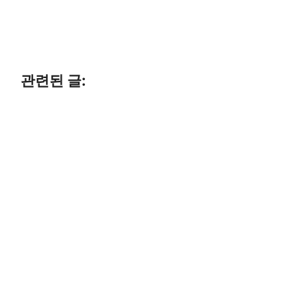
관련된 글: