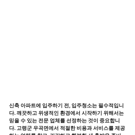
신축 아파트에 입주하기 전,
입주청소는 필수적입니
다.
깨끗하고 위생적인 환경에서 시작하기 위해서는
믿을 수 있는 전문 업체를 선정하는 것이 중요합니
다. 고령군 우곡면에서 적절한 비용과 서비스를 제공