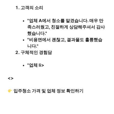
고객의 소리
"업체 A에서 청소를 맡겼습니다. 매우 만
족스러웠고, 친절하게 상담해주셔서 감사
했습니다."
"비용면에서 괜찮고, 결과물도 훌륭했습
니다."
구체적인 경험담
"업체 li>
<>
입주청소 가격 및 업체 정보 확인하기