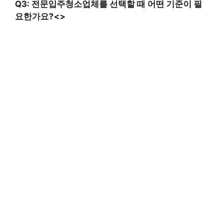
Q3: 전문입주청소업체를 선택할 때 어떤 기준이 필
요한가요?<>