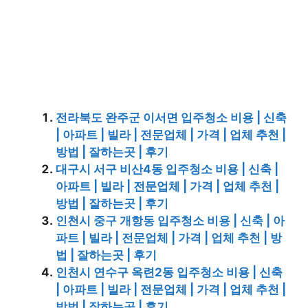
전라북도 완주군 이서면 입주청소 비용 | 신축
| 아파트 | 빌라 | 전문업체 | 가격 | 업체 추천 |
방법 | 잘하는곳 | 후기
대구시 서구 비산4동 입주청소 비용 | 신축 |
아파트 | 빌라 | 전문업체 | 가격 | 업체 추천 |
방법 | 잘하는곳 | 후기
인천시 중구 개항동 입주청소 비용 | 신축 | 아
파트 | 빌라 | 전문업체 | 가격 | 업체 추천 | 방
법 | 잘하는곳 | 후기
인천시 연수구 옥련2동 입주청소 비용 | 신축
| 아파트 | 빌라 | 전문업체 | 가격 | 업체 추천 |
방법 | 잘하는곳 | 후기