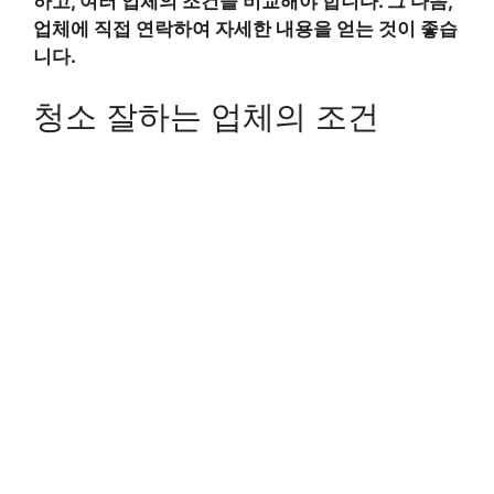
하고, 여러 업체의 조건을 비교해야 합니다. 그 다음,
업체에 직접 연락하여 자세한 내용을 얻는 것이 좋습
니다.
청소 잘하는 업체의 조건