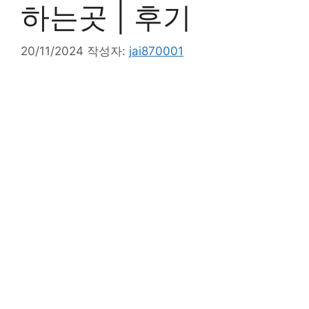
하는곳 | 후기
20/11/2024
작성자:
jai870001