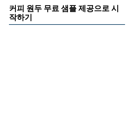
커피 원두 무료 샘플 제공으로 시
작하기