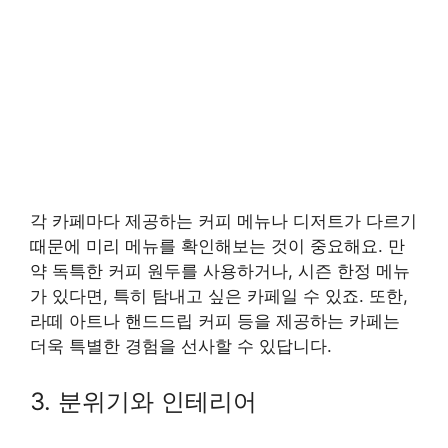
각 카페마다 제공하는 커피 메뉴나 디저트가 다르기
때문에 미리 메뉴를 확인해보는 것이 중요해요. 만
약 독특한 커피 원두를 사용하거나, 시즌 한정 메뉴
가 있다면, 특히 탐내고 싶은 카페일 수 있죠. 또한,
라떼 아트나 핸드드립 커피 등을 제공하는 카페는
더욱 특별한 경험을 선사할 수 있답니다.
3. 분위기와 인테리어