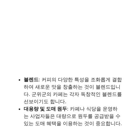
블렌드
: 커피의 다양한 특성을 조화롭게 결합
하여 새로운 맛을 창출하는 것이 블렌드입니
다. 군위군의 카페는 각자 독창적인 블렌드를
선보이기도 합니다.
대용량 및 도매 원두
: 카페나 식당을 운영하
는 사업자들은 대량으로 원두를 공급받을 수
있는 도매 혜택을 이용하는 것이 중요합니다.