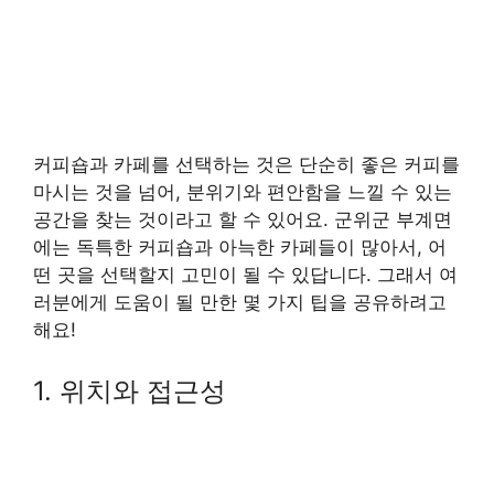
커피숍과 카페를 선택하는 것은 단순히 좋은 커피를
마시는 것을 넘어, 분위기와 편안함을 느낄 수 있는
공간을 찾는 것이라고 할 수 있어요. 군위군 부계면
에는 독특한 커피숍과 아늑한 카페들이 많아서, 어
떤 곳을 선택할지 고민이 될 수 있답니다. 그래서 여
러분에게 도움이 될 만한 몇 가지 팁을 공유하려고
해요!
1. 위치와 접근성