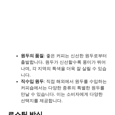
원두의 품질
: 좋은 커피는 신선한 원두로부터
출발합니다. 원두가 신선할수록 풍미가 뛰어
나며, 각 지역의 특색을 더욱 잘 살릴 수 있습
니다.
직수입 원두
: 직접 해외에서 원두를 수입하는
커피숍에서는 다양한 종류의 특별한 원두를
만날 수 있습니다. 이는 소비자에게 다양한
선택지를 제공합니다.
로스팅 방식