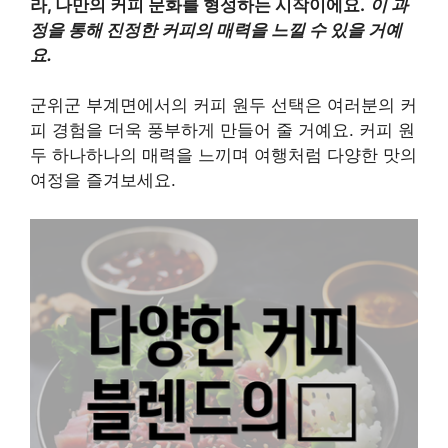
라, 나만의 커피 문화를 형성하는 시작이에요.
이 과
정을 통해 진정한 커피의 매력을 느낄 수 있을 거예
요.
군위군 부계면에서의 커피 원두 선택은 여러분의 커
피 경험을 더욱 풍부하게 만들어 줄 거예요. 커피 원
두 하나하나의 매력을 느끼며 여행처럼 다양한 맛의
여정을 즐겨보세요.