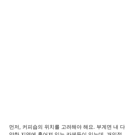
먼저, 커피숍의 위치를 고려해야 해요. 부계면 내 다
양한 지역에 흩어져 있는 카페들이 있는데, 개인적