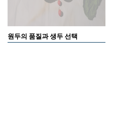
원두의 품질과 생두 선택