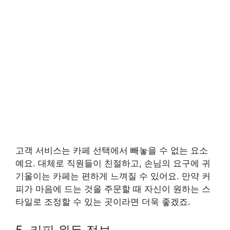
고객 서비스는 카페 선택에서 빼놓을 수 없는 요소
예요. 대체로 직원들이 친절하고, 손님의 요구에 귀
기울이는 카페는 편하게 느껴질 수 있어요. 만약 커
피가 마음에 드는 것을 주문할 때 자신이 원하는 스
타일로 조정할 수 있는 곳이라면 더욱 좋겠죠.