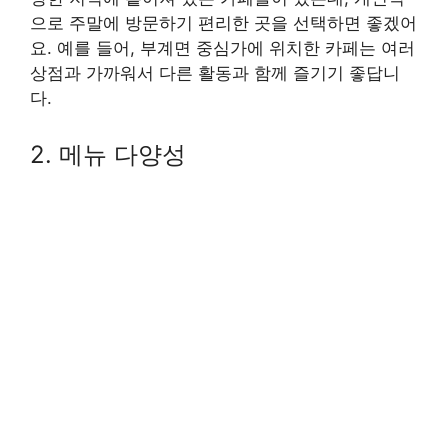
으로 주말에 방문하기 편리한 곳을 선택하면 좋겠어
요. 예를 들어, 부계면 중심가에 위치한 카페는 여러
상점과 가까워서 다른 활동과 함께 즐기기 좋답니
다.
2. 메뉴 다양성