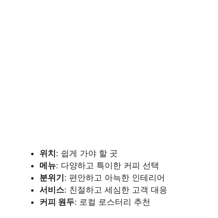
위치
: 쉽게 가야 할 곳
메뉴
: 다양하고 특이한 커피 선택
분위기
: 편안하고 아늑한 인테리어
서비스
: 친절하고 세심한 고객 대응
커피 원두
: 로컬 로스터리 추천