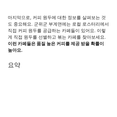
마지막으로, 커피 원두에 대한 정보를 살펴보는 것
도 중요해요. 군위군 부계면에는 로컬 로스터리에서
직접 커피 원두를 공급하는 카페들이 있어요. 이렇
게 직접 원두를 선별하고 볶는 카페를 찾아보세요.
이런 카페들은 품질 높은 커피를 제공 받을 확률이
높아요.
요약