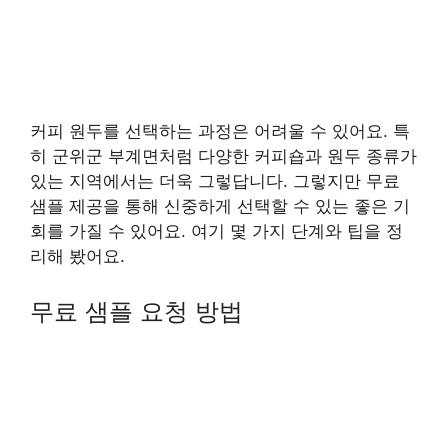
커피 원두를 선택하는 과정은 어려울 수 있어요. 특
히 군위군 부계면처럼 다양한 커피숍과 원두 종류가
있는 지역에서는 더욱 그렇답니다. 그렇지만 무료
샘플 제공을 통해 신중하게 선택할 수 있는 좋은 기
회를 가질 수 있어요. 여기 몇 가지 단계와 팁을 정
리해 봤어요.
무료 샘플 요청 방법