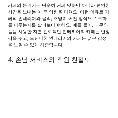
카페의 분위기는 단순히 커피 맛뿐만 아니라 편안한
시간을 보내는 데 큰 영향을 미쳐요. 이런 이유로 카
페의 인테리어와 음악, 조명이 어떤 방식으로 조화
를 이루는지를 살펴보아야 해요. 예를 들어, 나무와
풀을 사용한 자연 친화적인 인테리어의 카페는 안정
감을 주고, 트렌디한 인테리어의 카페는 젊은 감성
을 느낄 수 있게 해준답니다.
4. 손님 서비스와 직원 친절도