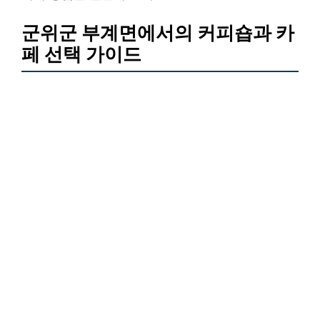
군위군 부계면에서의 커피숍과 카
페 선택 가이드