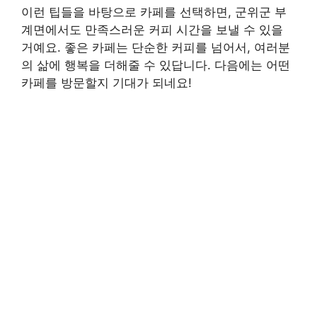
이런 팁들을 바탕으로 카페를 선택하면, 군위군 부
계면에서도 만족스러운 커피 시간을 보낼 수 있을
거예요. 좋은 카페는 단순한 커피를 넘어서, 여러분
의 삶에 행복을 더해줄 수 있답니다. 다음에는 어떤
카페를 방문할지 기대가 되네요!