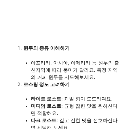
원두의 종류 이해하기
아프리카, 아시아, 아메리카 등 원두의 출
신지역에 따라 풍미가 달라요. 특정 지역
의 커피 원두를 시도해보세요.
로스팅 정도 고려하기
라이트 로스트
: 과일 향이 도드라져요.
미디엄 로스트
: 균형 잡힌 맛을 원하신다
면 적합해요.
다크 로스트
: 깊고 진한 맛을 선호하신다
면 선택해 보세요.