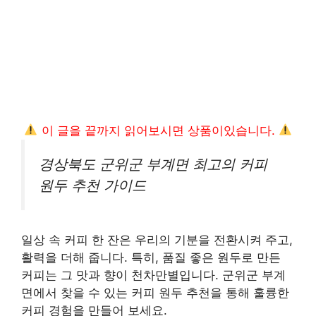
이 글을 끝까지 읽어보시면 상품이있습니다.
경상북도 군위군 부계면 최고의 커피
원두 추천 가이드
일상 속 커피 한 잔은 우리의 기분을 전환시켜 주고,
활력을 더해 줍니다. 특히, 품질 좋은 원두로 만든
커피는 그 맛과 향이 천차만별입니다. 군위군 부계
면에서 찾을 수 있는 커피 원두 추천을 통해 훌륭한
커피 경험을 만들어 보세요.