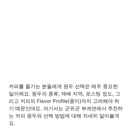
커피를 즐기는 분들에게 원두 선택은 매우 중요한
일이에요. 원두의 종류, 재배 지역, 로스팅 정도, 그
리고 커피의 Flavor Profile(풍미)까지 고려해야 하
기 때문인데요. 여기서는 군위군 부계면에서 추천하
는 커피 원두와 선택 방법에 대해 자세히 알아볼게
요.