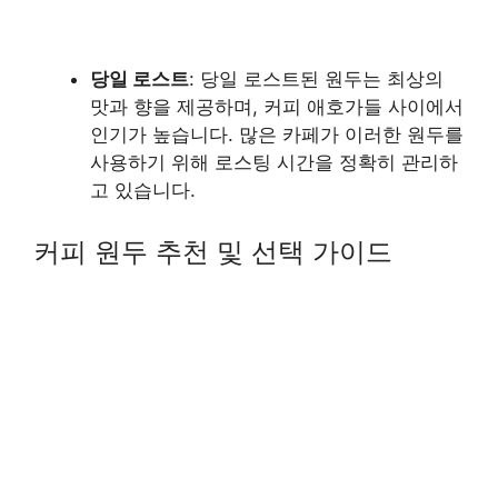
당일 로스트
: 당일 로스트된 원두는 최상의
맛과 향을 제공하며, 커피 애호가들 사이에서
인기가 높습니다. 많은 카페가 이러한 원두를
사용하기 위해 로스팅 시간을 정확히 관리하
고 있습니다.
커피 원두 추천 및 선택 가이드