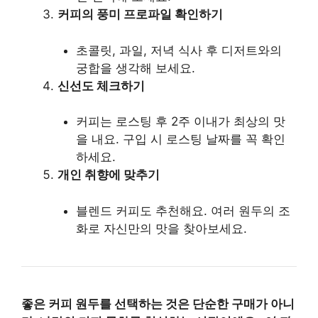
커피의 풍미 프로파일 확인하기
초콜릿, 과일, 저녁 식사 후 디저트와의
궁합을 생각해 보세요.
신선도 체크하기
커피는 로스팅 후 2주 이내가 최상의 맛
을 내요. 구입 시 로스팅 날짜를 꼭 확인
하세요.
개인 취향에 맞추기
블렌드 커피도 추천해요. 여러 원두의 조
화로 자신만의 맛을 찾아보세요.
좋은 커피 원두를 선택하는 것은 단순한 구매가 아니