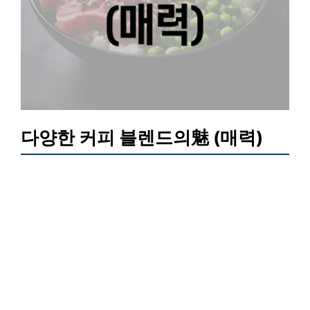
다양한 커피 블렌드의魅 (매력)