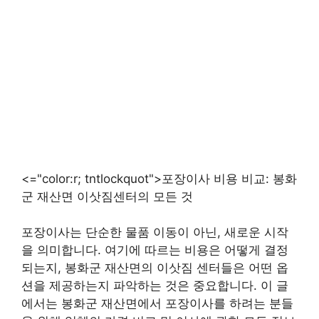
<="color:r; tntlockquot">포장이사 비용 비교: 봉화
군 재산면 이삿짐센터의 모든 것
포장이사는 단순한 물품 이동이 아닌, 새로운 시작
을 의미합니다. 여기에 따르는 비용은 어떻게 결정
되는지, 봉화군 재산면의 이삿짐 센터들은 어떤 옵
션을 제공하는지 파악하는 것은 중요합니다. 이 글
에서는 봉화군 재산면에서 포장이사를 하려는 분들