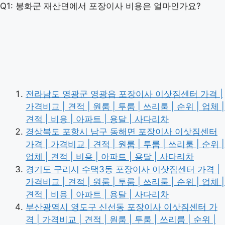
Q1: 봉화군 재산면에서 포장이사 비용은 얼마인가요?
전라남도 영광군 영광읍 포장이사 이삿짐센터 가격 |
가격비교 | 견적 | 원룸 | 투룸 | 쓰리룸 | 순위 | 업체 |
견적 | 비용 | 아파트 | 용달 | 사다리차
경상북도 포항시 남구 동해면 포장이사 이삿짐센터
가격 | 가격비교 | 견적 | 원룸 | 투룸 | 쓰리룸 | 순위 |
업체 | 견적 | 비용 | 아파트 | 용달 | 사다리차
경기도 구리시 수택3동 포장이사 이삿짐센터 가격 |
가격비교 | 견적 | 원룸 | 투룸 | 쓰리룸 | 순위 | 업체 |
견적 | 비용 | 아파트 | 용달 | 사다리차
부산광역시 영도구 신선동 포장이사 이삿짐센터 가
격 | 가격비교 | 견적 | 원룸 | 투룸 | 쓰리룸 | 순위 |