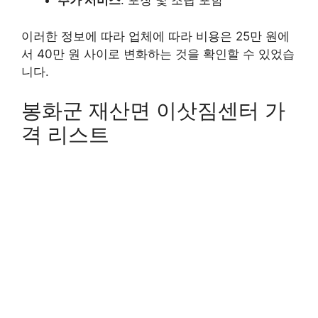
추가 서비스
: 포장 및 조립 포함
이러한 정보에 따라 업체에 따라 비용은 25만 원에
서 40만 원 사이로 변화하는 것을 확인할 수 있었습
니다.
봉화군 재산면 이삿짐센터 가
격 리스트