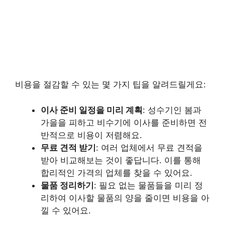
비용을 절감할 수 있는 몇 가지 팁을 알려드릴게요:
이사 준비 일정을 미리 계획
: 성수기인 봄과
가을을 피하고 비수기에 이사를 준비하면 전
반적으로 비용이 저렴해요.
무료 견적 받기
: 여러 업체에서 무료 견적을
받아 비교해보는 것이 좋답니다. 이를 통해
합리적인 가격의 업체를 찾을 수 있어요.
물품 정리하기
: 필요 없는 물품들을 미리 정
리하여 이사할 물품의 양을 줄이면 비용을 아
낄 수 있어요.