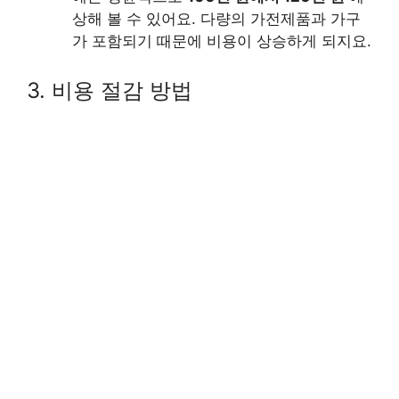
상해 볼 수 있어요. 다량의 가전제품과 가구
가 포함되기 때문에 비용이 상승하게 되지요.
3. 비용 절감 방법