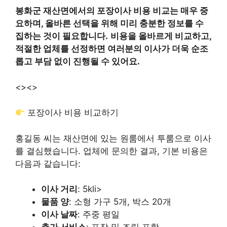
봉화군 재산면에서의 포장이사 비용 비교는 매우 중
요하며, 올바른 선택을 위해 미리 충분한 정보를 수
집하는 것이 필요합니다.
비용을 올바르게 비교하고,
적절한 업체를 선정하면 여러분의 이사가 더욱 순조
롭고 부담 없이 진행될 수 있어요.
<>
<>
포장이사 비용 비교하기
홍길동 씨는 재산면에 있는 원룸에서 투룸으로 이사
를 결심했습니다. 업체에 문의한 결과, 기본 비용은
다음과 같습니다:
이사 거리
: 5kli>
물품 양
: 소형 가구 5개, 박스 20개
이사 날짜
: 주중 평일