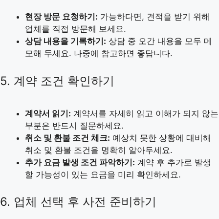
현장 방문 요청하기:
가능하다면, 견적을 받기 위해
업체를 직접 방문해 보세요.
상담 내용을 기록하기:
상담 중 오간 내용을 모두 메
모해 두세요. 나중에 참고하면 좋답니다.
5. 계약 조건 확인하기
계약서 읽기:
계약서를 자세히 읽고 이해가 되지 않는
부분은 반드시 질문하세요.
취소 및 환불 조건 체크:
예상치 못한 상황에 대비해
취소 및 환불 조건을 명확히 알아두세요.
추가 요금 발생 조건 파악하기:
계약 후 추가로 발생
할 가능성이 있는 요금을 미리 확인하세요.
6. 업체 선택 후 사전 준비하기