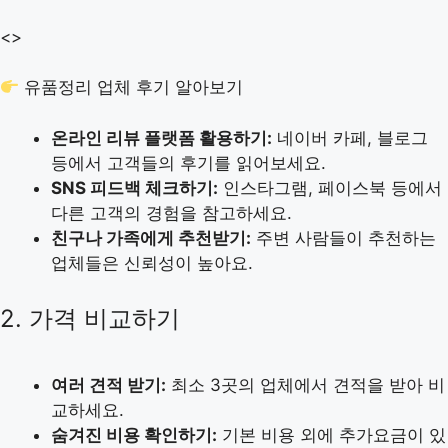
<>
유품정리 업체 후기 알아보기
온라인 리뷰 플랫폼 활용하기:
네이버 카페, 블로그
등에서 고객들의 후기를 읽어보세요.
SNS 피드백 체크하기:
인스타그램, 페이스북 등에서
다른 고객의 경험을 참고하세요.
친구나 가족에게 추천받기:
주변 사람들이 추천하는
업체들은 신뢰성이 높아요.
2. 가격 비교하기
여러 견적 받기:
최소 3곳의 업체에서 견적을 받아 비
교하세요.
숨겨진 비용 확인하기:
기본 비용 외에 추가요금이 있