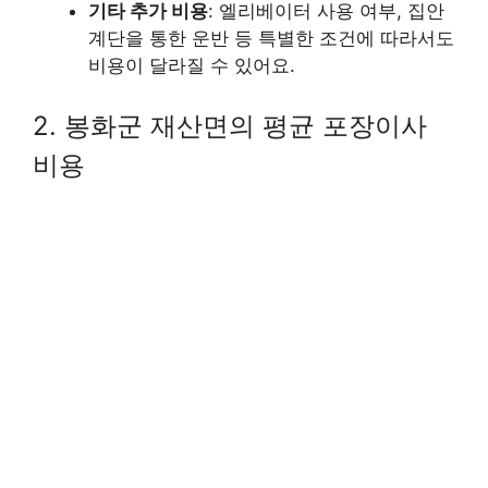
기타 추가 비용
: 엘리베이터 사용 여부, 집안
계단을 통한 운반 등 특별한 조건에 따라서도
비용이 달라질 수 있어요.
2. 봉화군 재산면의 평균 포장이사
비용