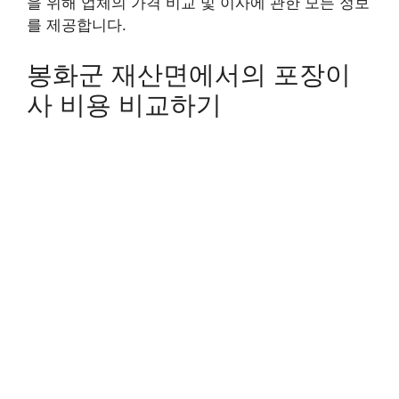
을 위해 업체의 가격 비교 및 이사에 관한 모든 정보
를 제공합니다.
봉화군 재산면에서의 포장이
사 비용 비교하기