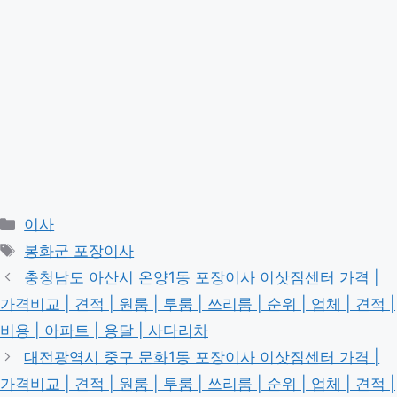
카
이사
테
태
봉화군 포장이사
고
그
충청남도 아산시 온양1동 포장이사 이삿짐센터 가격 |
리
가격비교 | 견적 | 원룸 | 투룸 | 쓰리룸 | 순위 | 업체 | 견적 |
비용 | 아파트 | 용달 | 사다리차
대전광역시 중구 문화1동 포장이사 이삿짐센터 가격 |
가격비교 | 견적 | 원룸 | 투룸 | 쓰리룸 | 순위 | 업체 | 견적 |