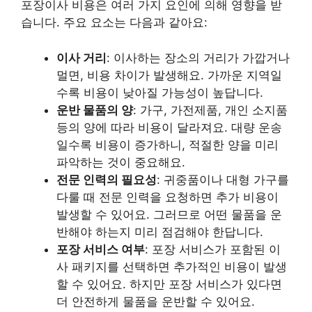
포장이사 비용은 여러 가지 요인에 의해 영향을 받
습니다. 주요 요소는 다음과 같아요:
이사 거리
: 이사하는 장소의 거리가 가깝거나
멀면, 비용 차이가 발생해요. 가까운 지역일
수록 비용이 낮아질 가능성이 높답니다.
운반 물품의 양
: 가구, 가전제품, 개인 소지품
등의 양에 따라 비용이 달라져요. 대량 운송
일수록 비용이 증가하니, 적절한 양을 미리
파악하는 것이 중요해요.
전문 인력의 필요성
: 귀중품이나 대형 가구를
다룰 때 전문 인력을 요청하면 추가 비용이
발생할 수 있어요. 그러므로 어떤 물품을 운
반해야 하는지 미리 점검해야 한답니다.
포장 서비스 여부
: 포장 서비스가 포함된 이
사 패키지를 선택하면 추가적인 비용이 발생
할 수 있어요. 하지만 포장 서비스가 있다면
더 안전하게 물품을 운반할 수 있어요.