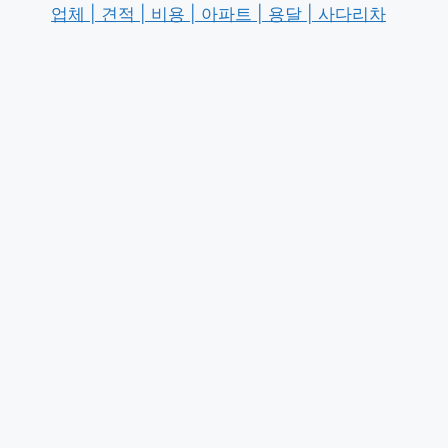
업체 | 견적 | 비용 | 아파트 | 용달 | 사다리차