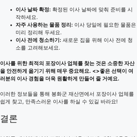
이사 날짜 확정:
확정된 이사 날짜에 맞춰 준비를 시
작하세요.
자주 사용하는 물품 정리:
이사 당일에 필요한 물품은
미리 정리해 두세요.
이사 전에 청소하기:
새로운 집을 위해 이사 전에 청
소를 고려해보세요.
이사를 위한 최적의 포장이사 업체를 찾는 것은 소중한 자산
을 안전하게 옮기기 위해 매우 중요해요.
<>좋은 선택이 여
러분의 이사 경험을 더욱 원활하게 만들어 줄 거예요.
이러한 정보들을 통해 봉화군 재산면에서 포장이사 업체를
쉽게 찾고, 만족스러운 이사를 하실 수 있길 바라요!
결론