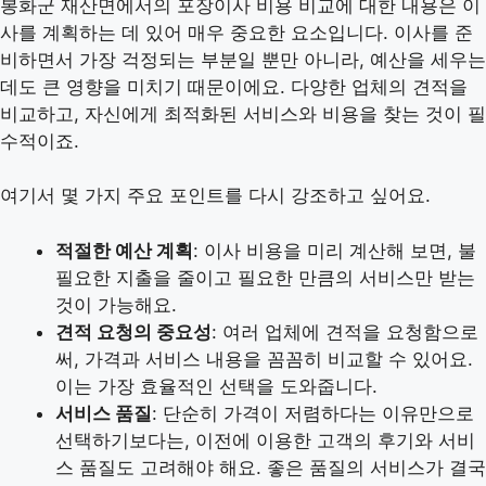
봉화군 재산면에서의 포장이사 비용 비교에 대한 내용은 이
사를 계획하는 데 있어 매우 중요한 요소입니다. 이사를 준
비하면서 가장 걱정되는 부분일 뿐만 아니라, 예산을 세우는
데도 큰 영향을 미치기 때문이에요. 다양한 업체의 견적을
비교하고, 자신에게 최적화된 서비스와 비용을 찾는 것이 필
수적이죠.
여기서 몇 가지 주요 포인트를 다시 강조하고 싶어요.
적절한 예산 계획
: 이사 비용을 미리 계산해 보면, 불
필요한 지출을 줄이고 필요한 만큼의 서비스만 받는
것이 가능해요.
견적 요청의 중요성
: 여러 업체에 견적을 요청함으로
써, 가격과 서비스 내용을 꼼꼼히 비교할 수 있어요.
이는 가장 효율적인 선택을 도와줍니다.
서비스 품질
: 단순히 가격이 저렴하다는 이유만으로
선택하기보다는, 이전에 이용한 고객의 후기와 서비
스 품질도 고려해야 해요. 좋은 품질의 서비스가 결국