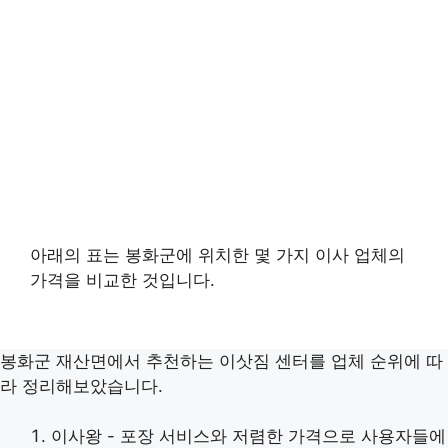
아래의 표는 봉화군에 위치한 몇 가지 이사 업체의
가격을 비교한 것입니다.
봉화군 재산면에서 추천하는 이삿짐 센터를 업체 순위에 따
라 정리해보았습니다.
이사왕 - 포장 서비스와 저렴한 가격으로 사용자들에