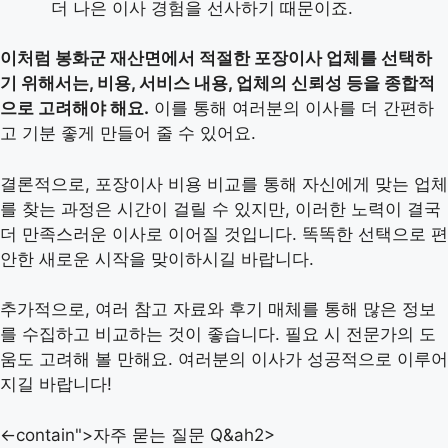
더 나은 이사 경험을 선사하기 때문이죠.
이처럼 봉화군 재산면에서 적절한 포장이사 업체를 선택하
기 위해서는, 비용, 서비스 내용, 업체의 신뢰성 등을 종합적
으로 고려해야 해요.
이를 통해 여러분의 이사를 더 간편하
고 기분 좋게 만들어 줄 수 있어요.
결론적으로, 포장이사 비용 비교를 통해 자신에게 맞는 업체
를 찾는 과정은 시간이 걸릴 수 있지만, 이러한 노력이 결국
더 만족스러운 이사로 이어질 것입니다. 똑똑한 선택으로 편
안한 새로운 시작을 맞이하시길 바랍니다.
추가적으로, 여러 참고 자료와 후기 매체를 통해 많은 정보
를 수집하고 비교하는 것이 좋습니다. 필요 시 전문가의 도
움도 고려해 볼 만해요. 여러분의 이사가 성공적으로 이루어
지길 바랍니다!
<-contain">자주 묻는 질문 Q&ah2>