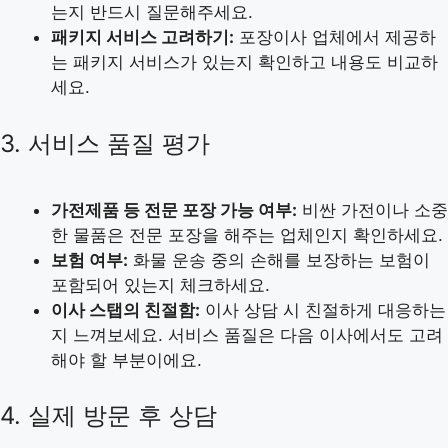
는지 반드시 질문해주세요.
패키지 서비스 고려하기:
포장이사 업체에서 제공하
는 패키지 서비스가 있는지 확인하고 내용도 비교하
세요.
3. 서비스 품질 평가
가전제품 등 전문 포장 가능 여부:
비싼 가전이나 소중
한 물품은 전문 포장을 해주는 업체인지 확인하세요.
보험 여부:
화물 운송 중의 손해를 보장하는 보험이
포함되어 있는지 체크하세요.
이사 스탭의 친절함:
이사 상담 시 친절하게 대응하는
지 느껴보세요. 서비스 품질은 다음 이사에서도 고려
해야 할 부분이에요.
4. 실제 방문 후 상담