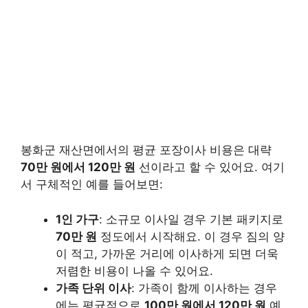
봉화군 재산면에서의 평균 포장이사 비용은 대략
70만 원에서 120만 원
선이라고 할 수 있어요. 여기
서 구체적인 예를 들어보면:
1인 가구
: 소규모 이사일 경우 기본 패키지로
70만 원
정도에서 시작해요. 이 경우 짐의 양
이 적고, 가까운 거리에 이사하게 되면 더욱
저렴한 비용이 나올 수 있어요.
가족 단위 이사
: 가족이 함께 이사하는 경우
에는 평균적으로
100만 원에서 120만 원
예