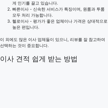
게 인기를 끌고 있습니다.
빠른이사 - 신속한 서비스가 특징이며, 원룸과 투룸
모두 처리 가능합니다.
헬로이사 - 평가가 좋은 업체이나 가격은 상대적으로
높은 편입니다.
이 외에도 많은 이사 업체들이 있으니, 리뷰를 잘 참고하여
선택하는 것이 중요합니다.
이사 견적 쉽게 받는 방법