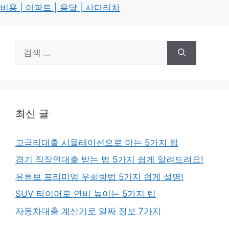
비용 | 아파트 | 용달 | 사다리차
검
색:
최신 글
고금리대출 시뮬레이션으로 아는 5가지 팁
경기 직장인대출 받는 법 5가지 쉽게 알려드려요!
유튜브 프리미엄 우회방법 5가지 쉽게 설명!
SUV 타이어로 연비 높이는 5가지 팁
자동차대출 계산기로 알짜 정보 7가지