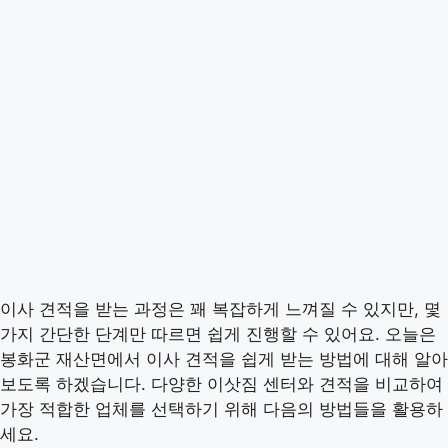
이사 견적을 받는 과정은 꽤 복잡하게 느껴질 수 있지만, 몇
가지 간단한 단계만 따르면 쉽게 진행할 수 있어요. 오늘은
봉화군 재산면에서 이사 견적을 쉽게 받는 방법에 대해 알아
보도록 하겠습니다. 다양한 이삿짐 센터와 견적을 비교하여
가장 적합한 업체를 선택하기 위해 다음의 방법들을 활용하
세요.