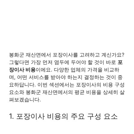
봉화군 재산면에서 포장이사를 고려하고 계신가요?
그렇다면 가장 먼저 염두에 두어야 할 것이 바로
포
장이사 비용
이에요. 다양한 업체의 가격을 비교하
며, 어떤 서비스를 받아야 하는지 결정하는 것이 중
요하답니다. 이번 섹션에서는 포장이사의 비용 구성
요소와 봉화군 재산면에서의 평균 비용을 상세히 살
펴보겠습니다.
1. 포장이사 비용의 주요 구성 요소