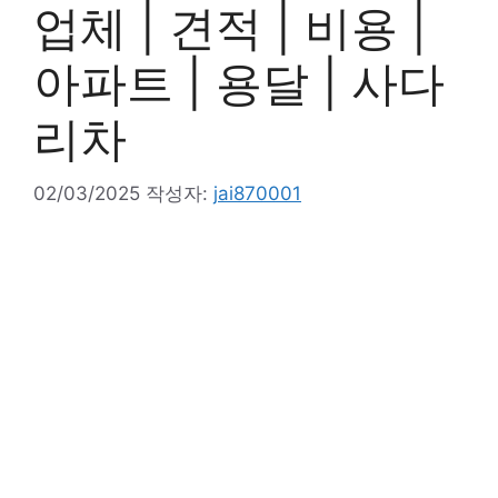
업체 | 견적 | 비용 |
아파트 | 용달 | 사다
리차
02/03/2025
작성자:
jai870001