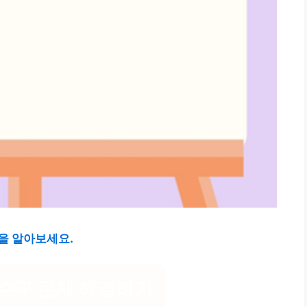
을 알아보세요.
수구 문제 해결하기