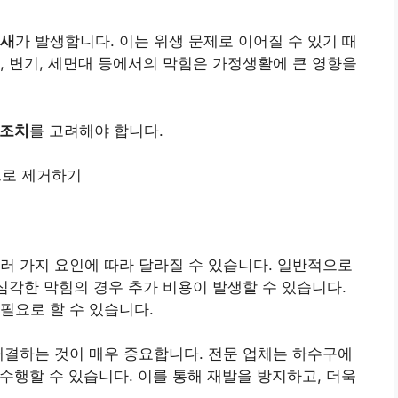
새
가 발생합니다. 이는 위생 문제로 이어질 수 있기 때
, 변기, 세면대 등에서의 막힘은 가정생활에 큰 영향을
 조치
를 고려해야 합니다.
으로 제거하기
기
러 가지 요인에 따라 달라질 수 있습니다. 일반적으로
 심각한 막힘의 경우 추가 비용이 발생할 수 있습니다.
필요로 할 수 있습니다.
해결하는 것이 매우 중요합니다. 전문 업체는 하수구에
수행할 수 있습니다. 이를 통해 재발을 방지하고, 더욱