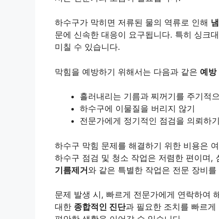
하수구가 막히면 저류된 물의 역류로 인해
냄
문에 신속한 대응이 요구됩니다. 특히
싱크대
미칠 수 있습니다.
막힘을 예방하기 위해서는 다음과 같은
예방
흘러내리는 기름과 찌꺼기를 주기적
하수구에 이물질을 버리지 않기
전문가에게 정기적인 점검을 의뢰하
하수구 막힘 문제를 해결하기 위한 비용은 여
하수구 점검 및 청소 작업은 저렴한 편이며,
기름제거
와 같은 특별한 작업은 전문 장비를 
문제 발생 시, 빠르게 전문가에게 연락하여 
대한
종합적인 진단
과 필요한 조치를 빠르게 