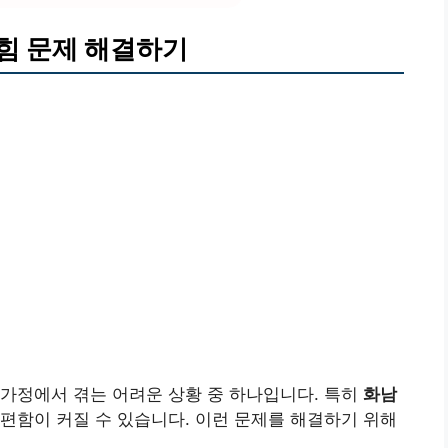
힘 문제 해결하기
가정에서 겪는 어려운 상황 중 하나입니다. 특히
화남
편함이 커질 수 있습니다. 이런 문제를 해결하기 위해