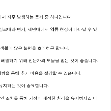
서 자주 발생하는 문제 중 하나입니다.
 싱크대와 변기, 세면대에서
역류
현상이 나타날 수 있
 생활에 많은 불편을 초래하곤 합니다.
 해결하기 위해 전문가의 도움을 받는 것이 좋습니다.
예방을 통해 추가 비용을 절감할 수 있습니다.
유지하는 것이 중요합니다.
인 조치를 통해 가정의 쾌적한 환경을 유지하시길 바