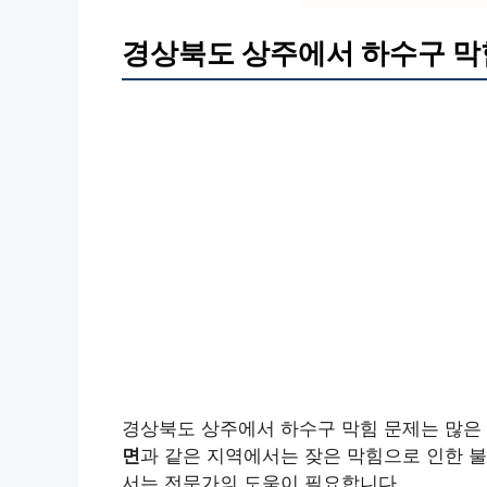
경상북도 상주에서 하수구 막
경상북도 상주에서 하수구 막힘 문제는 많은 
면
과 같은 지역에서는 잦은 막힘으로 인한 불
서는 전문가의 도움이 필요합니다.