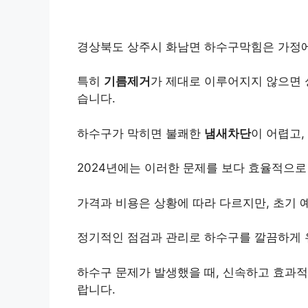
경상북도 상주시 화남면 하수구막힘은 가정에
특히
기름제거
가 제대로 이루어지지 않으면
습니다.
하수구가 막히면 불쾌한
냄새차단
이 어렵고,
2024년에는 이러한 문제를 보다 효율적으로
가격과 비용은 상황에 따라 다르지만, 초기 
정기적인 점검과 관리로 하수구를 깔끔하게 
하수구 문제가 발생했을 때, 신속하고 효과적
랍니다.