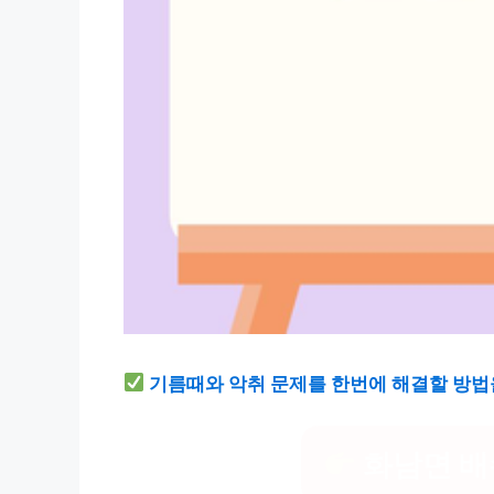
기름때와 악취 문제를 한번에 해결할 방법
화남면 배