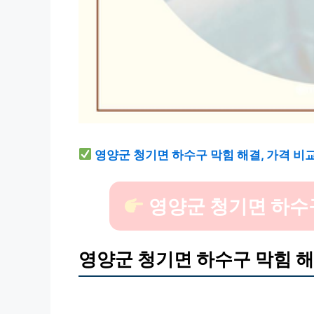
영양군 청기면 하수구 막힘 해결, 가격 비
영양군 청기면 하수
영양군 청기면 하수구 막힘 해결