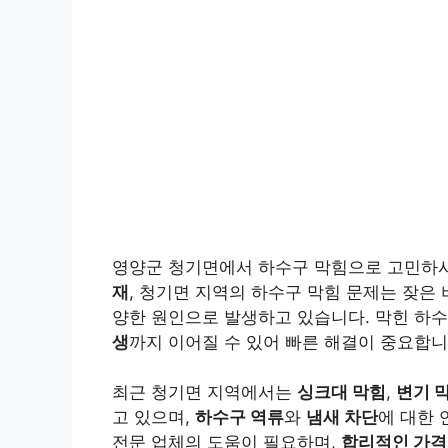
영양군 청기면에서 하수구 막힘으로 고민하시
재
, 청기면 지역의 하수구 막힘 문제는 잦은
양한 원인으로 발생하고 있습니다. 막힌 하
생
까지 이어질 수 있어 빠른 해결이 중요합니
최근 청기면 지역에서는
싱크대 막힘
,
변기 
고 있으며,
하수구 역류
와
냄새 차단
에 대한 
전문 업체의 도움이 필요하며,
합리적인 가격