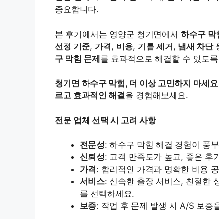
중요합니다.
본 후기에서는 영양군 청기면에서
하수구 막
선정 기준
,
가격
,
비용
,
기름 제거
,
냄새 차단
구 막힘 문제
를 효과적으로 해결할 수 있도록
청기면 하수구 막힘, 더 이상 고민하지 마세요
르고 효과적인 해결
을 경험해보세요.
전문 업체 선택 시 고려 사항
전문성
: 하수구 막힘 해결 경험이 풍
신뢰성
: 고객 만족도가 높고, 좋은 
가격
: 합리적인 가격과 명확한 비용 
서비스
: 신속한 출장 서비스, 친절한
를 선택하세요.
보증
: 작업 후 문제 발생 시 A/S 