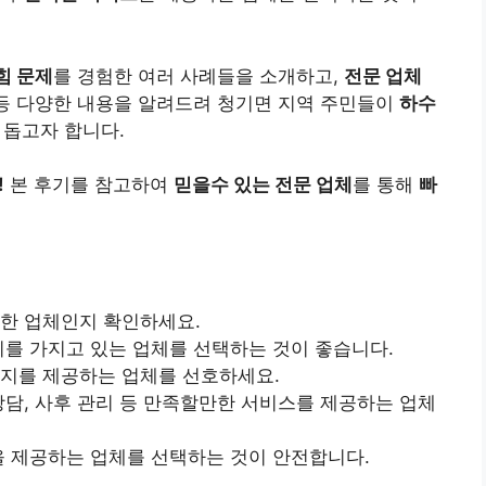
힘 문제
를 경험한 여러 사례들을 소개하고,
전문 업체
등 다양한 내용을 알려드려 청기면 지역 주민들이
하수
 돕고자 합니다.
!
본 후기를 참고하여
믿을수 있는 전문 업체
를 통해
빠
부한 업체인지 확인하세요.
후기를 가지고 있는 업체를 선택하는 것이 좋습니다.
공지를 제공하는 업체를 선호하세요.
 상담, 사후 관리 등 만족할만한 서비스를 제공하는 업체
보증을 제공하는 업체를 선택하는 것이 안전합니다.