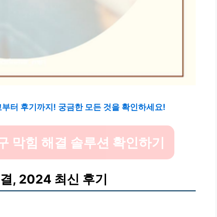
교부터 후기까지! 궁금한 모든 것을 확인하세요!
구 막힘 해결 솔루션 확인하기
, 2024 최신 후기