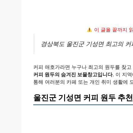
이 글을 끝까지 
경상북도 울진군 기성면 최고의 커
커피 애호가라면 누구나 최고의 원두를 찾고
커피 원두의 숨겨진 보물창고입니다
. 이 지
통해 여러분의 카페 또는 개인 취미 생활에 
울진군 기성면 커피 원두 추