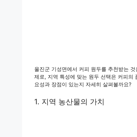
울진군 기성면에서 커피 원두를 추천받는 것은
제로, 지역 특성에 맞는 원두 선택은 커피의
요성과 장점이 있는지 자세히 살펴볼까요?
1. 지역 농산물의 가치