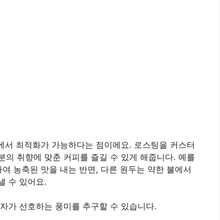
정에서 최적화가 가능하다는 점이에요. 로스팅을 커스터
의 취향에 맞춘 커피를 즐길 수 있게 해줍니다. 예를
하여 농축된 맛을 내는 반면, 다른 원두는 약한 불에서
 수 있어요.
비자가 선호하는 풍미를 추구할 수 있습니다.