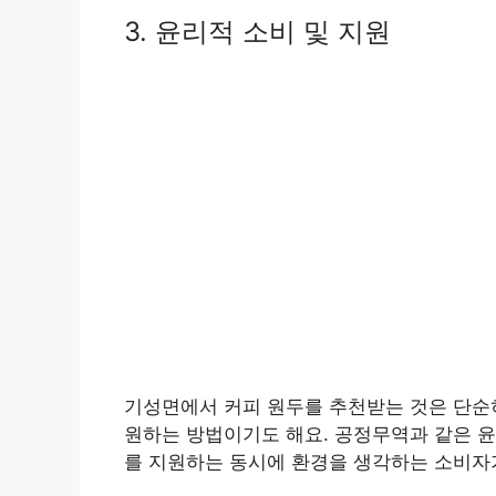
3. 윤리적 소비 및 지원
기성면에서 커피 원두를 추천받는 것은 단순히
원하는 방법이기도 해요. 공정무역과 같은 윤
를 지원하는 동시에 환경을 생각하는 소비자가