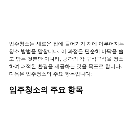
입주청소는 새로운 집에 들어가기 전에 이루어지는
청소 방법을 말합니다. 이 과정은 단순히 바닥을 쓸
고 닦는 것뿐만 아니라, 공간의 각 구석구석을 청소
하여 쾌적한 환경을 제공하는 것을 목표로 합니다.
다음은 입주청소의 주요 항목입니다:
입주청소의 주요 항목