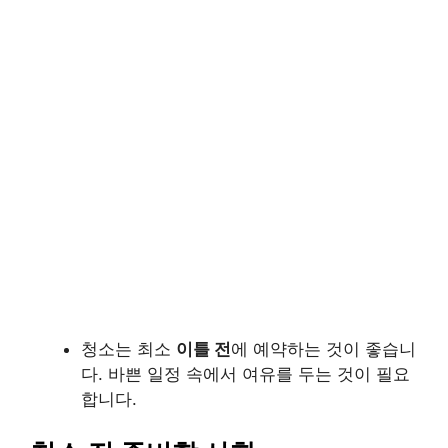
청소는 최소
이틀 전
에 예약하는 것이 좋습니
다. 바쁜 일정 속에서 여유를 두는 것이 필요
합니다.