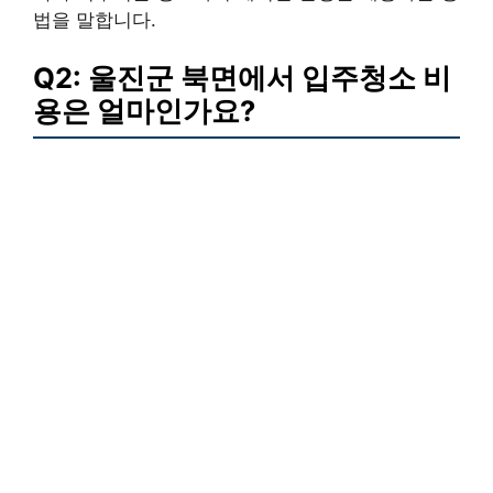
법을 말합니다.
Q2: 울진군 북면에서 입주청소 비
용은 얼마인가요?