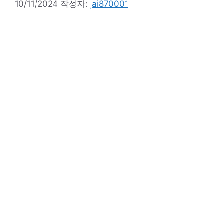
10/11/2024
작성자:
jai870001