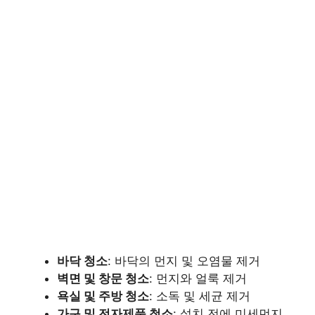
바닥 청소
: 바닥의 먼지 및 오염물 제거
벽면 및 창문 청소
: 먼지와 얼룩 제거
욕실 및 주방 청소
: 소독 및 세균 제거
가구 및 전자제품 청소
: 설치 전에 미세먼지