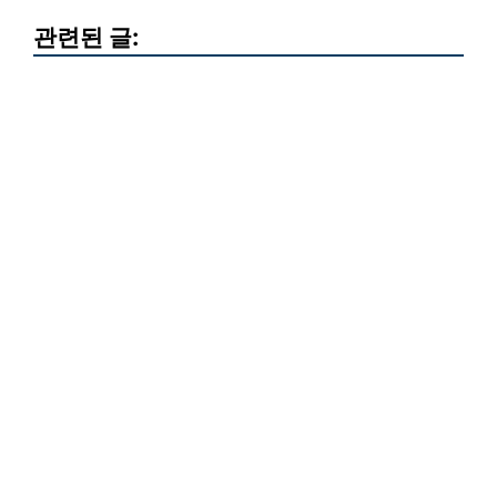
관련된 글: