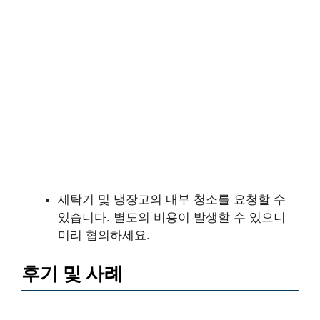
세탁기 및 냉장고의 내부 청소를 요청할 수
있습니다. 별도의 비용이 발생할 수 있으니
미리 협의하세요.
후기 및 사례