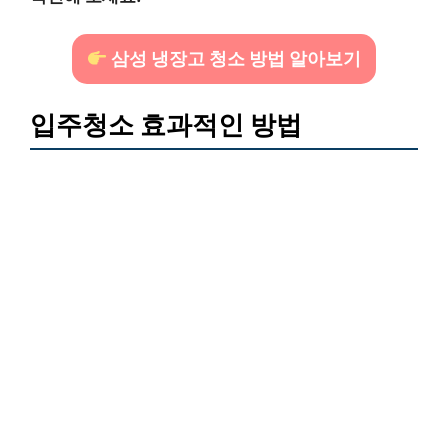
삼성 냉장고 청소 방법 알아보기
입주청소 효과적인 방법