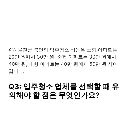
A2: 울진군 북면의 입주청소 비용은 소형 아파트는
20만 원에서 30만 원, 중형 아파트는 30만 원에서
40만 원, 대형 아파트는 40만 원에서 50만 원 사이
입니다.
Q3: 입주청소 업체를 선택할 때 유
의해야 할 점은 무엇인가요?