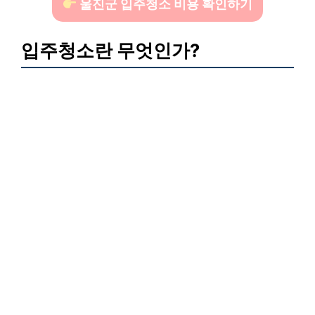
울진군 입주청소 비용 확인하기
입주청소란 무엇인가?