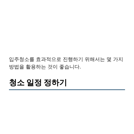
입주청소를 효과적으로 진행하기 위해서는 몇 가지
방법을 활용하는 것이 좋습니다.
청소 일정 정하기