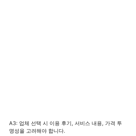
A3: 업체 선택 시 이용 후기, 서비스 내용, 가격 투
명성을 고려해야 합니다.