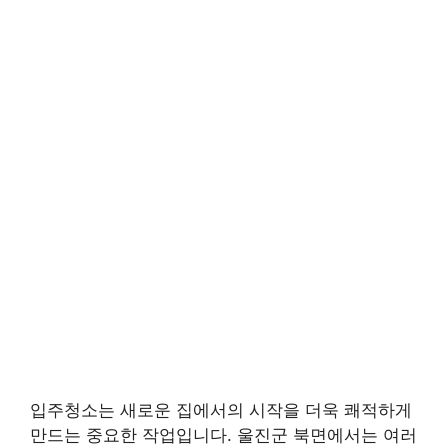
입주청소는 새로운 집에서의 시작을 더욱 쾌적하게
만드는 중요한 작업입니다. 울진군 북면에서는 여러