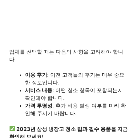
업체를 선택할 때는 다음의 사항을 고려해야 합니
다.
이용 후기
: 이전 고객들의 후기는 매우 중요
한 정보입니다.
서비스 내용
: 어떤 청소 항목이 포함되는지
확인해야 합니다.
가격 투명성
: 추가 비용 발생 여부를 미리 확
인해 주시기 바랍니다.
2023년 삼성 냉장고 청소 팁과 필수 용품을 지금
확인해 보세요!