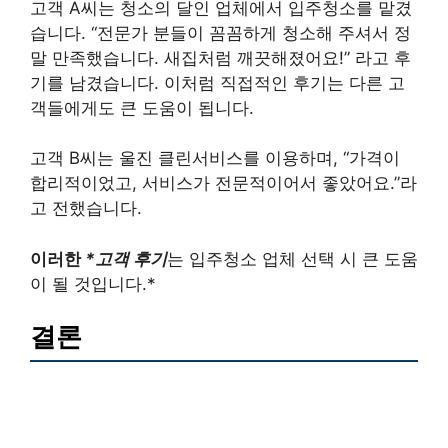
고객 A씨는 청소의 달인 업체에서 입주청소를 맡겼
습니다. “전문가 분들이 꼼꼼하게 청소해 주셔서 정
말 만족했습니다. 새집처럼 깨끗해졌어요!” 라고 후
기를 남겼습니다. 이처럼 직접적인 후기는 다른 고
객들에게도 큰 도움이 됩니다.
고객 B씨는 울진 클린서비스를 이용하며, “가격이
합리적이었고, 서비스가 전문적이어서 좋았어요.”라
고 전했습니다.
이러한
*고객 후기
는 입주청소 업체 선택 시 큰 도움
이 될 것입니다.*
결론