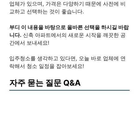
업체가 있으며, 가격은 다양하기 때문에 사전에 비
교하고 선택하는 것이 좋습니다.
부디 이 내용을 바탕으로 올바른 선택을 하시길 바랍
니다.
신축 아파트에서의 새로운 시작을 깨끗한 공
간에서 보내세요!
입주청소를 생각하고 있다면, 오늘 바로 업체에 연
락해서 청소 일정을 잡아보세요!
자주 묻는 질문 Q&A