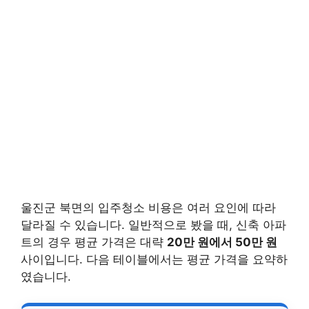
울진군 북면의 입주청소 비용은 여러 요인에 따라
달라질 수 있습니다. 일반적으로 봤을 때, 신축 아파
트의 경우 평균 가격은 대략
20만 원에서 50만 원
사이입니다. 다음 테이블에서는 평균 가격을 요약하
였습니다.