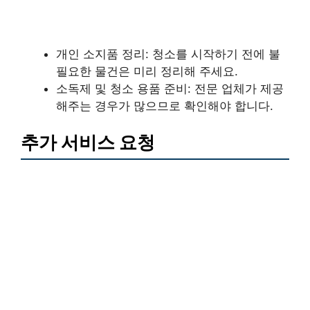
개인 소지품 정리: 청소를 시작하기 전에 불
필요한 물건은 미리 정리해 주세요.
소독제 및 청소 용품 준비: 전문 업체가 제공
해주는 경우가 많으므로 확인해야 합니다.
추가 서비스 요청