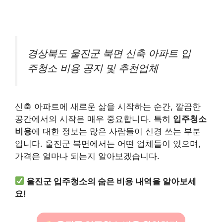
경상북도 울진군 북면 신축 아파트 입
주청소 비용 공지 및 추천업체
신축 아파트에 새로운 삶을 시작하는 순간, 깔끔한
공간에서의 시작은 매우 중요합니다. 특히
입주청소
비용
에 대한 정보는 많은 사람들이 신경 쓰는 부분
입니다. 울진군 북면에서는 어떤 업체들이 있으며,
가격은 얼마나 되는지 알아보겠습니다.
울진군 입주청소의 숨은 비용 내역을 알아보세
요!