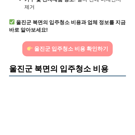
제거
울진군 북면의 입주청소 비용과 업체 정보를 지금
바로 알아보세요!
울진군 입주청소 비용 확인하기
울진군 북면의 입주청소 비용