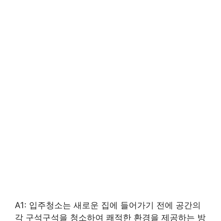
A1: 입주청소는 새로운 집에 들어가기 전에 공간의
각 구석구석을 청소하여 쾌적한 환경을 제공하는 방