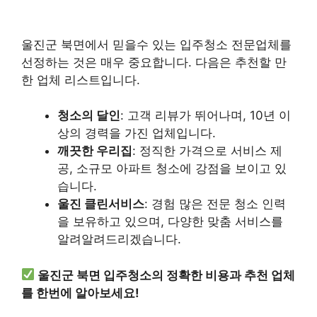
울진군 북면에서 믿을수 있는 입주청소 전문업체를
선정하는 것은 매우 중요합니다. 다음은 추천할 만
한 업체 리스트입니다.
청소의 달인
: 고객 리뷰가 뛰어나며, 10년 이
상의 경력을 가진 업체입니다.
깨끗한 우리집
: 정직한 가격으로 서비스 제
공, 소규모 아파트 청소에 강점을 보이고 있
습니다.
울진 클린서비스
: 경험 많은 전문 청소 인력
을 보유하고 있으며, 다양한 맞춤 서비스를
알려알려드리겠습니다.
울진군 북면 입주청소의 정확한 비용과 추천 업체
를 한번에 알아보세요!