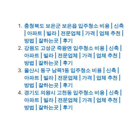
충청북도 보은군 보은읍 입주청소 비용 | 신축
| 아파트 | 빌라 | 전문업체 | 가격 | 업체 추천 |
방법 | 잘하는곳 | 후기
강원도 고성군 죽왕면 입주청소 비용 | 신축 |
아파트 | 빌라 | 전문업체 | 가격 | 업체 추천 |
방법 | 잘하는곳 | 후기
울산시 동구 남목1동 입주청소 비용 | 신축 |
아파트 | 빌라 | 전문업체 | 가격 | 업체 추천 |
방법 | 잘하는곳 | 후기
경기도 의왕시 고천동 입주청소 비용 | 신축 |
아파트 | 빌라 | 전문업체 | 가격 | 업체 추천 |
방법 | 잘하는곳 | 후기