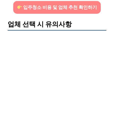
입주청소 비용 및 업체 추천 확인하기
업체 선택 시 유의사항