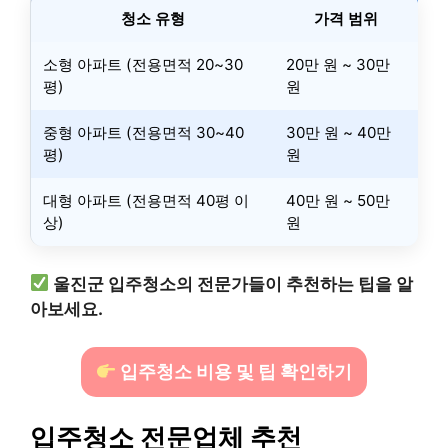
청소 유형
가격 범위
소형 아파트 (전용면적 20~30
20만 원 ~ 30만
평)
원
중형 아파트 (전용면적 30~40
30만 원 ~ 40만
평)
원
대형 아파트 (전용면적 40평 이
40만 원 ~ 50만
상)
원
울진군 입주청소의 전문가들이 추천하는 팁을 알
아보세요.
입주청소 비용 및 팁 확인하기
입주청소 전문업체 추천