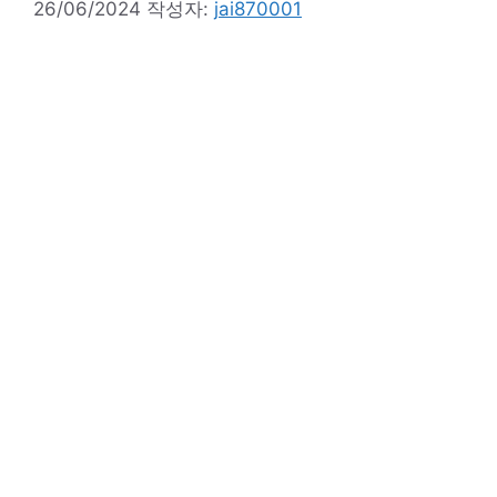
26/06/2024
작성자:
jai870001