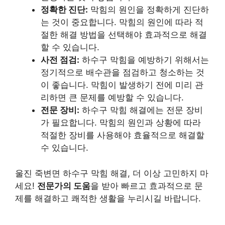
정확한 진단:
막힘의 원인을 정확하게 진단하
는 것이 중요합니다. 막힘의 원인에 따라 적
절한 해결 방법을 선택해야 효과적으로 해결
할 수 있습니다.
사전 점검:
하수구 막힘을 예방하기 위해서는
정기적으로 배수관을 점검하고 청소하는 것
이 좋습니다. 막힘이 발생하기 전에 미리 관
리하면 큰 문제를 예방할 수 있습니다.
전문 장비:
하수구 막힘 해결에는 전문 장비
가 필요합니다. 막힘의 원인과 상황에 따라
적절한 장비를 사용해야 효율적으로 해결할
수 있습니다.
울진 죽변면 하수구 막힘 해결, 더 이상 고민하지 마
세요!
전문가의 도움
을 받아 빠르고 효과적으로 문
제를 해결하고 쾌적한 생활을 누리시길 바랍니다.