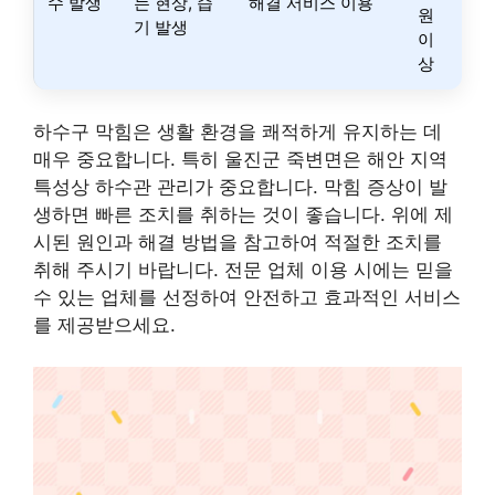
수 발생
는 현상, 습
해결 서비스 이용
원
기 발생
이
상
하수구 막힘은 생활 환경을 쾌적하게 유지하는 데
매우 중요합니다. 특히 울진군 죽변면은 해안 지역
특성상 하수관 관리가 중요합니다. 막힘 증상이 발
생하면 빠른 조치를 취하는 것이 좋습니다. 위에 제
시된 원인과 해결 방법을 참고하여 적절한 조치를
취해 주시기 바랍니다. 전문 업체 이용 시에는 믿을
수 있는 업체를 선정하여 안전하고 효과적인 서비스
를 제공받으세요.