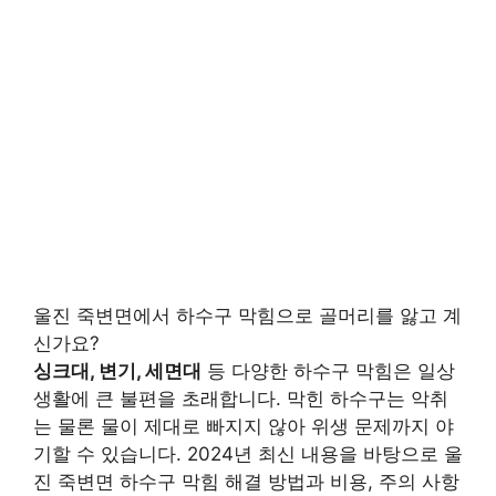
울진 죽변면에서 하수구 막힘으로 골머리를 앓고 계
신가요?
싱크대, 변기, 세면대
등 다양한 하수구 막힘은 일상
생활에 큰 불편을 초래합니다. 막힌 하수구는 악취
는 물론 물이 제대로 빠지지 않아 위생 문제까지 야
기할 수 있습니다. 2024년 최신 내용을 바탕으로 울
진 죽변면 하수구 막힘 해결 방법과 비용, 주의 사항