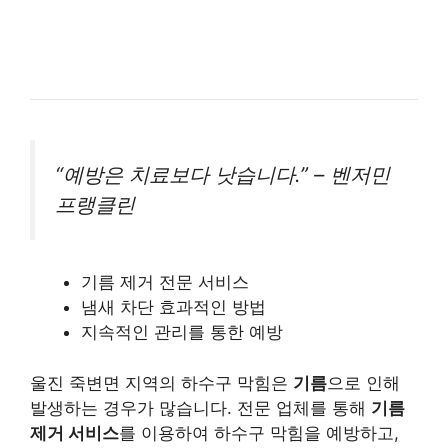
“예방은 치료보다 낫습니다.” – 벤저민
프랭클린
기름 제거 전문 서비스
냄새 차단 효과적인 방법
지속적인 관리를 통한 예방
울진 죽변면 지역의 하수구 막힘은
기름
으로 인해
발생하는 경우가 많습니다. 전문 업체를 통해
기름
제거 서비스
를 이용하여 하수구 막힘을 예방하고,