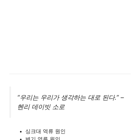
“우리는 우리가 생각하는 대로 된다.” –
헨리 데이빗 소로
싱크대 역류 원인
변기 역류 원인