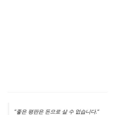
“좋은 평판은 돈으로 살 수 없습니다.”