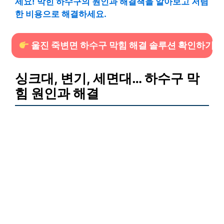
세요! 막힌 하수구의 원인과 해결책을 알아보고 저렴
한 비용으로 해결하세요.
울진 죽변면 하수구 막힘 해결 솔루션 확인하기
싱크대, 변기, 세면대… 하수구 막
힘 원인과 해결