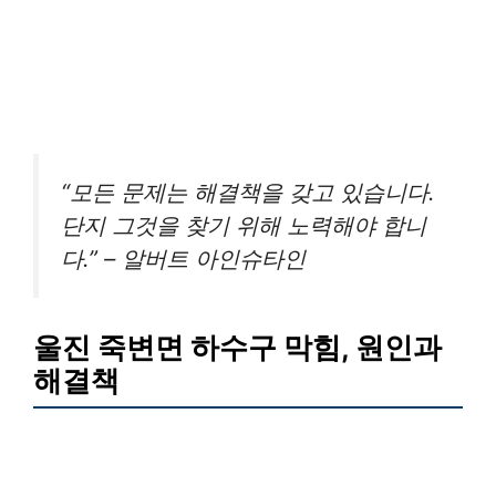
“모든 문제는 해결책을 갖고 있습니다.
단지 그것을 찾기 위해 노력해야 합니
다.” – 알버트 아인슈타인
울진 죽변면 하수구 막힘, 원인과
해결책