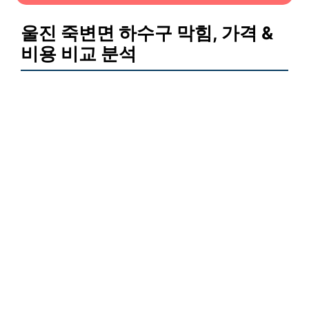
울진 죽변면 하수구 막힘, 가격 &
비용 비교 분석