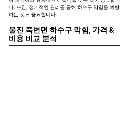
히 파악하고 효과적인 해결책을 찾는 것이 중요합니
다. 또한, 정기적인 관리를 통해 하수구 막힘을 예방
하는 것도 중요합니다.
울진 죽변면 하수구 막힘,
가격 &
비용 비교 분석