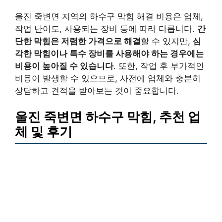
울진 죽변면 지역의 하수구 막힘 해결 비용은 업체,
작업 난이도, 사용되는 장비 등에 따라 다릅니다.
간
단한 막힘은 저렴한 가격으로 해결
할 수 있지만,
심
각한 막힘이나 특수 장비를 사용해야 하는 경우에는
비용이 높아질 수 있습니다
. 또한, 작업 후 부가적인
비용이 발생할 수 있으므로, 사전에 업체와 충분히
상담하고 견적을 받아보는 것이 중요합니다.
울진 죽변면 하수구 막힘,
추천 업
체 및 후기