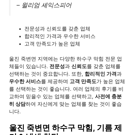
– 윌리엄 셰익스피어
전문성과 신뢰도를 갖춘 업체
합리적인 가격과 우수한 서비스
고객 만족도가 높은 업체
울진 죽변면 지역에는 다양한 하수구 막힘 전문 업
체들이 있습니다.
전문성
과
신뢰도
를 갖춘 업체를
선택하는 것이 중요합니다. 또한,
합리적인 가격
과
우수한 서비스
를 제공하며
고객 만족도
가 높은 업체
를 선택하는 것이 좋습니다. 여러 업체의 후기를 비
교하여 믿을수 있는 업체를 선택하고,
사전에 충분
히 상담
하여 자신에게 맞는 업체를 찾는 것이 좋습
니다.
울진 죽변면 하수구 막힘,
기름 제