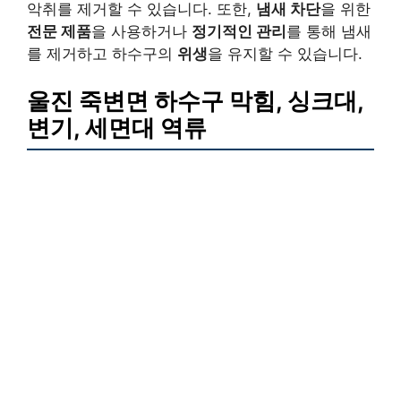
악취를 제거할 수 있습니다. 또한,
냄새 차단
을 위한
전문 제품
을 사용하거나
정기적인 관리
를 통해 냄새
를 제거하고 하수구의
위생
을 유지할 수 있습니다.
울진 죽변면 하수구 막힘,
싱크대,
변기, 세면대 역류