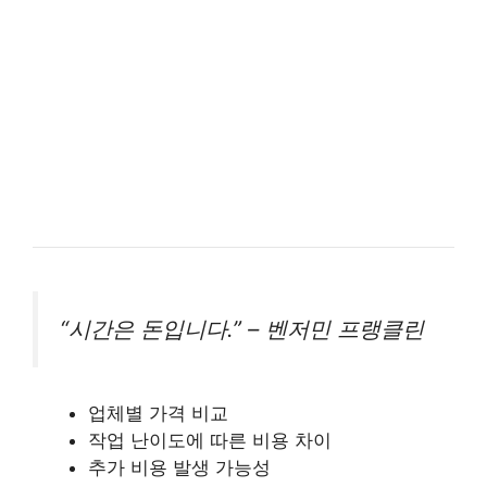
“시간은 돈입니다.” – 벤저민 프랭클린
업체별 가격 비교
작업 난이도에 따른 비용 차이
추가 비용 발생 가능성