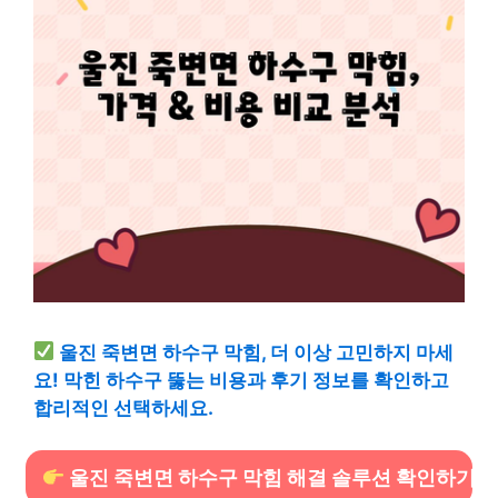
울진 죽변면 하수구 막힘, 더 이상 고민하지 마세
요! 막힌 하수구 뚫는 비용과 후기 정보를 확인하고
합리적인 선택하세요.
울진 죽변면 하수구 막힘 해결 솔루션 확인하기