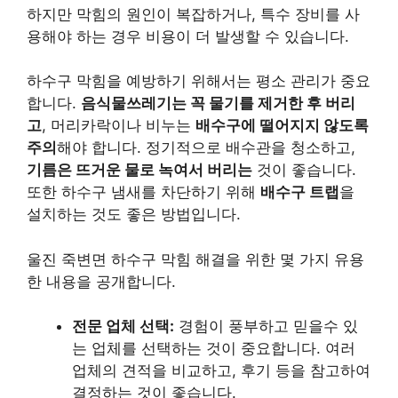
하지만 막힘의 원인이 복잡하거나, 특수 장비를 사
용해야 하는 경우 비용이 더 발생할 수 있습니다.
하수구 막힘을 예방하기 위해서는 평소 관리가 중요
합니다.
음식물쓰레기는 꼭 물기를 제거한 후 버리
고
, 머리카락이나 비누는
배수구에 떨어지지 않도록
주의
해야 합니다. 정기적으로 배수관을 청소하고,
기름은 뜨거운 물로 녹여서 버리는
것이 좋습니다.
또한 하수구 냄새를 차단하기 위해
배수구 트랩
을
설치하는 것도 좋은 방법입니다.
울진 죽변면 하수구 막힘 해결을 위한 몇 가지 유용
한 내용을 공개합니다.
전문 업체 선택:
경험이 풍부하고 믿을수 있
는 업체를 선택하는 것이 중요합니다. 여러
업체의 견적을 비교하고, 후기 등을 참고하여
결정하는 것이 좋습니다.