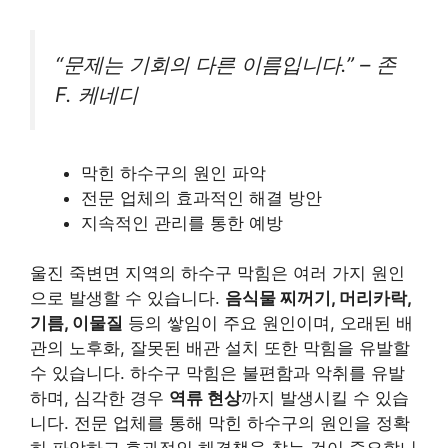
“문제는 기회의 다른 이름입니다.” – 존
F. 케네디
막힌 하수구의 원인 파악
전문 업체의 효과적인 해결 방안
지속적인 관리를 통한 예방
울진 죽변면 지역의 하수구 막힘은 여러 가지 원인
으로 발생할 수 있습니다.
음식물 찌꺼기, 머리카락,
기름, 이물질
등의 쌓임이 주요 원인이며, 오래된 배
관의 노후화, 잘못된 배관 설치 또한 막힘을 유발할
수 있습니다. 하수구 막힘은 불편함과 악취를 유발
하며, 심각한 경우
역류 현상
까지 발생시킬 수 있습
니다. 전문 업체를 통해 막힌 하수구의 원인을 정확