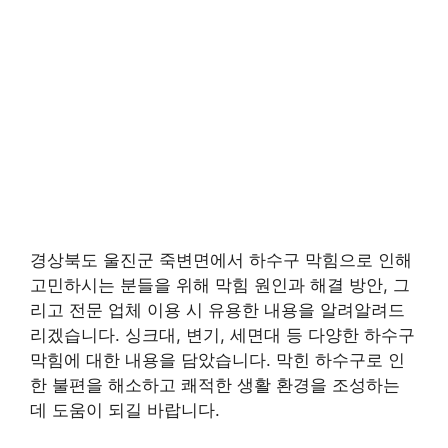
경상북도 울진군 죽변면에서 하수구 막힘으로 인해
고민하시는 분들을 위해 막힘 원인과 해결 방안, 그
리고 전문 업체 이용 시 유용한 내용을 알려알려드
리겠습니다. 싱크대, 변기, 세면대 등 다양한 하수구
막힘에 대한 내용을 담았습니다. 막힌 하수구로 인
한 불편을 해소하고 쾌적한 생활 환경을 조성하는
데 도움이 되길 바랍니다.