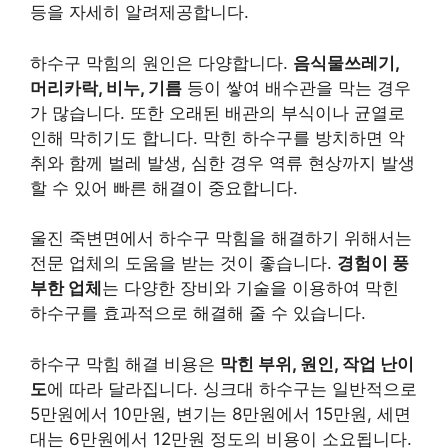
등을 자세히 알려제공합니다.
하수구 막힘의 원인은 다양합니다.
음식물쓰레기,
머리카락, 비누, 기름
등이 쌓여 배수관을 막는 경우
가 많습니다. 또한 오래된 배관의 부식이나 균열로
인해 막히기도 합니다. 막힌 하수구를 방치하면 악
취와 함께 벌레 발생, 심한 경우 역류 현상까지 발생
할 수 있어 빠른 해결이 중요합니다.
울진 죽변면에서 하수구 막힘을 해결하기 위해서는
전문 업체의 도움을 받는 것이 좋습니다.
경험이 풍
부한 업체
는 다양한 장비와 기술을 이용하여 막힌
하수구를 효과적으로 해결해 줄 수 있습니다.
하수구 막힘 해결 비용은
막힌 부위, 원인, 작업 난이
도
에 따라 달라집니다. 싱크대 하수구는 일반적으로
5만원에서 10만원, 변기는 8만원에서 15만원, 세면
대는 6만원에서 12만원 정도의 비용이 소요됩니다.