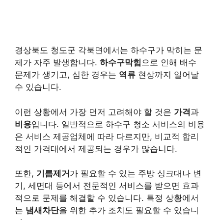
경상북도 청도군 각북면에서는 하수구가 막히는 문
제가 자주 발생합니다.
하수구막힘
으로 인해 배수
문제가 생기고, 심한 경우는
역류
현상까지 일어날
수 있습니다.
이런 상황에서 가장 먼저 고려해야 할 것은
가격
과
비용
입니다. 일반적으로 하수구 청소 서비스의 비용
은 서비스 제공업체에 따라 다르지만, 비교적 합리
적인 가격대에서 제공되는 경우가 많습니다.
또한,
기름제거
가 필요할 수 있는 주방 싱크대나 변
기, 세면대 등에서 전문적인 서비스를 받으면 효과
적으로 문제를 해결할 수 있습니다. 특정 상황에서
는
냄새차단
을 위한 추가 조치도 필요할 수 있습니