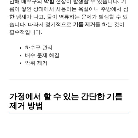
인해 배수구의
막힘
현상이 발생할 수 있습니다. 기
름이 쌓인 상태에서 사용하는 욕실이나 주방에서 심
한 냄새가 나고, 물이 역류하는 문제가 발생할 수 있
습니다. 따라서 정기적으로
기름 제거
를 하는 것이
필수적입니다.
하수구 관리
배수 문제 해결
악취 제거
가정에서 할 수 있는 간단한 기름
제거 방법