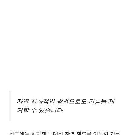
자연 친화적인 방법으로도 기름을 제
거할 수 있습니다.
최근에는 화학제품 대신
자연 재료
를 이용한 기름