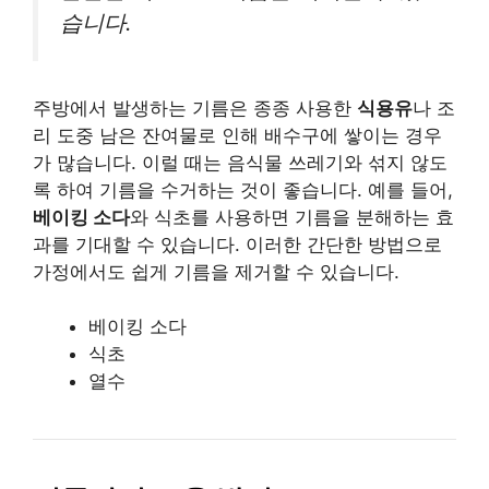
습니다.
주방에서 발생하는 기름은 종종 사용한
식용유
나 조
리 도중 남은 잔여물로 인해 배수구에 쌓이는 경우
가 많습니다. 이럴 때는 음식물 쓰레기와 섞지 않도
록 하여 기름을 수거하는 것이 좋습니다. 예를 들어,
베이킹 소다
와 식초를 사용하면 기름을 분해하는 효
과를 기대할 수 있습니다. 이러한 간단한 방법으로
가정에서도 쉽게 기름을 제거할 수 있습니다.
베이킹 소다
식초
열수