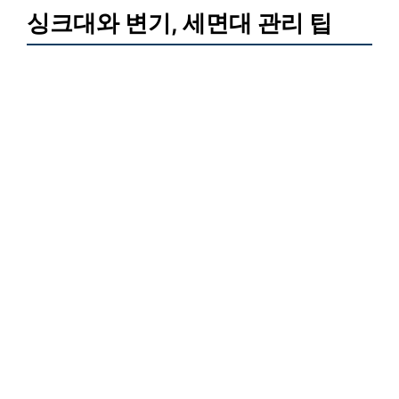
싱크대와 변기, 세면대 관리 팁