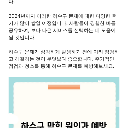
다.
2024년까지 이러한 하수구 문제에 대한 다양한 후
기가 많이 쌓일 예정입니다. 사람들이 경험한 바를
공유하여, 보다 나은 서비스를 선택하는 데 도움이
될 것입니다.
하수구 문제가 심각하게 발생하기 전에 미리 점검하
고 해결하는 것이 무엇보다 중요합니다. 주기적인
점검과 청소를 통해 하수구 문제를 예방해보세요.