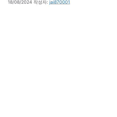
18/08/2024
작성자:
jai870001