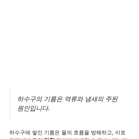
하수구의 기름은 역류와 냄새의 주된
원인입니다.
하수구에 쌓인 기름은 물의 흐름을 방해하고, 이로