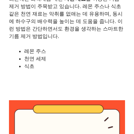
제거 방법이 주목받고 있습니다. 레몬 주스나 식초
같은 천연 재료는 악취를 없애는 데 유용하며, 동시
에 하수구의 배수력을 높이는 데 도움을 줍니다. 이
런 방법은 간단하면서도 환경을 생각하는 스마트한
기름 제거 방법입니다.
레몬 주스
천연 세제
식초