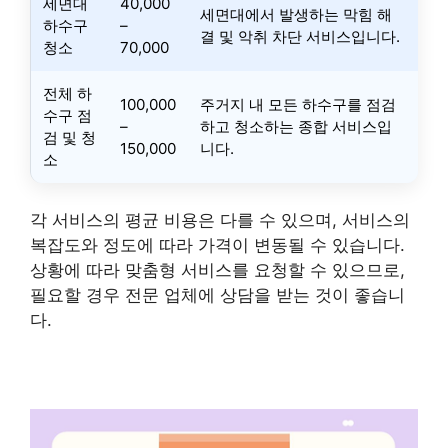
세면대
40,000
세면대에서 발생하는 막힘 해
하수구
–
결 및 악취 차단 서비스입니다.
청소
70,000
전체 하
100,000
주거지 내 모든 하수구를 점검
수구 점
–
하고 청소하는 종합 서비스입
검 및 청
150,000
니다.
소
각 서비스의 평균 비용은 다를 수 있으며, 서비스의
복잡도와 정도에 따라 가격이 변동될 수 있습니다.
상황에 따라 맞춤형 서비스를 요청할 수 있으므로,
필요할 경우 전문 업체에 상담을 받는 것이 좋습니
다.