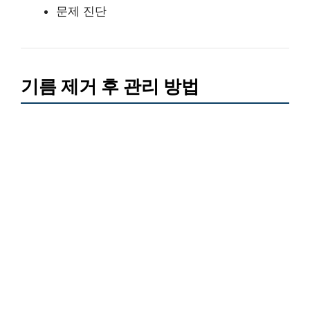
문제 진단
기름 제거 후 관리 방법