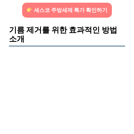
세스코 주방세제 특가 확인하기
기름 제거를 위한 효과적인 방법
소개