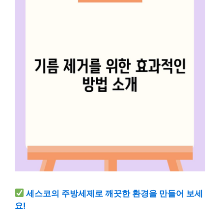
세스코의 주방세제로 깨끗한 환경을 만들어 보세
요!