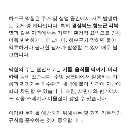
하수구 막힘은 주거 및 상업 공간에서 자주 발생하
는 문제 중 하나입니다. 특히
경상북도 청도군 각북
면
과 같은 지역에서는 기후와 환경적 요인으로 인해
더욱 빈번하게 나타납니다. 하수구가 막히면 물이
역류하거나 불쾌한 냄새가 발생할 수 있어 매우 불
편합니다.
막힘의 주된 원인으로는
기름, 음식물 찌꺼기, 머리
카락
등이 있습니다. 주방 싱크대에서 발생하는 기
름과 찌꺼기는 하수관의 내벽에 붙어 시간이 지남에
따라 차단할 수 있습니다. 또한, 세면대와 변기에서
도 각종 쓰레기나 이물질이 쌓일 수 있습니다.
이러한 문제를 예방하기 위해서는 몇 가지 기본적인
규칙을 준수하는 것이 중요합니다.