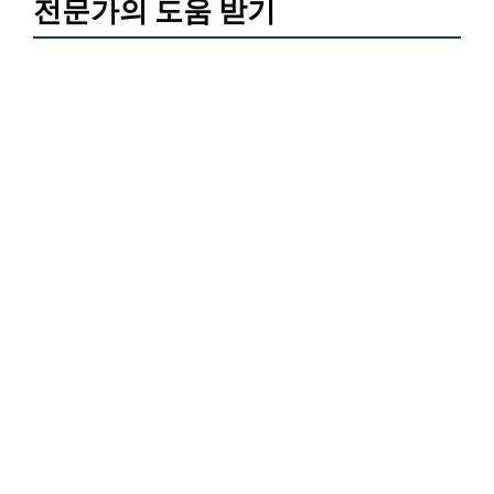
전문가의 도움 받기