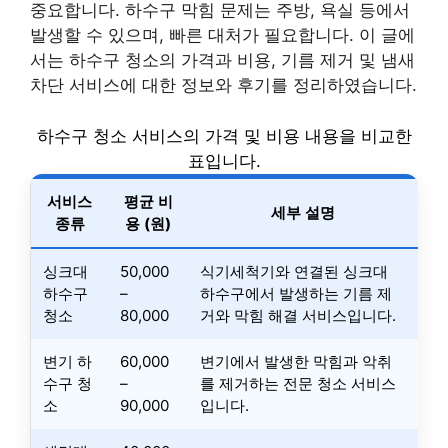
중요합니다. 하수구 막힘 문제는 주방, 욕실 등에서
발생할 수 있으며, 빠른 대처가 필요합니다. 이 글에
서는 하수구 청소의 가격과 비용, 기름 제거 및 냄새
차단 서비스에 대한 정보와 후기를 정리하였습니다.
하수구 청소 서비스의 가격 및 비용 내용을 비교한
표입니다.
서비스
평균 비
세부 설명
종류
용 (원)
싱크대
50,000
식기세척기와 연결된 싱크대
하수구
–
하수구에서 발생하는 기름 제
청소
80,000
거와 막힘 해결 서비스입니다.
변기 하
60,000
변기에서 발생한 막힘과 악취
수구 청
–
를 제거하는 전문 청소 서비스
소
90,000
입니다.