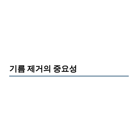
기름 제거의 중요성