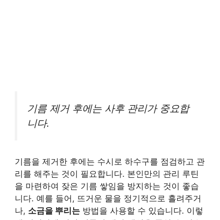
기름 제거 후에는 사후 관리가 중요합
니다.
기름을 제거한 후에는 수시로 하수구를 점검하고 관
리를 해주는 것이 필요합니다. 본인만의 관리 루틴
을 마련하여 잦은 기름 쌓임을 방지하는 것이 좋습
니다. 예를 들어, 뜨거운 물을 정기적으로 흘려주거
나,
소금을 뿌리는
방법을 사용할 수 있습니다. 이렇