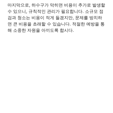
마지막으로, 하수구가 막히면 비용이 추가로 발생할
수 있으니, 규칙적인 관리가 필요합니다. 소규모 점
검과 청소는 비용이 적게 들겠지만, 문제를 방치하
면 큰 비용을 초래할 수 있습니다. 적절한 예방을 통
해 소중한 자원을 아끼도록 합시다.