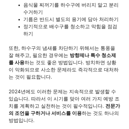
음식물 찌꺼기를 하수구에 버리지 말고 분리
수거하기
기름은 반드시 별도의 용기에 담아 처리하기
정기적으로 배수구를 청소하고 막힘을 점검
하기
또한, 하수구의 냄새를 차단하기 위해서는 통풍을
잘 해주고, 필요한 경우에는
방향제나 특수 청소제
를 사용
하는 것도 좋은 방법입니다. 방치하면 상황
이 악화되므로 사소한 문제라도 즉각적으로 대처하
는 것이 필요합니다.
2024년에도 이러한 문제는 지속적으로 발생할 수
있습니다. 따라서 이 시기를 맞아 여러 가지 예방 조
치를 계획하고 실천하는 것이 필수적입니다.
전문가
의 조언을 구하거나 서비스를 이용
하는 것도 하나의
방법입니다.