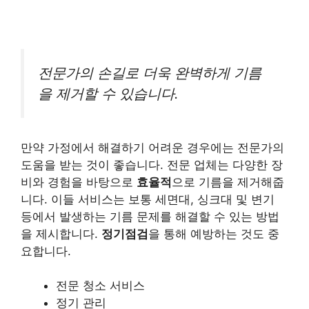
전문가의 손길로 더욱 완벽하게 기름
을 제거할 수 있습니다.
만약 가정에서 해결하기 어려운 경우에는 전문가의
도움을 받는 것이 좋습니다. 전문 업체는 다양한 장
비와 경험을 바탕으로
효율적
으로 기름을 제거해줍
니다. 이들 서비스는 보통 세면대, 싱크대 및 변기
등에서 발생하는 기름 문제를 해결할 수 있는 방법
을 제시합니다.
정기점검
을 통해 예방하는 것도 중
요합니다.
전문 청소 서비스
정기 관리