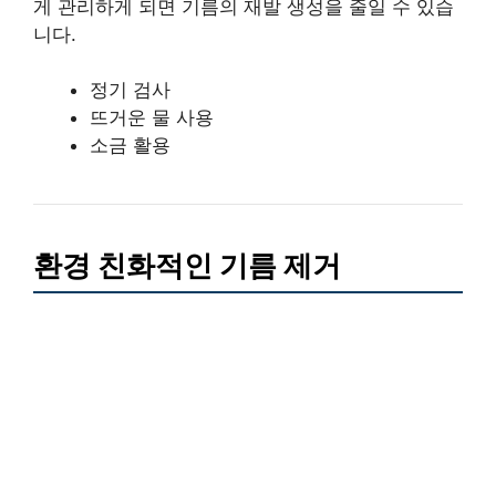
게 관리하게 되면 기름의 재발 생성을 줄일 수 있습
니다.
정기 검사
뜨거운 물 사용
소금 활용
환경 친화적인 기름 제거