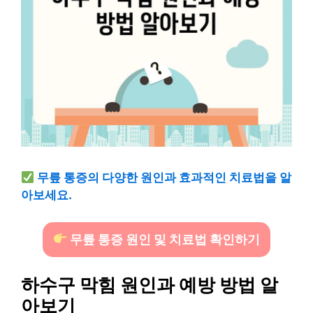
무릎 통증의 다양한 원인과 효과적인 치료법을 알
아보세요.
무릎 통증 원인 및 치료법 확인하기
하수구 막힘 원인과 예방 방법 알
아보기