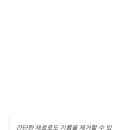
간단한 재료로도 기름을 제거할 수 있