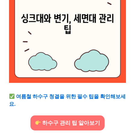
여름철 하수구 청결을 위한 필수 팁을 확인해보세
요.
하수구 관리 팁 알아보기