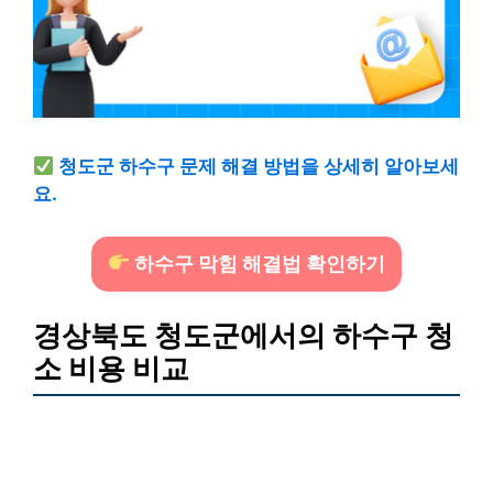
청도군 하수구 문제 해결 방법을 상세히 알아보세
요.
하수구 막힘 해결법 확인하기
경상북도 청도군에서의 하수구 청
소 비용 비교