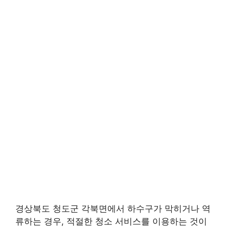
경상북도 청도군 각북면에서 하수구가 막히거나 역
류하는 경우, 적절한 청소 서비스를 이용하는 것이