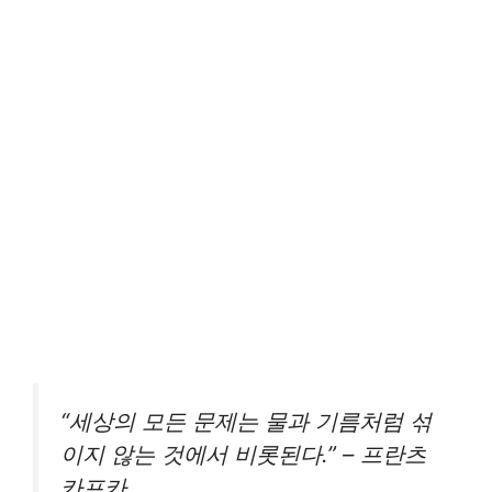
“세상의 모든 문제는 물과 기름처럼 섞
이지 않는 것에서 비롯된다.” – 프란츠
카프카