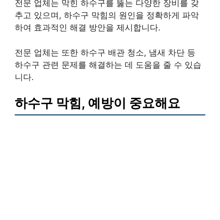
전문 업체는 막힌 하수구를 뚫는 다양한 장비를 갖
추고 있으며, 하수구 막힘의 원인을 정확하게 파악
하여 효과적인 해결 방안을 제시합니다.
전문 업체는 또한 하수구 배관 청소, 냄새 차단 등
하수구 관련 문제를 해결하는 데 도움을 줄 수 있습
니다.
하수구 막힘, 예방이 중요해요