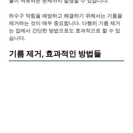
물이 역류하는 문제까지 발생할 수 있습니다.
하수구 막힘을 예방하고 해결하기 위해서는 기름을
제거하는 것이 매우 중요합니다. 다행히 기름 제거
는 집에서 간단한 방법으로도 효과적으로 할 수 있
습니다.
기름 제거, 효과적인 방법들