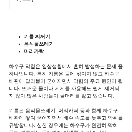
기름 찌꺼기
음식물쓰레기
머리카락
하수구 막힘은 일상생활에서 흔히 발생하는 문제 중
하나입니다. 특히 기름은 물에 섞이지 않고 하수구
배관에 달라붙어 굳어지면서 막힘의 주요 원인이 됩
니다. 뜨거운 물이나 세제를 사용해도 쉽게 제거되
지 않아 많은 사람들이 골머리를 앓고 있습니다.
기름은 음식물쓰레기, 머리카락 등과 함께 하수구
배관에 쌓여 굳어지면서 배수 속도를 늦추고 악취를
유발합니다. 심한 경우에는 하수구가 완전히 막혀