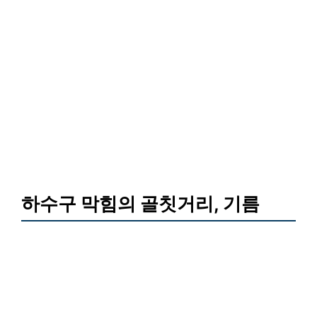
하수구 막힘의 골칫거리, 기름