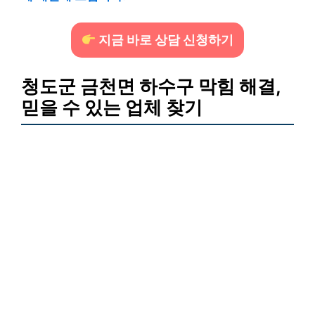
지금 바로 상담 신청하기
청도군 금천면 하수구 막힘 해결,
믿을 수 있는 업체 찾기