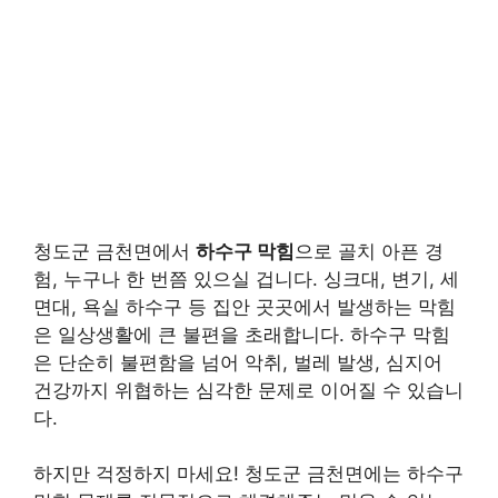
청도군 금천면에서
하수구 막힘
으로 골치 아픈 경
험, 누구나 한 번쯤 있으실 겁니다. 싱크대, 변기, 세
면대, 욕실 하수구 등 집안 곳곳에서 발생하는 막힘
은 일상생활에 큰 불편을 초래합니다. 하수구 막힘
은 단순히 불편함을 넘어 악취, 벌레 발생, 심지어
건강까지 위협하는 심각한 문제로 이어질 수 있습니
다.
하지만 걱정하지 마세요! 청도군 금천면에는 하수구