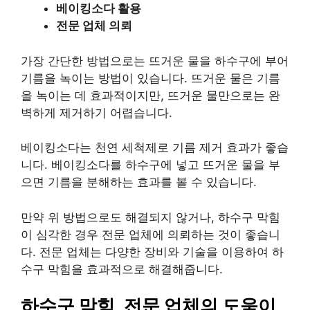
베이킹소다 활용
전문 업체 의뢰
가장 간단한 방법으로는 뜨거운 물을 하수구에 부어
기름을 녹이는 방법이 있습니다. 뜨거운 물은 기름
을 녹이는 데 효과적이지만, 뜨거운 물만으로는 완
벽하게 제거하기 어렵습니다.
베이킹소다는 천연 세척제로 기름 제거 효과가 좋습
니다. 베이킹소다를 하수구에 넣고 뜨거운 물을 부
으면 기름을 분해하는 효과를 볼 수 있습니다.
만약 위 방법으로도 해결되지 않거나, 하수구 막힘
이 심각한 경우 전문 업체에 의뢰하는 것이 좋습니
다. 전문 업체는 다양한 장비와 기술을 이용하여 하
수구 막힘을 효과적으로 해결해줍니다.
하수구 막힘, 전문 업체의 도움이