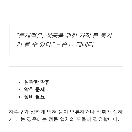
“문제점은, 성공을 위한 가장 큰 동기
가 될 수 있다.” – 존 F. 케네디
심각한 막힘
악취 문제
장비 필요
하수구가 심하게 막혀 물이 역류하거나 악취가 심하
게 나는 경우에는 전문 업체의 도움이 필요합니다.