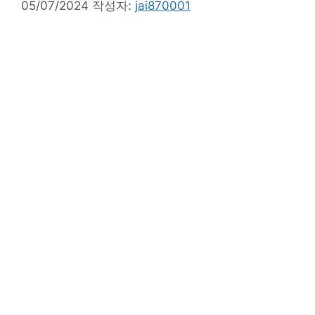
05/07/2024
작성자:
jai870001