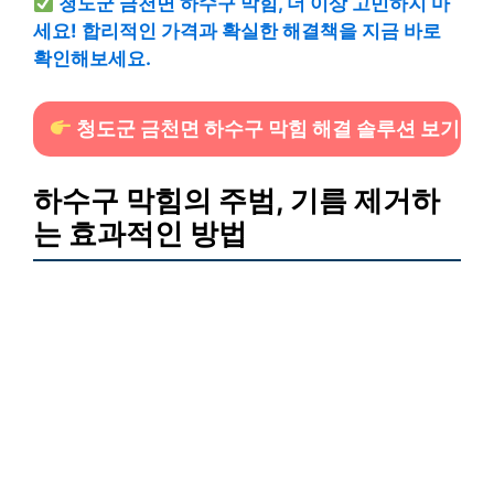
청도군 금천면 하수구 막힘, 더 이상 고민하지 마
세요! 합리적인 가격과 확실한 해결책을 지금 바로
확인해보세요.
청도군 금천면 하수구 막힘 해결 솔루션 보기
하수구 막힘의 주범, 기름 제거하
는 효과적인 방법