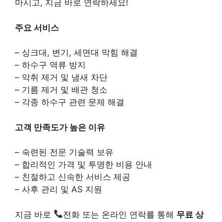
마시고, 지금 바로 연락하세요!
주요 서비스
– 싱크대, 변기, 세면대 막힘 해결
– 하수구 역류 방지
– 악취 제거 및 냄새 차단
– 기름 제거 및 배관 청소
– 각종 하수구 관련 문제 해결
고객 만족도가 높은 이유
– 숙련된 전문 기술력 보유
– 합리적인 가격 및 투명한 비용 안내
– 친절하고 신속한 서비스 제공
– 사후 관리 및 AS 지원
지금 바로
전화 또는 온라인 연락를 통해
무료 상