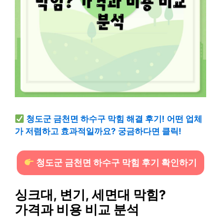
청도군 금천면 하수구 막힘 해결 후기! 어떤 업체
가 저렴하고 효과적일까요? 궁금하다면 클릭!
청도군 금천면 하수구 막힘 후기 확인하기
싱크대, 변기, 세면대 막힘?
가격과 비용 비교 분석