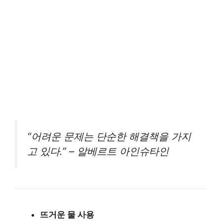
“어려운 문제는 단순한 해결책을 가지
고 있다.” – 알베르트 아인슈타인
뜨거운 물 사용