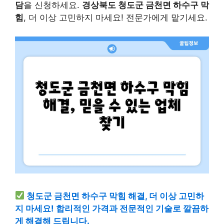
담
을 신청하세요.
경상북도 청도군 금천면 하수구 막
힘
, 더 이상 고민하지 마세요! 전문가에게 맡기세요.
청도군 금천면 하수구 막힘 해결, 더 이상 고민하
지 마세요! 합리적인 가격과 전문적인 기술로 깔끔하
게 해결해 드립니다.