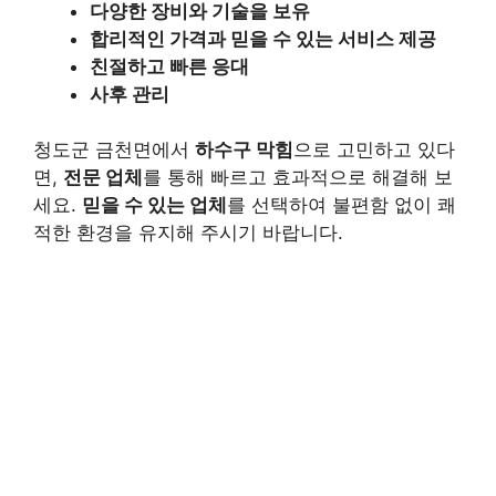
다양한 장비와 기술을 보유
합리적인 가격과 믿을 수 있는 서비스 제공
친절하고 빠른 응대
사후 관리
청도군 금천면에서
하수구 막힘
으로 고민하고 있다
면,
전문 업체
를 통해 빠르고 효과적으로 해결해 보
세요.
믿을 수 있는 업체
를 선택하여 불편함 없이 쾌
적한 환경을 유지해 주시기 바랍니다.