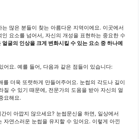
는 많은 분들이 찾는 아름다운 지역이에요. 이곳에서
인 요소를 넘어서, 자신의 개성을 표현하는 중요한 수
 얼굴의 인상을 크게 변화시킬 수 있는 요소 중 하나예
어요. 예를 들어, 다음과 같은 점들이 있습니다:
매를 더욱 또렷하게 만들어주어요. 눈썹의 각도나 길이
라질 수 있기 때문에, 전문가의 도움을 받아 자신의 얼
중요해요.
 시간이 아깝지 않으세요? 눈썹문신을 하면, 일상에서
 자연스러운 눈썹을 유지할 수 있어요. 이렇게 아낀