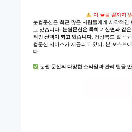
이 글을 끝까지 
눈썹문신은 최근 많은 사람들에게 시각적인 
고 있습니다.
눈썹문신은 특히 기산면과 같은
적인 선택이 되고 있습니다.
경상북도 칠곡군 
썹문신 서비스가 제공되고 있어, 본 포스트
다.
눈썹 문신의 다양한 스타일과 관리 팁을 
눈썹 문