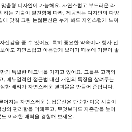
춘 맞춤형 디자인이 가능해요. 자연스럽고 부드러운 라
 하는 기술이 발전함에 따라, 제공되는 디자인의 다양
 결에 맞춰 그린 눈썹문신은 누가 봐도 자연스럽게 느껴
 자신감을 줄 수 있어요. 특히 중요한 약속이나 행사 전
 보아도 자연스럽고 아름답게 보이기 때문에 기분이 좋
만의 특별한 테크닉을 가지고 있어요. 그들은 고객의
고, 메뉴얼적인 접근법 대신 개인의 특징을 살려주는
세심한 배려가 자연스러운 결과물을 만들어 준답니다.
루어지는 자연스러운 눈썹문신은 단순한 미용 시술이
일상의 편리함을 더해주고, 무엇보다도 자존감을 높여
분도 이러한 매력을 경험해 보세요.