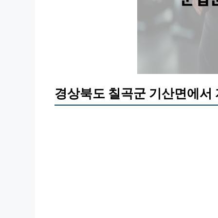
경상북도 칠곡군 기산면에서