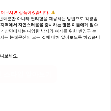
읽어보시면 상품이있습니다.
변화뿐만 아니라 편리함을 제공하는 방법으로 각광받
 지역에서 자연스러움을 중시하는 많은 이들에게 필수
기산면에서는 다양한 남자와 여자를 위한 반영구 눈
에서는 눈썹문신의 모든 것에 대해 알아보도록 하겠습니
만나보세요.
신 스타일 알아보기