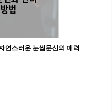
 자연스러운 눈썹문신의 매력