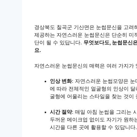
경상북도 칠곡군 기산면은 눈썹문신을 고려하
제공하는 자연스러운 눈썹문신은 단순히 미적
단이 될 수 있답니다.
무엇보다도, 눈썹문신은
요.
자연스러운 눈썹문신의 매력은 여러 가지가 있
인상 변화
: 자연스러운 눈썹모양은 눈
에 따라 전체적인 얼굴형의 인상이 달
굴형에 어울리는 스타일을 찾는 것이 
시간 절약
: 매일 아침 눈썹을 그리는
두꺼운 메이크업 없이도 자기가 원하는
시간을 다른 곳에 활용할 수 있답니다.