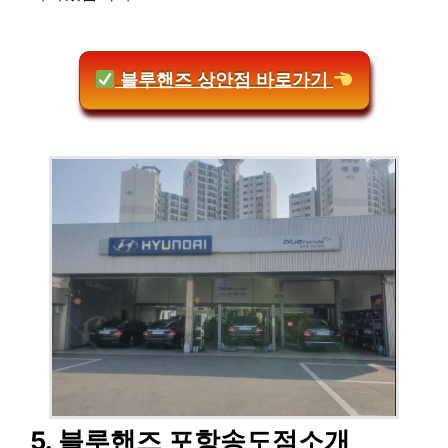
블루핸즈 상안점 바로가기
5. 블루핸즈 포항송도점소개