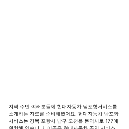
지역 주민 여러분들께 현대자동차 남포항서비스를
소개하는 자료를 준비해봤어요. 현대자동차 남포항
서비스는 경북 포항시 남구 오천읍 문덕서로 177에
위치해 있습니다. 이곳은 현대자동차 공인 서비스