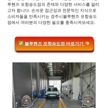
루핸즈 포항송도점의 존재와 다양한 서비스를 알리
고자 합니다. 손쉬운 접근성과 전문적인 지식으로
소비자들을 만족시키는 경주시블루핸즈 포항송도
점에서 여러분의 다양한 필요를 충족시켜보세요.
블루핸즈 포항송도점 바로가기