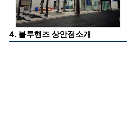
4. 블루핸즈 상안점소개