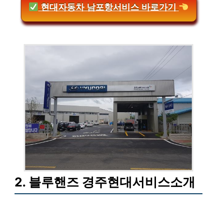
현대자동차 남포항서비스 바로가기
2. 블루핸즈 경주현대서비스소개