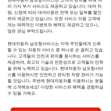
현대자동차 남포항서비스는 고객의 편의를 위해 여
러 가지 부가 서비스도 제공하고 있습니다. 대여 차
량, 신청에 따라 대여비용은 전액 또는 일부를 할인
하여 제공하고 있습니다. 또한 서비스 이용 고객에
게는 매력적인 이벤트와 혜택도 제공하고 있으니,
많은 관심 부탁드립니다.
현대자동차 남포항서비스는 지역 주민들에게 신뢰
할 수 있는 자동차 서비스 중 하나로 손 꼽히고 있습
니다. 고객들의 안전과 편의를 중시하는 서비스를
제공하며, 최고의 기술과 전문성으로 고객들의 만족
을 위해 노력하고 있습니다. 현대자동차 남포항서비
스를 이용하시면 안전하고 편리한 차량 관리가 가능
할 것입니다. 주변에 현대자동차를 이용하시는 분들
께 소개해보세요! 다양한 서비스와 혜택을 경험하실
수 있을 거예요.