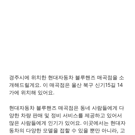
경주시에 위치한 현대자동차 블루핸즈 매곡점을 소
개해드릴게요. 이 매곡점은 울산 북구 신기15길 14
가에 위치해 있어요.
현대자동차 블루핸즈 매곡점은 동네 사람들에게 다
양한 차량 판매 및 정비 서비스를 제공하고 있어서
많은 사람들에게 인기가 있어요. 이곳에서는 현대자
동차의 다양한 모델을 접할 수 있을 뿐만 아니라, 고