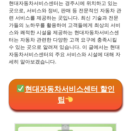
현대자동차서비스센터는 경주시에 위치하고 있는
곳으로, 서비스와 정비, 판매 등 전문적인 자동차 관
련 서비스를 제공하는 곳입니다. 최신 기술과 전문
가들의 노하우를 활용하여 고객들에게 최상의 서비
스와 쾌적한 시설을 제공하는 현대자동차서비스센
터는 자동차 관련한 다양한 고객 요구에 충족시킬
수 있는 곳으로 알려져 있습니다. 이 글에서는 현대
자동차서비스센터의 주요 서비스와 시설에 대해 자
세히 알아보겠습니다.
현대자동차서비스센터 할인
팁