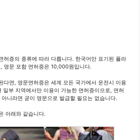
면허증의 종류에 따라 다릅니다. 한국어만 표기된 플라
, 영문 포함 면허증은 10,000원입니다.
된다면, 영문면허증은 세계 모든 국가에서 운전시 이용
면 일부 지역에서만 이용이 가능한 면허증이므로, 면허
 아니라면 굳이 영문으로 발급할 필요는 없습니다.
은 아래와 같습니다.