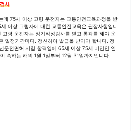
성검사
는데 75세 이상 고령 운전자는 교통안전교육과정을 받
65세 이상 고령자에 대한 교통안전교육은 권장사항입니
인 고령 운전자는 정기적성검사를 받고 통과를 해야 운
 일정기간마다. 갱신하여 발급을 받아야 합니다. 갱
년운전면허 시험 합격일에 65세 이상 75세 미만인 인
날이 속하는 해의 1월 1일부터 12월 31일까지입니다.