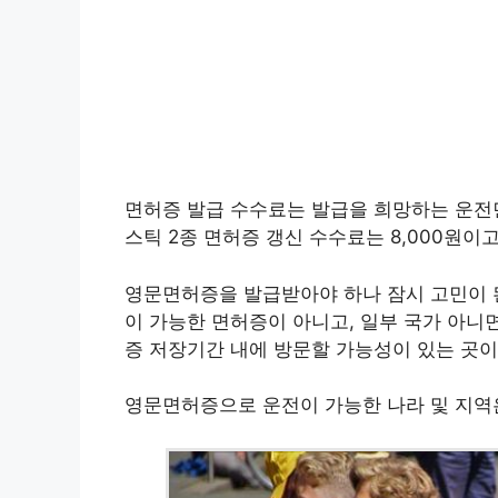
면허증 발급 수수료는 발급을 희망하는 운전
스틱 2종 면허증 갱신 수수료는 8,000원이고
영문면허증을 발급받아야 하나 잠시 고민이 
이 가능한 면허증이 아니고, 일부 국가 아니
증 저장기간 내에 방문할 가능성이 있는 곳이
영문면허증으로 운전이 가능한 나라 및 지역