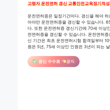
고령자 운전면허 갱신 교통안전교육정기적
운전면허증은 일정기간마다. 갱신을 해야 하
아야만 운전면허증을 갱신할 수 있습니다. 
다. 또한 운전면허증 갱신기간에 70세 이상
전면허증을 갱신할 수 있습니다. 운전면허증은
신 기간은 최초 운전면허시험 합격일부터 10
원은 5년, 75세 이상인 인원은 3년이 되는 
갱신 수수료
클릭