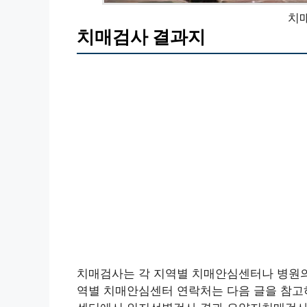
치
치매검사 결과지
치매검사는 각 지역별 치매안심센터나 병원의원
역별 치매안심센터 연락처는 다음 글을 참고하