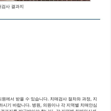
매검사 결과지
에서 받을 수 있습니다. 치매검사 절차와 과정, 지
시기 바랍니다. 병원, 의원이나 각 지역별 치매안심