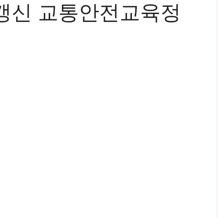
갱신 교통안전교육정