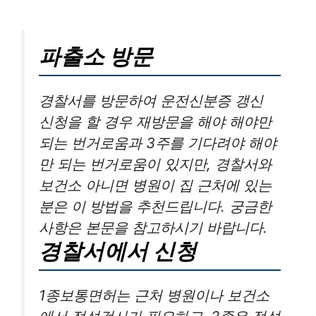
파출소 방문
경찰서를 방문하여 운전신분증 갱신
신청을 할 경우 재방문을 해야 해야만
되는 번거로움과 3주를 기다려야 해야
만 되는 번거로움이 있지만, 경찰서와
보건소 아니면 병원이 집 근처에 있는
분은 이 방법을 추천드립니다. 궁금한
사항은 본문을 참고하시기 바랍니다.
경찰서에서 신청
1종보통면허는 근처 병원이나 보건소