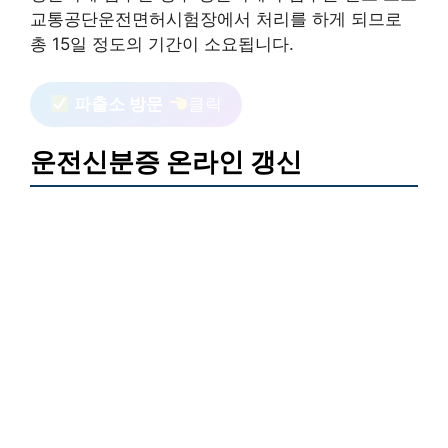
교통공단운전면허시험장에서 처리를 하게 되므로
총 15일 정도의 기간이 소요됩니다.
파출소 방문
클릭
운전신분증 온라인 갱신