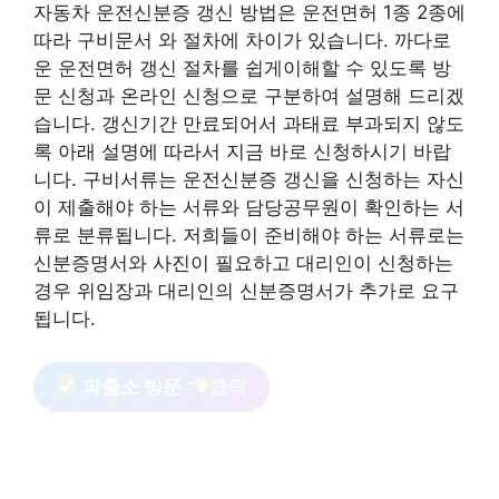
자동차 운전신분증 갱신 방법은 운전면허 1종 2종에
따라 구비문서 와 절차에 차이가 있습니다. 까다로
운 운전면허 갱신 절차를 쉽게이해할 수 있도록 방
문 신청과 온라인 신청으로 구분하여 설명해 드리겠
습니다. 갱신기간 만료되어서 과태료 부과되지 않도
록 아래 설명에 따라서 지금 바로 신청하시기 바랍
니다. 구비서류는 운전신분증 갱신을 신청하는 자신
이 제출해야 하는 서류와 담당공무원이 확인하는 서
류로 분류됩니다. 저희들이 준비해야 하는 서류로는
신분증명서와 사진이 필요하고 대리인이 신청하는
경우 위임장과 대리인의 신분증명서가 추가로 요구
됩니다.
파출소 방문
클릭