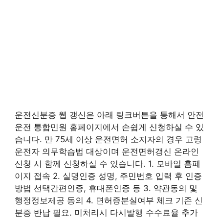
운전신분증 웹 갱신은 아래 링크버튼을 통해서 안전
운전 통합민원 홈페이지에서 손쉽게 신청하실 수 있
습니다. 만 75세 이상 운전면허 소지자의 경우 고령
운전자 의무학습법 대상이며 운전면허갱신 온라인
신청 시 함께 신청하실 수 있습니다. 1. 모바일 홈페
이지 접속 2. 실명인증 성명, 주민번호 입력 후 인증
방법 선택간편인증, 휴대폰인증 등 3. 약관동의 및
행정정보제공 동의 4. 면허증분실여부 체크 기존 신
분증 반납 필요. 미처리시 다시발행 수수료율 추가