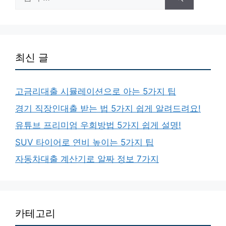
색:
최신 글
고금리대출 시뮬레이션으로 아는 5가지 팁
경기 직장인대출 받는 법 5가지 쉽게 알려드려요!
유튜브 프리미엄 우회방법 5가지 쉽게 설명!
SUV 타이어로 연비 높이는 5가지 팁
자동차대출 계산기로 알짜 정보 7가지
카테고리