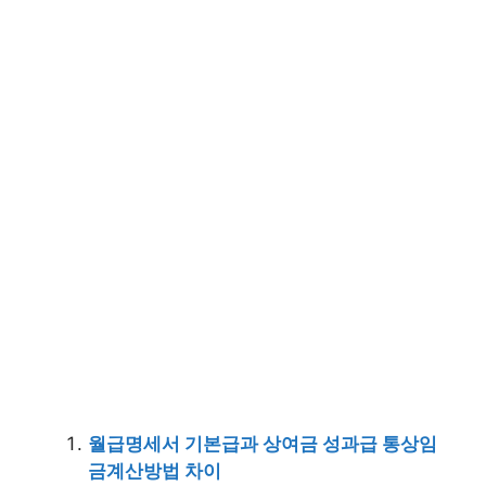
월급명세서 기본급과 상여금 성과급 통상임
금계산방법 차이