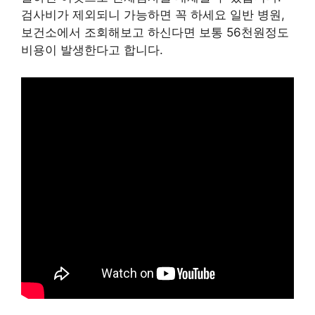
검사비가 제외되니 가능하면 꼭 하세요 일반 병원,
보건소에서 조회해보고 하신다면 보통 56천원정도
비용이 발생한다고 합니다.