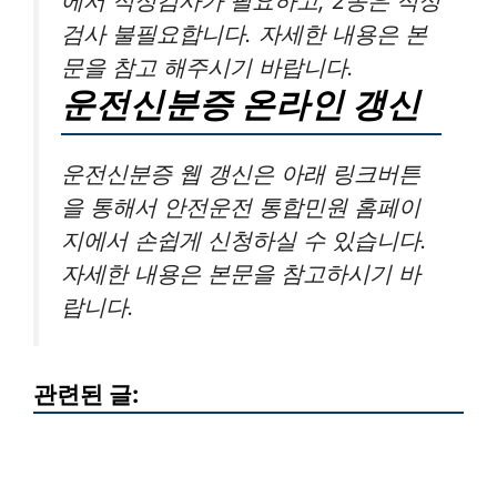
에서 적성검사가 필요하고, 2종은 적성
검사 불필요합니다. 자세한 내용은 본
문을 참고 해주시기 바랍니다.
운전신분증 온라인 갱신
운전신분증 웹 갱신은 아래 링크버튼
을 통해서 안전운전 통합민원 홈페이
지에서 손쉽게 신청하실 수 있습니다.
자세한 내용은 본문을 참고하시기 바
랍니다.
관련된 글: