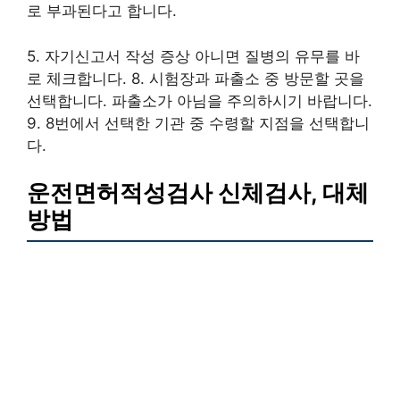
로 부과된다고 합니다.
5. 자기신고서 작성 증상 아니면 질병의 유무를 바
로 체크합니다. 8. 시험장과 파출소 중 방문할 곳을
선택합니다. 파출소가 아님을 주의하시기 바랍니다.
9. 8번에서 선택한 기관 중 수령할 지점을 선택합니
다.
운전면허적성검사 신체검사, 대체
방법