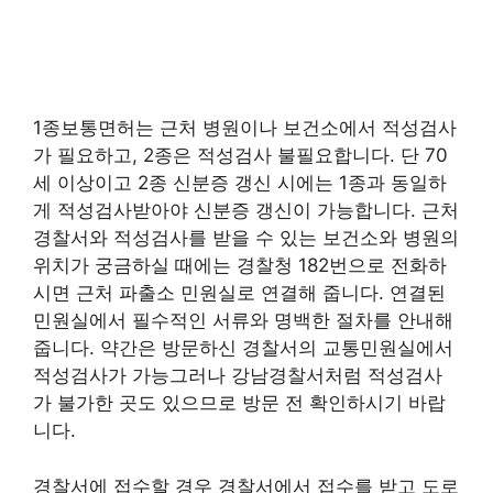
1종보통면허는 근처 병원이나 보건소에서 적성검사
가 필요하고, 2종은 적성검사 불필요합니다. 단 70
세 이상이고 2종 신분증 갱신 시에는 1종과 동일하
게 적성검사받아야 신분증 갱신이 가능합니다. 근처
경찰서와 적성검사를 받을 수 있는 보건소와 병원의
위치가 궁금하실 때에는 경찰청 182번으로 전화하
시면 근처 파출소 민원실로 연결해 줍니다. 연결된
민원실에서 필수적인 서류와 명백한 절차를 안내해
줍니다. 약간은 방문하신 경찰서의 교통민원실에서
적성검사가 가능그러나 강남경찰서처럼 적성검사
가 불가한 곳도 있으므로 방문 전 확인하시기 바랍
니다.
경찰서에 접수할 경우 경찰서에서 접수를 받고 도로