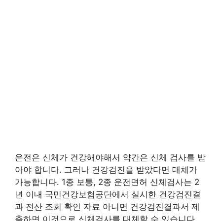
운전은 신체가 건강해야해서 약간은 신체 검사를 받
아야 합니다. 그러나 건강검진을 받았다면 대체가
가능합니다. 1종 보통, 2종 운전면허 신체검사는 2
년 이내 국민건강보험공단에서 실시한 건강검진결
과 전산 조회 확인 자료 아니면 건강검진결과서 제
출하면 이것으로 신체검사를 대체할 수 있습니다.