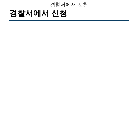
경찰서에서 신청
경찰서에서 신청