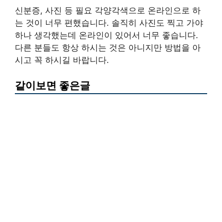
신분증, 사진 등 필요 각양각색으로 온라인으로 하
는 것이 너무 편했습니다. 솔직히 사진도 찍고 가야
하나 생각했는데 온라인이 있어서 너무 좋습니다.
다른 분들도 항상 하시는 것은 아니지만 방법을 아
시고 꼭 하시길 바랍니다.
같이보면 좋은글