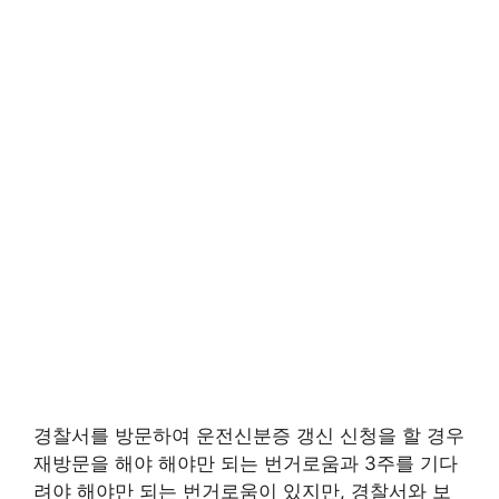
경찰서를 방문하여 운전신분증 갱신 신청을 할 경우
재방문을 해야 해야만 되는 번거로움과 3주를 기다
려야 해야만 되는 번거로움이 있지만, 경찰서와 보