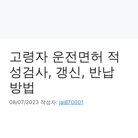
고령자 운전면허 적
성검사, 갱신, 반납
방법
08/07/2023
작성자:
jai870001