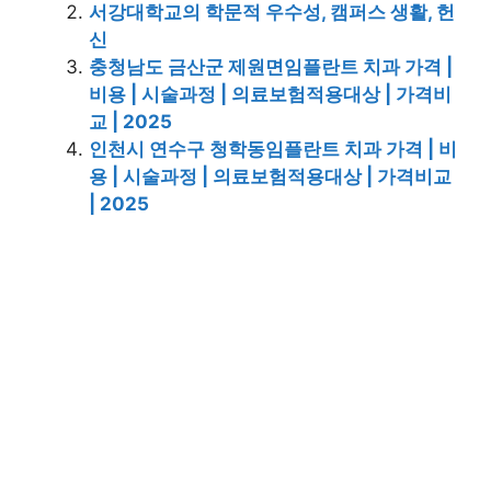
서강대학교의 학문적 우수성, 캠퍼스 생활, 헌
신
충청남도 금산군 제원면임플란트 치과 가격 |
비용 | 시술과정 | 의료보험적용대상 | 가격비
교 | 2025
인천시 연수구 청학동임플란트 치과 가격 | 비
용 | 시술과정 | 의료보험적용대상 | 가격비교
| 2025