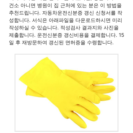
건소 아니면 병원이 집 근처에 있는 분은 이 방법을
추천드립니다. 자동차운전신분증 갱신 신청서를 작
성합니다. 서식은 아래파일을 다운로드하시면 미리
작성하실 수 있습니다. 적성검사 결과지와 사진을
제출합니다. 운전신분증 갱신비용을 결제합니다. 15
일 후 재방문하여 갱신된 면허증을 수령합니다.