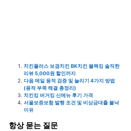
치킨플러스 보겸치킨 BK치킨 블랙킹 솔직한
리뷰 5,000원 할인까지
다음 메일 용적 검증 및 늘리기 4가지 방법
(용적 부족 해결 총정리)
치킨킹 버거킹 신메뉴 후기 가격
서울보증보험 발행 조건 및 비상금대출 불낙
이유
항상 묻는 질문