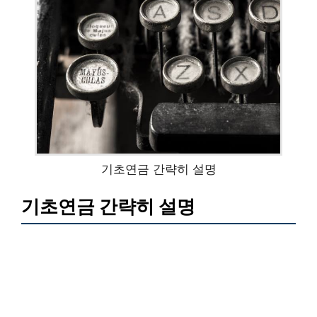
기초연금 간략히 설명
기초연금 간략히 설명