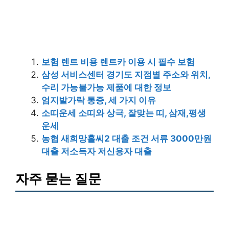
보험 렌트 비용 렌트카 이용 시 필수 보험
삼성 서비스센터 경기도 지점별 주소와 위치,
수리 가능불가능 제품에 대한 정보
엄지발가락 통증, 세 가지 이유
소띠운세 소띠와 상극, 잘맞는 띠, 삼재,평생
운세
농협 새희망홀씨2 대출 조건 서류 3000만원
대출 저소득자 저신용자 대출
자주 묻는 질문