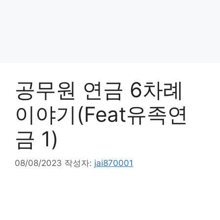
공무원 연금 6차례
이야기(Feat유족연
금 1)
08/08/2023
작성자:
jai870001