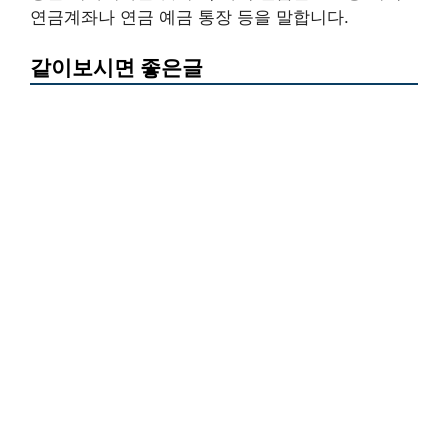
연금계좌나 연금 예금 통장 등을 말합니다.
같이보시면 좋은글