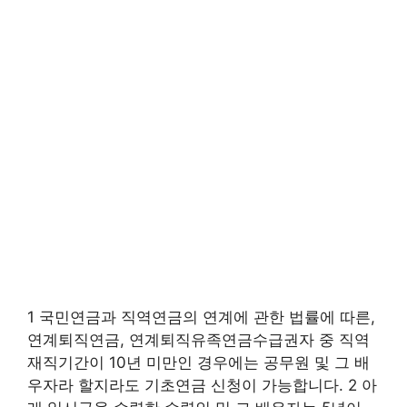
1 국민연금과 직역연금의 연계에 관한 법률에 따른,
연계퇴직연금, 연계퇴직유족연금수급권자 중 직역
재직기간이 10년 미만인 경우에는 공무원 및 그 배
우자라 할지라도 기초연금 신청이 가능합니다. 2 아