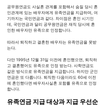
공무원연금도 사실혼 관계를 포함해서 숨질 당시 혼
인관계에 있는 배우자에게 유족연금을 지급하며, 여
기까지는 국민연금과 같다. 차이점은 혼인 시기인
데, 국민연금과 달리 공무원연금은 재직 당시에 혼
인한 배우자만 유족으로 인정합니다.
따라서 퇴직하고 결혼한 배우자는 유족연금을 못받
는다.
다만 1995년 12월 31일 이전에 혼인했으면, 퇴직하
고 결혼했어도 유족으로 인정 받는다. 사학연금도
같은 방식으로 유족연금을 지급합니다. 하지만 군인
연금은 또 다릅니다. 퇴직한 다음이라도 60세 이전
에 혼인했다면 배우자사실혼 포함를 유족으로 인정
합니다.
유족연금 지급 대상과 지급 우선순