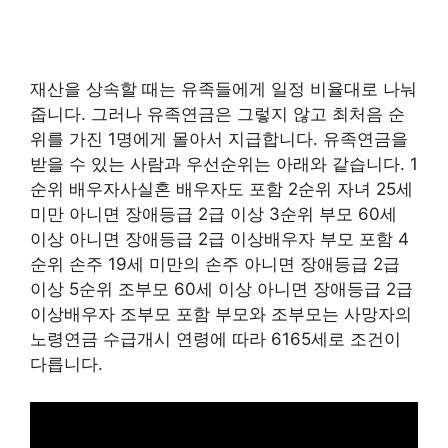
재산을 상속할 때는 유족들에게 일정 비율대로 나눠
줍니다. 그러나 유족연금은 그렇지 않고 최처음 순
위를 가진 1명에게 몰아서 지급합니다. 유족연금을
받을 수 있는 사람과 우선순위는 아래와 같습니다. 1
순위 배우자사실혼 배우자도 포함 2순위 자녀 25세
미만 아니면 장애등급 2급 이상 3순위 부모 60세
이상 아니면 장애등급 2급 이상배우자 부모 포함 4
순위 손주 19세 미만의 손주 아니면 장애등급 2급
이상 5순위 조부모 60세 이상 아니면 장애등급 2급
이상배우자 조부모 포함 부모와 조부모는 사망자의
노령연금 수급개시 연령에 따라 6165세로 조건이
다릅니다.