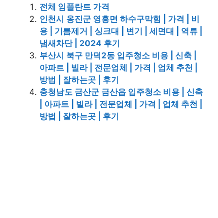
전체 임플란트 가격
인천시 옹진군 영흥면 하수구막힘 | 가격 | 비
용 | 기름제거 | 싱크대 | 변기 | 세면대 | 역류 |
냄새차단 | 2024 후기
부산시 북구 만덕2동 입주청소 비용 | 신축 |
아파트 | 빌라 | 전문업체 | 가격 | 업체 추천 |
방법 | 잘하는곳 | 후기
충청남도 금산군 금산읍 입주청소 비용 | 신축
| 아파트 | 빌라 | 전문업체 | 가격 | 업체 추천 |
방법 | 잘하는곳 | 후기