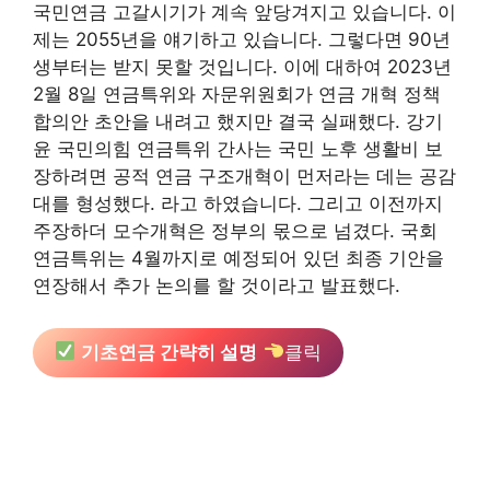
국민연금 고갈시기가 계속 앞당겨지고 있습니다. 이
제는 2055년을 얘기하고 있습니다. 그렇다면 90년
생부터는 받지 못할 것입니다. 이에 대하여 2023년
2월 8일 연금특위와 자문위원회가 연금 개혁 정책
합의안 초안을 내려고 했지만 결국 실패했다. 강기
윤 국민의힘 연금특위 간사는 국민 노후 생활비 보
장하려면 공적 연금 구조개혁이 먼저라는 데는 공감
대를 형성했다. 라고 하였습니다. 그리고 이전까지
주장하더 모수개혁은 정부의 몫으로 넘겼다. 국회
연금특위는 4월까지로 예정되어 있던 최종 기안을
연장해서 추가 논의를 할 것이라고 발표했다.
기초연금 간략히 설명
클릭