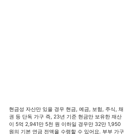
현금성 자산만 있을 경우 현금, 예금, 보험, 주식, 채
권 등 단독 가구 즉, 23년 기준 현금만 보유한 재산
이 5억 2,941만 5천 원 이하일 경우만 32만 1,950
원의 기본 연금 전액을 수령할 수 있어요. 부부 가구