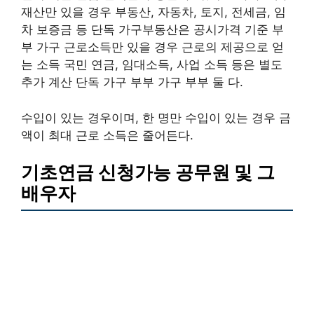
재산만 있을 경우 부동산, 자동차, 토지, 전세금, 임
차 보증금 등 단독 가구부동산은 공시가격 기준 부
부 가구 근로소득만 있을 경우 근로의 제공으로 얻
는 소득 국민 연금, 임대소득, 사업 소득 등은 별도
추가 계산 단독 가구 부부 가구 부부 둘 다.
수입이 있는 경우이며, 한 명만 수입이 있는 경우 금
액이 최대 근로 소득은 줄어든다.
기초연금 신청가능 공무원 및 그
배우자