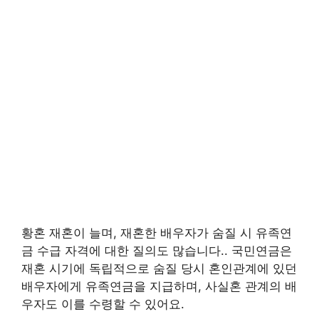
황혼 재혼이 늘며, 재혼한 배우자가 숨질 시 유족연
금 수급 자격에 대한 질의도 많습니다.. 국민연금은
재혼 시기에 독립적으로 숨질 당시 혼인관계에 있던
배우자에게 유족연금을 지급하며, 사실혼 관계의 배
우자도 이를 수령할 수 있어요.