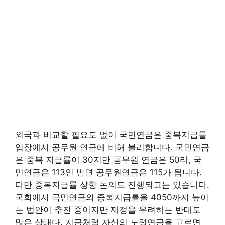
외국과 비교할 필요도 없이 국민연금은 중복지급률
입장에서 공무원 연금에 비해 불리합니다. 국민연금
은 중복 지급률이 30지만 공무원 연금은 50라, 국
민연금은 113인 반면 공무원연금은 115가 됩니다.
다만 중복지급률 상향 논의도 진행되고는 있습니다.
국회에서 국민연금의 중복지급률을 4050까지 높이
는 법안이 추진 중이지만 재정을 우려하는 반대도
많은 상태다. 지금처럼 자신의 노령연금을 고르면