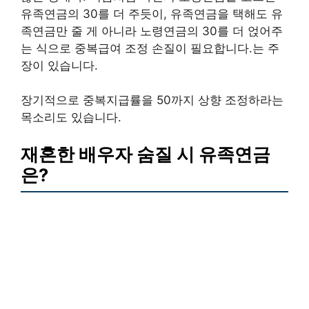
유족연금의 30를 더 주듯이, 유족연금을 택해도 유
족연금만 줄 게 아니라 노령연금의 30를 더 얹어주
는 식으로 중복급여 조정 손질이 필요합니다.는 주
장이 있습니다.
장기적으로 중복지급률을 50까지 상향 조정하라는
목소리도 있습니다.
재혼한 배우자 숨질 시 유족연금
은?