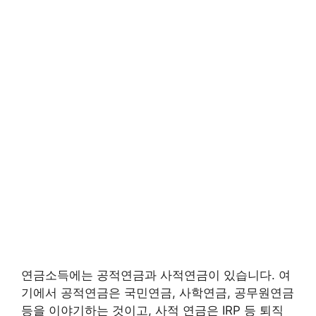
연금소득에는 공적연금과 사적연금이 있습니다. 여
기에서 공적연금은 국민연금, 사학연금, 공무원연금
등을 이야기하는 것이고, 사적 연금은 IRP 등 퇴직