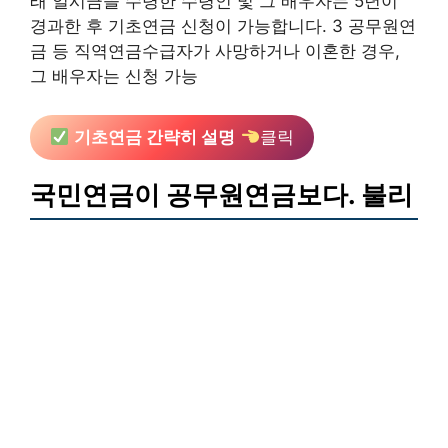
래 일시금을 수령한 수령인 및 그 배우자는 5년이
경과한 후 기초연금 신청이 가능합니다. 3 공무원연
금 등 직역연금수급자가 사망하거나 이혼한 경우,
그 배우자는 신청 가능
기초연금 간략히 설명
클릭
국민연금이 공무원연금보다. 불리