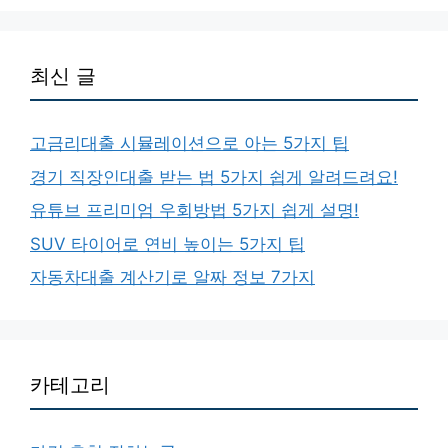
최신 글
고금리대출 시뮬레이션으로 아는 5가지 팁
경기 직장인대출 받는 법 5가지 쉽게 알려드려요!
유튜브 프리미엄 우회방법 5가지 쉽게 설명!
SUV 타이어로 연비 높이는 5가지 팁
자동차대출 계산기로 알짜 정보 7가지
카테고리