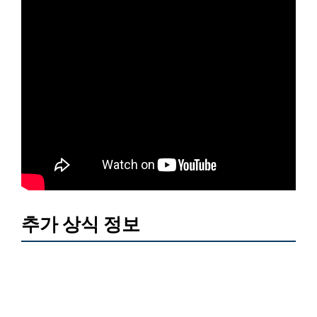
추가 상식 정보