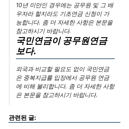
10년 미만인 경우에는 공무원 및 그 배
우자라 할지라도 기초연금 신청이 가
능합니다. 좀 더 자세한 사항은 본문을
참고하시기 바랍니다.
국민연금이 공무원연금
보다.
외국과 비교할 필요도 없이 국민연금
은 중복지급률 입장에서 공무원 연금
에 비해 불리합니다. 좀 더 자세한 사항
은 본문을 참고하시기 바랍니다.
관련된 글: