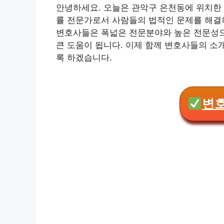
안녕하세요. 오늘은 관악구 은천동에 위치한 
률 전문가로서 사람들의 법적인 문제를 해결
변호사들은 폭넓은 전문분야와 높은 전문성
큰 도움이 됩니다. 이제 함께 변호사들의 소
록 하겠습니다.
변