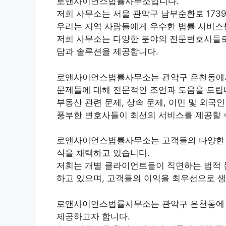
로앤사이언스법률사무소입니다.
저희 사무소는 서울 관악구 남부순환로 173
우리는 지역 사람들에게 우수한 법률 서비스
저희 사무소는 다양한 분야의 전문변호사들로
담과 솔루션을 제공합니다.
로앤사이언스법률사무소는 관악구 은천동에서
문제들에 대해 전문적인 조언과 도움을 드립
부동산 관련 문제, 상속 문제, 이민 및 외국
풍부한 변호사들이 최선의 서비스를 제공할 
로앤사이언스법률사무소는 고객들의 다양한 
식을 채택하고 있습니다.
저희는 개별 클라이언트들이 직면하는 법적 
하고 있으며, 고객들의 이익을 최우선으로 
로앤사이언스법률사무소는 관악구 은천동에 
제공하고자 합니다.