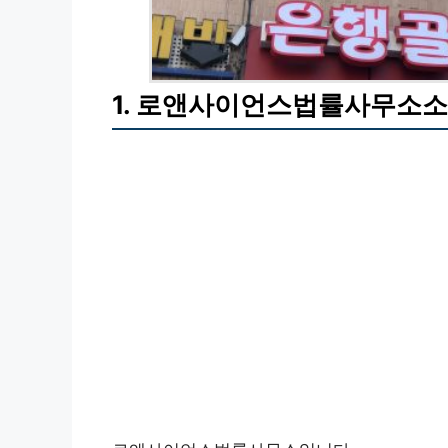
1. 로앤사이언스법률사무소