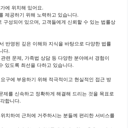
9가에 위치해 있어요.
를 제공하기 위해 노력하고 있습니다.
 구성되어 있으며, 고객들에게 신뢰할 수 있는 법률상
 반영된 깊은 이해와 지식을 바탕으로 다양한 법률
니다.
인 관련 문제, 가족법 상담 등 다양한 분야에서 경험이
수 있도록 최선을 다하고 있습니다.
요구에 부응하기 위해 적극적이고 현실적인 접근 방
문제를 신속하고 정확하게 해결해 드리는 것을 목표로
생각합니다.
위치하여 근처에 거주하시는 분들께 편리한 서비스를