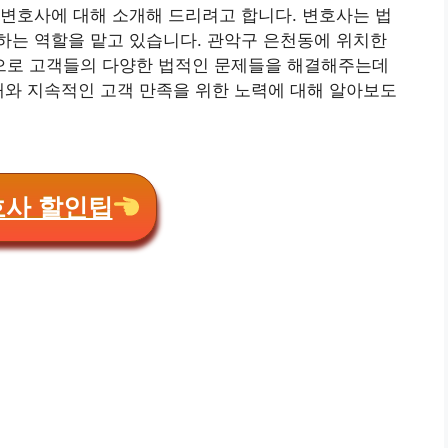
변호사에 대해 소개해 드리려고 합니다. 변호사는 법
하는 역할을 맡고 있습니다. 관악구 은천동에 위치한
으로 고객들의 다양한 법적인 문제들을 해결해주는데
개와 지속적인 고객 만족을 위한 노력에 대해 알아보도
호사 할인팁