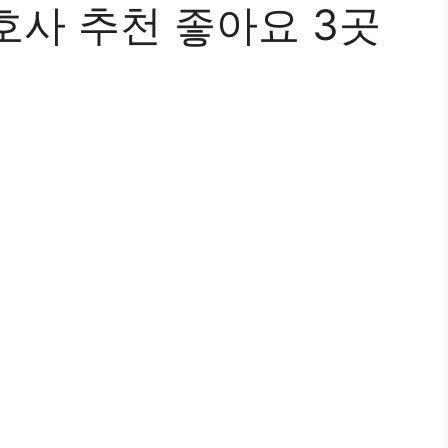
호사 추천 좋아요 3곳