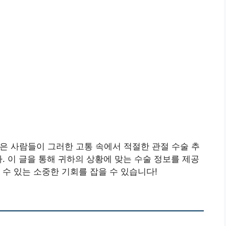
은 사람들이 그러한 고통 속에서 적절한 관절 수술 추
. 이 글을 통해 귀하의 상황에 맞는 수술 정보를 제공
 수 있는 소중한 기회를 잡을 수 있습니다!