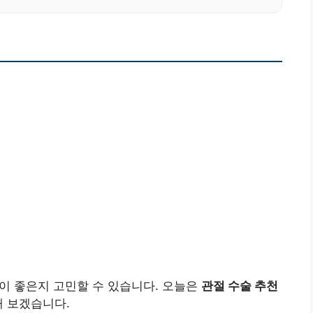
것이 좋은지 고민할 수 있습니다. 오늘은
관절 수술 추천
해 보겠습니다.