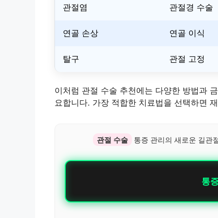
관절염
관절경 수술
연골 손상
연골 이식
탈구
관절 고정
이처럼 관절 수술 추천에는 다양한 방법과 금
요합니다. 가장 적합한 치료법을 선택하면 
관절 수술
통증 관리의 새로운 길관절
통증