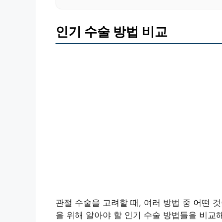
인기 수술 방법 비교
관절 수술을 고려할 때, 여러 방법 중 어떤 
을 위해 알아야 할 인기 수술 방법들을 비교