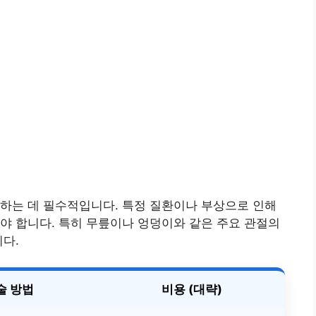
하는 데 필수적입니다. 특정 질환이나 부상으로 인해
야 합니다. 특히 무릎이나 엉덩이와 같은 주요 관절의
니다.
술 방법
비용 (대략)