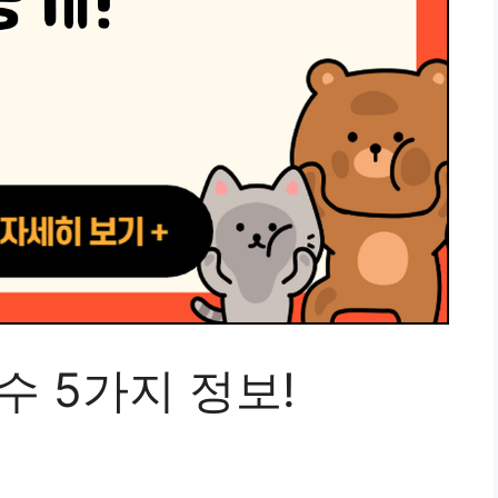
수 5가지 정보!