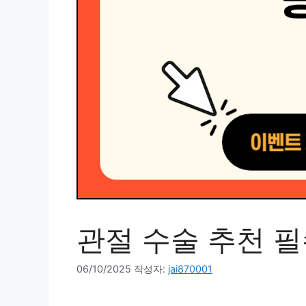
관절 수술 추천 필
06/10/2025
작성자:
jai870001