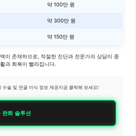
약 100만 원
약 300만 원
약 150만 원
액이 존재하므로, 적절한 진단과 전문가의 상담이 중
재활과 회복이 빨라집니다.
 수술 및 연골 이식 정보 제공지금 클릭해 보세요!
 완화 솔루션