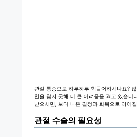
관절 통증으로 하루하루 힘들어하시나요? 많
천을 찾지 못해 더 큰 어려움을 겪고 있습니다
받으시면, 보다 나은 결정과 회복으로 이어질
관절 수술의 필요성