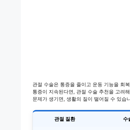
관절 수술은 통증을 줄이고 운동 기능을 회복
통증이 지속된다면, 관절 수술 추천을 고려해
문제가 생기면, 생활의 질이 떨어질 수 있습
관절 질환
수