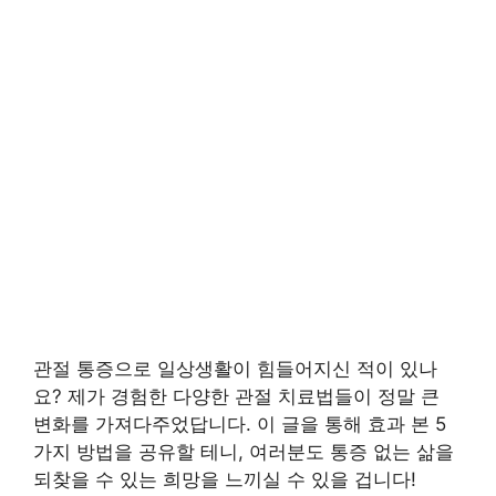
관절 통증으로 일상생활이 힘들어지신 적이 있나
요? 제가 경험한 다양한 관절 치료법들이 정말 큰
변화를 가져다주었답니다. 이 글을 통해 효과 본 5
가지 방법을 공유할 테니, 여러분도 통증 없는 삶을
되찾을 수 있는 희망을 느끼실 수 있을 겁니다!