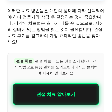
이러한 치료 방법들은 개인의 상태에 따라 선택되어
야 하며 전문가와 상담 후 결정하는 것이 중요합니
다. 각각의 치료법은 효과가 다를 수 있으므로, 자신
의 상태에 맞는 방법을 찾는 것이 필요합니다. 관절
치료 후기를 참고하여 가장 효과적인 방법을 찾아보
세요!
관절 치료
관절 치료의 모든 것을 소개합니다5가
지 방법으로 통증 완화를 도와드립니다지금 클릭하
여 자세히 알아보세요!
관절 치료 알아보기