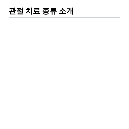
관절 치료 종류 소개