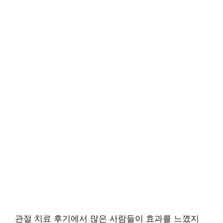
관절 치료 후기에서 많은 사람들이 효과를 느꼈지