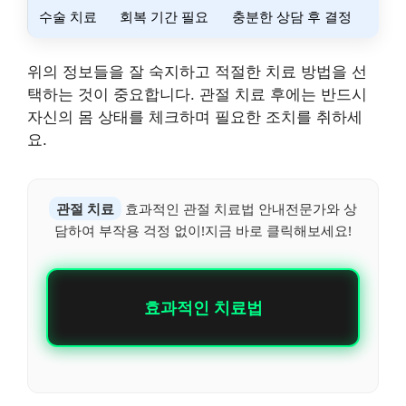
수술 치료
회복 기간 필요
충분한 상담 후 결정
위의 정보들을 잘 숙지하고 적절한 치료 방법을 선
택하는 것이 중요합니다. 관절 치료 후에는 반드시
자신의 몸 상태를 체크하며 필요한 조치를 취하세
요.
관절 치료
효과적인 관절 치료법 안내전문가와 상
담하여 부작용 걱정 없이!지금 바로 클릭해보세요!
효과적인 치료법