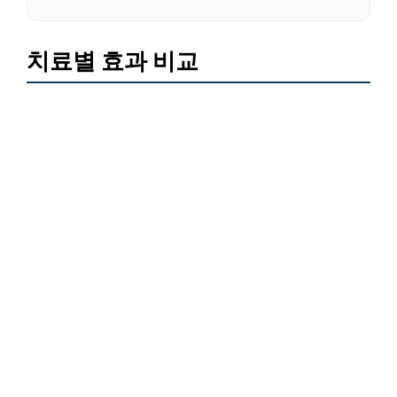
치료별 효과 비교