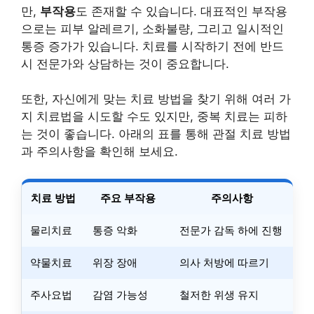
만,
부작용
도 존재할 수 있습니다. 대표적인 부작용
으로는 피부 알레르기, 소화불량, 그리고 일시적인
통증 증가가 있습니다. 치료를 시작하기 전에 반드
시 전문가와 상담하는 것이 중요합니다.
또한, 자신에게 맞는 치료 방법을 찾기 위해 여러 가
지 치료법을 시도할 수도 있지만, 중복 치료는 피하
는 것이 좋습니다. 아래의 표를 통해 관절 치료 방법
과 주의사항을 확인해 보세요.
치료 방법
주요 부작용
주의사항
물리치료
통증 악화
전문가 감독 하에 진행
약물치료
위장 장애
의사 처방에 따르기
주사요법
감염 가능성
철저한 위생 유지