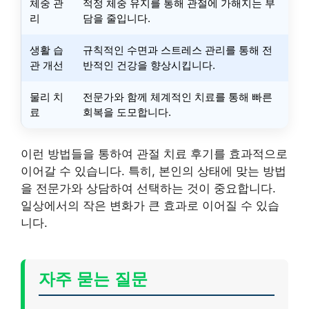
체중 관
적정 체중 유지를 통해 관절에 가해지는 부
리
담을 줄입니다.
생활 습
규칙적인 수면과 스트레스 관리를 통해 전
관 개선
반적인 건강을 향상시킵니다.
물리 치
전문가와 함께 체계적인 치료를 통해 빠른
료
회복을 도모합니다.
이런 방법들을 통하여 관절 치료 후기를 효과적으로
이어갈 수 있습니다. 특히, 본인의 상태에 맞는 방법
을 전문가와 상담하여 선택하는 것이 중요합니다.
일상에서의 작은 변화가 큰 효과로 이어질 수 있습
니다.
자주 묻는 질문