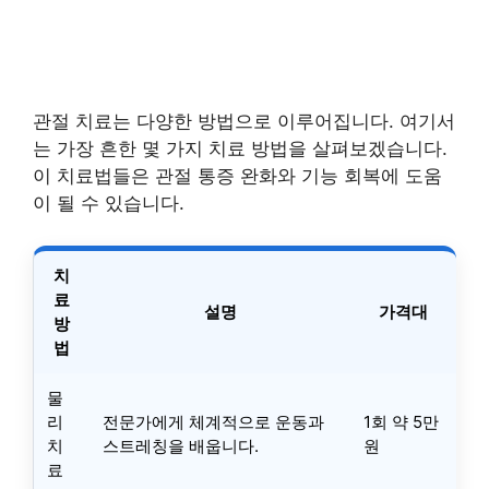
관절 치료는 다양한 방법으로 이루어집니다. 여기서
는 가장 흔한 몇 가지 치료 방법을 살펴보겠습니다.
이 치료법들은 관절 통증 완화와 기능 회복에 도움
이 될 수 있습니다.
치
료
설명
가격대
방
법
물
리
전문가에게 체계적으로 운동과
1회 약 5만
치
스트레칭을 배웁니다.
원
료