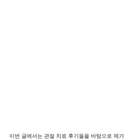
이번 글에서는 관절 치료 후기들을 바탕으로 제가