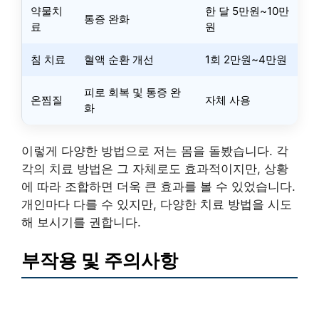
약물치
한 달 5만원~10만
통증 완화
료
원
침 치료
혈액 순환 개선
1회 2만원~4만원
피로 회복 및 통증 완
온찜질
자체 사용
화
이렇게 다양한 방법으로 저는 몸을 돌봤습니다. 각
각의 치료 방법은 그 자체로도 효과적이지만, 상황
에 따라 조합하면 더욱 큰 효과를 볼 수 있었습니다.
개인마다 다를 수 있지만, 다양한 치료 방법을 시도
해 보시기를 권합니다.
부작용 및 주의사항