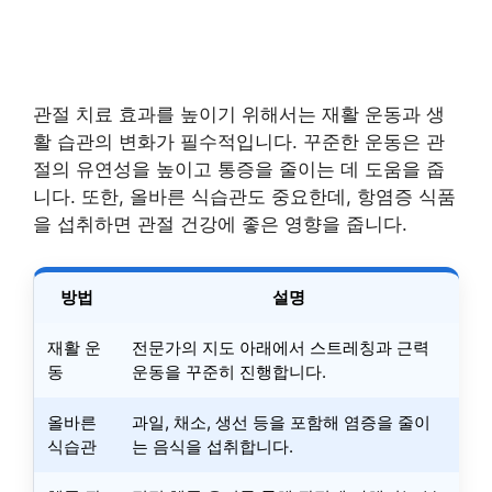
관절 치료 효과를 높이기 위해서는 재활 운동과 생
활 습관의 변화가 필수적입니다. 꾸준한 운동은 관
절의 유연성을 높이고 통증을 줄이는 데 도움을 줍
니다. 또한, 올바른 식습관도 중요한데, 항염증 식품
을 섭취하면 관절 건강에 좋은 영향을 줍니다.
방법
설명
재활 운
전문가의 지도 아래에서 스트레칭과 근력
동
운동을 꾸준히 진행합니다.
올바른
과일, 채소, 생선 등을 포함해 염증을 줄이
식습관
는 음식을 섭취합니다.