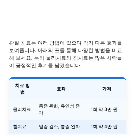
관절 치료는 여러 방법이 있으며 각기 다른 효과를
보여줍니다. 아래의 표를 통해 다양한 방법을 비교
해 보세요. 특히 물리치료와 침치료는 많은 사람들
이 긍정적인 후기를 남겼습니다.
치료 방
효과
가격
법
통증 완화, 유연성 증
물리치료
1회 약 3만 원
가
침치료
염증 감소, 통증 완화
1회 약 4만 원