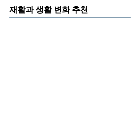
재활과 생활 변화 추천