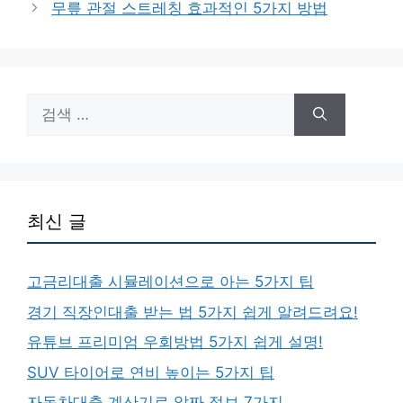
무릎 관절 스트레칭 효과적인 5가지 방법
리
검
색:
최신 글
고금리대출 시뮬레이션으로 아는 5가지 팁
경기 직장인대출 받는 법 5가지 쉽게 알려드려요!
유튜브 프리미엄 우회방법 5가지 쉽게 설명!
SUV 타이어로 연비 높이는 5가지 팁
자동차대출 계산기로 알짜 정보 7가지