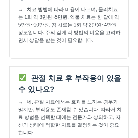
→
치료 방법에 따라 비용이 다르며, 물리치료
는 1회 약 3만원~5만원, 약물 치료는 한 달에 약
5만원~10만원, 침 치료는 1회 약 2만원~4만원
정도입니다. 주의 깊게 각 방법의 비용을 고려하
면서 상담을 받는 것이 필요합니다.
관절 치료 후 부작용이 있을
수 있나요?
→
네, 관절 치료에서는 효과를 느끼는 경우가
많지만, 부작용도 존재할 수 있습니다. 따라서 치
료 방법을 선택할 때에는 전문가와 상의하고, 자
신의 상태에 적합한 치료를 결정하는 것이 중요
합니다.