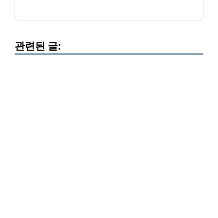
관련된 글: