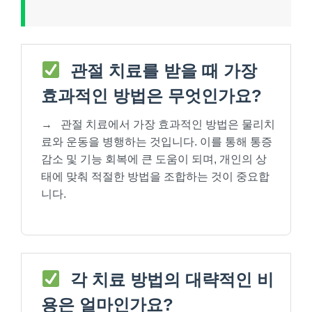
관절 치료를 받을 때 가장
효과적인 방법은 무엇인가요?
→
관절 치료에서 가장 효과적인 방법은 물리치
료와 운동을 병행하는 것입니다. 이를 통해 통증
감소 및 기능 회복에 큰 도움이 되며, 개인의 상
태에 맞춰 적절한 방법을 조합하는 것이 중요합
니다.
각 치료 방법의 대략적인 비
용은 얼마인가요?