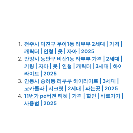
전주시 덕진구 우아1동 라부부 2세대 | 가격 |
캐릭터 | 인형 | 옷 | 자아 | 2025
안양시 동안구 비산1동 라부부 가격 | 2세대 |
키링 | 자아 | 옷 | 인형 | 캐릭터 | 3세대 | 하이
라이트 | 2025
안동시 송하동 라부부 하이라이트 | 3세대 |
코카콜라 | 시크릿 | 2세대 | 파는곳 | 2025
11번가 pc버전 티켓 | 가격 | 할인 | 바로가기 |
사용법 | 2025