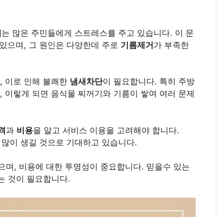
제
는 많은 주민들에게 스트레스를 주고 있습니다. 이 문
있으며, 그 원인은 다양한데 주로
기름제거
가 부족한
, 이로 인해 불쾌한
냄새차단
이 필요합니다. 특히 주방
, 이렇게 되면 음식물 찌꺼기와 기름이 쌓여 여러 문제
격
과
비용
을 알고 서비스 이용을 고려해야 합니다.
 많이 생길 것으로 기대하고 있습니다.
며, 비용에 대한 투명성이 중요합니다. 믿을수 있는
 것이 필요합니다.