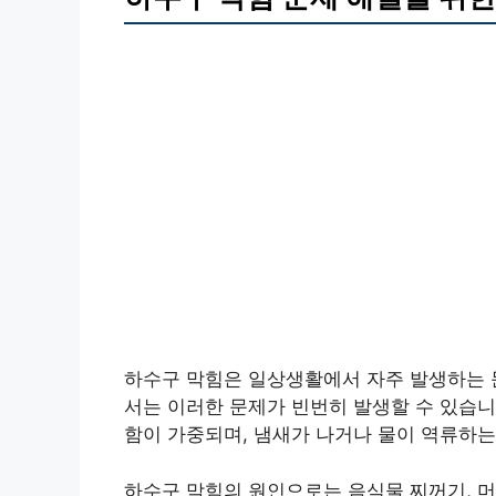
하수구 막힘은 일상생활에서 자주 발생하는 문
서는 이러한 문제가 빈번히 발생할 수 있습니
함이 가중되며, 냄새가 나거나 물이 역류하는
하수구 막힘의 원인으로는 음식물 찌꺼기, 머