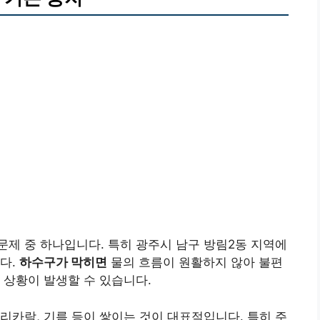
제 중 하나입니다. 특히 광주시 남구 방림2동 지역에
다.
하수구가 막히면
물의 흐름이 원활하지 않아 불편
 상황이 발생할 수 있습니다.
리카락, 기름 등이 쌓이는 것이 대표적입니다. 특히 주