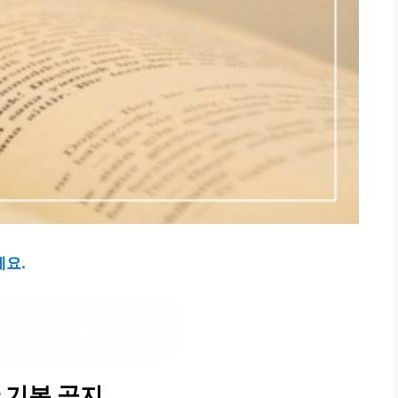
세요.
 막힘 해결하기
 기본 공지