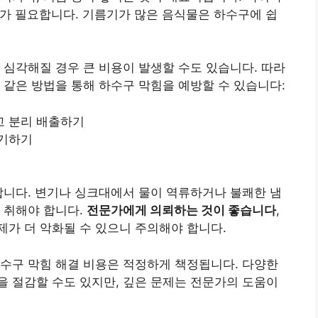
가 필요합니다. 기름기가 많은 음식물은 하수구에 쉽
 심각해질 경우 큰 비용이 발생할 수도 있습니다. 따라
 같은 방법을 통해 하수구 막힘을 예방할 수 있습니다:
고 분리 배출하기
폐기하기
합니다. 변기나 싱크대에서 물이 역류하거나 불쾌한 냄
 취해야 합니다.
전문가에게 의뢰하는 것이 좋습니다
,
가 더 악화될 수 있으니 주의해야 합니다.
수구 막힘 해결 비용은 적정하게 책정됩니다. 다양한
 절감할 수도 있지만, 깊은 문제는 전문가의 도움이