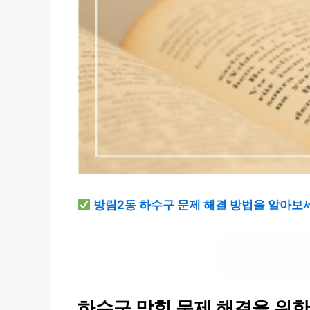
방림2동 하수구 문제 해결 방법을 알아보
하수구
하수구 막힘 문제 해결을 위한