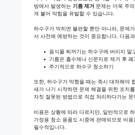
방에서 발생하는
기름 제거
문제는 더욱 주의
게 붙어 막힘을 유발할 수 있습니다.
하수구가 막히면 불편할 뿐만 아니라, 문제가
서 사전에 예방하는 것이 중요합니다. 다음과
음식물 찌꺼기는 하수구에 버리지 말
기름은 흡수제나 신문지로 제거 후 
주기적으로 하수구 청소하기
또한, 하수구가 막혔을 때는 즉시 대처해야 
새가 나기 시작하면 문제 해결을 위한 조치를
자칫 잘못된 방법으로 직접 처리하다가는 문제
비용은 상황에 따라 다르지만, 일반적으로 하
가정용 청소 용품도 시중에 판매되므로 비용을
필수적입니다.