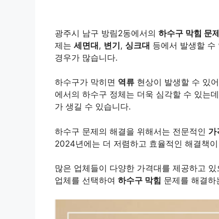
광주시 남구 방림2동에서의
하수구 막힘 문
제는
세면대
,
변기
,
싱크대
등에서 발생할 수 
경우가 많습니다.
하수구가 막히면
역류
현상이 발생할 수 있어
에서의 하수구 정체는 더욱 심각할 수 있는데
가 생길 수 있습니다.
하수구 문제의 해결을 위해서는 전문적인
가
2024년에는 더 저렴하고 효율적인 해결책이
많은 업체들이 다양한 가격대를 제공하고 있으
업체를 선택하여
하수구 막힘
문제를 해결하는