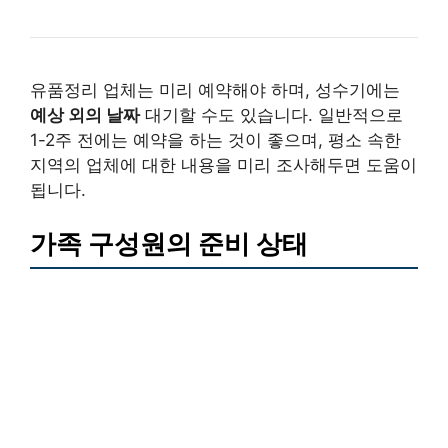
유품정리 업체는 미리 예약해야 하며, 성수기에는
예상 외의 날짜
대기할 수도 있습니다. 일반적으로
1-2주 전에는 예약을 하는 것이 좋으며, 평소 속한
지역의 업체에 대한 내용을 미리 조사해두면 도움이
됩니다.
가족 구성원의 준비 상태