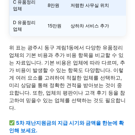
C 유품정리
8만원
저렴한 사무실 위치
업체
D 유품정리
15만원
상하차 서비스 추가
업체
위 표는 광주시 동구 계림1동에서 다양한 유품정리
업체의 기본 비용과 추가 비용 항목을 비교할 수 있
는 자료입니다. 기본 비용은 업체에 따라 다르며, 추
가 비용이 발생할 수 있는 항목도 다양합니다. 이렇
게 여러 요소를 고려하여 적절한 업체를 선택하고,
미리 상담을 통해 정확한 견적을 받아보는 것이 중
요합니다. 또한, 업체의 평판이나 고객 후기 등을 참
고하여 믿을수 있는 업체를 선택하는 것도 필요합니
다.
5차 재난지원금의 지급 시기와 금액을 한눈에 확
인해 보세요.