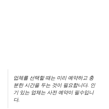
업체를 선택할 때는 미리 예약하고 충
분한 시간을 두는 것이 필요합니다. 인
기 있는 업체는 사전 예약이 필수입니
다.