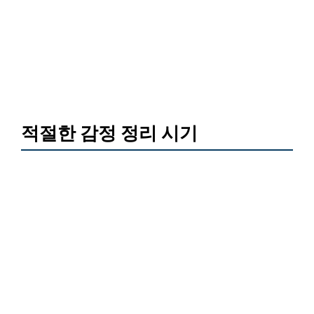
적절한 감정 정리 시기