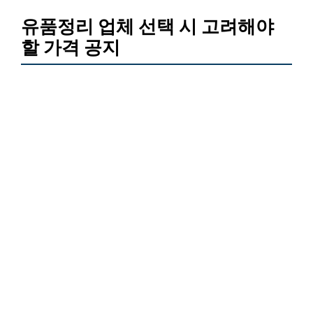
유품정리 업체 선택 시 고려해야
할 가격 공지