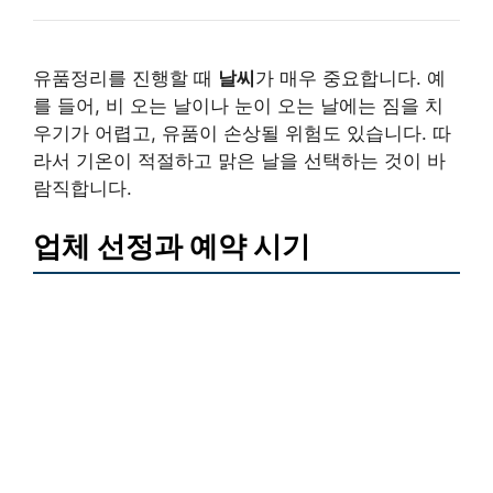
유품정리를 진행할 때
날씨
가 매우 중요합니다. 예
를 들어, 비 오는 날이나 눈이 오는 날에는 짐을 치
우기가 어렵고, 유품이 손상될 위험도 있습니다. 따
라서 기온이 적절하고 맑은 날을 선택하는 것이 바
람직합니다.
업체 선정과 예약 시기