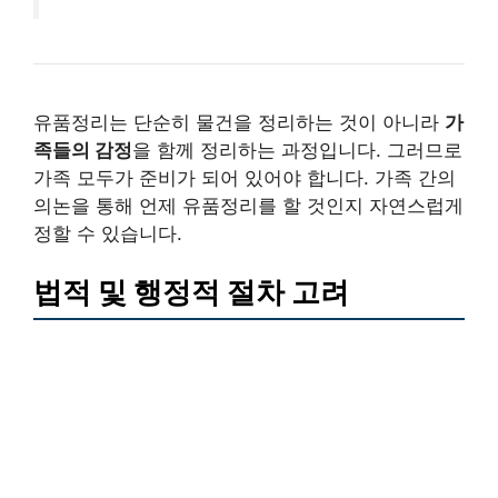
유품정리는 단순히 물건을 정리하는 것이 아니라
가
족들의 감정
을 함께 정리하는 과정입니다. 그러므로
가족 모두가 준비가 되어 있어야 합니다. 가족 간의
의논을 통해 언제 유품정리를 할 것인지 자연스럽게
정할 수 있습니다.
법적 및 행정적 절차 고려