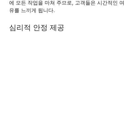
에 모든 작업을 마쳐 주므로, 고객들은 시간적인 여
유를 느끼게 됩니다.
심리적 안정 제공