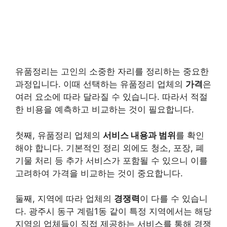
유품정리는 고인의 소중한 자리를 정리하는 중요한
과정입니다. 이때 선택하는 유품정리 업체의
가격
은
여러 요소에 따라 달라질 수 있습니다. 따라서 적절
한 비용을 예측하고 비교하는 것이 필요합니다.
첫째, 유품정리 업체의
서비스 내용과 범위
를 확인
해야 합니다. 기본적인 정리 외에도 청소, 포장, 폐
기물 처리 등 추가 서비스가 포함될 수 있으니 이를
고려하여 가격을 비교하는 것이 중요합니다.
둘째, 지역에 따라 업체의
경쟁력
이 다를 수 있습니
다. 광주시 동구 계림1동 같이 특정 지역에서는 해당
지역의 업체들이 직접 제공하는 서비스를 통해 경쟁