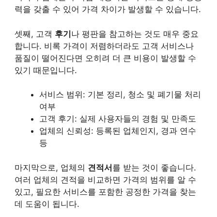
력을 갖출 수 있어 가격 차이가 발생할 수 있습니다.
셋째, 고객
후기
나 평판을 참고하는 것도 매우 중요
합니다. 비록 가격이 저렴하더라도 고객 서비스나
품질이 떨어진다면 오히려 더 큰 비용이 발생할 수
있기 때문입니다.
서비스 범위: 기본 정리, 청소 및 폐기물 처리
여부
고객 후기: 실제 사용자들의 경험 및 만족도
업체의 신뢰성: 등록된 업체인지, 경과 연수
등
마지막으로, 업체의
견적서
를 받는 것이 좋습니다.
여러 업체의 견적을 비교하면 가격의 범위를 알 수
있고, 필요한 서비스를 포함한 공정한 가격을 찾는
데 도움이 됩니다.