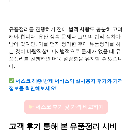
유품정리를 진행하기 전에
법적 사항
도 충분히 고려
해야 합니다. 유산 상속 문제나 고인의 법적 절차가
남아 있다면, 이를 먼저 정리한 후에 유품정리를 하
는 것이 바람직합니다. 법적으로 문제가 없을 때 유
품정리를 진행하면 더욱 깔끔함을 유지할 수 있습니
다.
세스코 해충 방제 서비스의 실사용자 후기와 가격
정보를 확인해보세요!
세스코 후기 및 가격 비교하기
고객 후기 통해 본 유품정리 서비