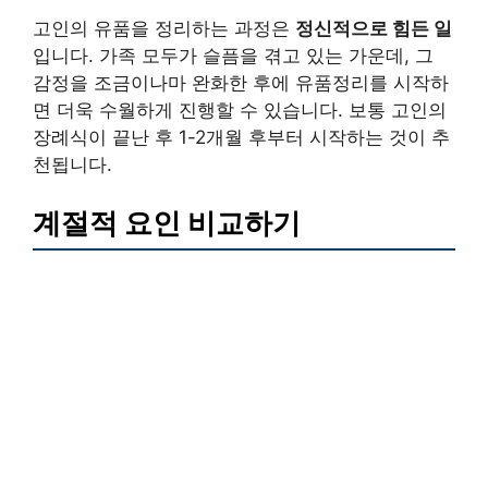
고인의 유품을 정리하는 과정은
정신적으로 힘든 일
입니다. 가족 모두가 슬픔을 겪고 있는 가운데, 그
감정을 조금이나마 완화한 후에 유품정리를 시작하
면 더욱 수월하게 진행할 수 있습니다. 보통 고인의
장례식이 끝난 후 1-2개월 후부터 시작하는 것이 추
천됩니다.
계절적 요인 비교하기