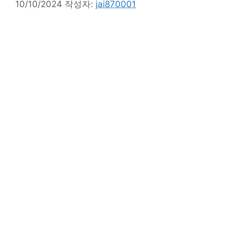
10/10/2024
작성자:
jai870001