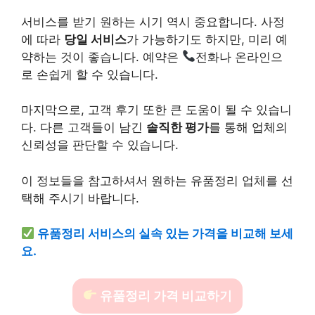
서비스를 받기 원하는 시기 역시 중요합니다. 사정
에 따라
당일 서비스
가 가능하기도 하지만, 미리 예
약하는 것이 좋습니다. 예약은
전화나 온라인으
로 손쉽게 할 수 있습니다.
마지막으로, 고객 후기 또한 큰 도움이 될 수 있습니
다. 다른 고객들이 남긴
솔직한 평가
를 통해 업체의
신뢰성을 판단할 수 있습니다.
이 정보들을 참고하셔서 원하는 유품정리 업체를 선
택해 주시기 바랍니다.
유품정리 서비스의 실속 있는 가격을 비교해 보세
요.
유품정리 가격 비교하기