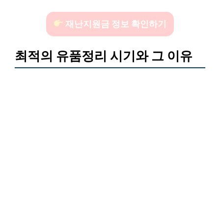
재난지원금 정보 확인하기
최적의 유품정리 시기와 그 이유