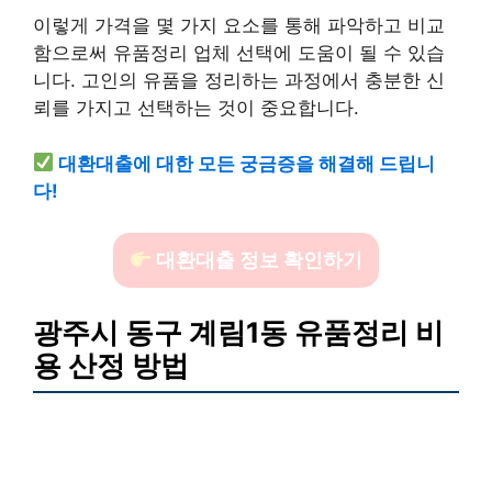
이렇게 가격을 몇 가지 요소를 통해 파악하고 비교
함으로써 유품정리 업체 선택에 도움이 될 수 있습
니다. 고인의 유품을 정리하는 과정에서 충분한 신
뢰를 가지고 선택하는 것이 중요합니다.
대환대출에 대한 모든 궁금증을 해결해 드립니
다!
대환대출 정보 확인하기
광주시 동구 계림1동 유품정리 비
용 산정 방법