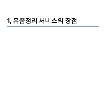
1, 유품정리 서비스의 장점