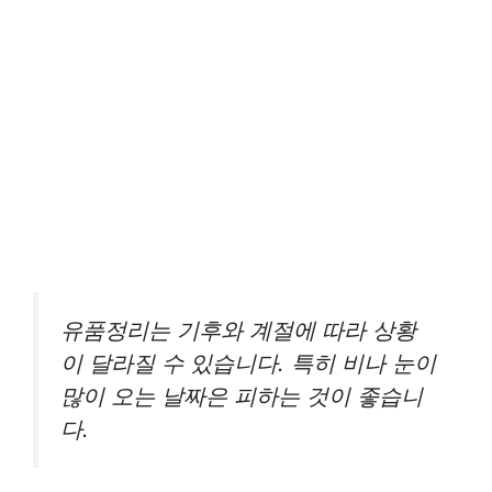
유품정리는 기후와 계절에 따라 상황
이 달라질 수 있습니다. 특히 비나 눈이
많이 오는 날짜은 피하는 것이 좋습니
다.