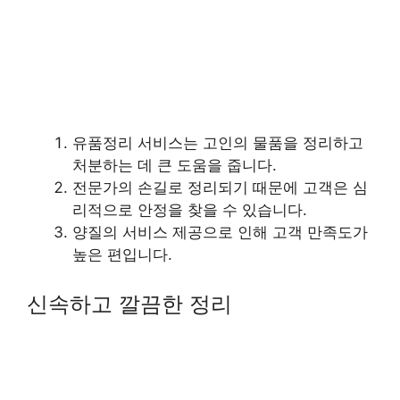
유품정리 서비스는 고인의 물품을 정리하고
처분하는 데 큰 도움을 줍니다.
전문가의 손길로 정리되기 때문에 고객은 심
리적으로 안정을 찾을 수 있습니다.
양질의 서비스 제공으로 인해 고객 만족도가
높은 편입니다.
신속하고 깔끔한 정리