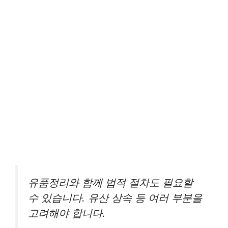
유품정리와 함께 법적 절차도 필요할
수 있습니다. 유산 상속 등 여러 부분을
고려해야 합니다.