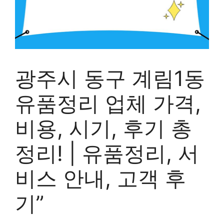
광주시 동구 계림1동
유품정리 업체 가격,
비용, 시기, 후기 총
정리! | 유품정리, 서
비스 안내, 고객 후
기”