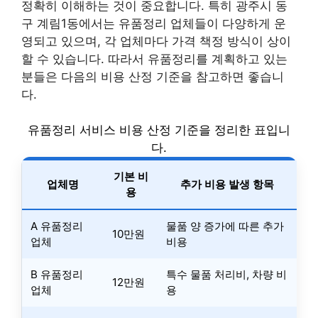
정확히 이해하는 것이 중요합니다. 특히 광주시 동
구 계림1동에서는 유품정리 업체들이 다양하게 운
영되고 있으며, 각 업체마다 가격 책정 방식이 상이
할 수 있습니다. 따라서 유품정리를 계획하고 있는
분들은 다음의 비용 산정 기준을 참고하면 좋습니
다.
유품정리 서비스 비용 산정 기준을 정리한 표입니
다.
기본 비
업체명
추가 비용 발생 항목
용
A 유품정리
물품 양 증가에 따른 추가
10만원
업체
비용
B 유품정리
특수 물품 처리비, 차량 비
12만원
업체
용