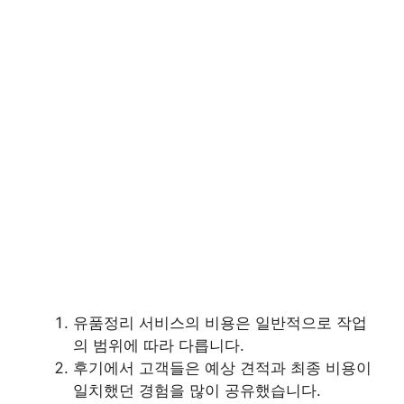
유품정리 서비스의 비용은 일반적으로 작업
의 범위에 따라 다릅니다.
후기에서 고객들은 예상 견적과 최종 비용이
일치했던 경험을 많이 공유했습니다.