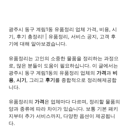
광주시 동구 계림1동 유품정리 업체 가격, 비용, 시
기, 후기 총정리! | 유품정리, 서비스 공지, 고객 후
기에 대해 알아보겠습니다.
유품정리는 고인의 소중한 물품을 정리하는 과정으
로, 많은 분들이 도움이 필요하십니다. 이 글에서는
광주시 동구 계림1동의 유품정리 업체의
가격
과
비
용
,
시기
, 그리고
후기
를 종합적으로 정리해제공합
니다.
유품정리의
가격
은 업체마다 다르며, 정리할 물품의
양과 종류에 따라 차이가 있습니다. 보통 기본 패키
지부터 추가 서비스까지, 다양한 옵션이 제공됩니
다.