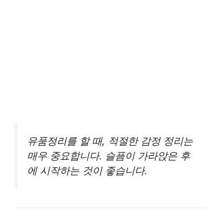
유품정리를 할 때, 적절한 감정 정리는
매우 중요합니다. 슬픔이 가라앉은 후
에 시작하는 것이 좋습니다.