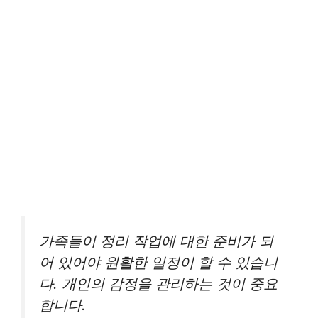
가족들이 정리 작업에 대한 준비가 되
어 있어야 원활한 일정이 할 수 있습니
다. 개인의 감정을 관리하는 것이 중요
합니다.