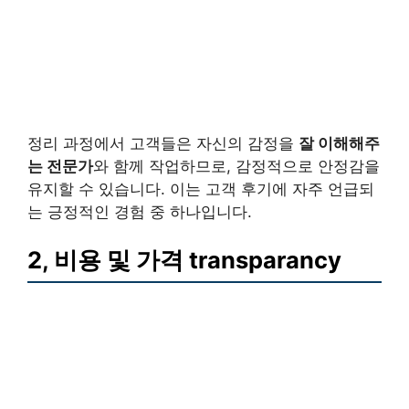
정리 과정에서 고객들은 자신의 감정을
잘 이해해주
는 전문가
와 함께 작업하므로, 감정적으로 안정감을
유지할 수 있습니다. 이는 고객 후기에 자주 언급되
는 긍정적인 경험 중 하나입니다.
2, 비용 및 가격 transparancy