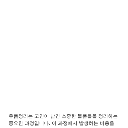
유품정리는 고인이 남긴 소중한 물품들을 정리하는
중요한 과정입니다. 이 과정에서 발생하는 비용을