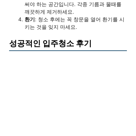
써야 하는 공간입니다. 각종 기름과 물때를
깨끗하게 제거하세요.
환기
: 청소 후에는 꼭 창문을 열어 환기를 시
키는 것을 잊지 마세요.
성공적인 입주청소 후기