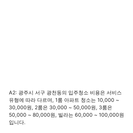
A2: 광주시 서구 광천동의 입주청소 비용은 서비스
유형에 따라 다르며, 1룸 아파트 청소는 10,000 ~
30,000원, 2룸은 30,000 ~ 50,000원, 3룸은
50,000 ~ 80,000원, 빌라는 60,000 ~ 100,000원
입니다.