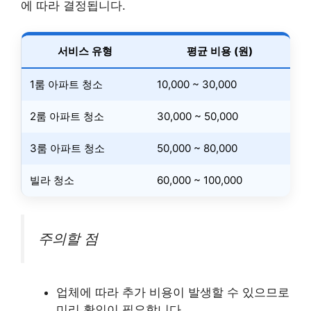
에 따라 결정됩니다.
서비스 유형
평균 비용 (원)
1룸 아파트 청소
10,000 ~ 30,000
2룸 아파트 청소
30,000 ~ 50,000
3룸 아파트 청소
50,000 ~ 80,000
빌라 청소
60,000 ~ 100,000
주의할 점
업체에 따라 추가 비용이 발생할 수 있으므로
미리 확인이 필요합니다.