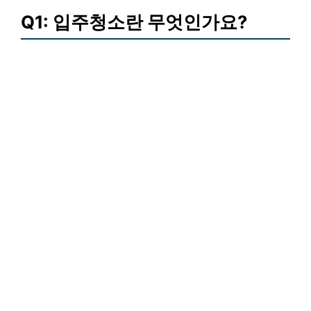
Q1: 입주청소란 무엇인가요?