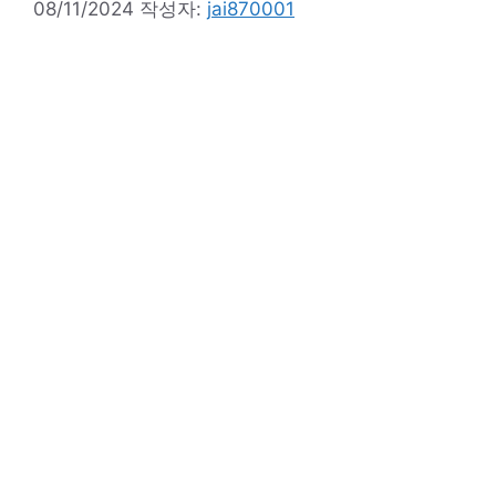
08/11/2024
작성자:
jai870001