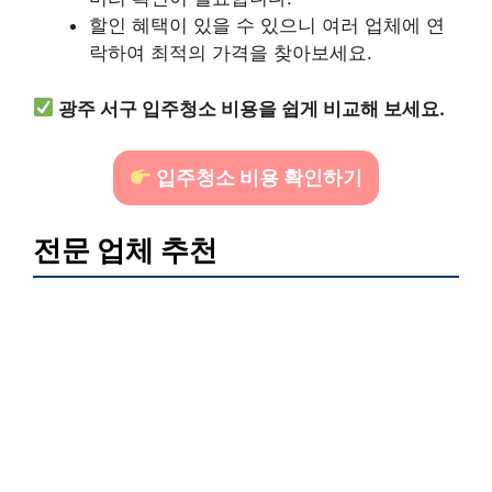
할인 혜택이 있을 수 있으니 여러 업체에 연
락하여 최적의 가격을 찾아보세요.
광주 서구 입주청소 비용을 쉽게 비교해 보세요.
입주청소 비용 확인하기
전문 업체 추천