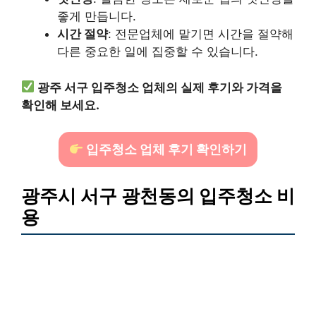
좋게 만듭니다.
시간 절약
: 전문업체에 맡기면 시간을 절약해
다른 중요한 일에 집중할 수 있습니다.
광주 서구 입주청소 업체의 실제 후기와 가격을
확인해 보세요.
입주청소 업체 후기 확인하기
광주시 서구 광천동의 입주청소 비
용