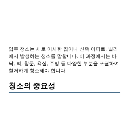
입주 청소는 새로 이사한 집이나 신축 아파트, 빌라
에서 발생하는 청소를 말합니다. 이 과정에서는 바
닥, 벽, 창문, 욕실, 주방 등 다양한 부분을 포괄하여
철저하게 청소해야 합니다.
청소의 중요성