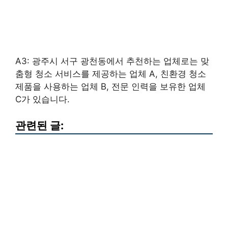
A3: 광주시 서구 광천동에서 추천하는 업체로는 맞
춤형 청소 서비스를 제공하는 업체 A, 친환경 청소
제품을 사용하는 업체 B, 전문 인력을 보유한 업체
C가 있습니다.
관련된 글: