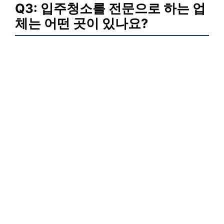
Q3: 입주청소를 전문으로 하는 업
체는 어떤 곳이 있나요?