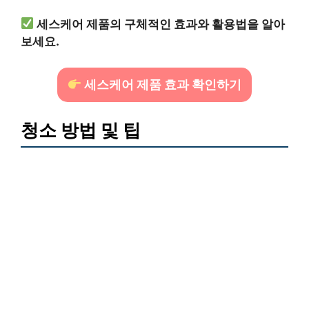
세스케어 제품의 구체적인 효과와 활용법을 알아
보세요.
세스케어 제품 효과 확인하기
청소 방법 및 팁