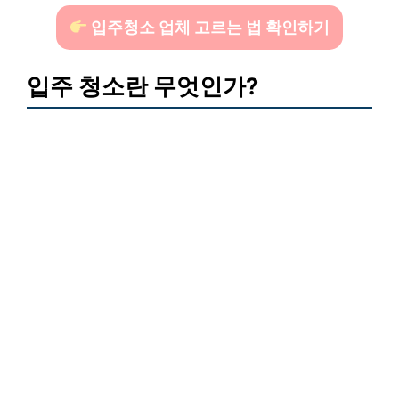
입주청소 업체 고르는 법 확인하기
입주 청소란 무엇인가?