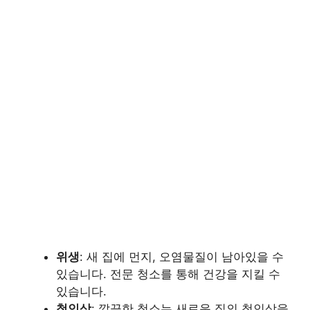
위생
: 새 집에 먼지, 오염물질이 남아있을 수
있습니다. 전문 청소를 통해 건강을 지킬 수
있습니다.
첫인상
: 깔끔한 청소는 새로운 집의 첫인상을