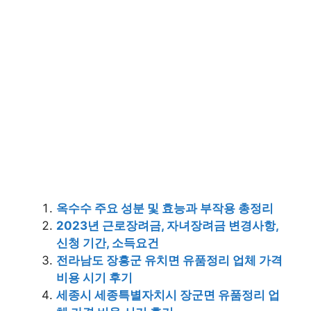
옥수수 주요 성분 및 효능과 부작용 총정리
2023년 근로장려금, 자녀장려금 변경사항,
신청 기간, 소득요건
전라남도 장흥군 유치면 유품정리 업체 가격
비용 시기 후기
세종시 세종특별자치시 장군면 유품정리 업