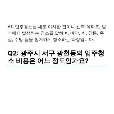
A1: 입주청소는 새로 이사한 집이나 신축 아파트, 빌
라에서 발생하는 청소를 말하며, 바닥, 벽, 창문, 욕
실, 주방 등을 철저하게 청소하는 과정입니다.
Q2: 광주시 서구 광천동의 입주청
소 비용은 어느 정도인가요?