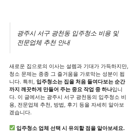
광주시 서구 광천동 입주청소 비용 및
전문업체 추천 안내
새로운 집으로의 이사는 설렘과 기대가 가득하지만,
청소 문제는 종종 그 즐거움을 가로막는 성분이 됩
니다. 특히,
입주청소는 집을 처음 들여다보는 순간
까지 깨끗하게 만들어 주는 중요 작업 중 하나
입니
다. 이 글에서는 광주시 서구 광천동의 입주청소 비
용, 전문업체 추천, 방법, 후기 등을 자세히 알아보
겠습니다.
입주청소 업체 선택 시 유의할 점을 알아보세요.