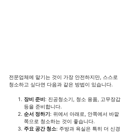
전문업체에 맡기는 것이 가장 안전하지만, 스스로
청소하고 싶다면 다음과 같은 방법이 있습니다.
장비 준비
: 진공청소기, 청소 용품, 고무장갑
등을 준비합니다.
순서 정하기
: 위에서 아래로, 안쪽에서 바깥
쪽으로 청소하는 것이 좋습니다.
주요 공간 청소
: 주방과 욕실은 특히 더 신경