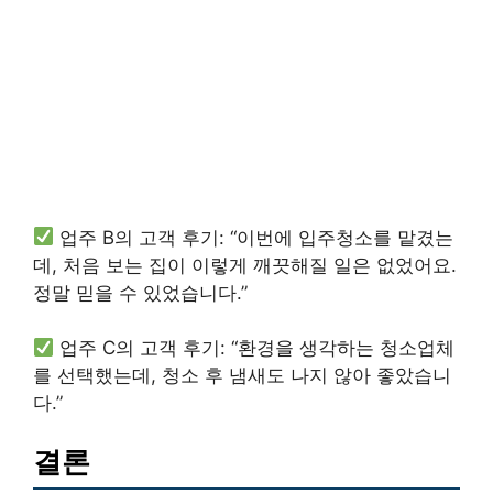
업주 B의 고객 후기: “이번에 입주청소를 맡겼는
데, 처음 보는 집이 이렇게 깨끗해질 일은 없었어요.
정말 믿을 수 있었습니다.”
업주 C의 고객 후기: “환경을 생각하는 청소업체
를 선택했는데, 청소 후 냄새도 나지 않아 좋았습니
다.”
결론