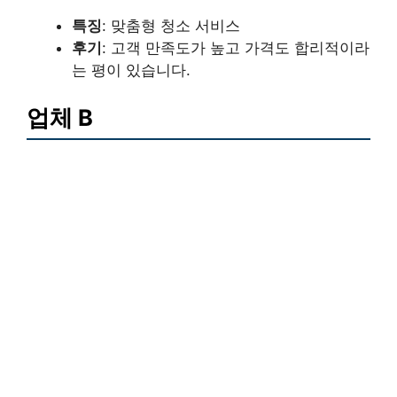
특징
: 맞춤형 청소 서비스
후기
: 고객 만족도가 높고 가격도 합리적이라
는 평이 있습니다.
업체 B