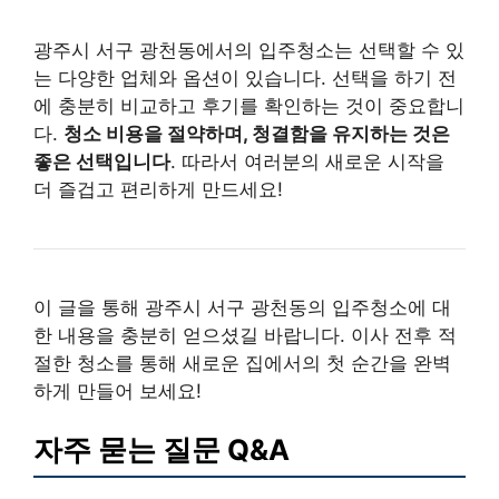
광주시 서구 광천동에서의 입주청소는 선택할 수 있
는 다양한 업체와 옵션이 있습니다. 선택을 하기 전
에 충분히 비교하고 후기를 확인하는 것이 중요합니
다.
청소 비용을 절약하며, 청결함을 유지하는 것은
좋은 선택입니다
. 따라서 여러분의 새로운 시작을
더 즐겁고 편리하게 만드세요!
이 글을 통해 광주시 서구 광천동의 입주청소에 대
한 내용을 충분히 얻으셨길 바랍니다. 이사 전후 적
절한 청소를 통해 새로운 집에서의 첫 순간을 완벽
하게 만들어 보세요!
자주 묻는 질문 Q&A