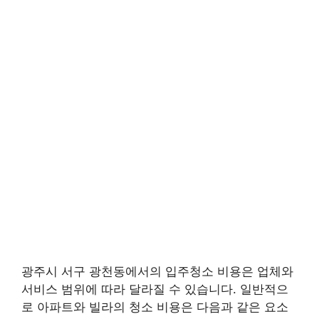
광주시 서구 광천동에서의 입주청소 비용은 업체와
서비스 범위에 따라 달라질 수 있습니다. 일반적으
로 아파트와 빌라의 청소 비용은 다음과 같은 요소