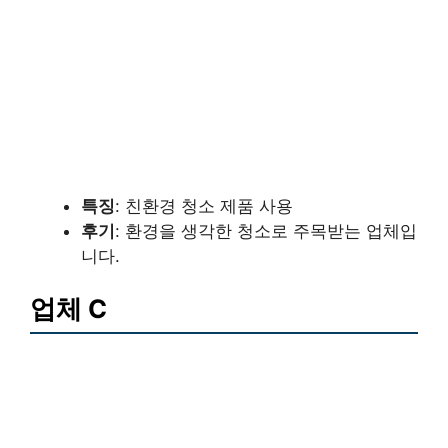
특징
: 친환경 청소 제품 사용
후기
: 환경을 생각한 청소로 주목받는 업체입
니다.
업체 C