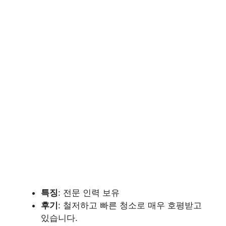
특징
: 전문 인력 보유
후기
: 철저하고 빠른 청소로 매우 호평받고
있습니다.