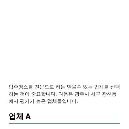
입주청소를 전문으로 하는 믿을수 있는 업체를 선택
하는 것이 중요합니다. 다음은 광주시 서구 광천동
에서 평가가 높은 업체들입니다.
업체 A