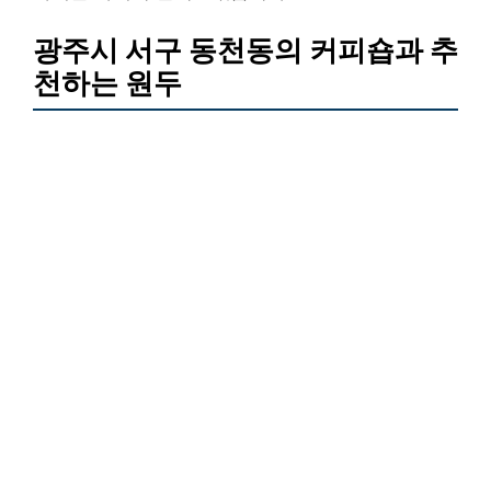
광주시 서구 동천동의 커피숍과 추
천하는 원두