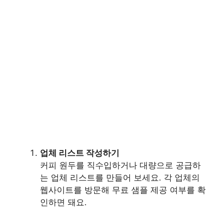
업체 리스트 작성하기
커피 원두를 직수입하거나 대량으로 공급하
는 업체 리스트를 만들어 보세요. 각 업체의
웹사이트를 방문해 무료 샘플 제공 여부를 확
인하면 돼요.