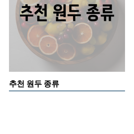
추천 원두 종류