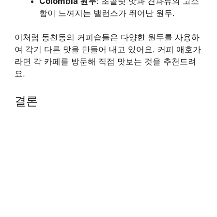
Colombia 원두
: 초콜릿 맛과 견과류의 고소
함이 느껴지는 밸런스가 뛰어난 원두.
이처럼 동천동의 커피숍들은 다양한 원두를 사용하
여 각기 다른 맛을 만들어 내고 있어요. 커피 애호가
라면 각 카페를 방문해 직접 맛보는 것을 추천드려
요.
결론