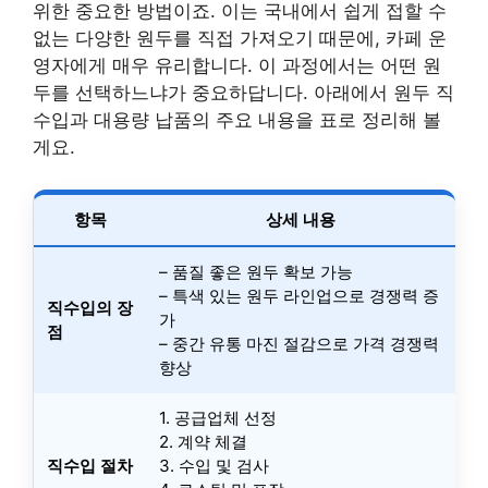
위한 중요한 방법이죠. 이는 국내에서 쉽게 접할 수
없는 다양한 원두를 직접 가져오기 때문에, 카페 운
영자에게 매우 유리합니다. 이 과정에서는 어떤 원
두를 선택하느냐가 중요하답니다. 아래에서 원두 직
수입과 대용량 납품의 주요 내용을 표로 정리해 볼
게요.
항목
상세 내용
– 품질 좋은 원두 확보 가능
– 특색 있는 원두 라인업으로 경쟁력 증
직수입의 장
가
점
– 중간 유통 마진 절감으로 가격 경쟁력
향상
1. 공급업체 선정
2. 계약 체결
직수입 절차
3. 수입 및 검사