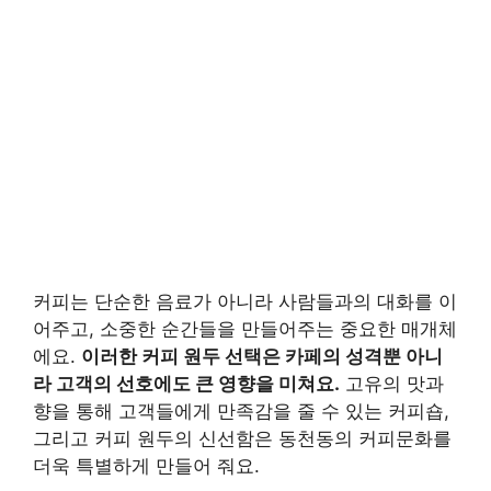
커피는 단순한 음료가 아니라 사람들과의 대화를 이
어주고, 소중한 순간들을 만들어주는 중요한 매개체
에요.
이러한 커피 원두 선택은 카페의 성격뿐 아니
라 고객의 선호에도 큰 영향을 미쳐요.
고유의 맛과
향을 통해 고객들에게 만족감을 줄 수 있는 커피숍,
그리고 커피 원두의 신선함은 동천동의 커피문화를
더욱 특별하게 만들어 줘요.