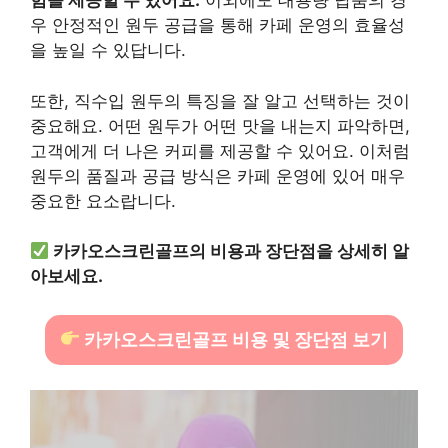
험을 제공할 수 있어요.
이외에도 대용량 납품의 경
우 안정적인 원두 공급을 통해 카페 운영의 효율성
을 높일 수 있답니다.
또한, 직수입 원두의 특징을 잘 알고 선택하는 것이
중요해요. 어떤 원두가 어떤 맛을 내는지 파악하면,
고객에게 더 나은 커피를 제공할 수 있어요. 이처럼
원두의 품질과 공급 방식은 카페 운영에 있어 매우
중요한 요소랍니다.
카카오스크린골프의 비용과 장단점을 상세히 알
아보세요.
카카오스크린골프 비용 및 장단점 보기