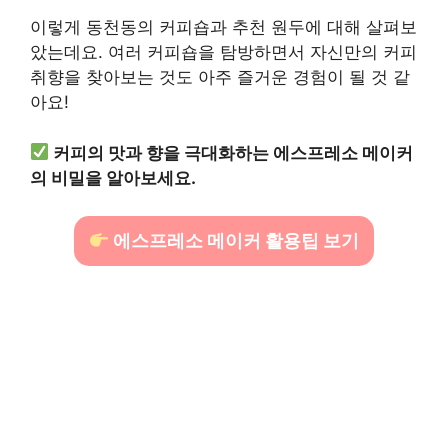
이렇게 동천동의 커피숍과 추천 원두에 대해 살펴보
았는데요. 여러 커피숍을 탐방하면서 자신만의 커피
취향을 찾아보는 것도 아주 즐거운 경험이 될 것 같
아요!
커피의 맛과 향을 극대화하는 에스프레소 메이커
의 비밀을 알아보세요.
에스프레소 메이커 활용팁 보기