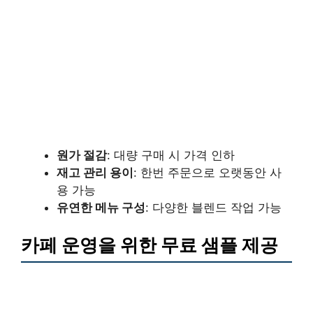
원가 절감
: 대량 구매 시 가격 인하
재고 관리 용이
: 한번 주문으로 오랫동안 사
용 가능
유연한 메뉴 구성
: 다양한 블렌드 작업 가능
카페 운영을 위한 무료 샘플 제공