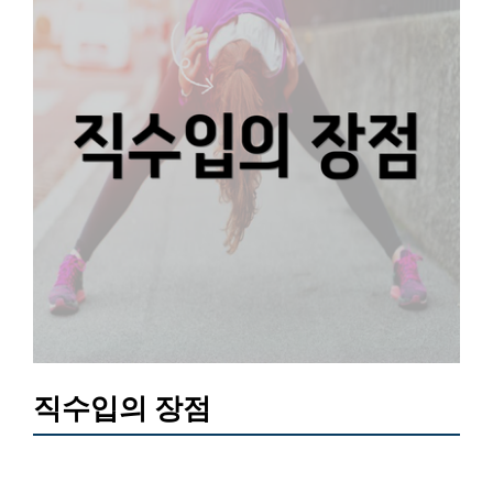
직수입의 장점