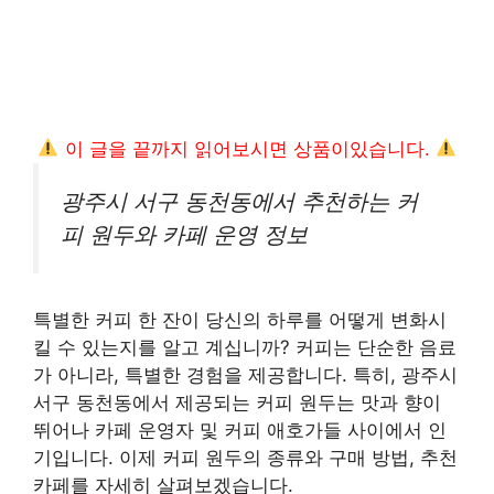
이 글을 끝까지 읽어보시면 상품이있습니다.
광주시 서구 동천동에서 추천하는 커
피 원두와 카페 운영 정보
특별한 커피 한 잔이 당신의 하루를 어떻게 변화시
킬 수 있는지를 알고 계십니까? 커피는 단순한 음료
가 아니라, 특별한 경험을 제공합니다. 특히, 광주시
서구 동천동에서 제공되는 커피 원두는 맛과 향이
뛰어나 카페 운영자 및 커피 애호가들 사이에서 인
기입니다. 이제 커피 원두의 종류와 구매 방법, 추천
카페를 자세히 살펴보겠습니다.