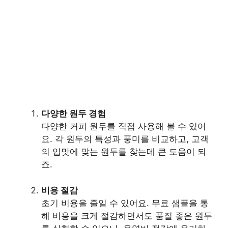
다양한 원두 경험
다양한 커피 원두를 직접 사용해 볼 수 있어
요. 각 원두의 특성과 풍미를 비교하고, 고객
의 입맛에 맞는 원두를 찾는데 큰 도움이 되
죠.
비용 절감
초기 비용을 줄일 수 있어요. 무료 샘플을 통
해 비용을 크게 절감하면서도 품질 좋은 원두