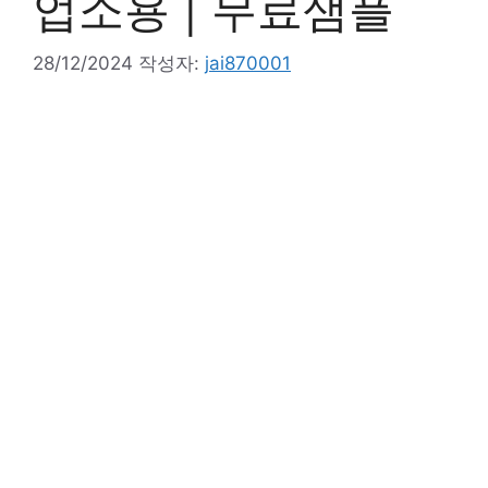
업소용 | 무료샘플
28/12/2024
작성자:
jai870001