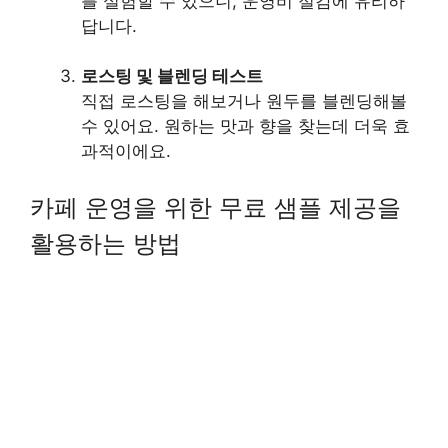
를 실험할 수 있으니, 운영비 절감에 유리하
답니다.
로스팅 및 블렌딩 테스트
직접 로스팅을 해보거나 원두를 블렌딩해볼
수 있어요. 원하는 맛과 향을 찾는데 더욱 효
과적이에요.
카페 운영을 위한 무료 샘플 제공을
활용하는 방법