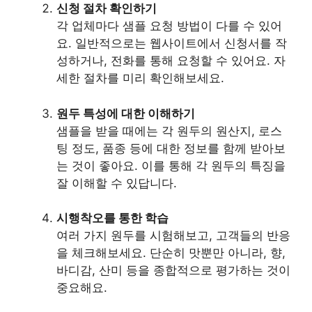
신청 절차 확인하기
각 업체마다 샘플 요청 방법이 다를 수 있어
요. 일반적으로는 웹사이트에서 신청서를 작
성하거나, 전화를 통해 요청할 수 있어요. 자
세한 절차를 미리 확인해보세요.
원두 특성에 대한 이해하기
샘플을 받을 때에는 각 원두의 원산지, 로스
팅 정도, 품종 등에 대한 정보를 함께 받아보
는 것이 좋아요. 이를 통해 각 원두의 특징을
잘 이해할 수 있답니다.
시행착오를 통한 학습
여러 가지 원두를 시험해보고, 고객들의 반응
을 체크해보세요. 단순히 맛뿐만 아니라, 향,
바디감, 산미 등을 종합적으로 평가하는 것이
중요해요.