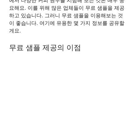
에서 다양한 커피 원두를 시험해 보는 것은 매우 중
요해요. 이를 위해 많은 업체들이 무료 샘플을 제공
하고 있습니다. 그러니 무료 샘플을 이용해보는 것
이 좋습니다. 여기에 유용한 몇 가지 정보를 공유할
게요.
무료 샘플 제공의 이점