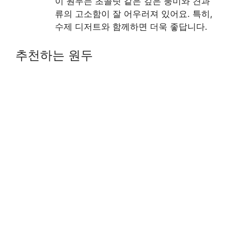
이 원두는 초콜릿 같은 깊은 풍미와 견과
류의 고소함이 잘 어우러져 있어요. 특히,
수제 디저트와 함께하면 더욱 좋답니다.
추천하는 원두