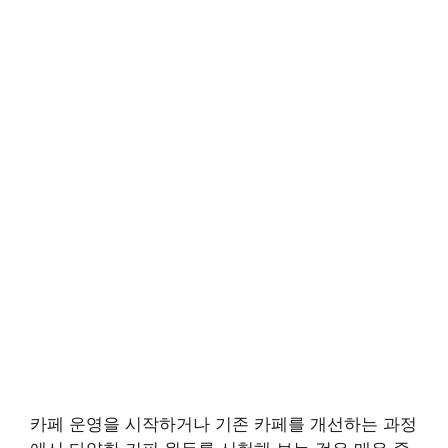
카페 운영을 시작하거나 기존 카페를 개선하는 과정