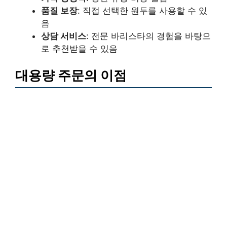
품질 보장
: 직접 선택한 원두를 사용할 수 있
음
상담 서비스
: 전문 바리스타의 경험을 바탕으
로 추천받을 수 있음
대용량 주문의 이점