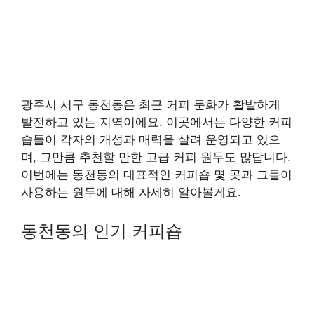
광주시 서구 동천동은 최근 커피 문화가 활발하게
발전하고 있는 지역이에요. 이곳에서는 다양한 커피
숍들이 각자의 개성과 매력을 살려 운영되고 있으
며, 그만큼 추천할 만한 고급 커피 원두도 많답니다.
이번에는 동천동의 대표적인 커피숍 몇 곳과 그들이
사용하는 원두에 대해 자세히 알아볼게요.
동천동의 인기 커피숍