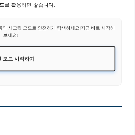
모드를 활용하면 좋습니다.
의 시크릿 모드로 안전하게 탐색하세요!지금 바로 시작해
보세요!
 모드 시작하기