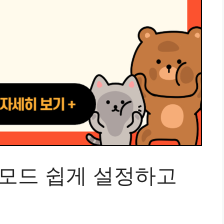
 모드 쉽게 설정하고