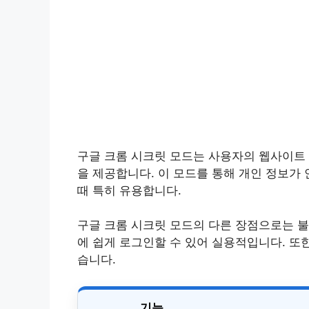
구글 크롬 시크릿 모드는 사용자의 웹사이트 
을 제공합니다. 이 모드를 통해 개인 정보가
때 특히 유용합니다.
구글 크롬 시크릿 모드의 다른 장점으로는 불
에 쉽게 로그인할 수 있어 실용적입니다. 또한
습니다.
기능