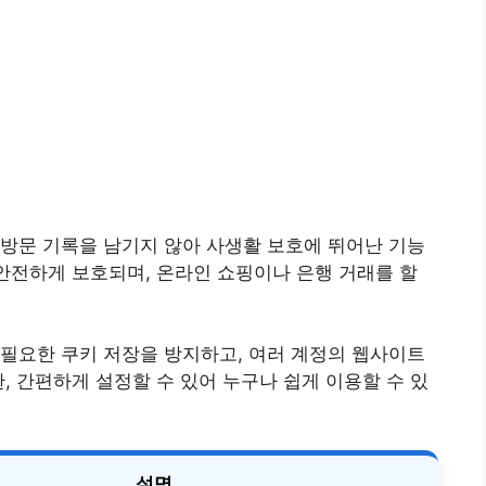
방문 기록을 남기지 않아 사생활 보호에 뛰어난 기능
 안전하게 보호되며, 온라인 쇼핑이나 은행 거래를 할
필요한 쿠키 저장을 방지하고, 여러 계정의 웹사이트
, 간편하게 설정할 수 있어 누구나 쉽게 이용할 수 있
설명