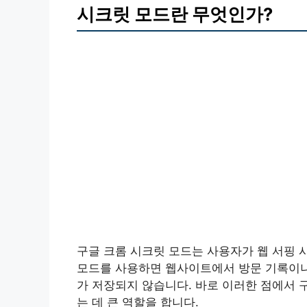
시크릿 모드란 무엇인가?
구글 크롬 시크릿 모드는 사용자가 웹 서핑 
모드를 사용하면 웹사이트에서 방문 기록이나
가 저장되지 않습니다. 바로 이러한 점에서 
는 데 큰 역할을 합니다.