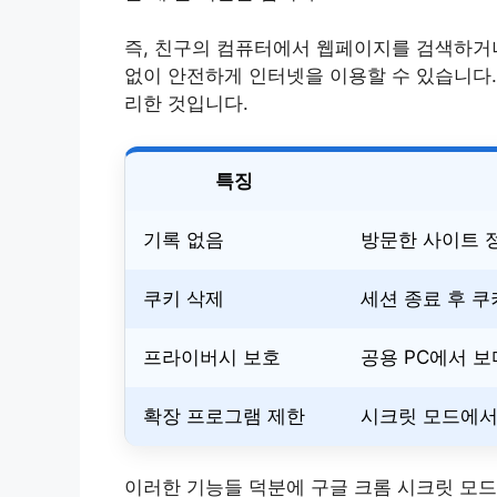
즉, 친구의 컴퓨터에서 웹페이지를 검색하거나 
없이 안전하게 인터넷을 이용할 수 있습니다.
리한 것입니다.
특징
기록 없음
방문한 사이트 
쿠키 삭제
세션 종료 후 
프라이버시 보호
공용 PC에서 보
확장 프로그램 제한
시크릿 모드에서
이러한 기능들 덕분에 구글 크롬 시크릿 모