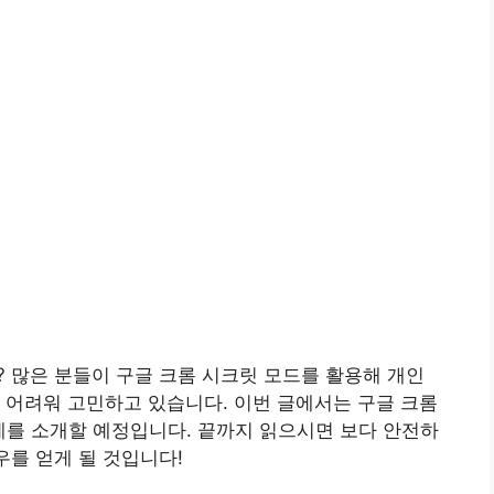
? 많은 분들이 구글 크롬 시크릿 모드를 활용해 개인
 어려워 고민하고 있습니다. 이번 글에서는 구글 크롬
계를 소개할 예정입니다. 끝까지 읽으시면 보다 안전하
우를 얻게 될 것입니다!