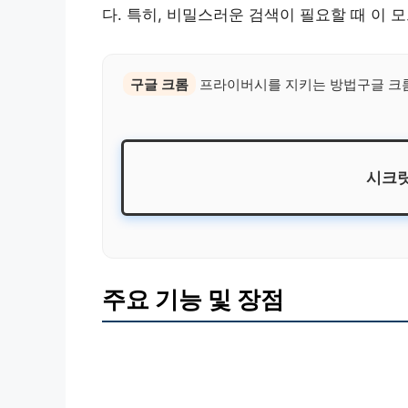
다. 특히, 비밀스러운 검색이 필요할 때 이 
구글 크롬
프라이버시를 지키는 방법구글 크롬
시크릿
주요 기능 및 장점