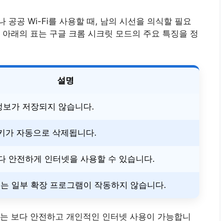
공공 Wi-Fi를 사용할 때, 남의 시선을 의식할 필요
 아래의 표는 구글 크롬 시크릿 모드의 주요 특징을 정
설명
정보가 저장되지 않습니다.
쿠키가 자동으로 삭제됩니다.
다 안전하게 인터넷을 사용할 수 있습니다.
는 일부 확장 프로그램이 작동하지 않습니다.
드는 보다 안전하고 개인적인 인터넷 사용이 가능합니