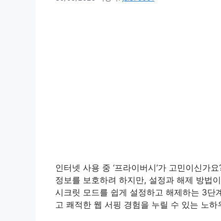
인터넷 사용 중 ‘프라이버시’가 고민이신가요
정보를 보호하려 하지만, 설정과 해제 방법이
시크릿 모드를 쉽게 설정하고 해제하는 3단
고 쾌적한 웹 서핑 경험을 누릴 수 있는 노하