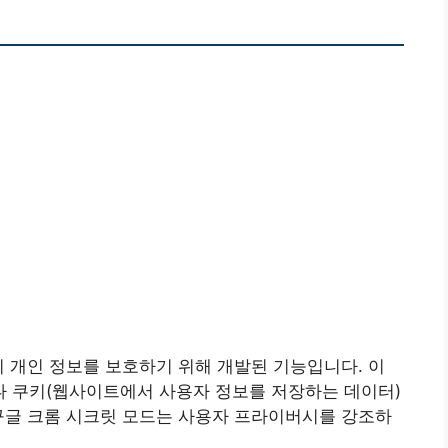
시 개인 정보를 보호하기 위해 개발된 기능입니다. 이
 쿠키(웹사이트에서 사용자 정보를 저장하는 데이터)
구글 크롬 시크릿 모드는 사용자 프라이버시를 강조하