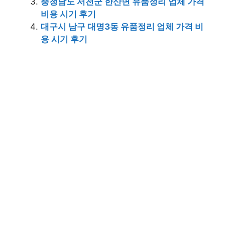
충청남도 서천군 한산면 유품정리 업체 가격
비용 시기 후기
대구시 남구 대명3동 유품정리 업체 가격 비
용 시기 후기