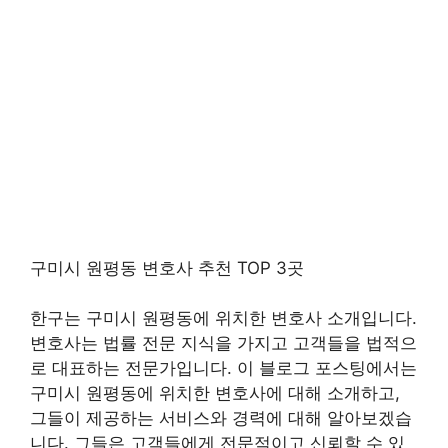
구미시 원평동 변호사 추천 TOP 3곳
한구는 구미시 원평동에 위치한 변호사 소개입니다.
변호사는 법률 전문 지식을 가지고 고객들을 법적으
로 대표하는 전문가입니다. 이 블로그 포스팅에서는
구미시 원평동에 위치한 변호사에 대해 소개하고,
그들이 제공하는 서비스와 경력에 대해 알아보겠습
니다. 그들은 고객들에게 전문적이고 신뢰할 수 있