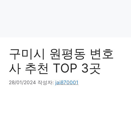
구미시 원평동 변호
사 추천 TOP 3곳
28/01/2024
작성자:
jai870001