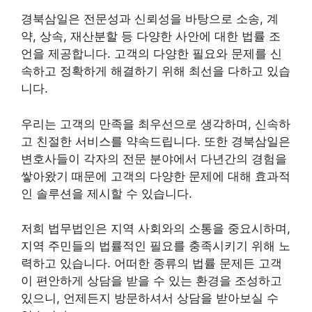
경북삼일은 전문성과 신뢰성을 바탕으로 소송, 계
약, 상속, 재산분할 등 다양한 사안에 대한 법률 조
언을 제공합니다. 고객의 다양한 필요와 문제를 신
속하고 정확하게 해결하기 위해 최선을 다하고 있습
니다.
우리는 고객의 만족을 최우선으로 생각하며, 신속하
고 친절한 서비스를 약속드립니다. 또한 경북삼일은
변호사들이 각자의 전문 분야에서 다년간의 경험을
쌓아왔기 때문에 고객의 다양한 문제에 대해 효과적
인 솔루션을 제시할 수 있습니다.
저희 법무법인은 지역 사회와의 소통을 중요시하며,
지역 주민들의 법률적인 필요를 충족시키기 위해 노
력하고 있습니다. 어떠한 종류의 법률 문제든 고객
이 편안하게 상담을 받을 수 있는 환경을 조성하고
있으니, 언제든지 방문하셔서 상담을 받아보실 수