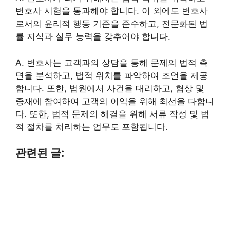
변호사 시험을 통과해야 합니다. 이 외에도 변호사
로서의 윤리적 행동 기준을 준수하고, 전문화된 법
률 지식과 실무 능력을 갖추어야 합니다.
A. 변호사는 고객과의 상담을 통해 문제의 법적 측
면을 분석하고, 법적 위치를 파악하여 조언을 제공
합니다. 또한, 법원에서 사건을 대리하고, 협상 및
중재에 참여하여 고객의 이익을 위해 최선을 다합니
다. 또한, 법적 문제의 해결을 위해 서류 작성 및 법
적 절차를 처리하는 업무도 포함됩니다.
관련된 글: