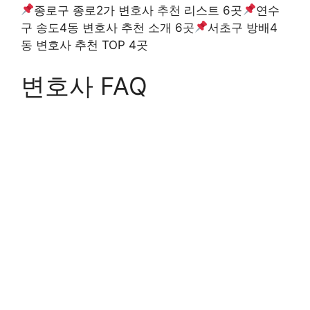
종로구 종로2가 변호사 추천 리스트 6곳
연수
구 송도4동 변호사 추천 소개 6곳
서초구 방배4
동 변호사 추천 TOP 4곳
변호사 FAQ