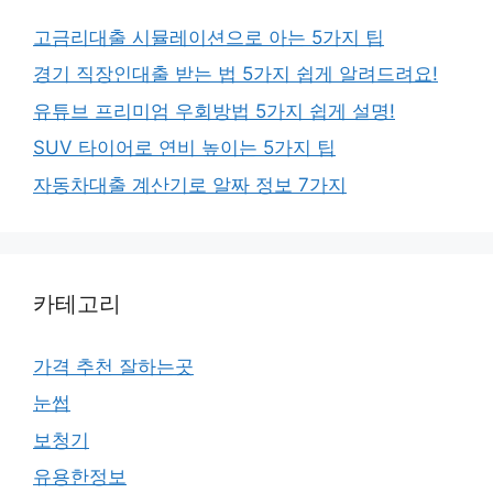
고금리대출 시뮬레이션으로 아는 5가지 팁
경기 직장인대출 받는 법 5가지 쉽게 알려드려요!
유튜브 프리미엄 우회방법 5가지 쉽게 설명!
SUV 타이어로 연비 높이는 5가지 팁
자동차대출 계산기로 알짜 정보 7가지
카테고리
가격 추천 잘하는곳
눈썹
보청기
유용한정보