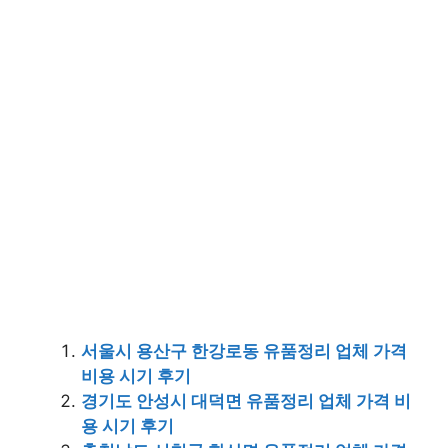
서울시 용산구 한강로동 유품정리 업체 가격
비용 시기 후기
경기도 안성시 대덕면 유품정리 업체 가격 비
용 시기 후기