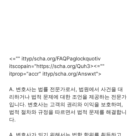
<="" ittyp/scha.org/FAQPaglockquotiv
itscopain="https://scha.org/Quh3><=""
itprop="accr" ittyp/scha.org/Answxt">
A. 변호사는 법률 전문가로서, 법원에서 사건을 대
리하거나 법적 문제에 대한 조언을 제공하는 전문가
입니다. 변호사는 고객의 권리와 이익을 보호하며,
법적 절차와 규정을 따르면서 법적 문제를 해결합니
다.
A. 변호사가 되기 위해서는 법학 학위를 취득하고