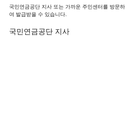
국민연금공단 지사 또는 가까운 주민센터를 방문하
여 발급받을 수 있습니다.
국민연금공단 지사