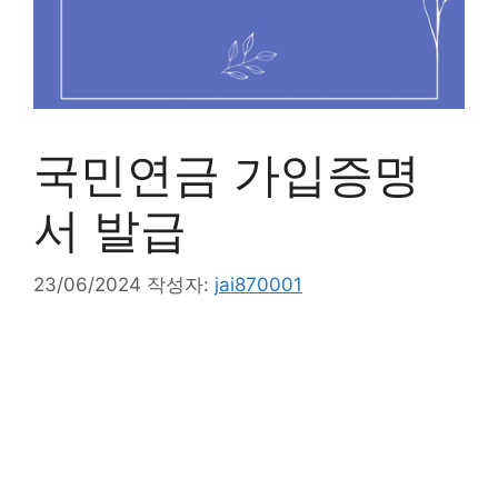
국민연금 가입증명
서 발급
23/06/2024
작성자:
jai870001