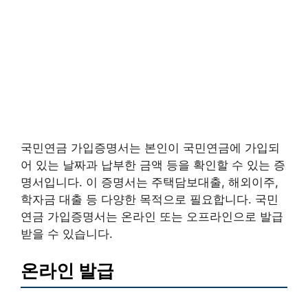
국민연금 가입증명서는 본인이 국민연금에 가입되
어 있는 날짜과 납부한 금액 등을 확인할 수 있는 증
명서입니다. 이 증명서는 주택담보대출, 해외이주,
학자금 대출 등 다양한 목적으로 필요합니다. 국민
연금 가입증명서는 온라인 또는 오프라인으로 발급
받을 수 있습니다.
온라인 발급