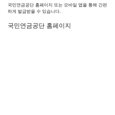
국민연금공단 홈페이지 또는 모바일 앱을 통해 간편
하게 발급받을 수 있습니다.
국민연금공단 홈페이지