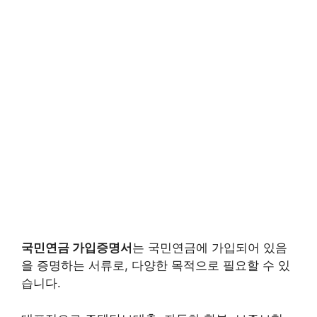
국민연금 가입증명서
는 국민연금에 가입되어 있음
을 증명하는 서류로, 다양한 목적으로 필요할 수 있
습니다.