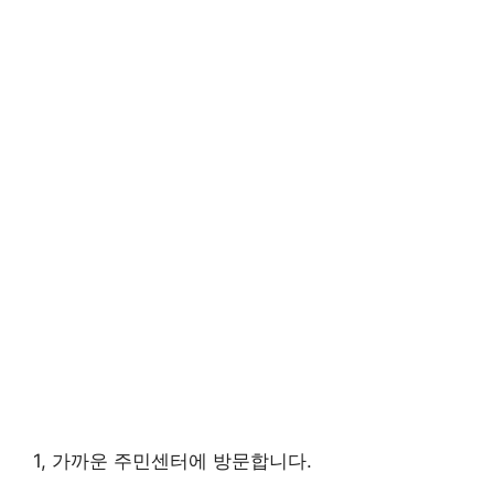
1, 가까운 주민센터에 방문합니다.