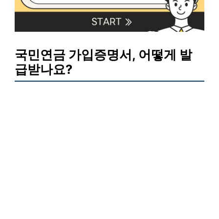
국민연금 가입증명서, 어떻게 발
급받나요?