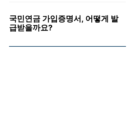
국민연금 가입증명서, 어떻게 발
급받을까요?