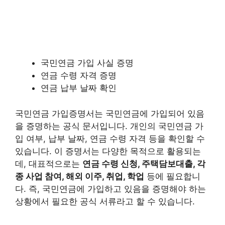
국민연금 가입 사실 증명
연금 수령 자격 증명
연금 납부 날짜 확인
국민연금 가입증명서는 국민연금에 가입되어 있음
을 증명하는 공식 문서입니다. 개인의 국민연금 가
입 여부, 납부 날짜, 연금 수령 자격 등을 확인할 수
있습니다. 이 증명서는 다양한 목적으로 활용되는
데, 대표적으로는
연금 수령 신청, 주택담보대출, 각
종 사업 참여, 해외 이주, 취업, 학업
등에 필요합니
다. 즉, 국민연금에 가입하고 있음을 증명해야 하는
상황에서 필요한 공식 서류라고 할 수 있습니다.