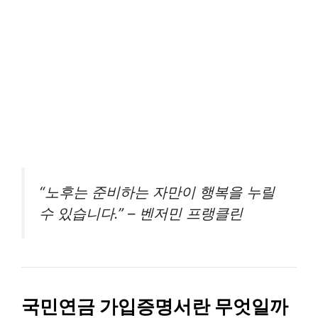
“노후는 준비하는 자만이 행복을 누릴
수 있습니다.” – 벤저민 프랭클린
국민연금 가입증명서란 무엇일까