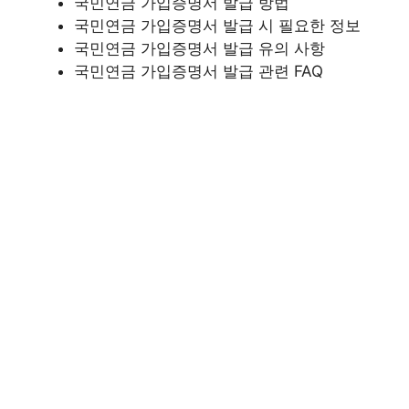
국민연금 가입증명서 발급 방법
국민연금 가입증명서 발급 시 필요한 정보
국민연금 가입증명서 발급 유의 사항
국민연금 가입증명서 발급 관련 FAQ