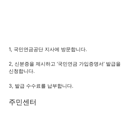
1, 국민연금공단 지사에 방문합니다.
2, 신분증을 제시하고 ‘국민연금 가입증명서’ 발급을
신청합니다.
3, 발급 수수료를 납부합니다.
주민센터