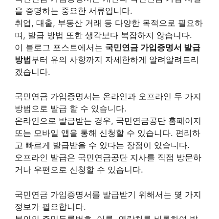
을 증명하는 중요한 서류입니다.
취업, 대출, 부동산 거래 등 다양한 목적으로 필요하
며, 발급 방법 또한 생각보다 복잡하지 않습니다.
이 블로그 포스트에서는
국민연금 가입증명서 발급
방법
부터 유의 사항까지 자세한하게 알려알려드리
겠습니다.
국민연금 가입증명서는 온라인과 오프라인 두 가지
방법으로 발급 할 수 있습니다.
온라인으로 발급받는 경우, 국민연금공단 홈페이지
또는 모바일 앱을 통해 신청할 수 있습니다.
편리하
고 빠르게 발급받을 수 있다는 장점
이 있습니다.
오프라인 발급은 국민연금공단 지사를 직접 방문하
거나 우편으로 신청할 수 있습니다.
국민연금 가입증명서를 발급받기 위해서는 몇 가지
정보가 필요합니다.
본인의 주민등록번호, 이름, 연락처를 비롯하여 발