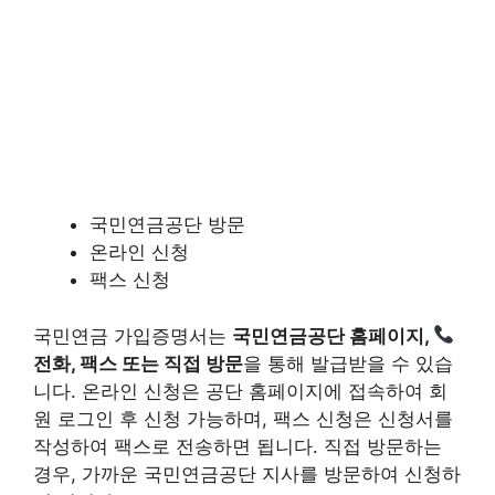
국민연금공단 방문
온라인 신청
팩스 신청
국민연금 가입증명서는
국민연금공단 홈페이지,
전화, 팩스 또는 직접 방문
을 통해 발급받을 수 있습
니다. 온라인 신청은 공단 홈페이지에 접속하여 회
원 로그인 후 신청 가능하며, 팩스 신청은 신청서를
작성하여 팩스로 전송하면 됩니다. 직접 방문하는
경우, 가까운 국민연금공단 지사를 방문하여 신청하