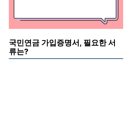
국민연금 가입증명서, 필요한 서
류는?