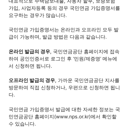
대표적으로 주택담보대출, 자동차 할부, 보증보험
가입, 사업자등록 등의 경우 국민연금 가입증명서를
요구하는 경우가 많습니다.
국민연금 가입증명서는 온라인과 오프라인 모두 발
급이 가능하며, 발급 방법은 다음과 같습니다.
온라인 발급의 경우
, 국민연금공단 홈페이지에 접속
하여 공인인증서로 로그인 후 ‘민원/제증명’ 메뉴에
서 신청하면 됩니다.
오프라인 발급의 경우
, 가까운 국민연금공단 지사를
방문하여 직접 신청하거나, 우편으로 신청하면 됩니
다.
국민연금 가입증명서 발급에 대한 자세한 정보는 국
민연금공단 홈페이지(www.nps.or.kr)에서 확인할
수 있습니다.