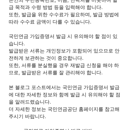
급 목적과 수령 방법 등을 입력해야 합니다.
또한, 발급을 위한 수수료가 필요하며, 발급 방법에
따라 수수료 금액이 다를 수 있습니다.
국민연금 가입증명서 발급 시 유의해야 할 점이 있
습니다.
발급받은 서류는 개인정보가 포함되어 있으므로 안
전하게 보관하는 것이 중요합니다.
또한, 서류를 분실했을 경우 재발급 신청을 해야 하
므로, 발급받은 서류를 잘 관리해야 합니다.
본 블로그 포스트에서는 국민연금 가입증명서 발급
에 대한 자세한 정보와 함께 발급 시 유의해야 할 점
을 알려드렸습니다.
더 자세한 정보는 국민연금공단 홈페이지를 참고해
주시기 바랍니다.