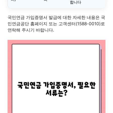
합니다
국민연금 가입증명서 발급에 대한 자세한 내용은 국
민연금공단 홈페이지 또는 고객센터(1588-0010)로
연락해 주시기 바랍니다.