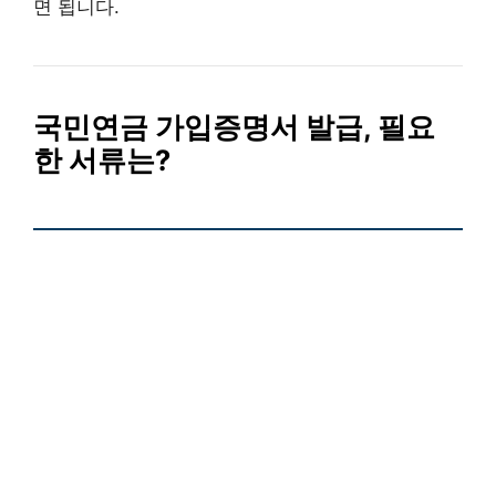
면 됩니다.
국민연금 가입증명서 발급, 필요
한 서류는?