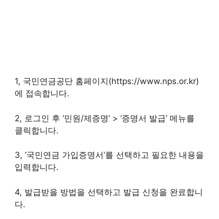
1, 국민연금공단 홈페이지(https://www.nps.or.kr)
에 접속합니다.
2, 로그인 후 ‘민원/제증명’ > ‘증명서 발급’ 메뉴를
클릭합니다.
3, ‘국민연금 가입증명서’를 선택하고 필요한 내용을
입력합니다.
4, 발급받을 방법을 선택하고 발급 신청을 완료합니
다.