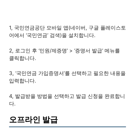
1, 국민연금공단 모바일 앱(네이버, 구글 플레이스토
어에서 ‘국민연금’ 검색)을 설치합니다.
2, 로그인 후 ‘민원/제증명’ > ‘증명서 발급’ 메뉴를
클릭합니다.
3, ‘국민연금 가입증명서’를 선택하고 필요한 내용을
입력합니다.
4, 발급받을 방법을 선택하고 발급 신청을 완료합니
다.
오프라인 발급