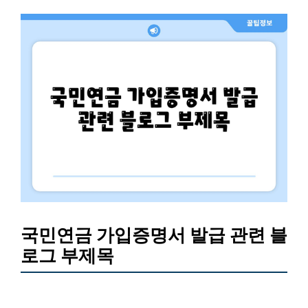
국민연금 가입증명서 발급 관련 블
로그 부제목