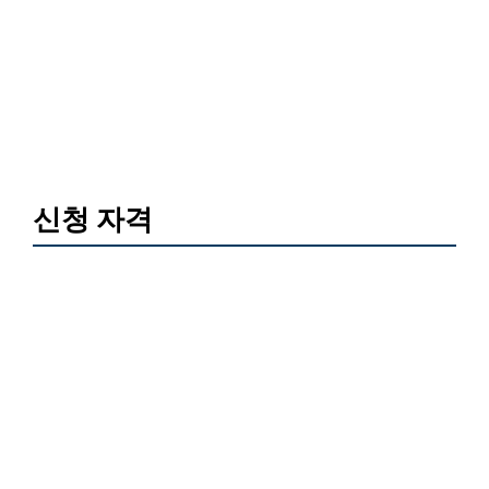
신청 자격