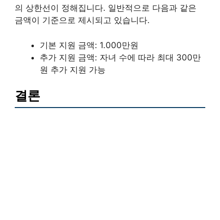
의 상한선이 정해집니다. 일반적으로 다음과 같은
금액이 기준으로 제시되고 있습니다.
기본 지원 금액: 1.000만원
추가 지원 금액: 자녀 수에 따라 최대 300만
원 추가 지원 가능
결론