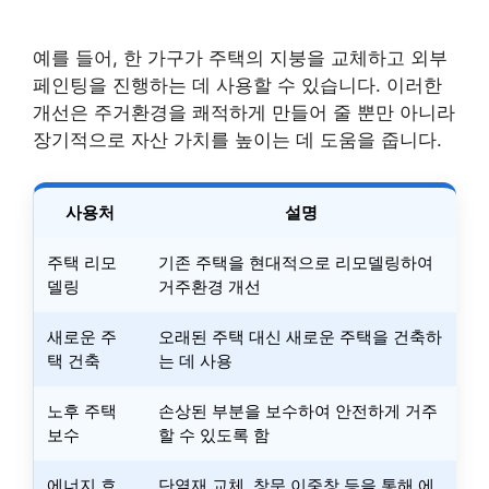
예를 들어, 한 가구가 주택의 지붕을 교체하고 외부
페인팅을 진행하는 데 사용할 수 있습니다. 이러한
개선은 주거환경을 쾌적하게 만들어 줄 뿐만 아니라
장기적으로 자산 가치를 높이는 데 도움을 줍니다.
사용처
설명
주택 리모
기존 주택을 현대적으로 리모델링하여
델링
거주환경 개선
새로운 주
오래된 주택 대신 새로운 주택을 건축하
택 건축
는 데 사용
노후 주택
손상된 부분을 보수하여 안전하게 거주
보수
할 수 있도록 함
에너지 효
단열재 교체, 창문 이중창 등을 통해 에