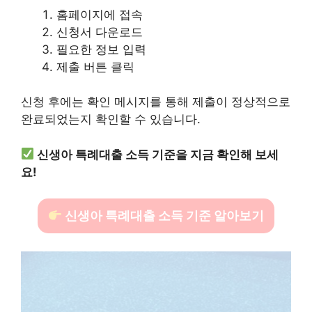
홈페이지에 접속
신청서 다운로드
필요한 정보 입력
제출 버튼 클릭
신청 후에는 확인 메시지를 통해 제출이 정상적으로
완료되었는지 확인할 수 있습니다.
신생아 특례대출 소득 기준을 지금 확인해 보세
요!
신생아 특례대출 소득 기준 알아보기