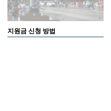
지원금 신청 방법