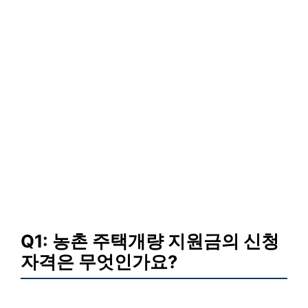
Q1: 농촌 주택개량 지원금의 신청
자격은 무엇인가요?