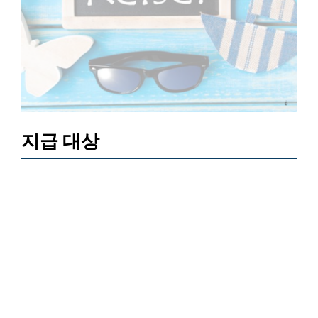
지급 대상