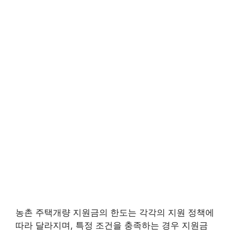
농촌 주택개량 지원금의 한도는 각각의 지원 정책에
따라 달라지며, 특정 조건을 충족하는 경우 지원금