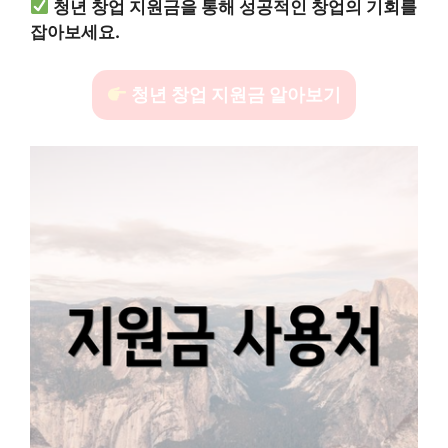
청년 창업 지원금을 통해 성공적인 창업의 기회를
잡아보세요.
청년 창업 지원금 알아보기