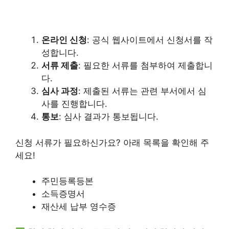
온라인 신청
: 공식 웹사이트에서 신청서를 작
성합니다.
서류 제출
: 필요한 서류를 첨부하여 제출합니
다.
심사 과정
: 제출된 서류는 관련 부서에서 심
사를 진행합니다.
통보
: 심사 결과가 통보됩니다.
신청 서류가 필요하신가요? 아래 목록을 확인해 주
세요!
주민등록등본
소득증명서
재산세 납부 영수증