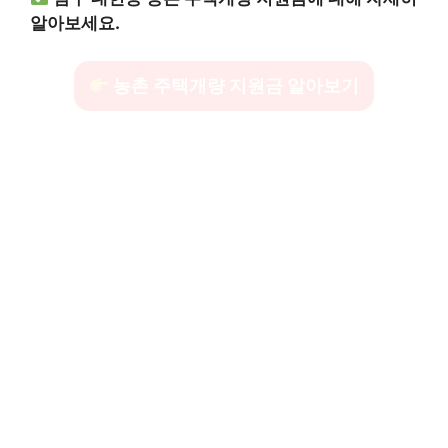
알아보세요.
농촌 주택개량 지원금 알아보기