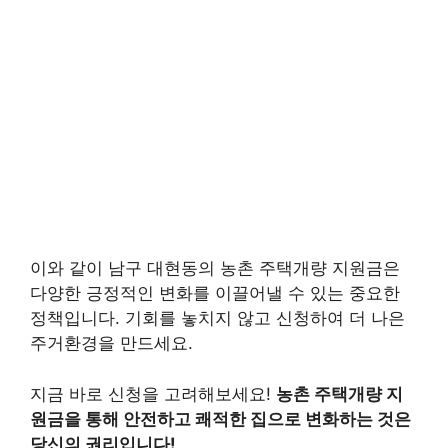
이와 같이 남구 대현동의 농촌 주택개량 지원금은
다양한 긍정적인 변화를 이끌어낼 수 있는 중요한
정책입니다. 기회를 놓치지 않고 신청하여 더 나은
주거환경을 만드세요.
지금 바로 신청을 고려해보세요!
농촌 주택개량 지
원금을 통해 안전하고 쾌적한 집으로 변화하는 것은
당신의 권리입니다!