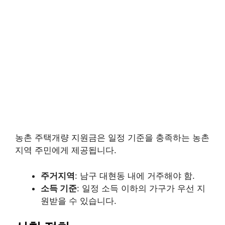
농촌 주택개량 지원금은 일정 기준을 충족하는 농촌
지역 주민에게 제공됩니다.
주거지역
: 남구 대현동 내에 거주해야 함.
소득 기준
: 일정 소득 이하의 가구가 우선 지
원받을 수 있습니다.