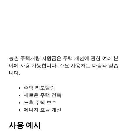
농촌 주택개량 지원금은 주택 개선에 관한 여러 분
야에 사용 가능합니다. 주요 사용처는 다음과 같습
니다.
주택 리모델링
새로운 주택 건축
노후 주택 보수
에너지 효율 개선
사용 예시