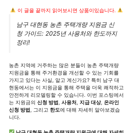
이 글을 끝까지 읽어보시면 상품이있습니다.
남구 대현동 농촌 주택개량 지원금 신
청 가이드: 2025년 사용처와 한도까지
정리!
농촌 지역에 거주하는 많은 분들이 농촌 주택개량
지원금을 통해 주거환경을 개선할 수 있는 기회를
가지고 있다는 사실, 알고 계신가요? 특히 남구 대
현동에서는 이 지원금을 통해 주택을 더욱 쾌적하고
안전하게 리모델링할 수 있습니다. 이번 포스팅에서
는 지원금의
신청 방법
,
사용처
,
지급 대상
,
온라인
신청 방법
, 그리고
한도
에 대해 자세히 알아보겠습
니다.
남구 대현동 농촌 주택개량 지원금에 대해 자세히