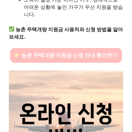
어려운 상황에 놓인 가구가 우선 지원을 받습
니다.
농촌 주택개량 지원금 사용처와 신청 방법을 알아
보세요.
농촌 주택개량 지원금 신청 안내 확인하기