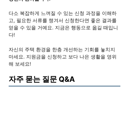
다소 복잡하게 느껴질 수 있는 신청 과정을 이해하
고, 필요한 서류를 챙겨서 신청한다면 좋은 결과를
얻을 수 있을 거예요. 지금은 행동으로 옮길 때입니
다!
자신의 주택 환경을 한층 개선하는 기회를 놓치지
마세요. 지원금을 신청하고 보다 나은 생활을 영위
해 보세요!
자주 묻는 질문 Q&A