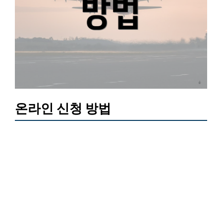
온라인 신청 방법