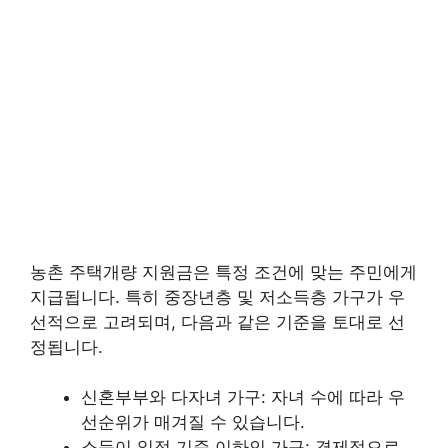
농촌 주택개량 지원금은 특정 조건에 맞는 주민에게
지급됩니다. 특히 중장년층 및 저소득층 가구가 우
선적으로 고려되며, 다음과 같은 기준을 토대로 선
정됩니다.
신혼부부와 다자녀 가구: 자녀 수에 따라 우
선순위가 매겨질 수 있습니다.
소득이 일정 기준 이하인 가구: 경제적으로