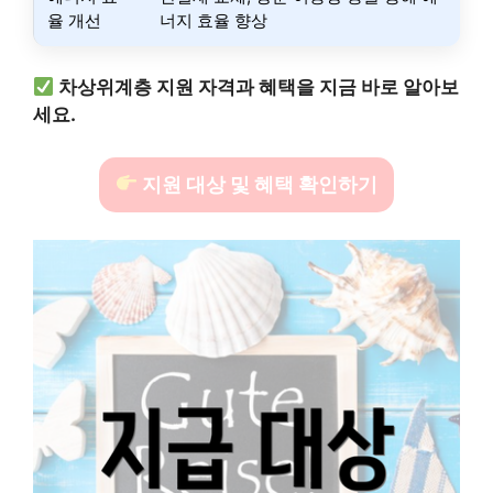
율 개선
너지 효율 향상
차상위계층 지원 자격과 혜택을 지금 바로 알아보
세요.
지원 대상 및 혜택 확인하기