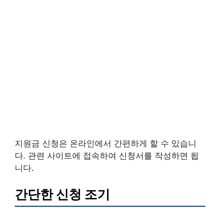
지원금 신청은 온라인에서 간편하게 할 수 있습니
다. 관련 사이트에 접속하여 신청서를 작성하면 됩
니다.
간단한 신청 조기