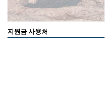
지원금 사용처